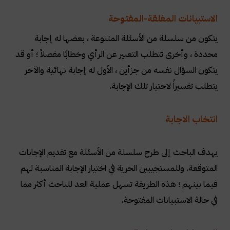
الاستبيانات المغلقة-المفتوحة
يتكون من سلسلة من الأسئلة المتنوعة ، بعضها له إجابة
محددة ، وأخرى تتطلب التعبير عن الرأي وخطابًا مفصلاً ؛ أو قد
يتكون السؤال نفسه من جزأين ، الأول له إجابة نهائية والآخر
يتطلب تفسيراً لاختيار تلك الإجابة.
انتخاب الاجابة
يهدف الباحث إلى طرح سلسلة من الأسئلة مع تقديم الإجابات
المتوقعة. وللمستجيبين الحرية في اختيار الإجابة المناسبة لهم
فيما بينهم ؛ هذه الطريقة تسهل عملية العد للباحث أكثر مما
في حالة الاستبيانات المفتوحة.