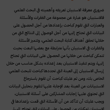
ضروري معرفة الاستبيان تعريفه وأهميته في البحث العلمي
فالاستبيان هو عبارة عن مجموعة من الفقرات والأسئلة
والعبارات التي تقوم كباحث بإعدادها من أجل الحصول على
البيانات التي تحتاج إليها من أجل الوصول إلى النتائج التي من
خلالها تحقق أهداف كتابة البحث العلمي، وتتميز الأسئلة
والفقرات في الاستبيان بأنها مترابطة مع بعضها البعث بحيث
تتمكن كباحث من خلالها من الحصول على البيانات التي تحتاج
إليها، ويتم تنفيذ الاستبيان بعد إعداده بشكل مناسب من خلال
إرسال الاستبيان إلى العينة التي تحددها كباحث للبحث العلمي
الخاص بك، ومن ثم عليك كباحث أن تقوم باسترجاع
الاستبيانات من العينة بعد الإجابة عليها لتقوم بتحليل البيانات
التي تحتوي عليها إجابات المشاركين على أسئلة الاستبيان،
ويجب عليك أن تتأكد من أن الأسئلة التي قمت بإعدادها في
الاستبيان تمكنك من الحصول على البيانات التي تحتاج إليها.