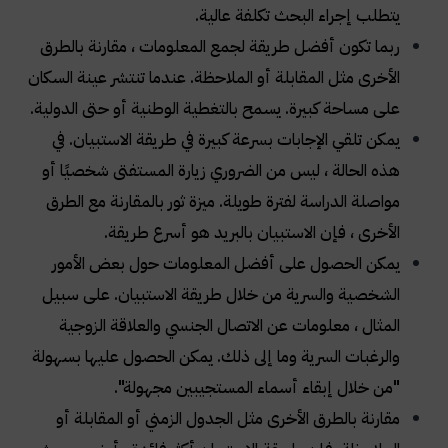
يتطلب إجراء البحث تكلفة عالية.
ربما تكون أفضل طريقة لجمع المعلومات ، مقارنة بالطرق
الأخرى مثل المقابلة أو الملاحظة. عندما تنتشر عينة السكان
على مساحة كبيرة. يسمح بالتغطية الوطنية أو حتى الدولية.
يمكن تلقي الإجابات بسرعة كبيرة في طريقة الاستبيان. في
هذه الحالة ، ليس من الضروري زيارة المستفتى شخصيًا أو
مواصلة الدراسة لفترة طويلة. ميزة ثور بالمقارنة مع الطرق
الأخرى ، فإن الاستبيان بالبريد هو أسرع طريقة.
يمكن الحصول على أفضل المعلومات حول بعض الأمور
الشخصية والسرية من خلال طريقة الاستبيان. على سبيل
المثال ، معلومات عن الاتصال الجنسي والعلاقة الزوجية
والرغبات السرية وما إلى ذلك. يمكن الحصول عليها بسهولة
"من خلال إبقاء أسماء المستجيبين مجهولة".
مقارنة بالطرق الأخرى مثل الجدول الزمني أو المقابلة أو