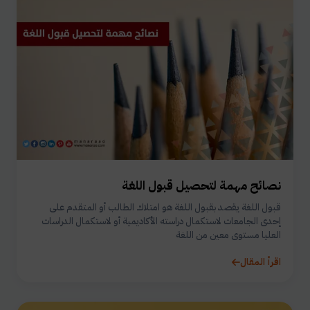
نصائح مهمة لتحصيل قبول اللغة
قبول اللغة يقصد بقبول اللغة هو امتلاك الطالب أو المتقدم على
إحدى الجامعات لاستكمال دراسته الأكاديمية أو لاستكمال الدراسات
العليا مستوى معين من اللغة
اقرأ المقال