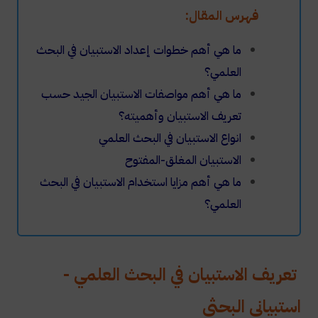
فهرس المقال:
ما هي أهم خطوات إعداد الاستبيان في البحث
العلمي؟
ما هي أهم مواصفات الاستبيان الجيد حسب
تعريف الاستبيان وأهميته؟
انواع الاستبيان في البحث العلمي
الاستبيان المغلق-المفتوح
ما هي أهم مزايا استخدام الاستبيان في البحث
العلمي؟
تعريف الاستبيان في البحث العلمي -
استبياني البحثي