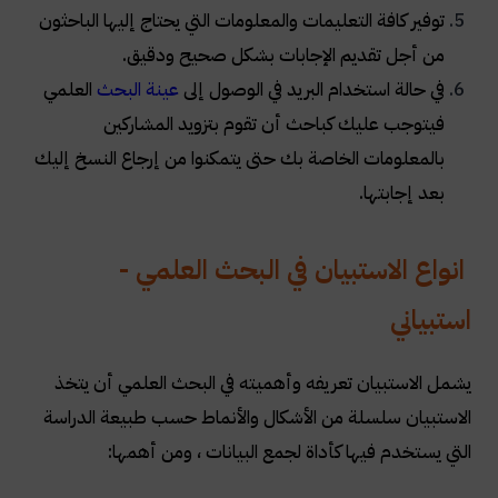
توفير كافة التعليمات والمعلومات التي يحتاج إليها الباحثون
من أجل تقديم الإجابات بشكل صحيح ودقيق.
في حالة استخدام البريد في الوصول إلى
عينة البحث
العلمي
فيتوجب عليك كباحث أن تقوم بتزويد المشاركين
بالمعلومات الخاصة بك حتى يتمكنوا من إرجاع النسخ إليك
بعد إجابتها.
انواع الاستبيان في البحث العلمي -
استبياني
يشمل الاستبيان تعريفه وأهميته في البحث العلمي أن يتخذ
الاستبيان سلسلة من الأشكال والأنماط حسب طبيعة الدراسة
التي يستخدم فيها كأداة لجمع البيانات ، ومن أهمها: