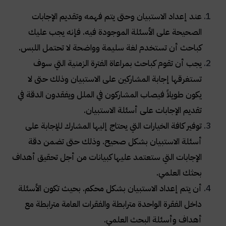
عند إعداد الاستبيان وحتى يتم فهمه وتقديم الإجابات
الصحيحة على الأسئلة الموجودة فيه. فإنه يجب عليك
كباحث أن تستخدم لغة سليمة وواضحة لا تحتمل اللبس.
يجب أن تقوم كباحث بمراعاة الفترة الزمنية التي سوف
تستغرقها إجابة المشاركين على الاستبيان وذلك حتى لا
يكون طويلاً فيصاب المشاركون في الملل ويفقدون الدقة في
تقديم الإجابات على أسئلة الاستبيان.
توفير كافة الخيارات التي يحتاج إليها المشارك للإجابة على
أسئلة الاستبيان بشكل صحيح. وذلك حتى تضمن دقة
الإجابات التي ستعتمد عليها كبيانات من أجل تحقيق أهداف
بحثك العلمي.
أن يتم إعداد الاستبيان بشكل محكم. بحيث تكون الأسئلة
داخل الفقرة الواحدة مترابطة والفقرات العامة مترابطة مع
أهداف وأسئلة البحث العلمي.