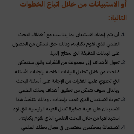
أو الاستبيانات من خلال اتباع الخطوات
التالية:
أن يتم إعداد الاستبيان بما يتناسب مع أهداف البحث
العلمي الذي تقوم بكتابته، وذلك حتى تتمكن من الحصول
على البيانات الدقيقة التي تحتاج إليها.
تحول الأهداف إلى مجموعة من الفقرات والتي ستتمكن
كباحث من خلال تحليل البيانات الخاصة بإجابات الأسئلة.
التي تحتوي عليها الفقرات من الإجابة على أسئلة البحث
وبالتالي سوف تتمكن من تحقيق أهداف بحثك العلمي.
تجربة الاستبيان الذي قمت بإعداده . وذلك بتنفيذ هذا
الاستبيان على عينة صغيرة تمثل العينة الرئيسية التي تود
استهدافها من خلال البحث العلمي الذي تقوم بكتابته.
الاستعانة بمحكمين مختصين في مجال بحثك العلمي