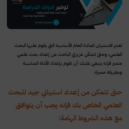
تعتبر الاستبيان المادة الخام الأساسية التي يقوم عليها البحث
العلمي، وحتى تتمكن عزيزي الباحث من إعداد بحث علمي
متميز فإنه ينبغي عليك أن تقوم بإعداد الأداة المناسبة
وبطريقة مميزة.
حتى تتمكن من إعداد استبياني جيد للبحث
العلمي الخاص بك فإنه يجب أن يتوافق
مع هذه الشروط الهامة: