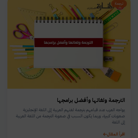
ترجمة
الترجمة ولغاتها وأفضل برامجها
يواجه العرب عند قيامهم بترجمة لغتهم العربية إلى اللغة الإنجليزية
صعوبات كبيرة، وربما يكون السبب في صعوبة الترجمة من اللغة العربية
إلى اللغة
اقرأ المقال