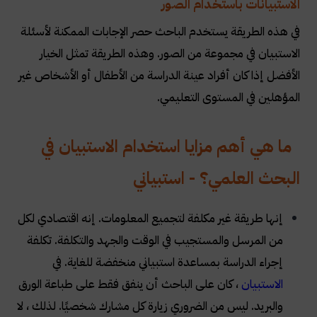
الاستبيانات باستخدام الصور
في هذه الطريقة يستخدم الباحث حصر الإجابات الممكنة لأسئلة
الاستبيان في مجموعة من الصور. وهذه الطريقة تمثل الخيار
الأفضل إذا كان أفراد عينة الدراسة من الأطفال أو الأشخاص غير
المؤهلين في المستوى التعليمي.
ما هي أهم مزايا استخدام الاستبيان في
البحث العلمي؟ - استبياني
إنها طريقة غير مكلفة لتجميع المعلومات. إنه اقتصادي لكل
من المرسل والمستجيب في الوقت والجهد والتكلفة. تكلفة
إجراء الدراسة بمساعدة استبياني منخفضة للغاية. في
الاستبيان
، كان على الباحث أن ينفق فقط على طباعة الورق
والبريد. ليس من الضروري زيارة كل مشارك شخصيًا. لذلك ، لا