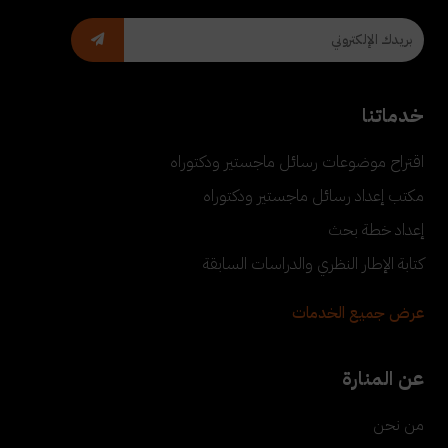
خدماتنا
اقتراح موضوعات رسائل ماجستير ودكتوراه
مكتب إعداد رسائل ماجستير ودكتوراه
إعداد خطة بحث
كتابة الإطار النظري والدراسات السابقة
عرض جميع الخدمات
عن المنارة
من نحن