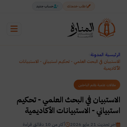
اطلب خدمتك
حساب جديد
الرئيسية
المدونة
الاستبيان في البحث العلمي - تحكيم استبياني - الاستبيانات
الأكاديمية
مقالات علمية بقلم الباحثين
الاستبيان في البحث العلمي - تحكيم
استبياني - الاستبيانات الأكاديمية
اخر تحديث 21 مايو 2026
أكثر من 10 دقائق قراءة