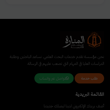
نحن مؤسسة تقدم خدمات البحث العلمي. نساعد الباحثين وطلبة
الدراسات العليا في المهام التي تصعب عليهم في الرسالة.
تواصل عبر واتساب
طلب خدمة
القائمة البريدية
أضف بريدك الإلكتروني لدينا ليصلك جديدنا