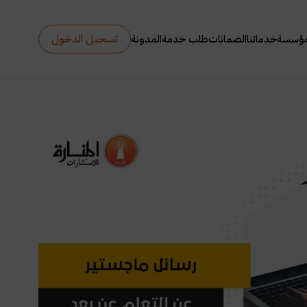
تسجيل الدخول
مؤسسة
خدماتنا
الضمانات
طلب خدمة
المدونة