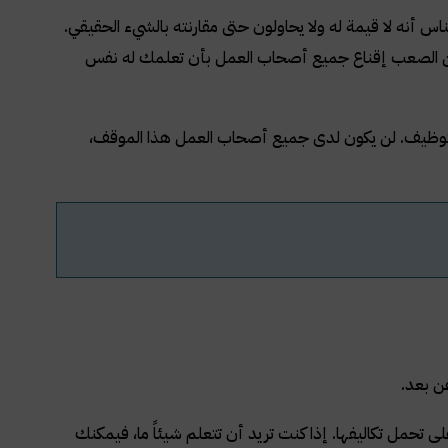
ناس أنه لا قيمة له ولا يحاولون حتى مقارنته بالشيء الحقيقي.
، من الصعب إقناع جميع أصحاب العمل بأن تعلمك له نفس
لتوظيف. لن يكون لدى جميع أصحاب العمل هذا الموقف،
عن بعد.
لى تحمل تكاليفها. إذا كنت تريد أن تتعلم شيئاً ما، فيمكنك