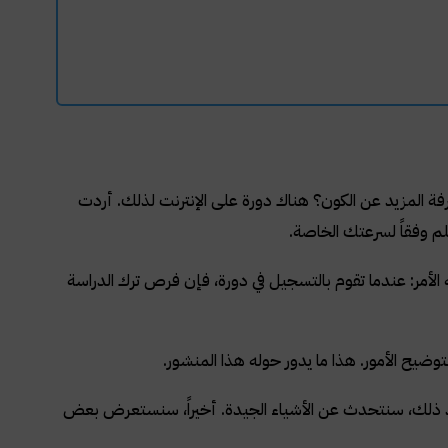
ة المزيد عن الكون؟ هناك دورة على الإنترنت لذلك. أردت
لم وفقاً لسرعتك الخاصة.
الأمر: عندما تقوم بالتسجيل في دورة، فإن فرص ترك الدراسة
وضيح الأمور. هذا ما يدور حوله هذا المنشور.
د ذلك، سنتحدث عن الأشياء الجيدة. أخيراً، سنستعرض بعض