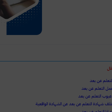
مقال
لتعلم عن بعد
مل التعلم عن بعد
عيوب التعلم عن بعد
لف شهادة التعلم عن بعد عن الشهادة الواقعية
زايا التعلم عن بعد