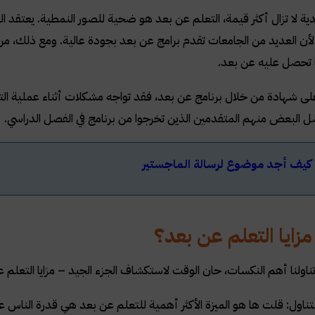
دية لا تزال أكثر قيمة، التعلم عن بعد هو ضحية للصور النمطية. يعتقد ال
لأن العديد من الجامعات تقدم برامج عن بعد بجودة عالية. ومع ذلك
 تحصل عليه عن بعد.
ى شهادة من خلال برنامج عن بعد، فقد تواجه مشكلات أثناء عملية ا
 البعض منهم المتقدمين الذين تخرجوا من برنامج في الفصل الدراسي.
كيف أجد موضوع لرسالة الماجستير
زايا التعلم عن بعد؟
تناولنا أهم النكسات، حان الوقت لاستكشاف الجزء الجيد – مزايا التعلم 
متناول: قلت ها هو الميزة الأكثر أهمية للتعلم عن بعد هي قدرة الناس ع