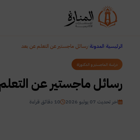
الرئيسية
المدونة
رسائل ماجستير عن التعلم عن بعد
دراسة الماجستير و الدكتوراة
رسائل ماجستير عن التعلم
اخر تحديث 07 يوليو 2026
10 دقائق قراءة