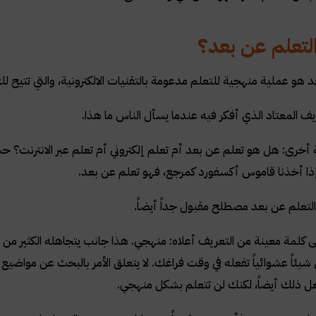
لتعلم عن بعد؟
د هو عملية منهجية للتعلم مدعومة بالتقنيات الالكترونية، والتي تتيح 
يف المعتاد الذي أفكر فيه عندما يسأل الناس ما هذا.
خرى: هل هو تعلم عن بعد أم تعلم إلكتروني أم تعلم عبر الانترنت؟ حسنا
 إذا أخذنا قاموس أكسفورد كمرجع، فهو تعلم عن بعد.
تعلم عن بعد مصطلح مقبول جداً أيضاً.
على كلمة معينة من التعريف أعلاه: منهجي. هذا جانب يتجاهله الكثير من
عل ذلك أيضاً، لكنك لن تتعلم بشكل منهجي.