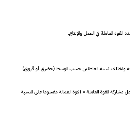
 حل مشكلة البطالة بالمملكة العربية السعودية
 القوة العاملة في العمل والإنتاج
.
 بدقة وتختلف نسبة العاطلين حسب الوسط (حضري أو قروي)
ل مشاركة القوة العاملة = (قوة العمالة مقسوما على النسبة