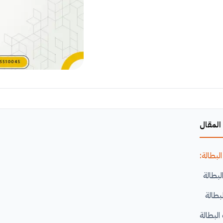
المقال
لبطالة:
بطالة
لبطالة
لبطالة