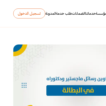
تسجيل الدخول
مؤسسة
خدماتنا
الضمانات
طلب خدمة
المدونة