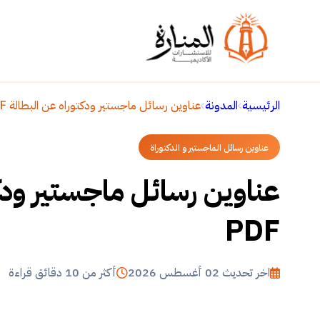
الرئيسية
المدونة
عناوين رسائل ماجستير ودكتوراه عن البطالة PDF
عناوين رسائل الماجستير و الدكتوراة
عناوين رسائل ماجستير ودك
PDF
اخر تحديث 02 أغسطس 2026
أكثر من 10 دقائق قراءة