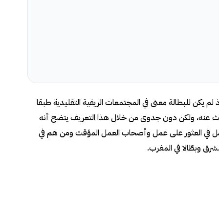
 يكن للبطالة معنى في المجتمعات الريفية التقليدية طبقا
ث عنه، ولكن دون جدوى من خلال هذا التعريف يتضح أنه
أمل في العثور على عمل وأصحاب العمل المؤقت ومن هم في
رق وبطّالا في المغرب.