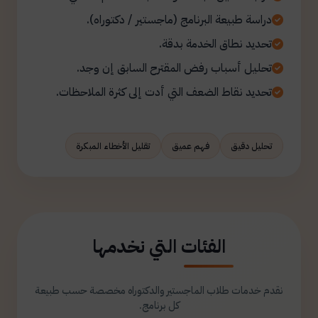
دراسة طبيعة البرنامج (ماجستير / دكتوراه).
تحديد نطاق الخدمة بدقة.
تحليل أسباب رفض المقترح السابق إن وجد.
تحديد نقاط الضعف التي أدت إلى كثرة الملاحظات.
تحليل دقيق
فهم عميق
تقليل الأخطاء المبكرة
الفئات التي نخدمها
نقدم خدمات طلاب الماجستير والدكتوراه مخصصة حسب طبيعة
كل برنامج.