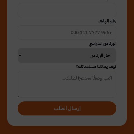
رقم الهاتف
البرنامج الدراسي
كيف يمكننا مساعدتك؟
إرسال الطلب