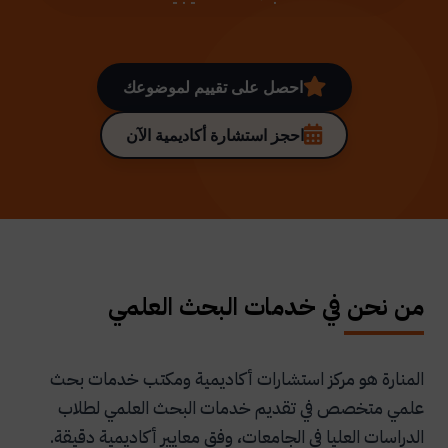
احصل على تقييم لموضوعك
احجز استشارة أكاديمية الآن
من نحن في خدمات البحث العلمي
المنارة هو مركز استشارات أكاديمية ومكتب خدمات بحث
علمي متخصص في تقديم خدمات البحث العلمي لطلاب
الدراسات العليا في الجامعات، وفق معايير أكاديمية دقيقة.