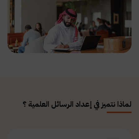
لماذا نتميز في إعداد الرسائل العلمية ؟