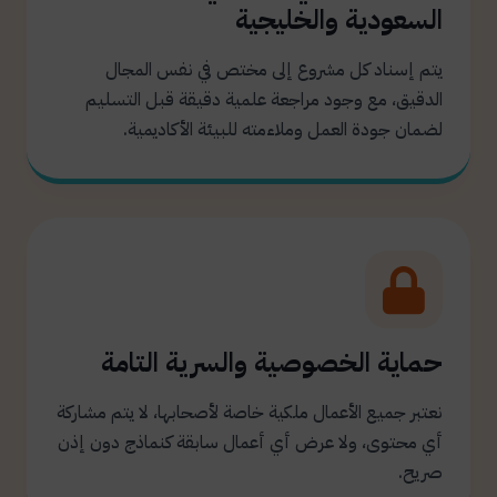
السعودية والخليجية
يتم إسناد كل مشروع إلى مختص في نفس المجال
الدقيق، مع وجود مراجعة علمية دقيقة قبل التسليم
لضمان جودة العمل وملاءمته للبيئة الأكاديمية.
حماية الخصوصية والسرية التامة
نعتبر جميع الأعمال ملكية خاصة لأصحابها، لا يتم مشاركة
أي محتوى، ولا عرض أي أعمال سابقة كنماذج دون إذن
صريح.