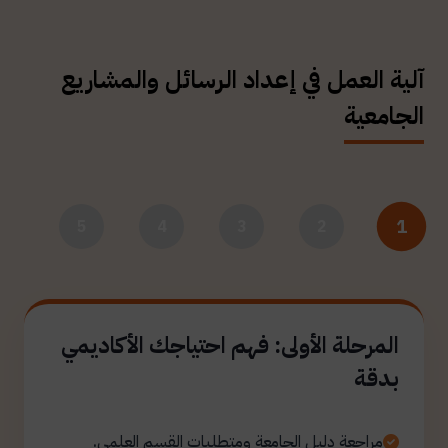
آلية العمل في إعداد الرسائل والمشاريع
الجامعية
1
5
4
3
2
المرحلة الأولى: فهم احتياجك الأكاديمي
بدقة
مراجعة دليل الجامعة ومتطلبات القسم العلمي.