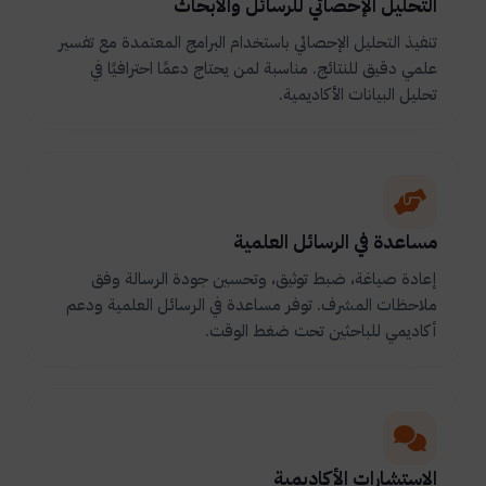
التحليل الإحصائي للرسائل والأبحاث
تنفيذ التحليل الإحصائي باستخدام البرامج المعتمدة مع تفسير
علمي دقيق للنتائج. مناسبة لمن يحتاج دعمًا احترافيًا في
تحليل البيانات الأكاديمية.
مساعدة في الرسائل العلمية
إعادة صياغة، ضبط توثيق، وتحسين جودة الرسالة وفق
ملاحظات المشرف. توفر مساعدة في الرسائل العلمية ودعم
أكاديمي للباحثين تحت ضغط الوقت.
الاستشارات الأكاديمية