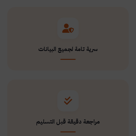
سرية تامة لجميع البيانات
مراجعة دقيقة قبل التسليم