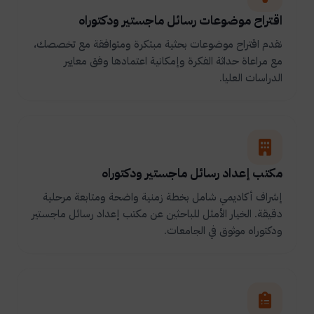
اقتراح موضوعات رسائل ماجستير ودكتوراه
نقدم اقتراح موضوعات بحثية مبتكرة ومتوافقة مع تخصصك،
مع مراعاة حداثة الفكرة وإمكانية اعتمادها وفق معايير
الدراسات العليا.
مكتب إعداد رسائل ماجستير ودكتوراه
إشراف أكاديمي شامل بخطة زمنية واضحة ومتابعة مرحلية
دقيقة. الخيار الأمثل للباحثين عن مكتب إعداد رسائل ماجستير
ودكتوراه موثوق في الجامعات.