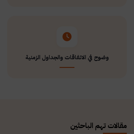
وضوح في الاتفاقات والجداول الزمنية
مقالات تهم الباحثين