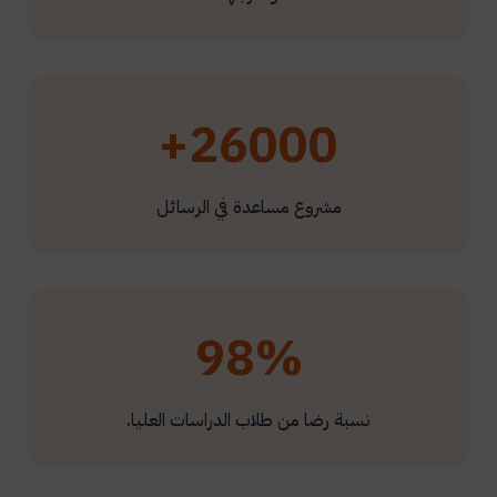
26000+
مشروع مساعدة في الرسائل
98%
نسبة رضا من طلاب الدراسات العليا.