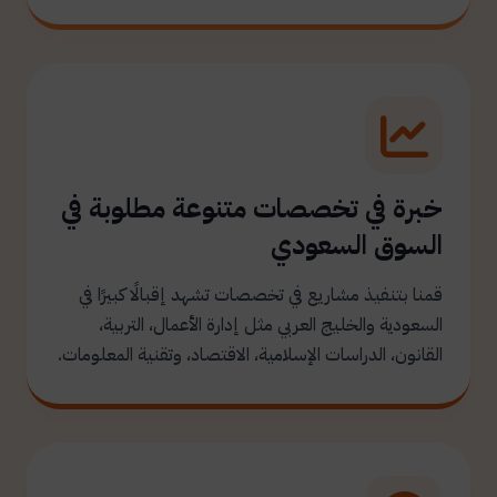
خبرة في تخصصات متنوعة مطلوبة في
السوق السعودي
قمنا بتنفيذ مشاريع في تخصصات تشهد إقبالًا كبيرًا في
السعودية والخليج العربي مثل إدارة الأعمال، التربية،
القانون، الدراسات الإسلامية، الاقتصاد، وتقنية المعلومات.