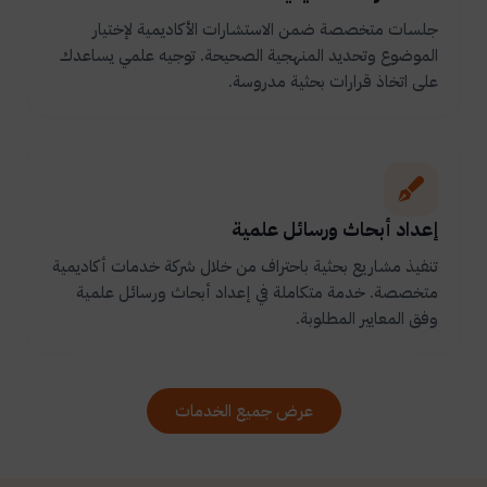
جلسات متخصصة ضمن الاستشارات الأكاديمية لإختيار
الموضوع وتحديد المنهجية الصحيحة. توجيه علمي يساعدك
على اتخاذ قرارات بحثية مدروسة.
إعداد أبحاث ورسائل علمية
تنفيذ مشاريع بحثية باحتراف من خلال شركة خدمات أكاديمية
متخصصة. خدمة متكاملة في إعداد أبحاث ورسائل علمية
وفق المعايير المطلوبة.
عرض جميع الخدمات