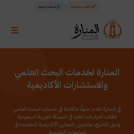
اطلب خدمتك
حساب جديد
المنارة لخدمات البحث العلمي
والاستشارات الأكاديمية
في المنارة نقدم حلولًا متكاملة في خدمات البحث العلمي
لطلاب الدراسات العليا في المملكة العربية السعودية
ودول الخليج، ملتزمين بالمعايير الأكاديمية المعتمدة في
الجامعات الخليجية.