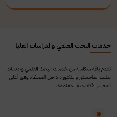
خدمات البحث العلمي والدراسات العليا
نقدم باقة متكاملة من خدمات البحث العلمي وخدمات
طلاب الماجستير والدكتوراه داخل المملكة، وفق أعلى
المعايير الأكاديمية المعتمدة.