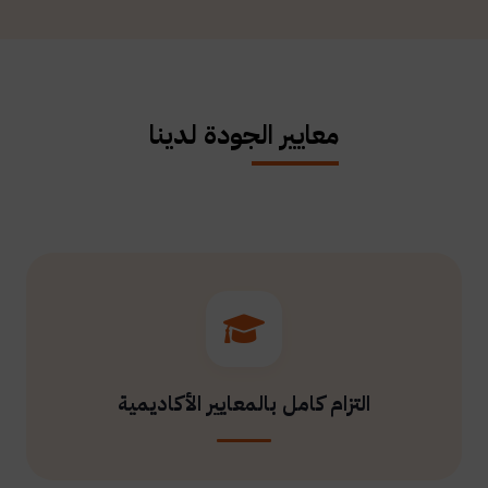
معايير الجودة لدينا
التزام كامل بالمعايير الأكاديمية