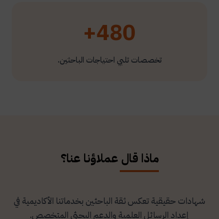
480+
تخصصات تلبي احتياجات الباحثين.
ماذا قال عملاؤنا عنا؟
شهادات حقيقية تعكس ثقة الباحثين بخدماتنا الأكاديمية في
إعداد الرسائل العلمية والدعم البحثي المتخصص.