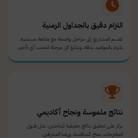
التزام دقيق بالجداول الزمنية
نقسم المشاريع إلى مراحل واضحة مع متابعة مستمرة.
نلتزم بالمواعيد بدقة، ونتابع كل مرحلة لتجنب أي تأخير.
نتائج ملموسة ونجاح أكاديمي
نركز على تحقيق نتائج حقيقية للباحثين، مثل قبول
المقترحات، نجاح المناقشة، ورضا المشرفين.