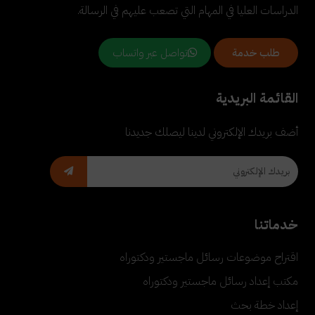
الدراسات العليا في المهام التي تصعب عليهم في الرسالة.
تواصل عبر واتساب
طلب خدمة
القائمة البريدية
أضف بريدك الإلكتروني لدينا ليصلك جديدنا
خدماتنا
اقتراح موضوعات رسائل ماجستير ودكتوراه
مكتب إعداد رسائل ماجستير ودكتوراه
إعداد خطة بحث