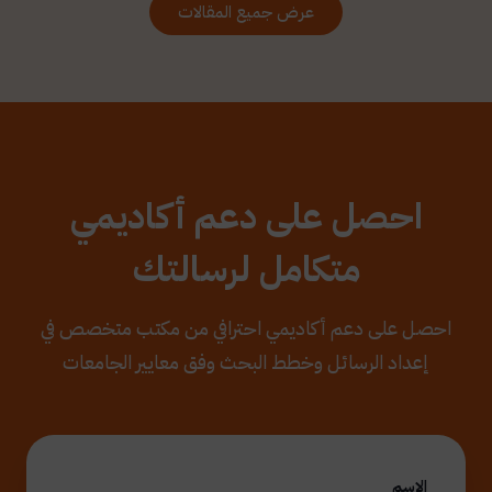
عرض جميع المقالات
احصل على دعم أكاديمي
متكامل لرسالتك
احصل على دعم أكاديمي احترافي من مكتب متخصص في
إعداد الرسائل وخطط البحث وفق معايير الجامعات
الاسم