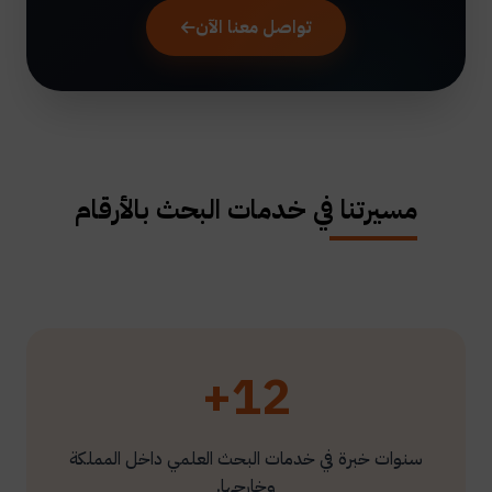
تواصل معنا الآن
مسيرتنا في خدمات البحث بالأرقام
12+
سنوات خبرة في خدمات البحث العلمي داخل المملكة
وخارجها.