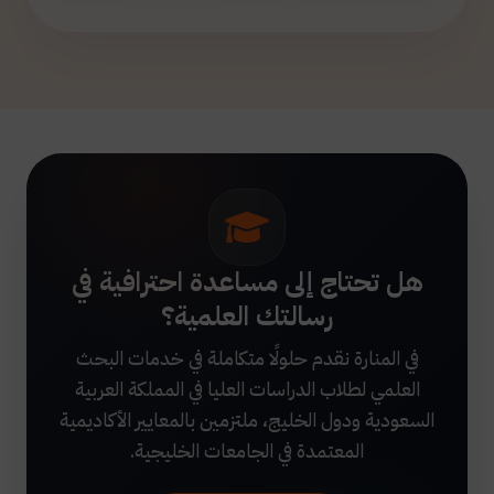
هل تحتاج إلى مساعدة احترافية في
رسالتك العلمية؟
في المنارة نقدم حلولًا متكاملة في خدمات البحث
العلمي لطلاب الدراسات العليا في المملكة العربية
السعودية ودول الخليج، ملتزمين بالمعايير الأكاديمية
المعتمدة في الجامعات الخليجية.