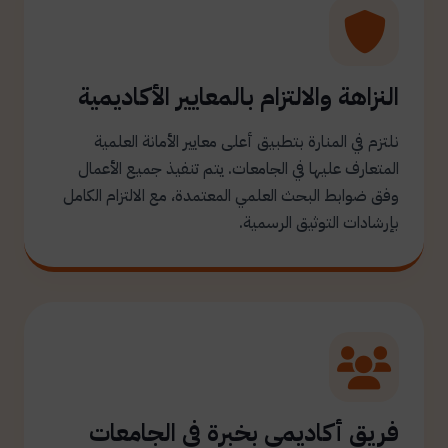
النزاهة والالتزام بالمعايير الأكاديمية
نلتزم في المنارة بتطبيق أعلى معايير الأمانة العلمية
المتعارف عليها في الجامعات. يتم تنفيذ جميع الأعمال
وفق ضوابط البحث العلمي المعتمدة، مع الالتزام الكامل
بإرشادات التوثيق الرسمية.
فريق أكاديمي بخبرة في الجامعات