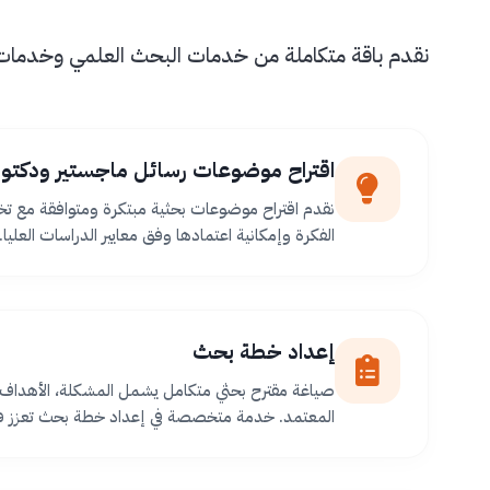
نقدم باقة متكاملة من خدمات البحث العلمي وخدمات طل
اقتراح موضوعات رسائل ماجستير ودكتور
نقدم اقتراح موضوعات بحثية مبتكرة ومتوافقة مع ت
الفكرة وإمكانية اعتمادها وفق معايير الدراسات العليا.
إعداد خطة بحث
صياغة مقترح بحثي متكامل يشمل المشكلة، الأهداف،
المعتمد. خدمة متخصصة في إعداد خطة بحث تعزز فر