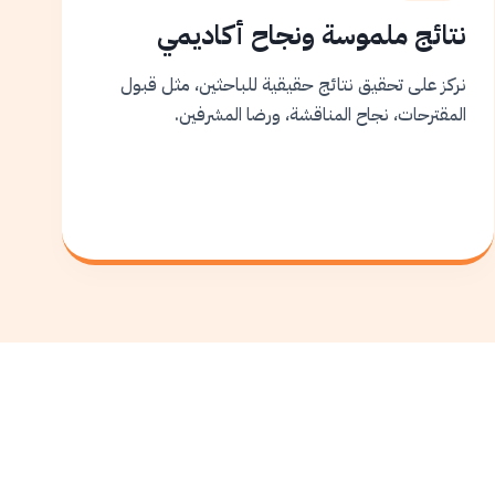
نتائج ملموسة ونجاح أكاديمي
نركز على تحقيق نتائج حقيقية للباحثين، مثل قبول
المقترحات، نجاح المناقشة، ورضا المشرفين.