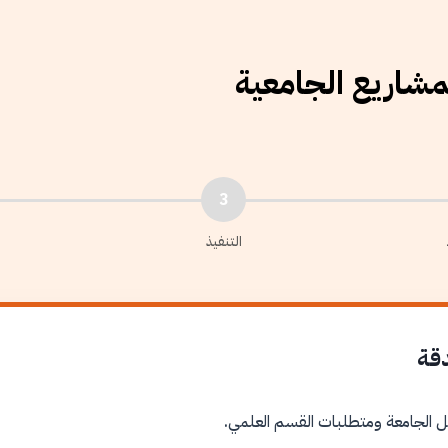
لمشاريع الجامعية
3
التنفيذ
دقة
ل الجامعة ومتطلبات القسم العلمي.