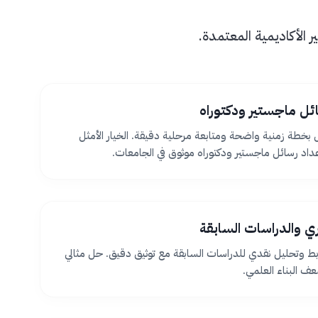
الأكاديمية المعتمدة.
ئل ماجستير ودكتوراه
بخطة زمنية واضحة ومتابعة مرحلية دقيقة. الخيار الأمثل
اد رسائل ماجستير ودكتوراه موثوق في الجامعات.
ظري والدراسات السابقة
بط وتحليل نقدي للدراسات السابقة مع توثيق دقيق. حل مثالي
 البناء العلمي.