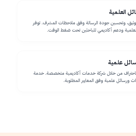
ئل العلمية
ثيق، وتحسين جودة الرسالة وفق ملاحظات المشرف. توفر
لعلمية ودعم أكاديمي للباحثين تحت ضغط الوقت.
سائل علمية
 باحتراف من خلال شركة خدمات أكاديمية متخصصة. خدمة
اث ورسائل علمية وفق المعايير المطلوبة.