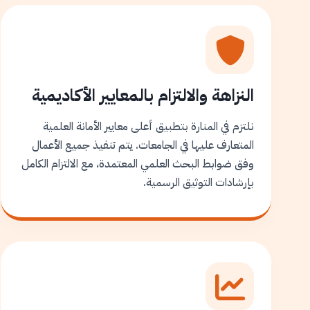
النزاهة والالتزام بالمعايير الأكاديمية
نلتزم في المنارة بتطبيق أعلى معايير الأمانة العلمية
المتعارف عليها في الجامعات. يتم تنفيذ جميع الأعمال
وفق ضوابط البحث العلمي المعتمدة، مع الالتزام الكامل
بإرشادات التوثيق الرسمية.