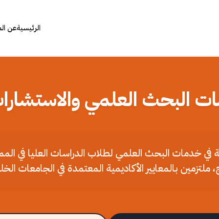
الرئيسية
عن ال
ات البحث العلمي والاستشارات
ملة في خدمات البحث العلمي لطلاب الدراسات العليا في الم
، ملتزمين بالمعايير الأكاديمية المعتمدة في الجامعات الخل