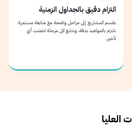
التزام دقيق بالجداول الزمنية
نقسم المشاريع إلى مراحل واضحة مع متابعة مستمرة.
نلتزم بالمواعيد بدقة، ونتابع كل مرحلة لتجنب أي
تأخير.
 العليا