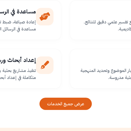
مساعدة في الرسا
ع تفسير علمي دقيق للنتائج.
إعادة صياغة، ضبط تو
اديمية.
مساعدة في الرسائل ا
إعداد أبحاث ور
ر الموضوع وتحديد المنهجية
تنفيذ مشاريع بحثية
ثية مدروسة.
متكاملة في إعداد أبح
عرض جميع الخدمات