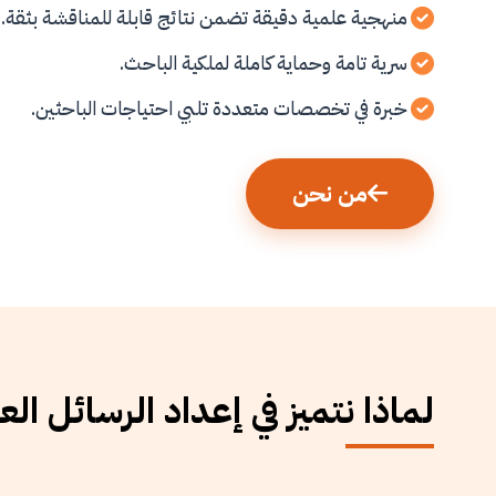
منهجية علمية دقيقة تضمن نتائج قابلة للمناقشة بثقة.
سرية تامة وحماية كاملة لملكية الباحث.
خبرة في تخصصات متعددة تلبي احتياجات الباحثين.
من نحن
لماذا نتميز في إعداد الرسائل الع