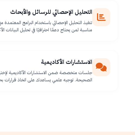
التحليل الإحصائي للرسائل والأبحاث
تنفيذ التحليل الإحصائي باستخدام البرامج المعتمدة م
مناسبة لمن يحتاج دعمًا احترافيًا في تحليل البيانات الأك
الاستشارات الأكاديمية
جلسات متخصصة ضمن الاستشارات الأكاديمية لإختيا
الصحيحة. توجيه علمي يساعدك على اتخاذ قرارات بح