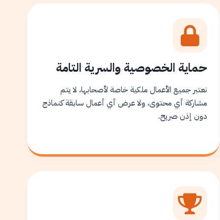
حماية الخصوصية والسرية التامة
نعتبر جميع الأعمال ملكية خاصة لأصحابها، لا يتم
مشاركة أي محتوى، ولا عرض أي أعمال سابقة كنماذج
دون إذن صريح.