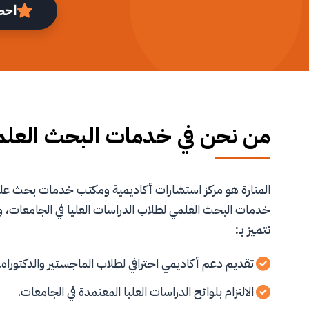
احص
من نحن في خدمات البحث العل
المنارة هو مركز استشارات أكاديمية ومكتب خدمات بحث 
خدمات البحث العلمي لطلاب الدراسات العليا في الجامعات، و
نتميز بـ:
تقديم دعم أكاديمي احترافي لطلاب الماجستير والدكتوراه.
الالتزام بلوائح الدراسات العليا المعتمدة في الجامعات.