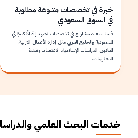
خبرة في تخصصات متنوعة مطلوبة
في السوق السعودي
قمنا بتنفيذ مشاريع في تخصصات تشهد إقبالًا كبيرًا في
السعودية والخليج العربي مثل إدارة الأعمال، التربية،
القانون، الدراسات الإسلامية، الاقتصاد، وتقنية
المعلومات.
خدمات البحث العلمي والدراسات