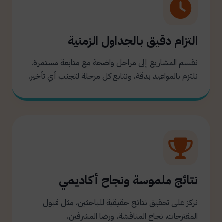
التزام دقيق بالجداول الزمنية
نقسم المشاريع إلى مراحل واضحة مع متابعة مستمرة.
نلتزم بالمواعيد بدقة، ونتابع كل مرحلة لتجنب أي تأخير.
نتائج ملموسة ونجاح أكاديمي
نركز على تحقيق نتائج حقيقية للباحثين، مثل قبول
المقترحات، نجاح المناقشة، ورضا المشرفين.