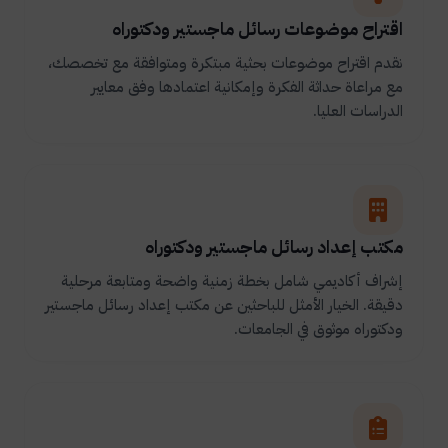
اقتراح موضوعات رسائل ماجستير ودكتوراه
نقدم اقتراح موضوعات بحثية مبتكرة ومتوافقة مع تخصصك،
مع مراعاة حداثة الفكرة وإمكانية اعتمادها وفق معايير
الدراسات العليا.
مكتب إعداد رسائل ماجستير ودكتوراه
إشراف أكاديمي شامل بخطة زمنية واضحة ومتابعة مرحلية
دقيقة. الخيار الأمثل للباحثين عن مكتب إعداد رسائل ماجستير
ودكتوراه موثوق في الجامعات.