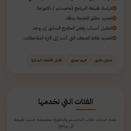
دراسة طبيعة البرنامج (ماجستير / دكتوراه).
تحديد نطاق الخدمة بدقة.
تحليل أسباب رفض المقترح السابق إن وجد.
تحديد نقاط الضعف التي أدت إلى كثرة الملاحظات.
تحليل دقيق
فهم عميق
تقليل الأخطاء المبكرة
الفئات التي نخدمها
نقدم خدمات طلاب الماجستير والدكتوراه مخصصة حسب طبيعة
كل برنامج.