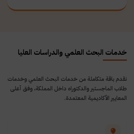
خدمات البحث العلمي والدراسات العليا
نقدم باقة متكاملة من خدمات البحث العلمي وخدمات
طلاب الماجستير والدكتوراه داخل المملكة، وفق أعلى
المعايير الأكاديمية المعتمدة.