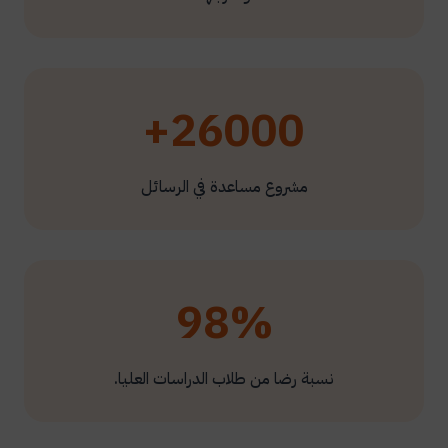
26000+
مشروع مساعدة في الرسائل
98%
نسبة رضا من طلاب الدراسات العليا.