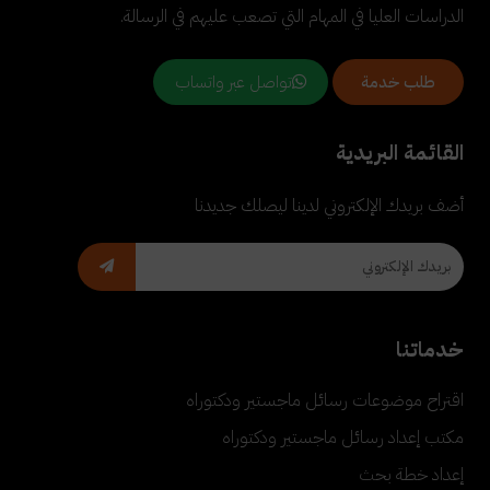
الدراسات العليا في المهام التي تصعب عليهم في الرسالة.
تواصل عبر واتساب
طلب خدمة
القائمة البريدية
أضف بريدك الإلكتروني لدينا ليصلك جديدنا
خدماتنا
اقتراح موضوعات رسائل ماجستير ودكتوراه
مكتب إعداد رسائل ماجستير ودكتوراه
إعداد خطة بحث