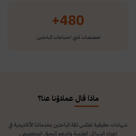
480+
تخصصات تلبي احتياجات الباحثين.
ماذا قال عملاؤنا عنا؟
شهادات حقيقية تعكس ثقة الباحثين بخدماتنا الأكاديمية في
إعداد الرسائل العلمية والدعم البحثي المتخصص.