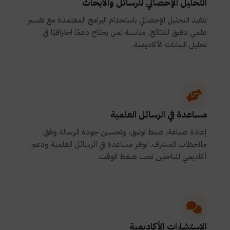
التحليل الإحصائي للرسائل والأبحاث
تنفيذ التحليل الإحصائي باستخدام البرامج المعتمدة مع تفسير
علمي دقيق للنتائج. مناسبة لمن يحتاج دعمًا احترافيًا في
تحليل البيانات الأكاديمية.
مساعدة في الرسائل العلمية
إعادة صياغة، ضبط توثيق، وتحسين جودة الرسالة وفق
ملاحظات المشرف. توفر مساعدة في الرسائل العلمية ودعم
أكاديمي للباحثين تحت ضغط الوقت.
الاستشارات الأكاديمية