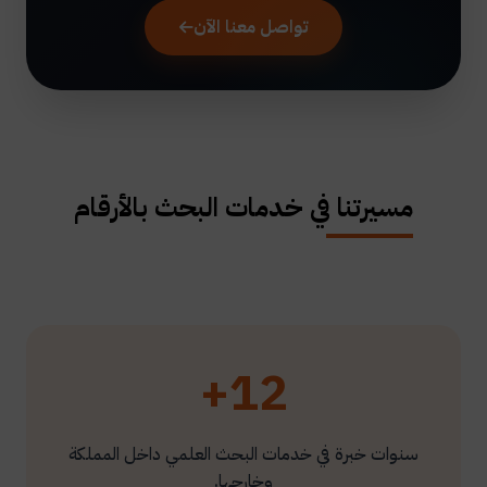
تواصل معنا الآن
مسيرتنا في خدمات البحث بالأرقام
12+
سنوات خبرة في خدمات البحث العلمي داخل المملكة
وخارجها.