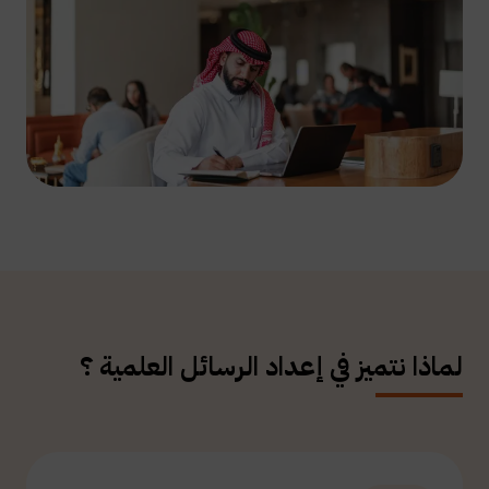
لماذا نتميز في إعداد الرسائل العلمية ؟