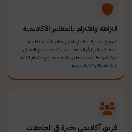
النزاهة والالتزام بالمعايير الأكاديمية
نلتزم في المنارة بتطبيق أعلى معايير الأمانة العلمية
المتعارف عليها في الجامعات. يتم تنفيذ جميع الأعمال
وفق ضوابط البحث العلمي المعتمدة، مع الالتزام الكامل
بإرشادات التوثيق الرسمية.
فريق أكاديمي بخبرة في الجامعات