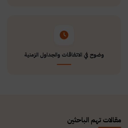
وضوح في الاتفاقات والجداول الزمنية
مقالات تهم الباحثين