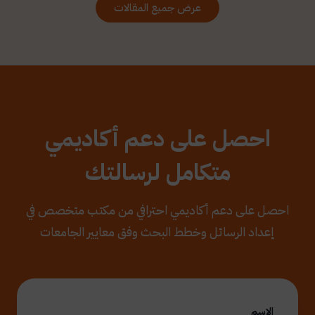
عرض جميع المقالات
احصل على دعم أكاديمي
متكامل لرسالتك
احصل على دعم أكاديمي احترافي من مكتب متخصص في
إعداد الرسائل وخطط البحث وفق معايير الجامعات
الاسم