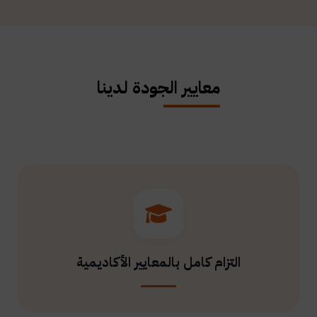
معايير الجودة لدينا
التزام كامل بالمعايير الأكاديمية