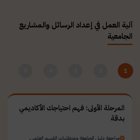
آلية العمل في إعداد الرسائل والمشاريع
الجامعية
1
5
4
3
2
المرحلة الأولى: فهم احتياجك الأكاديمي
بدقة
مراجعة دليل الجامعة ومتطلبات القسم العلمي.