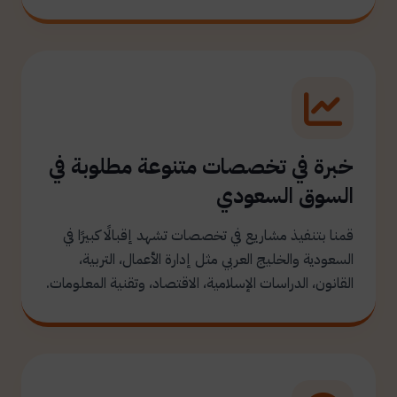
خبرة في تخصصات متنوعة مطلوبة في
السوق السعودي
قمنا بتنفيذ مشاريع في تخصصات تشهد إقبالًا كبيرًا في
السعودية والخليج العربي مثل إدارة الأعمال، التربية،
القانون، الدراسات الإسلامية، الاقتصاد، وتقنية المعلومات.