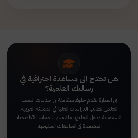
هل تحتاج إلى مساعدة احترافية في
رسالتك العلمية؟
في المنارة نقدم حلولًا متكاملة في خدمات البحث
العلمي لطلاب الدراسات العليا في المملكة العربية
السعودية ودول الخليج، ملتزمين بالمعايير الأكاديمية
المعتمدة في الجامعات الخليجية.