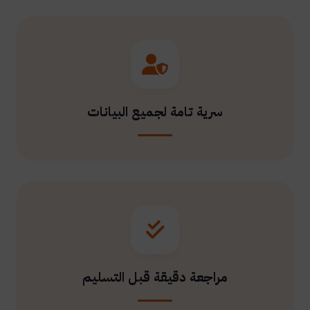
سرية تامة لجميع البيانات
مراجعة دقيقة قبل التسليم