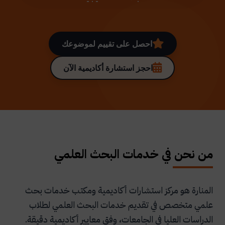
احصل على تقييم لموضوعك
احجز استشارة أكاديمية الآن
من نحن في خدمات البحث العلمي
المنارة هو مركز استشارات أكاديمية ومكتب خدمات بحث
علمي متخصص في تقديم خدمات البحث العلمي لطلاب
الدراسات العليا في الجامعات، وفق معايير أكاديمية دقيقة.