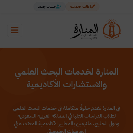
اطلب خدمتك
حساب جديد
المنارة لخدمات البحث العلمي
والاستشارات الأكاديمية
في المنارة نقدم حلولًا متكاملة في خدمات البحث العلمي
لطلاب الدراسات العليا في المملكة العربية السعودية
ودول الخليج، ملتزمين بالمعايير الأكاديمية المعتمدة في
الجامعات الخليجية.