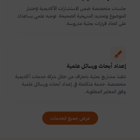
جلسات متخصصة ضمن الاستشارات الأكاديمية لإختيار
الموضوع وتحديد المنهجية الصحيحة. توجيه علمي يساعدك
على اتخاذ قرارات بحثية مدروسة.
إعداد أبحاث ورسائل علمية
تنفيذ مشاريع بحثية باحتراف من خلال شركة خدمات أكاديمية
متخصصة. خدمة متكاملة في إعداد أبحاث ورسائل علمية
وفق المعايير المطلوبة.
عرض جميع الخدمات