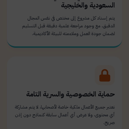
السعودية والخليجية
يتم إسناد كل مشروع إلى مختص في نفس المجال
الدقيق، مع وجود مراجعة علمية دقيقة قبل التسليم
لضمان جودة العمل وملاءمته للبيئة الأكاديمية.
حماية الخصوصية والسرية التامة
نعتبر جميع الأعمال ملكية خاصة لأصحابها، لا يتم مشاركة
أي محتوى، ولا عرض أي أعمال سابقة كنماذج دون إذن
صريح.