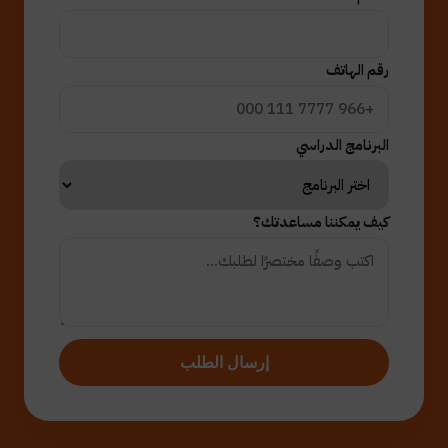
رقم الهاتف
البرنامج الدراسي
كيف يمكننا مساعدتك؟
إرسال الطلب