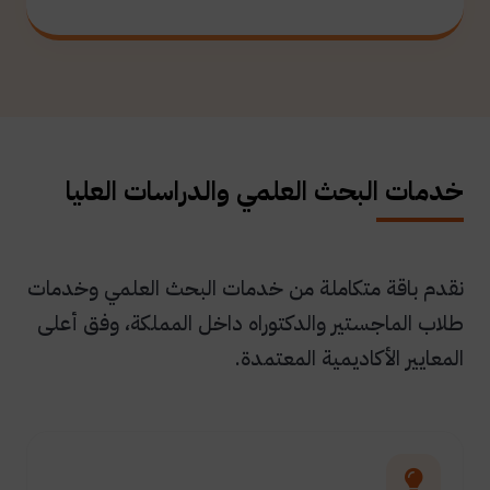
خدمات البحث العلمي والدراسات العليا
نقدم باقة متكاملة من خدمات البحث العلمي وخدمات
طلاب الماجستير والدكتوراه داخل المملكة، وفق أعلى
المعايير الأكاديمية المعتمدة.