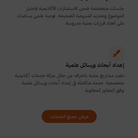
جلسات متخصصة ضمن الاستشارات الأكاديمية لإختيار
الموضوع وتحديد المنهجية الصحيحة. توجيه علمي يساعدك
على اتخاذ قرارات بحثية مدروسة.
إعداد أبحاث ورسائل علمية
تنفيذ مشاريع بحثية باحتراف من خلال شركة خدمات أكاديمية
متخصصة. خدمة متكاملة في إعداد أبحاث ورسائل علمية
وفق المعايير المطلوبة.
عرض جميع الخدمات