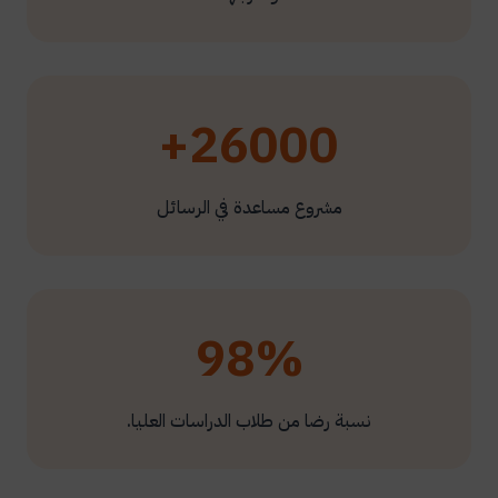
26000+
مشروع مساعدة في الرسائل
98%
نسبة رضا من طلاب الدراسات العليا.