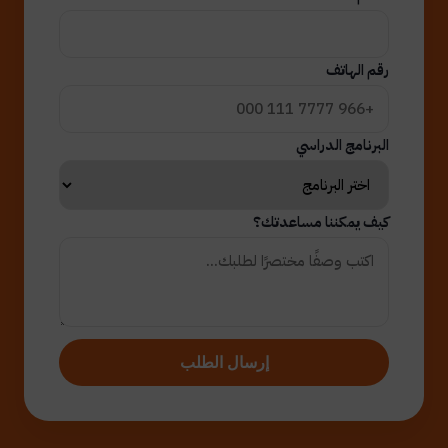
رقم الهاتف
البرنامج الدراسي
كيف يمكننا مساعدتك؟
إرسال الطلب