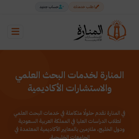
اطلب خدمتك
حساب جديد
المنارة لخدمات البحث العلمي
والاستشارات الأكاديمية
في المنارة نقدم حلولًا متكاملة في خدمات البحث العلمي
لطلاب الدراسات العليا في المملكة العربية السعودية
ودول الخليج، ملتزمين بالمعايير الأكاديمية المعتمدة في
الجامعات الخليجية.