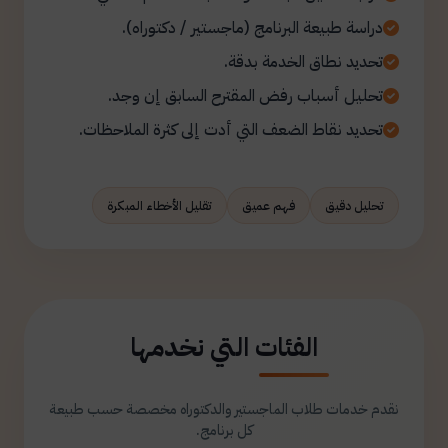
دراسة طبيعة البرنامج (ماجستير / دكتوراه).
تحديد نطاق الخدمة بدقة.
تحليل أسباب رفض المقترح السابق إن وجد.
تحديد نقاط الضعف التي أدت إلى كثرة الملاحظات.
تحليل دقيق
فهم عميق
تقليل الأخطاء المبكرة
الفئات التي نخدمها
نقدم خدمات طلاب الماجستير والدكتوراه مخصصة حسب طبيعة
كل برنامج.