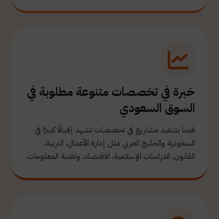
خبرة في تخصصات متنوعة مطلوبة في
السوق السعودي
قمنا بتنفيذ مشاريع في تخصصات تشهد إقبالًا كبيرًا في
السعودية والخليج العربي مثل إدارة الأعمال، التربية،
القانون، الدراسات الإسلامية، الاقتصاد، وتقنية المعلومات.