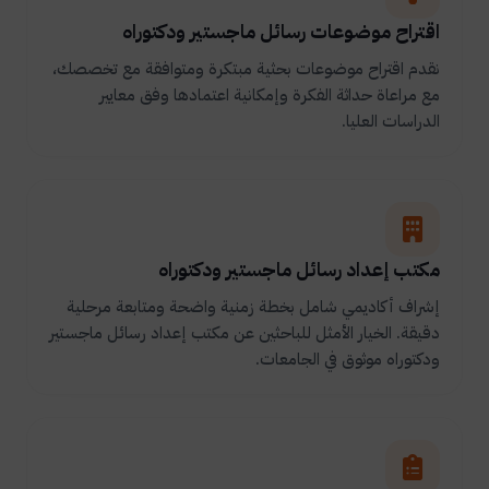
اقتراح موضوعات رسائل ماجستير ودكتوراه
نقدم اقتراح موضوعات بحثية مبتكرة ومتوافقة مع تخصصك،
مع مراعاة حداثة الفكرة وإمكانية اعتمادها وفق معايير
الدراسات العليا.
مكتب إعداد رسائل ماجستير ودكتوراه
إشراف أكاديمي شامل بخطة زمنية واضحة ومتابعة مرحلية
دقيقة. الخيار الأمثل للباحثين عن مكتب إعداد رسائل ماجستير
ودكتوراه موثوق في الجامعات.