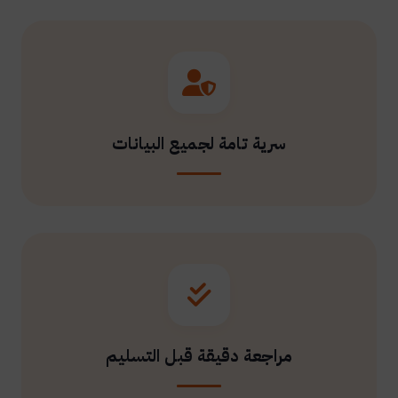
سرية تامة لجميع البيانات
مراجعة دقيقة قبل التسليم