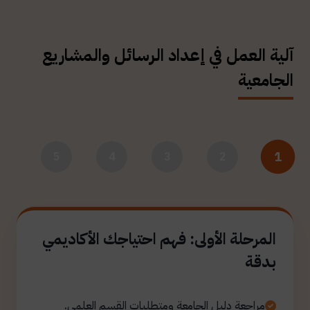
آلية العمل في إعداد الرسائل والمشاريع
الجامعية
1
5
4
3
2
المرحلة الأولى: فهم احتياجك الأكاديمي
بدقة
مراجعة دليل الجامعة ومتطلبات القسم العلمي.