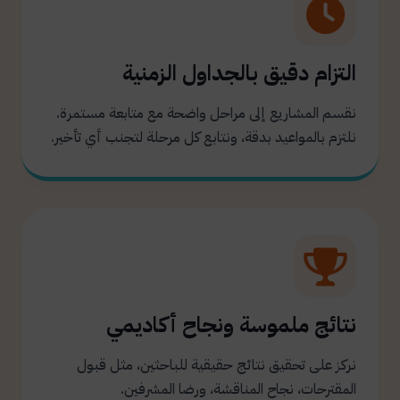
التزام دقيق بالجداول الزمنية
نقسم المشاريع إلى مراحل واضحة مع متابعة مستمرة.
نلتزم بالمواعيد بدقة، ونتابع كل مرحلة لتجنب أي تأخير.
نتائج ملموسة ونجاح أكاديمي
نركز على تحقيق نتائج حقيقية للباحثين، مثل قبول
المقترحات، نجاح المناقشة، ورضا المشرفين.