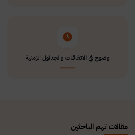
وضوح في الاتفاقات والجداول الزمنية
مقالات تهم الباحثين