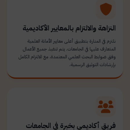
النزاهة والالتزام بالمعايير الأكاديمية
نلتزم في المنارة بتطبيق أعلى معايير الأمانة العلمية
المتعارف عليها في الجامعات. يتم تنفيذ جميع الأعمال
وفق ضوابط البحث العلمي المعتمدة، مع الالتزام الكامل
بإرشادات التوثيق الرسمية.
فريق أكاديمي بخبرة في الجامعات