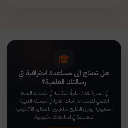
هل تحتاج إلى مساعدة احترافية في
رسالتك العلمية؟
في المنارة نقدم حلولًا متكاملة في خدمات البحث
العلمي لطلاب الدراسات العليا في المملكة العربية
السعودية ودول الخليج، ملتزمين بالمعايير الأكاديمية
المعتمدة في الجامعات الخليجية.