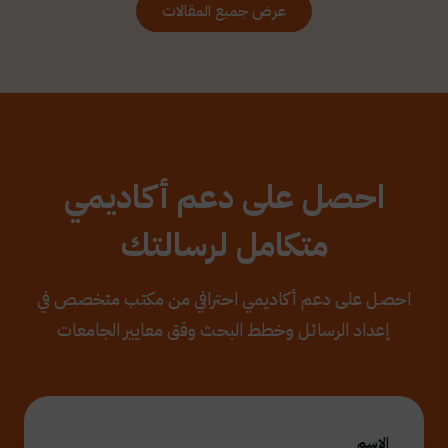
عرض جميع المقالات
احصل على دعم أكاديمي
متكامل لرسالتك
احصل على دعم أكاديمي احترافي من مكتب متخصص في
إعداد الرسائل وخطط البحث وفق معايير الجامعات
الاسم