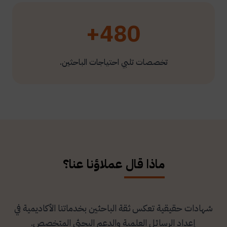
480+
تخصصات تلبي احتياجات الباحثين.
ماذا قال عملاؤنا عنا؟
شهادات حقيقية تعكس ثقة الباحثين بخدماتنا الأكاديمية في
إعداد الرسائل العلمية والدعم البحثي المتخصص.