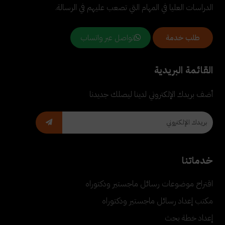
الدراسات العليا في المهام التي تصعب عليهم في الرسالة.
تواصل عبر واتساب
طلب خدمة
القائمة البريدية
أضف بريدك الإلكتروني لدينا ليصلك جديدنا
خدماتنا
اقتراح موضوعات رسائل ماجستير ودكتوراه
مكتب إعداد رسائل ماجستير ودكتوراه
إعداد خطة بحث