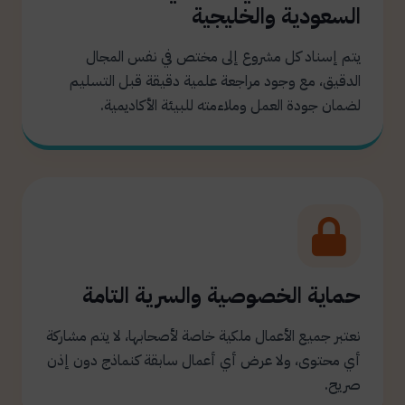
السعودية والخليجية
يتم إسناد كل مشروع إلى مختص في نفس المجال
الدقيق، مع وجود مراجعة علمية دقيقة قبل التسليم
لضمان جودة العمل وملاءمته للبيئة الأكاديمية.
حماية الخصوصية والسرية التامة
نعتبر جميع الأعمال ملكية خاصة لأصحابها، لا يتم مشاركة
أي محتوى، ولا عرض أي أعمال سابقة كنماذج دون إذن
صريح.