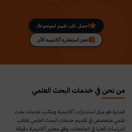
احصل على تقييم لموضوعك
احجز استشارة أكاديمية الآن
من نحن في خدمات البحث العلمي
المنارة هو مركز استشارات أكاديمية ومكتب خدمات بحث
علمي متخصص في تقديم خدمات البحث العلمي لطلاب
الدراسات العليا في الجامعات، وفق معايير أكاديمية دقيقة.