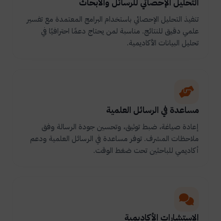
التحليل الإحصائي للرسائل والأبحاث
تنفيذ التحليل الإحصائي باستخدام البرامج المعتمدة مع تفسير
علمي دقيق للنتائج. مناسبة لمن يحتاج دعمًا احترافيًا في
تحليل البيانات الأكاديمية.
مساعدة في الرسائل العلمية
إعادة صياغة، ضبط توثيق، وتحسين جودة الرسالة وفق
ملاحظات المشرف. توفر مساعدة في الرسائل العلمية ودعم
أكاديمي للباحثين تحت ضغط الوقت.
الاستشارات الأكاديمية