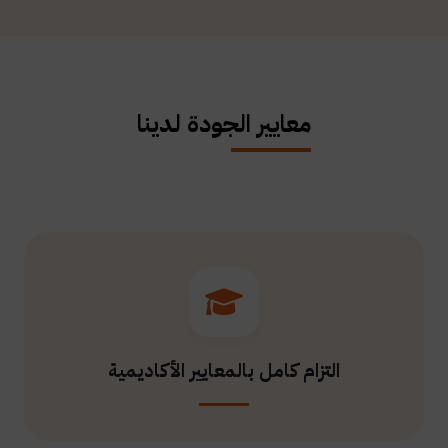
معايير الجودة لدينا
التزام كامل بالمعايير الأكاديمية