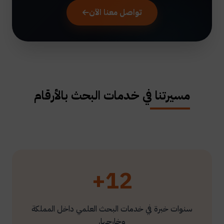
تواصل معنا الآن
مسيرتنا في خدمات البحث بالأرقام
12+
سنوات خبرة في خدمات البحث العلمي داخل المملكة
وخارجها.