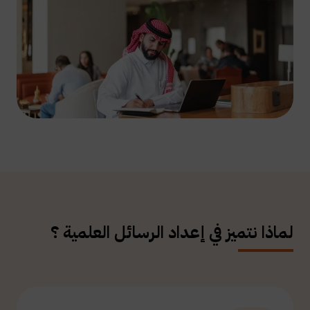
لماذا نتميز في إعداد الرسائل العلمية ؟