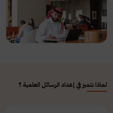
لماذا نتميز في إعداد الرسائل العلمية ؟