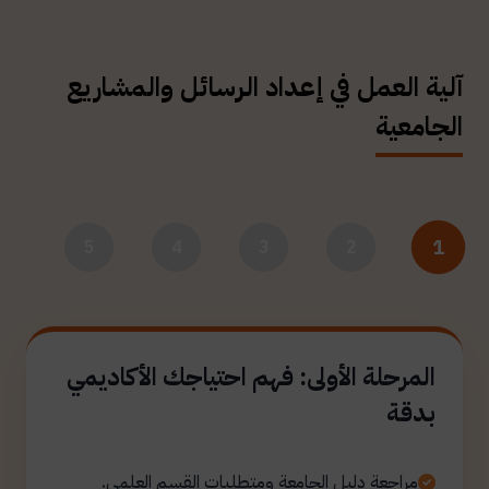
آلية العمل في إعداد الرسائل والمشاريع
الجامعية
1
5
4
3
2
المرحلة الأولى: فهم احتياجك الأكاديمي
بدقة
مراجعة دليل الجامعة ومتطلبات القسم العلمي.