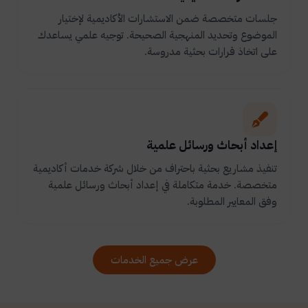
جلسات متخصصة ضمن الاستشارات الأكاديمية لإختيار
الموضوع وتحديد المنهجية الصحيحة. توجيه علمي يساعدك
على اتخاذ قرارات بحثية مدروسة.
إعداد أبحاث ورسائل علمية
تنفيذ مشاريع بحثية باحتراف من خلال شركة خدمات أكاديمية
متخصصة. خدمة متكاملة في إعداد أبحاث ورسائل علمية
وفق المعايير المطلوبة.
عرض جميع الخدمات