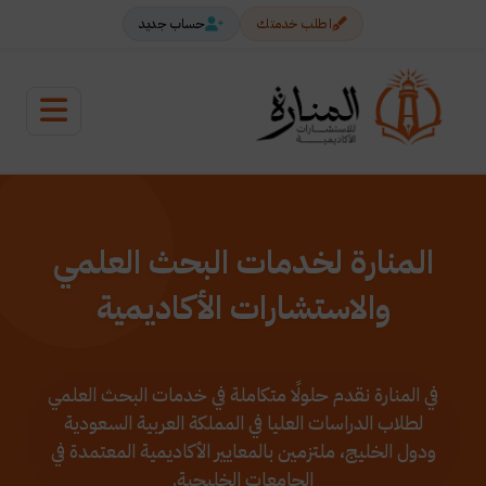
اطلب خدمتك
حساب جديد
المنارة لخدمات البحث العلمي
والاستشارات الأكاديمية
في المنارة نقدم حلولًا متكاملة في خدمات البحث العلمي
لطلاب الدراسات العليا في المملكة العربية السعودية
ودول الخليج، ملتزمين بالمعايير الأكاديمية المعتمدة في
الجامعات الخليجية.