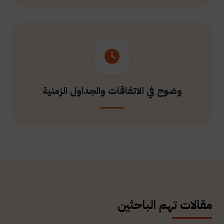
وضوح في الاتفاقات والجداول الزمنية
مقالات تهم الباحثين