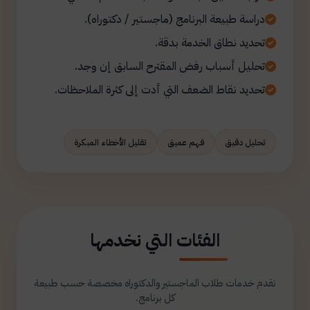
دراسة طبيعة البرنامج (ماجستير / دكتوراه).
تحديد نطاق الخدمة بدقة.
تحليل أسباب رفض المقترح السابق إن وجد.
تحديد نقاط الضعف التي أدت إلى كثرة الملاحظات.
تحليل دقيق
فهم عميق
تقليل الأخطاء المبكرة
الفئات التي نخدمها
نقدم خدمات طلاب الماجستير والدكتوراه مخصصة حسب طبيعة
كل برنامج.