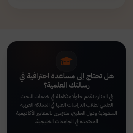
هل تحتاج إلى مساعدة احترافية في
رسالتك العلمية؟
في المنارة نقدم حلولًا متكاملة في خدمات البحث
العلمي لطلاب الدراسات العليا في المملكة العربية
السعودية ودول الخليج، ملتزمين بالمعايير الأكاديمية
المعتمدة في الجامعات الخليجية.