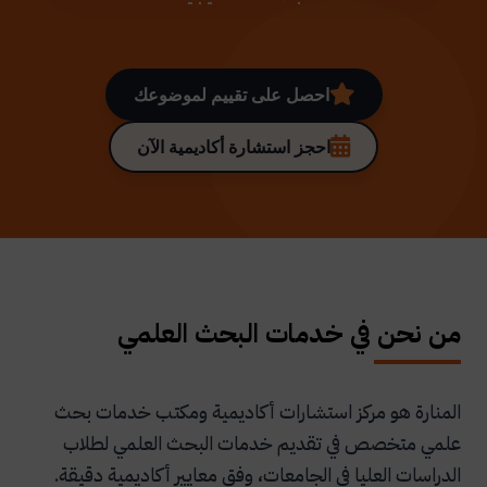
احصل على تقييم لموضوعك
احجز استشارة أكاديمية الآن
من نحن في خدمات البحث العلمي
المنارة هو مركز استشارات أكاديمية ومكتب خدمات بحث
علمي متخصص في تقديم خدمات البحث العلمي لطلاب
الدراسات العليا في الجامعات، وفق معايير أكاديمية دقيقة.