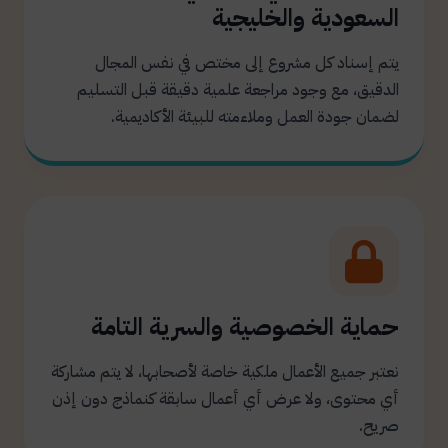
السعودية والخليجية
يتم إسناد كل مشروع إلى مختص في نفس المجال
الدقيق، مع وجود مراجعة علمية دقيقة قبل التسليم
لضمان جودة العمل وملاءمته للبيئة الأكاديمية.
حماية الخصوصية والسرية التامة
نعتبر جميع الأعمال ملكية خاصة لأصحابها، لا يتم مشاركة
أي محتوى، ولا عرض أي أعمال سابقة كنماذج دون إذن
صريح.