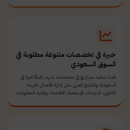
خبرة في تخصصات متنوعة مطلوبة في
السوق السعودي
قمنا بتنفيذ مشاريع في تخصصات تشهد إقبالًا كبيرًا في
السعودية والخليج العربي مثل إدارة الأعمال، التربية،
القانون، الدراسات الإسلامية، الاقتصاد، وتقنية المعلومات.