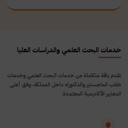
خدمات البحث العلمي والدراسات العليا
نقدم باقة متكاملة من خدمات البحث العلمي وخدمات
طلاب الماجستير والدكتوراه داخل المملكة، وفق أعلى
المعايير الأكاديمية المعتمدة.