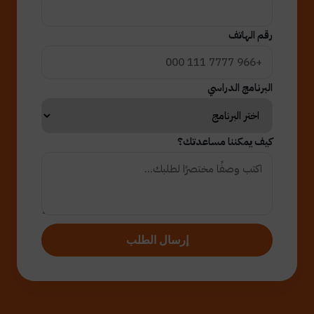
رقم الهاتف
البرنامج الدراسي
كيف يمكننا مساعدتك؟
إرسال الطلب