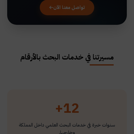
تواصل معنا الآن
مسيرتنا في خدمات البحث بالأرقام
12+
سنوات خبرة في خدمات البحث العلمي داخل المملكة
وخارجها.