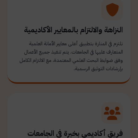
النزاهة والالتزام بالمعايير الأكاديمية
نلتزم في المنارة بتطبيق أعلى معايير الأمانة العلمية
المتعارف عليها في الجامعات. يتم تنفيذ جميع الأعمال
وفق ضوابط البحث العلمي المعتمدة، مع الالتزام الكامل
بإرشادات التوثيق الرسمية.
فريق أكاديمي بخبرة في الجامعات