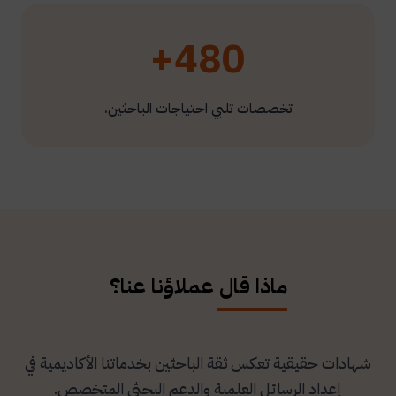
480+
تخصصات تلبي احتياجات الباحثين.
ماذا قال عملاؤنا عنا؟
شهادات حقيقية تعكس ثقة الباحثين بخدماتنا الأكاديمية في
إعداد الرسائل العلمية والدعم البحثي المتخصص.