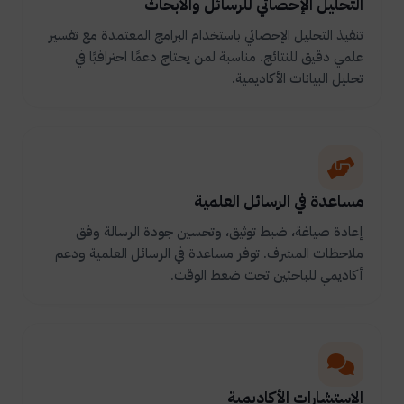
التحليل الإحصائي للرسائل والأبحاث
تنفيذ التحليل الإحصائي باستخدام البرامج المعتمدة مع تفسير
علمي دقيق للنتائج. مناسبة لمن يحتاج دعمًا احترافيًا في
تحليل البيانات الأكاديمية.
مساعدة في الرسائل العلمية
إعادة صياغة، ضبط توثيق، وتحسين جودة الرسالة وفق
ملاحظات المشرف. توفر مساعدة في الرسائل العلمية ودعم
أكاديمي للباحثين تحت ضغط الوقت.
الاستشارات الأكاديمية