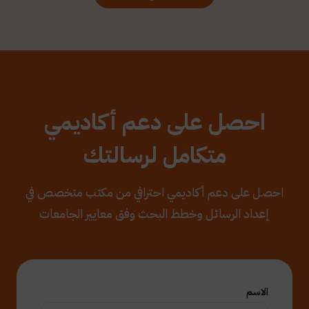
احصل على دعم أكاديمي
متكامل لرسالتك
احصل على دعم أكاديمي احترافي من مكتب متخصص في
إعداد الرسائل وخطط البحث وفق معايير الجامعات
الاسم