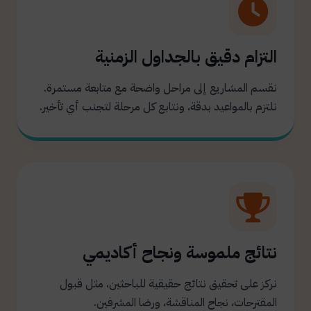
التزام دقيق بالجداول الزمنية
نقسم المشاريع إلى مراحل واضحة مع متابعة مستمرة.
نلتزم بالمواعيد بدقة، ونتابع كل مرحلة لتجنب أي تأخير.
نتائج ملموسة ونجاح أكاديمي
نركز على تحقيق نتائج حقيقية للباحثين، مثل قبول
المقترحات، نجاح المناقشة، ورضا المشرفين.