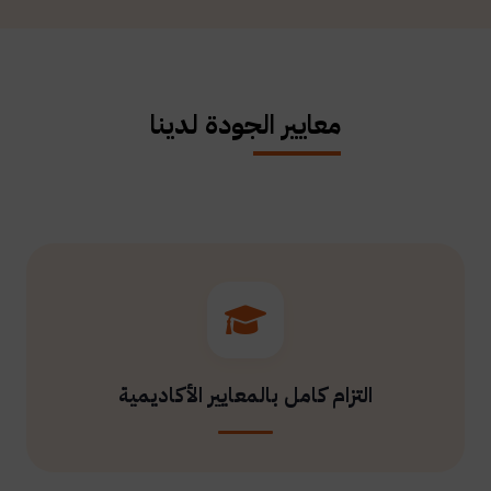
معايير الجودة لدينا
التزام كامل بالمعايير الأكاديمية