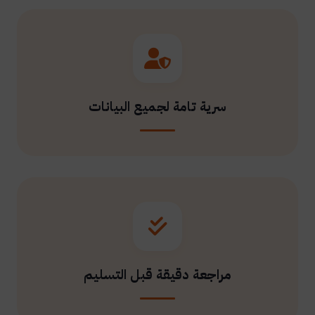
سرية تامة لجميع البيانات
مراجعة دقيقة قبل التسليم