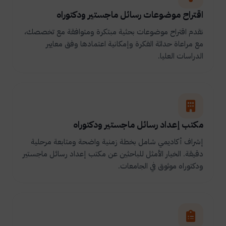
اقتراح موضوعات رسائل ماجستير ودكتوراه
نقدم اقتراح موضوعات بحثية مبتكرة ومتوافقة مع تخصصك،
مع مراعاة حداثة الفكرة وإمكانية اعتمادها وفق معايير
الدراسات العليا.
مكتب إعداد رسائل ماجستير ودكتوراه
إشراف أكاديمي شامل بخطة زمنية واضحة ومتابعة مرحلية
دقيقة. الخيار الأمثل للباحثين عن مكتب إعداد رسائل ماجستير
ودكتوراه موثوق في الجامعات.