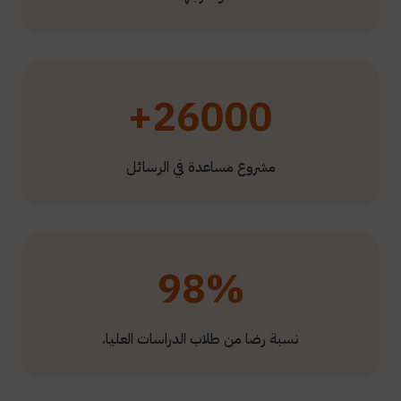
26000+
مشروع مساعدة في الرسائل
98%
نسبة رضا من طلاب الدراسات العليا.