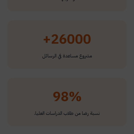
26000+
مشروع مساعدة في الرسائل
98%
نسبة رضا من طلاب الدراسات العليا.