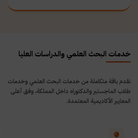
خدمات البحث العلمي والدراسات العليا
نقدم باقة متكاملة من خدمات البحث العلمي وخدمات
طلاب الماجستير والدكتوراه داخل المملكة، وفق أعلى
المعايير الأكاديمية المعتمدة.