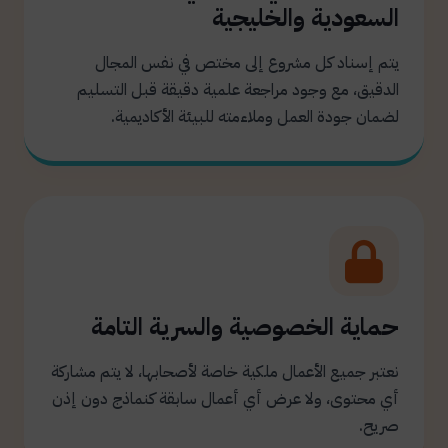
السعودية والخليجية
يتم إسناد كل مشروع إلى مختص في نفس المجال
الدقيق، مع وجود مراجعة علمية دقيقة قبل التسليم
لضمان جودة العمل وملاءمته للبيئة الأكاديمية.
حماية الخصوصية والسرية التامة
نعتبر جميع الأعمال ملكية خاصة لأصحابها، لا يتم مشاركة
أي محتوى، ولا عرض أي أعمال سابقة كنماذج دون إذن
صريح.