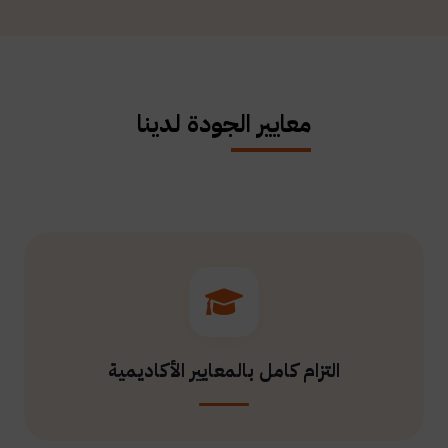
معايير الجودة لدينا
التزام كامل بالمعايير الأكاديمية