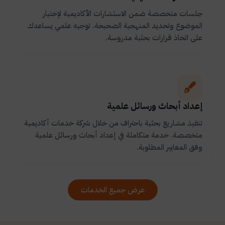
جلسات متخصصة ضمن الاستشارات الأكاديمية لإختيار
الموضوع وتحديد المنهجية الصحيحة. توجيه علمي يساعدك
على اتخاذ قرارات بحثية مدروسة.
إعداد أبحاث ورسائل علمية
تنفيذ مشاريع بحثية باحتراف من خلال شركة خدمات أكاديمية
متخصصة. خدمة متكاملة في إعداد أبحاث ورسائل علمية
وفق المعايير المطلوبة.
عرض جميع الخدمات