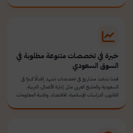
خبرة في تخصصات متنوعة مطلوبة في
السوق السعودي
قمنا بتنفيذ مشاريع في تخصصات تشهد إقبالًا كبيرًا في
السعودية والخليج العربي مثل إدارة الأعمال، التربية،
القانون، الدراسات الإسلامية، الاقتصاد، وتقنية المعلومات.