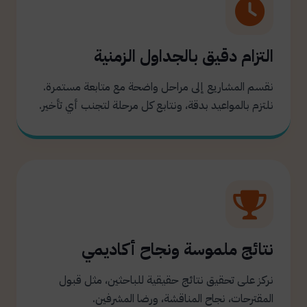
التزام دقيق بالجداول الزمنية
نقسم المشاريع إلى مراحل واضحة مع متابعة مستمرة.
نلتزم بالمواعيد بدقة، ونتابع كل مرحلة لتجنب أي تأخير.
نتائج ملموسة ونجاح أكاديمي
نركز على تحقيق نتائج حقيقية للباحثين، مثل قبول
المقترحات، نجاح المناقشة، ورضا المشرفين.