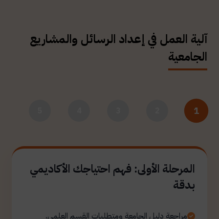
آلية العمل في إعداد الرسائل والمشاريع
الجامعية
1
5
4
3
2
المرحلة الأولى: فهم احتياجك الأكاديمي
بدقة
مراجعة دليل الجامعة ومتطلبات القسم العلمي.