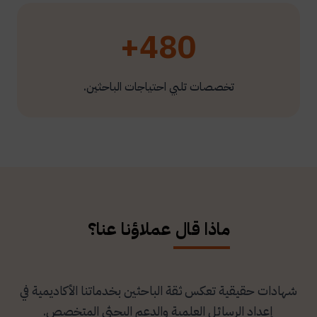
480+
تخصصات تلبي احتياجات الباحثين.
ماذا قال عملاؤنا عنا؟
شهادات حقيقية تعكس ثقة الباحثين بخدماتنا الأكاديمية في
إعداد الرسائل العلمية والدعم البحثي المتخصص.