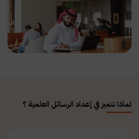
لماذا نتميز في إعداد الرسائل العلمية ؟