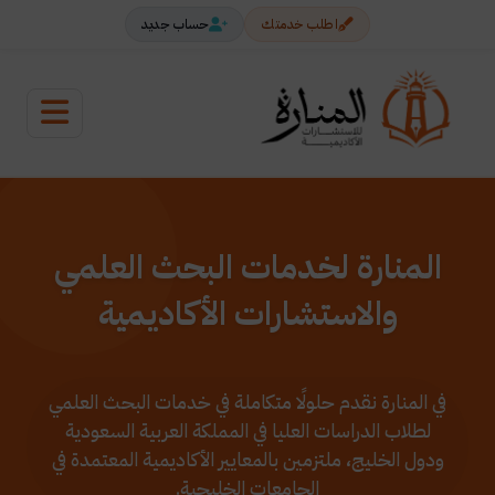
اطلب خدمتك
حساب جديد
المنارة لخدمات البحث العلمي
والاستشارات الأكاديمية
في المنارة نقدم حلولًا متكاملة في خدمات البحث العلمي
لطلاب الدراسات العليا في المملكة العربية السعودية
ودول الخليج، ملتزمين بالمعايير الأكاديمية المعتمدة في
الجامعات الخليجية.