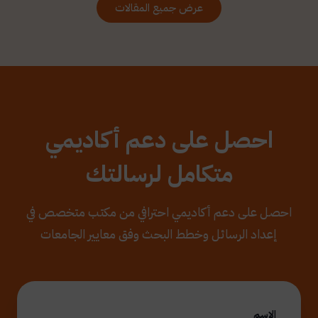
عرض جميع المقالات
احصل على دعم أكاديمي
متكامل لرسالتك
احصل على دعم أكاديمي احترافي من مكتب متخصص في
إعداد الرسائل وخطط البحث وفق معايير الجامعات
الاسم