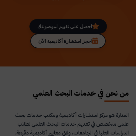
احصل على تقييم لموضوعك
احجز استشارة أكاديمية الآن
من نحن في خدمات البحث العلمي
المنارة هو مركز استشارات أكاديمية ومكتب خدمات بحث
علمي متخصص في تقديم خدمات البحث العلمي لطلاب
الدراسات العليا في الجامعات، وفق معايير أكاديمية دقيقة.