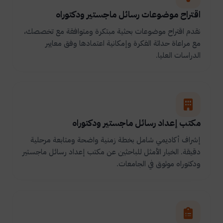
اقتراح موضوعات رسائل ماجستير ودكتوراه
نقدم اقتراح موضوعات بحثية مبتكرة ومتوافقة مع تخصصك،
مع مراعاة حداثة الفكرة وإمكانية اعتمادها وفق معايير
الدراسات العليا.
مكتب إعداد رسائل ماجستير ودكتوراه
إشراف أكاديمي شامل بخطة زمنية واضحة ومتابعة مرحلية
دقيقة. الخيار الأمثل للباحثين عن مكتب إعداد رسائل ماجستير
ودكتوراه موثوق في الجامعات.