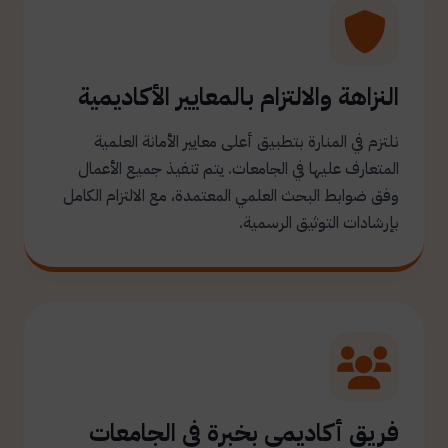
النزاهة والالتزام بالمعايير الأكاديمية
نلتزم في المنارة بتطبيق أعلى معايير الأمانة العلمية
المتعارف عليها في الجامعات. يتم تنفيذ جميع الأعمال
وفق ضوابط البحث العلمي المعتمدة، مع الالتزام الكامل
بإرشادات التوثيق الرسمية.
فريق أكاديمي بخبرة في الجامعات