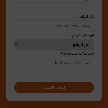
رقم الهاتف
البرنامج الدراسي
كيف يمكننا مساعدتك؟
إرسال الطلب