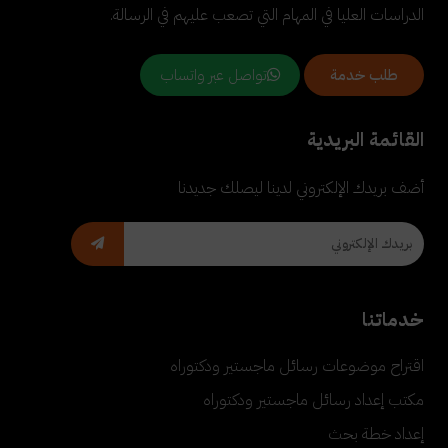
الدراسات العليا في المهام التي تصعب عليهم في الرسالة.
تواصل عبر واتساب
طلب خدمة
القائمة البريدية
أضف بريدك الإلكتروني لدينا ليصلك جديدنا
خدماتنا
اقتراح موضوعات رسائل ماجستير ودكتوراه
مكتب إعداد رسائل ماجستير ودكتوراه
إعداد خطة بحث