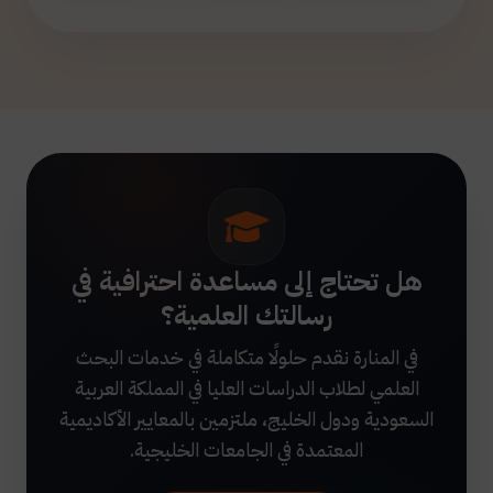
هل تحتاج إلى مساعدة احترافية في
رسالتك العلمية؟
في المنارة نقدم حلولًا متكاملة في خدمات البحث
العلمي لطلاب الدراسات العليا في المملكة العربية
السعودية ودول الخليج، ملتزمين بالمعايير الأكاديمية
المعتمدة في الجامعات الخليجية.