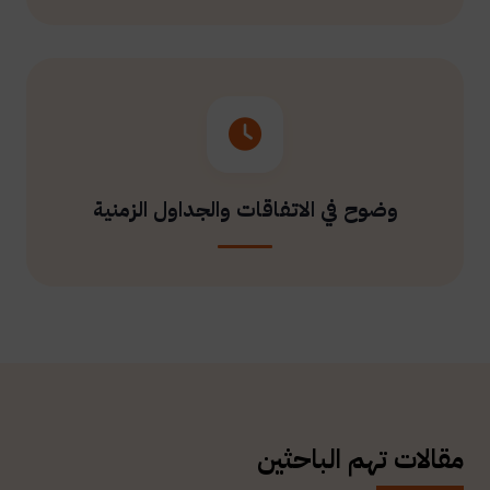
وضوح في الاتفاقات والجداول الزمنية
مقالات تهم الباحثين