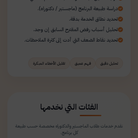
دراسة طبيعة البرنامج (ماجستير / دكتوراه).
تحديد نطاق الخدمة بدقة.
تحليل أسباب رفض المقترح السابق إن وجد.
تحديد نقاط الضعف التي أدت إلى كثرة الملاحظات.
تحليل دقيق
فهم عميق
تقليل الأخطاء المبكرة
الفئات التي نخدمها
نقدم خدمات طلاب الماجستير والدكتوراه مخصصة حسب طبيعة
كل برنامج.