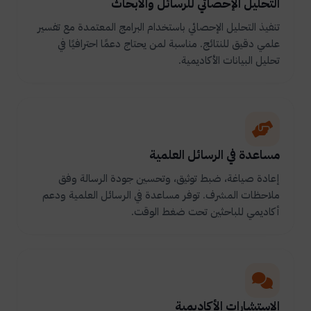
التحليل الإحصائي للرسائل والأبحاث
تنفيذ التحليل الإحصائي باستخدام البرامج المعتمدة مع تفسير
علمي دقيق للنتائج. مناسبة لمن يحتاج دعمًا احترافيًا في
تحليل البيانات الأكاديمية.
مساعدة في الرسائل العلمية
إعادة صياغة، ضبط توثيق، وتحسين جودة الرسالة وفق
ملاحظات المشرف. توفر مساعدة في الرسائل العلمية ودعم
أكاديمي للباحثين تحت ضغط الوقت.
الاستشارات الأكاديمية