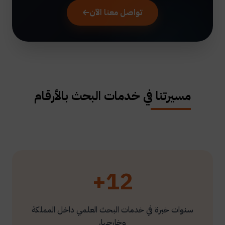
تواصل معنا الآن
مسيرتنا في خدمات البحث بالأرقام
12+
سنوات خبرة في خدمات البحث العلمي داخل المملكة
وخارجها.