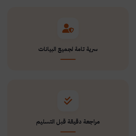
سرية تامة لجميع البيانات
مراجعة دقيقة قبل التسليم