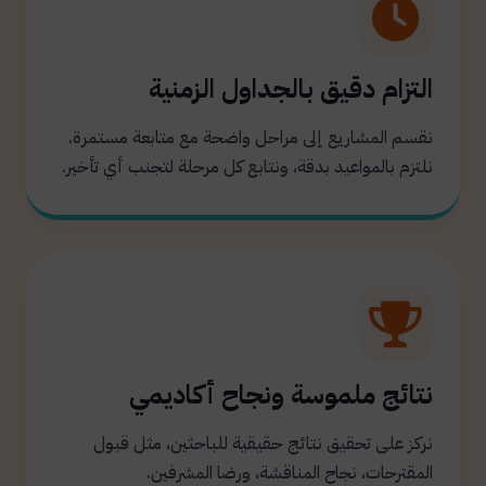
التزام دقيق بالجداول الزمنية
نقسم المشاريع إلى مراحل واضحة مع متابعة مستمرة.
نلتزم بالمواعيد بدقة، ونتابع كل مرحلة لتجنب أي تأخير.
نتائج ملموسة ونجاح أكاديمي
نركز على تحقيق نتائج حقيقية للباحثين، مثل قبول
المقترحات، نجاح المناقشة، ورضا المشرفين.