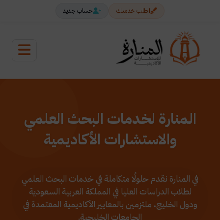
اطلب خدمتك
حساب جديد
المنارة لخدمات البحث العلمي
والاستشارات الأكاديمية
في المنارة نقدم حلولًا متكاملة في خدمات البحث العلمي
لطلاب الدراسات العليا في المملكة العربية السعودية
ودول الخليج، ملتزمين بالمعايير الأكاديمية المعتمدة في
الجامعات الخليجية.