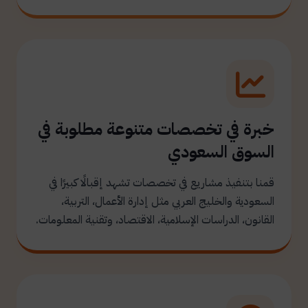
خبرة في تخصصات متنوعة مطلوبة في
السوق السعودي
قمنا بتنفيذ مشاريع في تخصصات تشهد إقبالًا كبيرًا في
السعودية والخليج العربي مثل إدارة الأعمال، التربية،
القانون، الدراسات الإسلامية، الاقتصاد، وتقنية المعلومات.