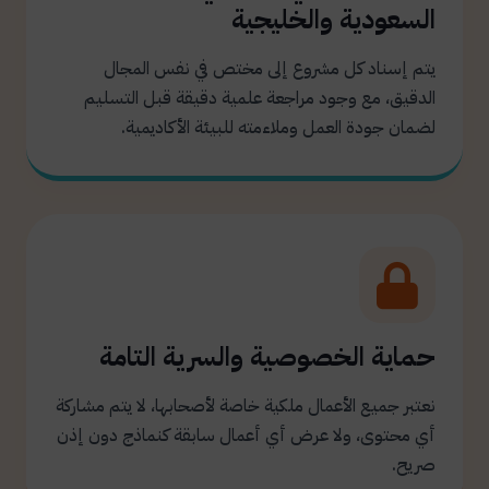
السعودية والخليجية
يتم إسناد كل مشروع إلى مختص في نفس المجال
الدقيق، مع وجود مراجعة علمية دقيقة قبل التسليم
لضمان جودة العمل وملاءمته للبيئة الأكاديمية.
حماية الخصوصية والسرية التامة
نعتبر جميع الأعمال ملكية خاصة لأصحابها، لا يتم مشاركة
أي محتوى، ولا عرض أي أعمال سابقة كنماذج دون إذن
صريح.