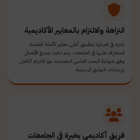
النزاهة والالتزام بالمعايير الأكاديمية
نلتزم في المنارة بتطبيق أعلى معايير الأمانة العلمية
المتعارف عليها في الجامعات. يتم تنفيذ جميع الأعمال
وفق ضوابط البحث العلمي المعتمدة، مع الالتزام الكامل
بإرشادات التوثيق الرسمية.
فريق أكاديمي بخبرة في الجامعات