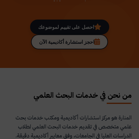
احصل على تقييم لموضوعك
احجز استشارة أكاديمية الآن
من نحن في خدمات البحث العلمي
المنارة هو مركز استشارات أكاديمية ومكتب خدمات بحث
علمي متخصص في تقديم خدمات البحث العلمي لطلاب
الدراسات العليا في الجامعات، وفق معايير أكاديمية دقيقة.