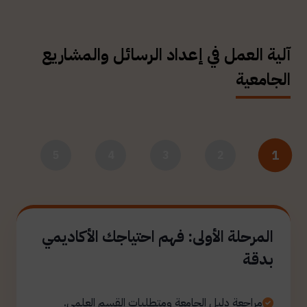
آلية العمل في إعداد الرسائل والمشاريع
الجامعية
1
5
4
3
2
المرحلة الأولى: فهم احتياجك الأكاديمي
بدقة
مراجعة دليل الجامعة ومتطلبات القسم العلمي.