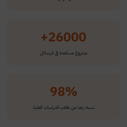
26000+
مشروع مساعدة في الرسائل
98%
نسبة رضا من طلاب الدراسات العليا.