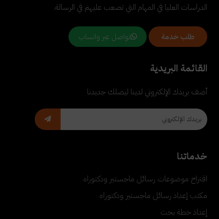
الدراسات العليا في المهام التي تصعب عليهم في الرسالة.
تواصل عبر واتساب
طلب خدمة
القائمة البريدية
أضف بريدك الإلكتروني لدينا ليصلك جديدنا
خدماتنا
اقتراح موضوعات رسائل ماجستير ودكتوراه
مكتب إعداد رسائل ماجستير ودكتوراه
إعداد خطة بحث