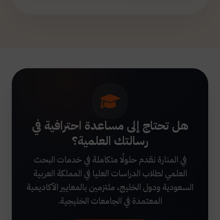
هل تحتاج إلى مساعدة احترافية في
رسالتك العلمية؟
في المنارة نقدم حلولًا متكاملة في خدمات البحث
العلمي لطلاب الدراسات العليا في المملكة العربية
السعودية ودول الخليج، ملتزمين بالمعايير الأكاديمية
المعتمدة في الجامعات الخليجية.