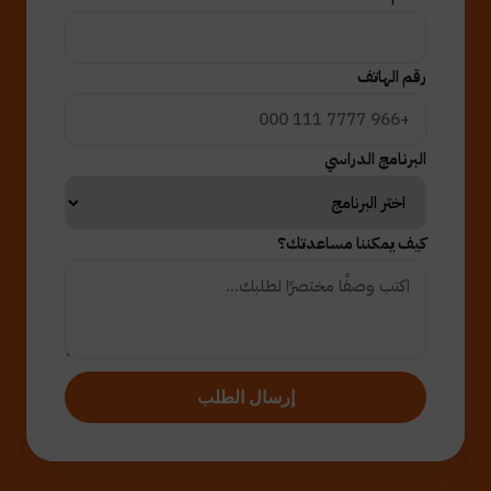
رقم الهاتف
البرنامج الدراسي
كيف يمكننا مساعدتك؟
إرسال الطلب