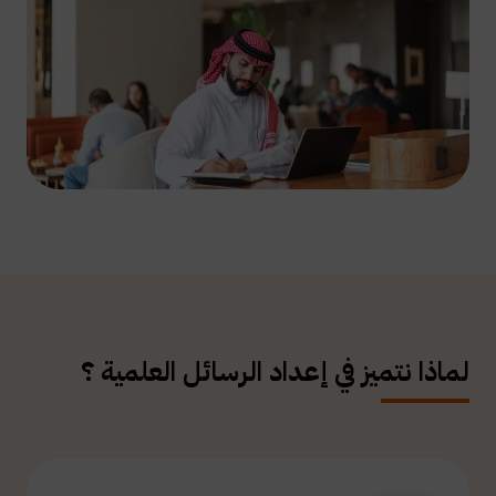
لماذا نتميز في إعداد الرسائل العلمية ؟