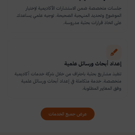
جلسات متخصصة ضمن الاستشارات الأكاديمية لإختيار
الموضوع وتحديد المنهجية الصحيحة. توجيه علمي يساعدك
على اتخاذ قرارات بحثية مدروسة.
إعداد أبحاث ورسائل علمية
تنفيذ مشاريع بحثية باحتراف من خلال شركة خدمات أكاديمية
متخصصة. خدمة متكاملة في إعداد أبحاث ورسائل علمية
وفق المعايير المطلوبة.
عرض جميع الخدمات