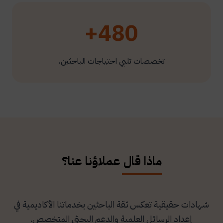
480+
تخصصات تلبي احتياجات الباحثين.
ماذا قال عملاؤنا عنا؟
شهادات حقيقية تعكس ثقة الباحثين بخدماتنا الأكاديمية في
إعداد الرسائل العلمية والدعم البحثي المتخصص.