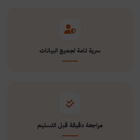
سرية تامة لجميع البيانات
مراجعة دقيقة قبل التسليم