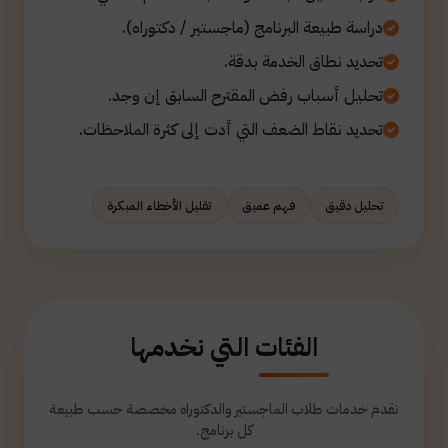
دراسة طبيعة البرنامج (ماجستير / دكتوراه).
تحديد نطاق الخدمة بدقة.
تحليل أسباب رفض المقترح السابق إن وجد.
تحديد نقاط الضعف التي أدت إلى كثرة الملاحظات.
تحليل دقيق
فهم عميق
تقليل الأخطاء المبكرة
الفئات التي نخدمها
نقدم خدمات طلاب الماجستير والدكتوراه مخصصة حسب طبيعة
كل برنامج.