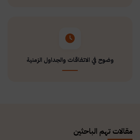
وضوح في الاتفاقات والجداول الزمنية
مقالات تهم الباحثين