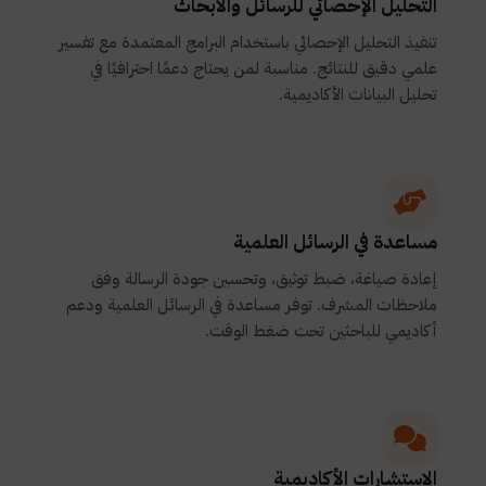
التحليل الإحصائي للرسائل والأبحاث
تنفيذ التحليل الإحصائي باستخدام البرامج المعتمدة مع تفسير
علمي دقيق للنتائج. مناسبة لمن يحتاج دعمًا احترافيًا في
تحليل البيانات الأكاديمية.
مساعدة في الرسائل العلمية
إعادة صياغة، ضبط توثيق، وتحسين جودة الرسالة وفق
ملاحظات المشرف. توفر مساعدة في الرسائل العلمية ودعم
أكاديمي للباحثين تحت ضغط الوقت.
الاستشارات الأكاديمية