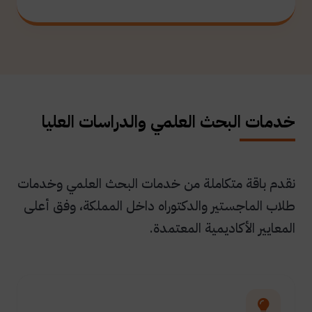
خدمات البحث العلمي والدراسات العليا
نقدم باقة متكاملة من خدمات البحث العلمي وخدمات
طلاب الماجستير والدكتوراه داخل المملكة، وفق أعلى
المعايير الأكاديمية المعتمدة.