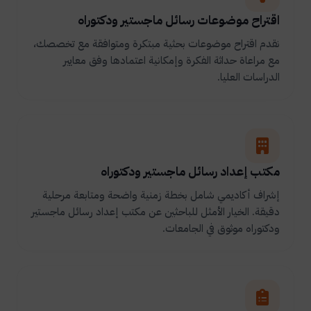
اقتراح موضوعات رسائل ماجستير ودكتوراه
نقدم اقتراح موضوعات بحثية مبتكرة ومتوافقة مع تخصصك،
مع مراعاة حداثة الفكرة وإمكانية اعتمادها وفق معايير
الدراسات العليا.
مكتب إعداد رسائل ماجستير ودكتوراه
إشراف أكاديمي شامل بخطة زمنية واضحة ومتابعة مرحلية
دقيقة. الخيار الأمثل للباحثين عن مكتب إعداد رسائل ماجستير
ودكتوراه موثوق في الجامعات.