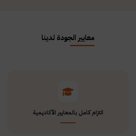
معايير الجودة لدينا
التزام كامل بالمعايير الأكاديمية