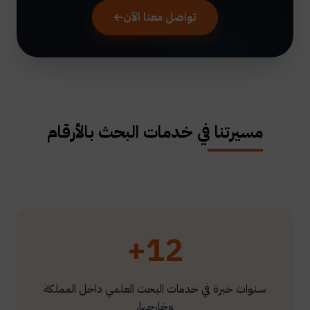
تواصل معنا الآن
مسيرتنا في خدمات البحث بالأرقام
12+
سنوات خبرة في خدمات البحث العلمي داخل المملكة
وخارجها.