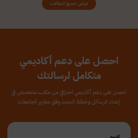
عرض جميع المقالات
احصل على دعم أكاديمي
متكامل لرسالتك
احصل على دعم أكاديمي احترافي من مكتب متخصص في
إعداد الرسائل وخطط البحث وفق معايير الجامعات
الاسم