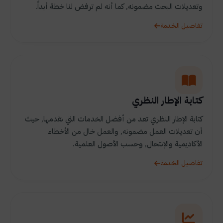
وتعديلات البحث مضمونه, كما أنه لم ترفض لنا خطة أبداً.
تفاصيل الخدمة
كتابة الإطار النظري
كتابة الإطار النظري تعد من أفضل الخدمات التي نقدمها, حيث
أن تعديلات العمل مضمونه, والعمل خال من الأخطاء
الأكاديمية والإنتحال, وحسب الأصول العلمية.
تفاصيل الخدمة