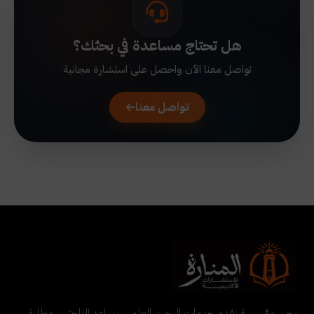
هل تحتاج مساعدة في بحثك؟
تواصل معنا الآن واحصل على استشارة مجانية
تواصل معنا
نحن مؤسسة تقدم خدمات البحث العلمي. نساعد الباحثين وطلبة