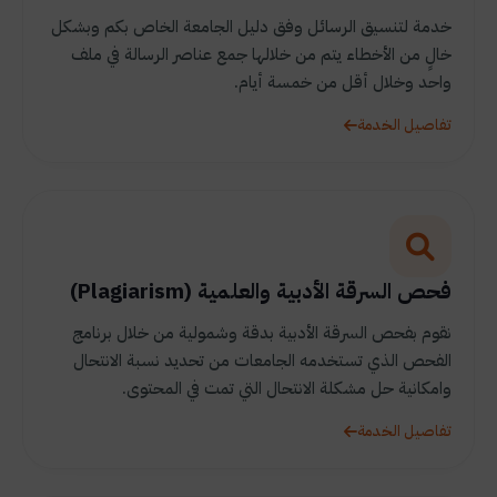
خدمة لتنسيق الرسائل وفق دليل الجامعة الخاص بكم وبشكل
خالٍ من الأخطاء يتم من خلالها جمع عناصر الرسالة في ملف
واحد وخلال أقل من خمسة أيام.
تفاصيل الخدمة
فحص السرقة الأدبية والعلمية (Plagiarism)
نقوم بفحص السرقة الأدبية بدقة وشمولية من خلال برنامج
الفحص الذي تستخدمه الجامعات من تحديد نسبة الانتحال
وامكانية حل مشكلة الانتحال التي تمت في المحتوى.
تفاصيل الخدمة