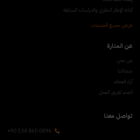
كتابة الإطار النظري والدراسات السابقة
عرض جميع الخدمات
عن المنارة
من نحن
ضماناتنا
آراء العملاء
انضم لفريق العمل
تواصل معنا
+90 534 860 0896