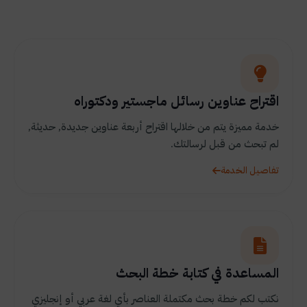
اقتراح عناوين رسائل ماجستير ودكتوراه
خدمة مميزة يتم من خلالها اقتراح أربعة عناوين جديدة, حديثة,
لم تبحث من قبل لرسالتك.
تفاصيل الخدمة
المساعدة في كتابة خطة البحث
نكتب لكم خطة بحث مكتملة العناصر بأي لغة عربي أو إنجليزي