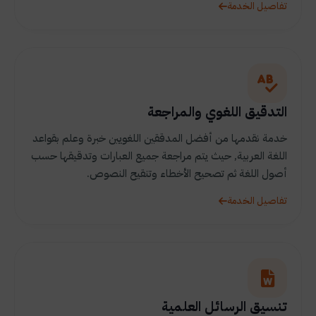
تفاصيل الخدمة
التدقيق اللغوي والمراجعة
خدمة نقدمها من أفضل المدققين اللغويين خبرة وعلم بقواعد
اللغة العربية, حيث يتم مراجعة جميع العبارات وتدقيقها حسب
أصول اللغة ثم تصحيح الأخطاء وتنقيح النصوص.
تفاصيل الخدمة
تنسيق الرسائل العلمية