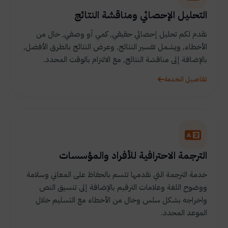
التحليل الإحصائي ومناقشة النتائج
نقدم لكم تحليل إحصائي حقيقي, كمي أو وصفي, خال من
الأخطاء, ويشمل تفسير النتائج, وعرض النتائج بالطرق الأفضل,
بالإضافة إلى مناقشة النتائج, مع الالتزام بالوقت المحدد.
تفاصيل الخدمة
الترجمة الاحترافية للأفراد والمؤسسات
خدمة الترجمة التي نقدمها تتسم بالحفاظ على المعاني وسلامة
ووضوح اللغة وعلامات الترقيم بالإضافة إلى تنسيق النص
واخراجه بشكل سلس وخال من الأخطاء مع التسليم خلال
الموعد المحدد.