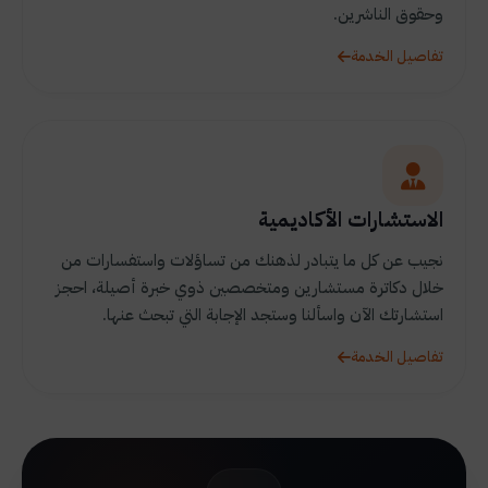
وحقوق الناشرين.
تفاصيل الخدمة
الاستشارات الأكاديمية
نجيب عن كل ما يتبادر لذهنك من تساؤلات واستفسارات من
خلال دكاترة مستشارين ومتخصصين ذوي خبرة أصيلة، احجز
استشارتك الآن واسألنا وستجد الإجابة التي تبحث عنها.
تفاصيل الخدمة