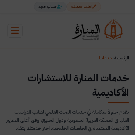
اطلب خدمتك
حساب جديد
الرئيسية
خدماتنا
خدمات المنارة للاستشارات
الأكاديمية
نقدم حلولاً متكاملة في خدمات البحث العلمي لطلاب الدراسات
العليا في المملكة العربية السعودية ودول الخليج، وفق أعلى المعايير
الأكاديمية المعتمدة في الجامعات الخليجية. اختر خدمتك بثقة.