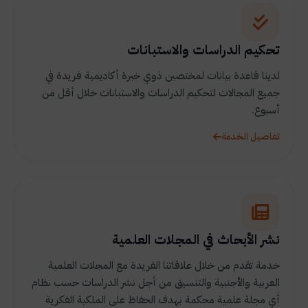
تحكيم الدراسات والاستبانات
لدينا قاعدة بيانات لمختصين ذوي خبرة أكاديمية فريدة في
جميع المجالات لتحكيم الدراسات والاستبانات خلال أقل من
أسبوع.
تفاصيل الخدمة
نشر الأبحاث في المجلات العلمية
خدمة تقدم من خلال علاقاتنا الفريدة مع المجلات العلمية
العربية والأجنبية والتنسيق من أجل نشر الدراسات حسب نظام
أي مجلة علمية محكمة بهدف الحفاظ على الملكية الفكرية