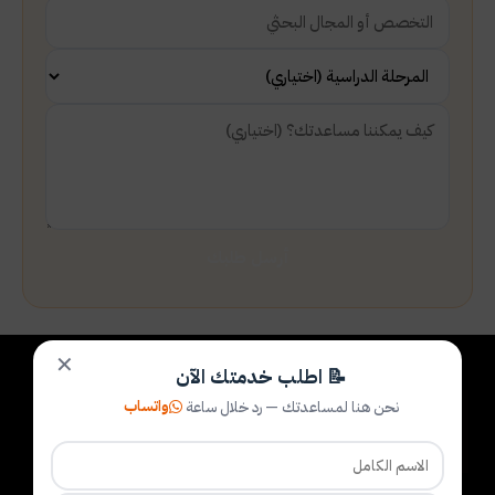
أرسل طلبك
✕
📝 اطلب خدمتك الآن
واتساب
نحن هنا لمساعدتك — رد خلال ساعة