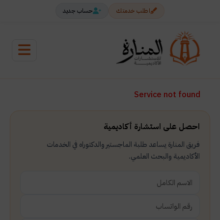
اطلب خدمتك
حساب جديد
Service not found
احصل على استشارة أكاديمية
فريق المنارة يساعد طلبة الماجستير والدكتوراه في الخدمات
الأكاديمية والبحث العلمي.