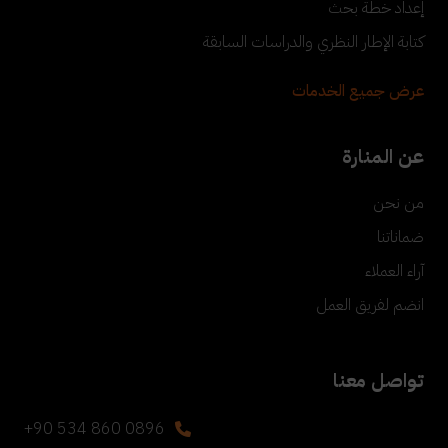
إعداد خطة بحث
كتابة الإطار النظري والدراسات السابقة
عرض جميع الخدمات
عن المنارة
من نحن
ضماناتنا
آراء العملاء
انضم لفريق العمل
تواصل معنا
+90 534 860 0896