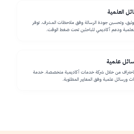
ئل العلمية
ثيق، وتحسين جودة الرسالة وفق ملاحظات المشرف. توفر
لعلمية ودعم أكاديمي للباحثين تحت ضغط الوقت.
سائل علمية
 باحتراف من خلال شركة خدمات أكاديمية متخصصة. خدمة
اث ورسائل علمية وفق المعايير المطلوبة.