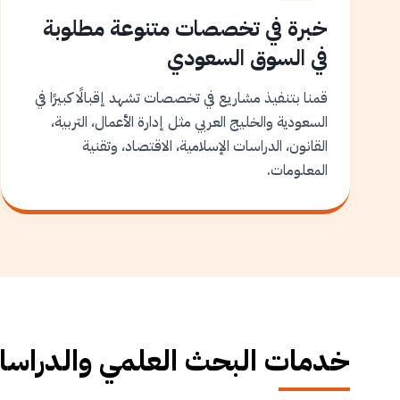
خبرة في تخصصات متنوعة مطلوبة
في السوق السعودي
قمنا بتنفيذ مشاريع في تخصصات تشهد إقبالًا كبيرًا في
السعودية والخليج العربي مثل إدارة الأعمال، التربية،
القانون، الدراسات الإسلامية، الاقتصاد، وتقنية
المعلومات.
خدمات البحث العلمي والدراسات