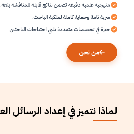
منهجية علمية دقيقة تضمن نتائج قابلة للمناقشة بثقة.
سرية تامة وحماية كاملة لملكية الباحث.
خبرة في تخصصات متعددة تلبي احتياجات الباحثين.
من نحن
لماذا نتميز في إعداد الرسائل الع