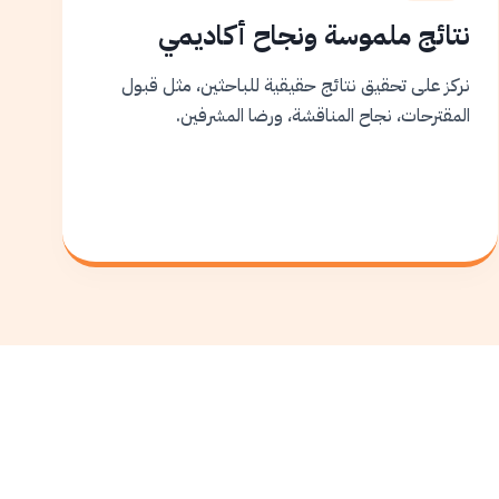
نتائج ملموسة ونجاح أكاديمي
نركز على تحقيق نتائج حقيقية للباحثين، مثل قبول
المقترحات، نجاح المناقشة، ورضا المشرفين.