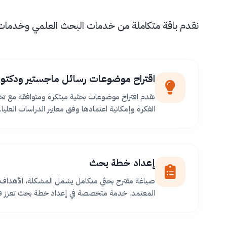
نقدم باقة متكاملة من خدمات البحث العلمي وخدمات طل
اقتراح موضوعات رسائل ماجستير ودكتور
نقدم اقتراح موضوعات بحثية مبتكرة ومتوافقة مع ت
الفكرة وإمكانية اعتمادها وفق معايير الدراسات العليا.
إعداد خطة بحث
صياغة مقترح بحثي متكامل يشمل المشكلة، الأهداف،
المعتمد. خدمة متخصصة في إعداد خطة بحث تعزز فر