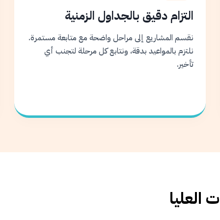
التزام دقيق بالجداول الزمنية
نقسم المشاريع إلى مراحل واضحة مع متابعة مستمرة.
نلتزم بالمواعيد بدقة، ونتابع كل مرحلة لتجنب أي
تأخير.
 العليا