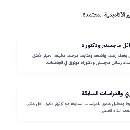
الأكاديمية المعتمدة.
ئل ماجستير ودكتوراه
بخطة زمنية واضحة ومتابعة مرحلية دقيقة. الخيار الأمثل
اد رسائل ماجستير ودكتوراه موثوق في الجامعات.
ظري والدراسات السابقة
بط وتحليل نقدي للدراسات السابقة مع توثيق دقيق. حل مثالي
 البناء العلمي.