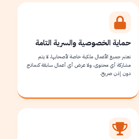
حماية الخصوصية والسرية التامة
نعتبر جميع الأعمال ملكية خاصة لأصحابها، لا يتم
مشاركة أي محتوى، ولا عرض أي أعمال سابقة كنماذج
دون إذن صريح.