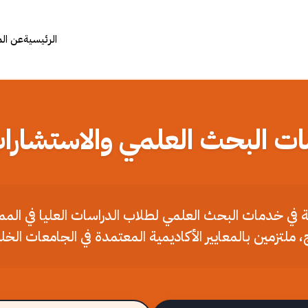
الرئيسية
عن ال
ات البحث العلمي والاستشارات
ملة في خدمات البحث العلمي لطلاب الدراسات العليا في الم
، ملتزمين بالمعايير الأكاديمية المعتمدة في الجامعات الخل