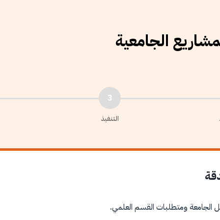
لمشاريع الجامعية
3
التنفيذ
دقة
ل الجامعة ومتطلبات القسم العلمي.