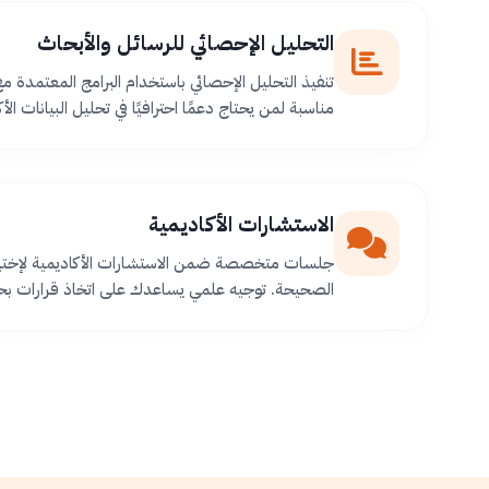
التحليل الإحصائي للرسائل والأبحاث
تنفيذ التحليل الإحصائي باستخدام البرامج المعتمدة م
مناسبة لمن يحتاج دعمًا احترافيًا في تحليل البيانات الأك
الاستشارات الأكاديمية
جلسات متخصصة ضمن الاستشارات الأكاديمية لإختيا
الصحيحة. توجيه علمي يساعدك على اتخاذ قرارات بح