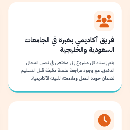
فريق أكاديمي بخبرة في الجامعات
السعودية والخليجية
يتم إسناد كل مشروع إلى مختص في نفس المجال
الدقيق، مع وجود مراجعة علمية دقيقة قبل التسليم
لضمان جودة العمل وملاءمته للبيئة الأكاديمية.