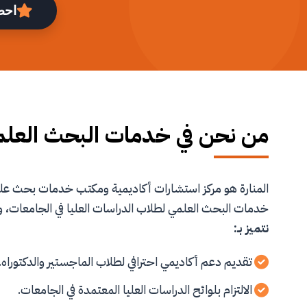
احص
من نحن في خدمات البحث العل
المنارة هو مركز استشارات أكاديمية ومكتب خدمات بحث 
خدمات البحث العلمي لطلاب الدراسات العليا في الجامعات، و
نتميز بـ:
تقديم دعم أكاديمي احترافي لطلاب الماجستير والدكتوراه.
الالتزام بلوائح الدراسات العليا المعتمدة في الجامعات.