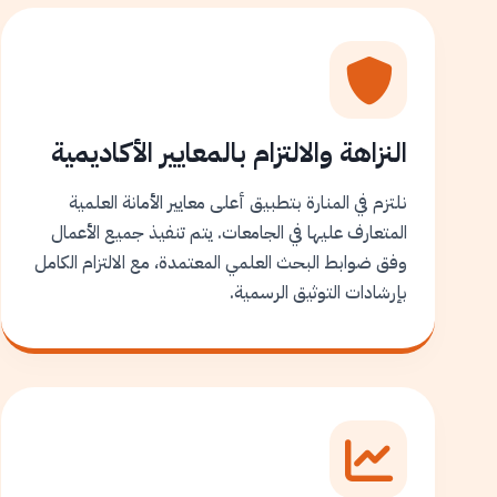
النزاهة والالتزام بالمعايير الأكاديمية
نلتزم في المنارة بتطبيق أعلى معايير الأمانة العلمية
المتعارف عليها في الجامعات. يتم تنفيذ جميع الأعمال
وفق ضوابط البحث العلمي المعتمدة، مع الالتزام الكامل
بإرشادات التوثيق الرسمية.