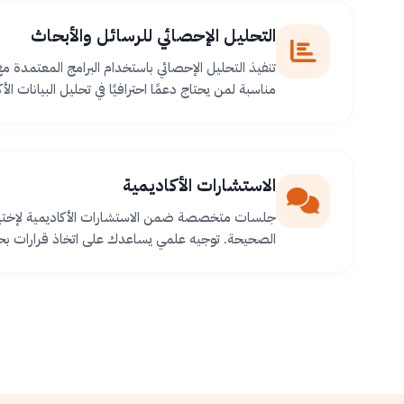
التحليل الإحصائي للرسائل والأبحاث
تنفيذ التحليل الإحصائي باستخدام البرامج المعتمدة م
مناسبة لمن يحتاج دعمًا احترافيًا في تحليل البيانات الأك
الاستشارات الأكاديمية
جلسات متخصصة ضمن الاستشارات الأكاديمية لإختيا
الصحيحة. توجيه علمي يساعدك على اتخاذ قرارات بح