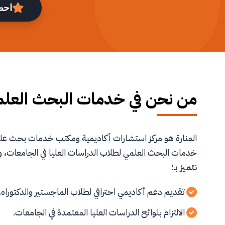
احص
من نحن في خدمات البحث العل
المنارة هو مركز استشارات أكاديمية ومكتب خدمات بحث 
خدمات البحث العلمي لطلاب الدراسات العليا في الجامعات، و
نتميز بـ:
تقديم دعم أكاديمي احترافي لطلاب الماجستير والدكتوراه.
الالتزام بلوائح الدراسات العليا المعتمدة في الجامعات.