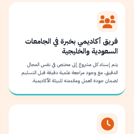
فريق أكاديمي بخبرة في الجامعات
السعودية والخليجية
يتم إسناد كل مشروع إلى مختص في نفس المجال
الدقيق، مع وجود مراجعة علمية دقيقة قبل التسليم
لضمان جودة العمل وملاءمته للبيئة الأكاديمية.