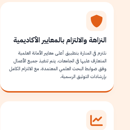
النزاهة والالتزام بالمعايير الأكاديمية
نلتزم في المنارة بتطبيق أعلى معايير الأمانة العلمية
المتعارف عليها في الجامعات. يتم تنفيذ جميع الأعمال
وفق ضوابط البحث العلمي المعتمدة، مع الالتزام الكامل
بإرشادات التوثيق الرسمية.