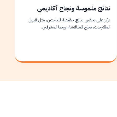
نتائج ملموسة ونجاح أكاديمي
نركز على تحقيق نتائج حقيقية للباحثين، مثل قبول
المقترحات، نجاح المناقشة، ورضا المشرفين.