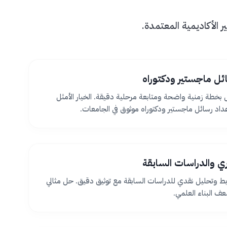
الأكاديمية المعتمدة.
ئل ماجستير ودكتوراه
بخطة زمنية واضحة ومتابعة مرحلية دقيقة. الخيار الأمثل
اد رسائل ماجستير ودكتوراه موثوق في الجامعات.
ظري والدراسات السابقة
بط وتحليل نقدي للدراسات السابقة مع توثيق دقيق. حل مثالي
 البناء العلمي.