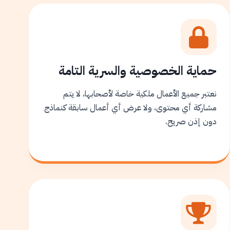
حماية الخصوصية والسرية التامة
نعتبر جميع الأعمال ملكية خاصة لأصحابها، لا يتم
مشاركة أي محتوى، ولا عرض أي أعمال سابقة كنماذج
دون إذن صريح.