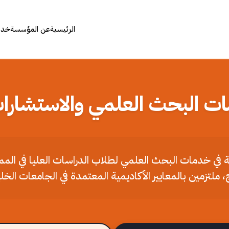
الرئيسية
عن المؤسسة
خدما
ات البحث العلمي والاستشارات
ملة في خدمات البحث العلمي لطلاب الدراسات العليا في الم
، ملتزمين بالمعايير الأكاديمية المعتمدة في الجامعات الخل