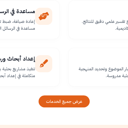
مساعدة في الرسا
ع تفسير علمي دقيق للنتائج.
إعادة صياغة، ضبط تو
اديمية.
مساعدة في الرسائل ا
إعداد أبحاث ور
ر الموضوع وتحديد المنهجية
تنفيذ مشاريع بحثية
ثية مدروسة.
متكاملة في إعداد أبح
عرض جميع الخدمات