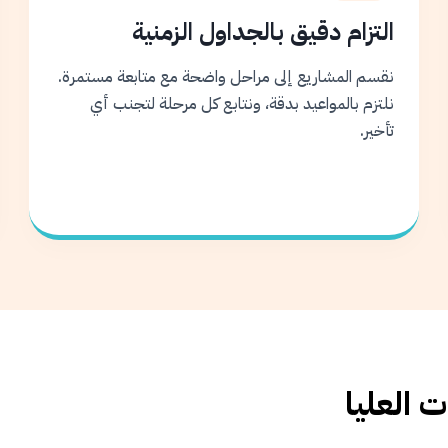
التزام دقيق بالجداول الزمنية
نقسم المشاريع إلى مراحل واضحة مع متابعة مستمرة.
نلتزم بالمواعيد بدقة، ونتابع كل مرحلة لتجنب أي
تأخير.
 العليا