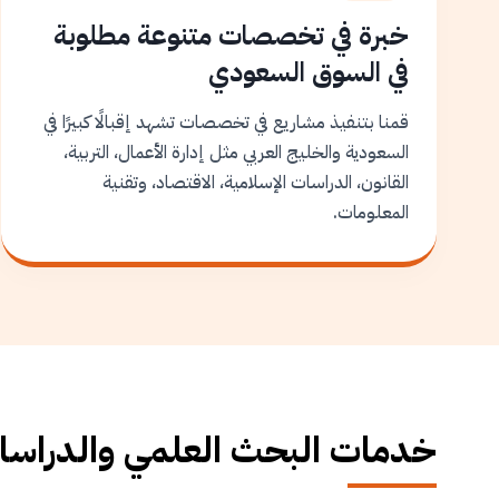
خبرة في تخصصات متنوعة مطلوبة
في السوق السعودي
قمنا بتنفيذ مشاريع في تخصصات تشهد إقبالًا كبيرًا في
السعودية والخليج العربي مثل إدارة الأعمال، التربية،
القانون، الدراسات الإسلامية، الاقتصاد، وتقنية
المعلومات.
خدمات البحث العلمي والدراسات