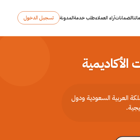
تسجيل الدخول
تنا
الضمانات
آراء العملاء
طلب خدمة
المدونة
 الأكاديمية
ملكة العربية السعودية ودول
يجية.