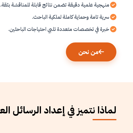
منهجية علمية دقيقة تضمن نتائج قابلة للمناقشة بثقة.
سرية تامة وحماية كاملة لملكية الباحث.
خبرة في تخصصات متعددة تلبي احتياجات الباحثين.
من نحن
لماذا نتميز في إعداد الرسائل الع