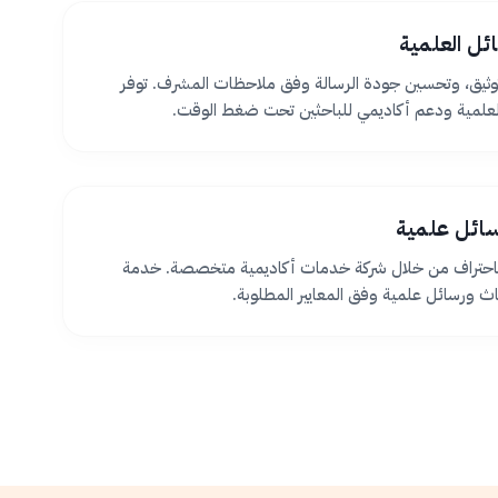
ئل العلمية
ثيق، وتحسين جودة الرسالة وفق ملاحظات المشرف. توفر
لعلمية ودعم أكاديمي للباحثين تحت ضغط الوقت.
سائل علمية
 باحتراف من خلال شركة خدمات أكاديمية متخصصة. خدمة
اث ورسائل علمية وفق المعايير المطلوبة.