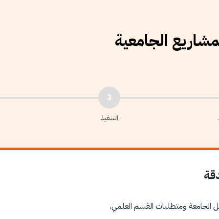
لمشاريع الجامعية
3
التنفيذ
دقة
ل الجامعة ومتطلبات القسم العلمي.