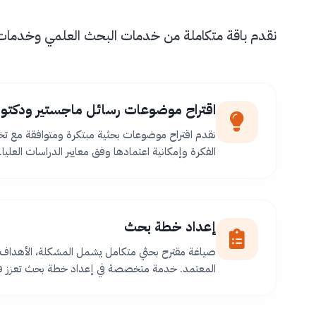
نقدم باقة متكاملة من خدمات البحث العلمي وخدمات طل
اقتراح موضوعات رسائل ماجستير ودكتور
نقدم اقتراح موضوعات بحثية مبتكرة ومتوافقة مع ت
الفكرة وإمكانية اعتمادها وفق معايير الدراسات العليا.
إعداد خطة بحث
صياغة مقترح بحثي متكامل يشمل المشكلة، الأهداف،
المعتمد. خدمة متخصصة في إعداد خطة بحث تعزز فر