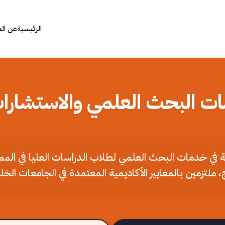
الرئيسية
عن ال
ات البحث العلمي والاستشارات
ملة في خدمات البحث العلمي لطلاب الدراسات العليا في الم
، ملتزمين بالمعايير الأكاديمية المعتمدة في الجامعات الخل