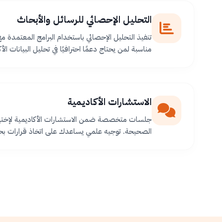
التحليل الإحصائي للرسائل والأبحاث
تنفيذ التحليل الإحصائي باستخدام البرامج المعتمدة م
مناسبة لمن يحتاج دعمًا احترافيًا في تحليل البيانات الأك
الاستشارات الأكاديمية
جلسات متخصصة ضمن الاستشارات الأكاديمية لإختيا
الصحيحة. توجيه علمي يساعدك على اتخاذ قرارات بح