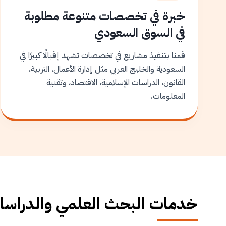
خبرة في تخصصات متنوعة مطلوبة
في السوق السعودي
قمنا بتنفيذ مشاريع في تخصصات تشهد إقبالًا كبيرًا في
السعودية والخليج العربي مثل إدارة الأعمال، التربية،
القانون، الدراسات الإسلامية، الاقتصاد، وتقنية
المعلومات.
خدمات البحث العلمي والدراسات