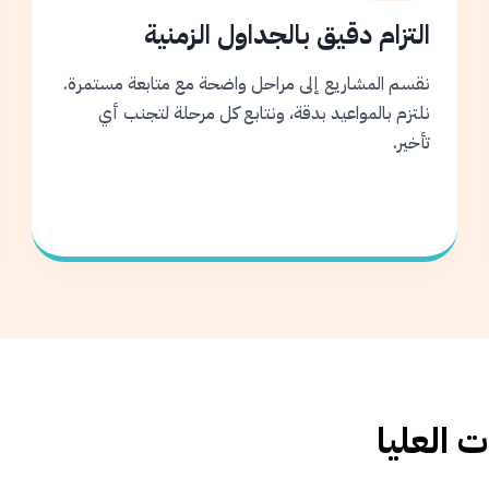
التزام دقيق بالجداول الزمنية
نقسم المشاريع إلى مراحل واضحة مع متابعة مستمرة.
نلتزم بالمواعيد بدقة، ونتابع كل مرحلة لتجنب أي
تأخير.
 العليا