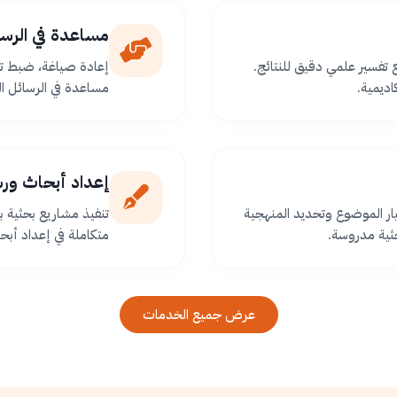
مساعدة في الرسا
ع تفسير علمي دقيق للنتائج.
إعادة صياغة، ضبط تو
اديمية.
مساعدة في الرسائل ا
إعداد أبحاث ور
ر الموضوع وتحديد المنهجية
تنفيذ مشاريع بحثية
ثية مدروسة.
متكاملة في إعداد أبح
عرض جميع الخدمات