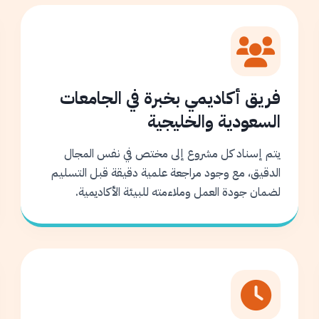
فريق أكاديمي بخبرة في الجامعات
السعودية والخليجية
يتم إسناد كل مشروع إلى مختص في نفس المجال
الدقيق، مع وجود مراجعة علمية دقيقة قبل التسليم
لضمان جودة العمل وملاءمته للبيئة الأكاديمية.