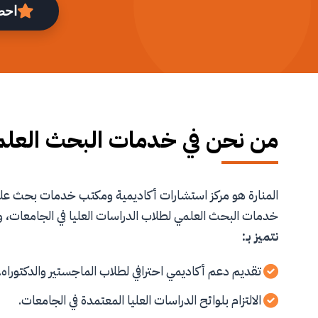
احص
من نحن في خدمات البحث العل
المنارة هو مركز استشارات أكاديمية ومكتب خدمات بحث 
خدمات البحث العلمي لطلاب الدراسات العليا في الجامعات، و
نتميز بـ:
تقديم دعم أكاديمي احترافي لطلاب الماجستير والدكتوراه.
الالتزام بلوائح الدراسات العليا المعتمدة في الجامعات.