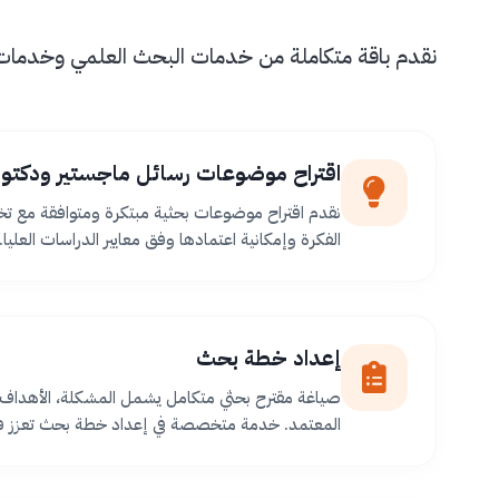
نقدم باقة متكاملة من خدمات البحث العلمي وخدمات طل
اقتراح موضوعات رسائل ماجستير ودكتور
نقدم اقتراح موضوعات بحثية مبتكرة ومتوافقة مع ت
الفكرة وإمكانية اعتمادها وفق معايير الدراسات العليا.
إعداد خطة بحث
صياغة مقترح بحثي متكامل يشمل المشكلة، الأهداف،
المعتمد. خدمة متخصصة في إعداد خطة بحث تعزز فر