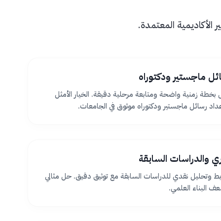
الأكاديمية المعتمدة.
ئل ماجستير ودكتوراه
بخطة زمنية واضحة ومتابعة مرحلية دقيقة. الخيار الأمثل
اد رسائل ماجستير ودكتوراه موثوق في الجامعات.
ظري والدراسات السابقة
بط وتحليل نقدي للدراسات السابقة مع توثيق دقيق. حل مثالي
 البناء العلمي.