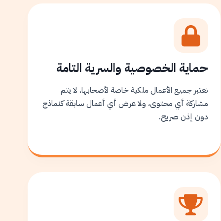
حماية الخصوصية والسرية التامة
نعتبر جميع الأعمال ملكية خاصة لأصحابها، لا يتم
مشاركة أي محتوى، ولا عرض أي أعمال سابقة كنماذج
دون إذن صريح.