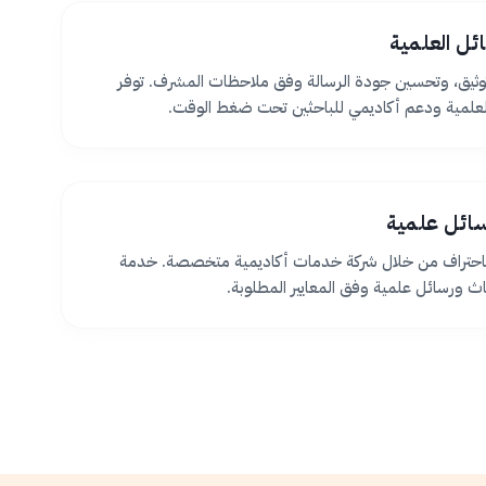
ئل العلمية
ثيق، وتحسين جودة الرسالة وفق ملاحظات المشرف. توفر
لعلمية ودعم أكاديمي للباحثين تحت ضغط الوقت.
سائل علمية
 باحتراف من خلال شركة خدمات أكاديمية متخصصة. خدمة
اث ورسائل علمية وفق المعايير المطلوبة.