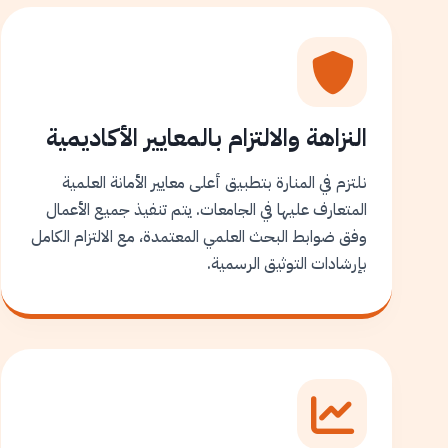
النزاهة والالتزام بالمعايير الأكاديمية
نلتزم في المنارة بتطبيق أعلى معايير الأمانة العلمية
المتعارف عليها في الجامعات. يتم تنفيذ جميع الأعمال
وفق ضوابط البحث العلمي المعتمدة، مع الالتزام الكامل
بإرشادات التوثيق الرسمية.