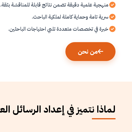
منهجية علمية دقيقة تضمن نتائج قابلة للمناقشة بثقة.
سرية تامة وحماية كاملة لملكية الباحث.
خبرة في تخصصات متعددة تلبي احتياجات الباحثين.
من نحن
لماذا نتميز في إعداد الرسائل الع