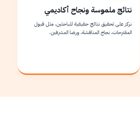
نتائج ملموسة ونجاح أكاديمي
نركز على تحقيق نتائج حقيقية للباحثين، مثل قبول
المقترحات، نجاح المناقشة، ورضا المشرفين.