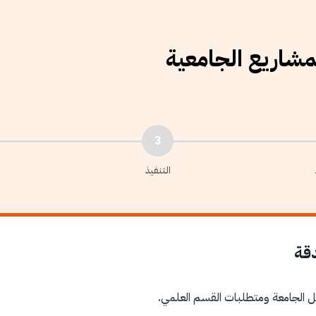
لمشاريع الجامعية
3
التنفيذ
دقة
ل الجامعة ومتطلبات القسم العلمي.