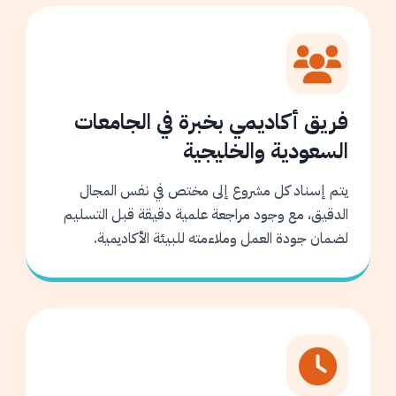
فريق أكاديمي بخبرة في الجامعات
السعودية والخليجية
يتم إسناد كل مشروع إلى مختص في نفس المجال
الدقيق، مع وجود مراجعة علمية دقيقة قبل التسليم
لضمان جودة العمل وملاءمته للبيئة الأكاديمية.