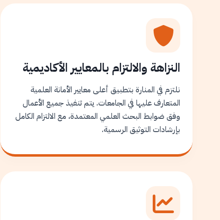
النزاهة والالتزام بالمعايير الأكاديمية
نلتزم في المنارة بتطبيق أعلى معايير الأمانة العلمية
المتعارف عليها في الجامعات. يتم تنفيذ جميع الأعمال
وفق ضوابط البحث العلمي المعتمدة، مع الالتزام الكامل
بإرشادات التوثيق الرسمية.