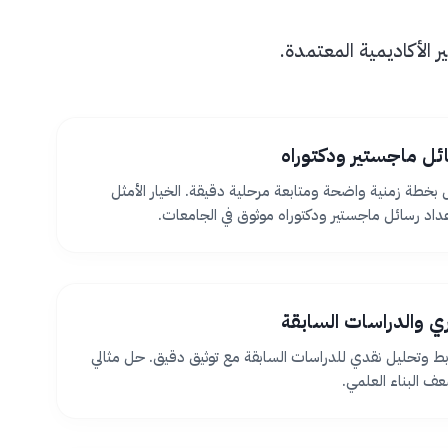
الأكاديمية المعتمدة.
ئل ماجستير ودكتوراه
بخطة زمنية واضحة ومتابعة مرحلية دقيقة. الخيار الأمثل
اد رسائل ماجستير ودكتوراه موثوق في الجامعات.
ظري والدراسات السابقة
بط وتحليل نقدي للدراسات السابقة مع توثيق دقيق. حل مثالي
 البناء العلمي.