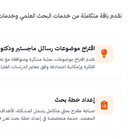
نقدم باقة متكاملة من خدمات البحث العلمي وخدمات طل
اقتراح موضوعات رسائل ماجستير ودكتور
نقدم اقتراح موضوعات بحثية مبتكرة ومتوافقة مع ت
الفكرة وإمكانية اعتمادها وفق معايير الدراسات العليا.
إعداد خطة بحث
صياغة مقترح بحثي متكامل يشمل المشكلة، الأهداف،
المعتمد. خدمة متخصصة في إعداد خطة بحث تعزز فر