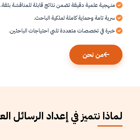
منهجية علمية دقيقة تضمن نتائج قابلة للمناقشة بثقة.
سرية تامة وحماية كاملة لملكية الباحث.
خبرة في تخصصات متعددة تلبي احتياجات الباحثين.
من نحن
لماذا نتميز في إعداد الرسائل الع