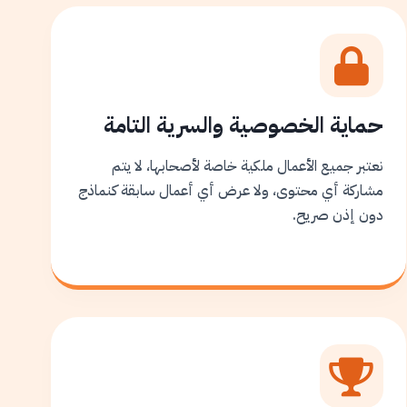
حماية الخصوصية والسرية التامة
نعتبر جميع الأعمال ملكية خاصة لأصحابها، لا يتم
مشاركة أي محتوى، ولا عرض أي أعمال سابقة كنماذج
دون إذن صريح.