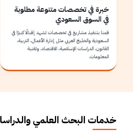
خبرة في تخصصات متنوعة مطلوبة
في السوق السعودي
قمنا بتنفيذ مشاريع في تخصصات تشهد إقبالًا كبيرًا في
السعودية والخليج العربي مثل إدارة الأعمال، التربية،
القانون، الدراسات الإسلامية، الاقتصاد، وتقنية
المعلومات.
خدمات البحث العلمي والدراسات