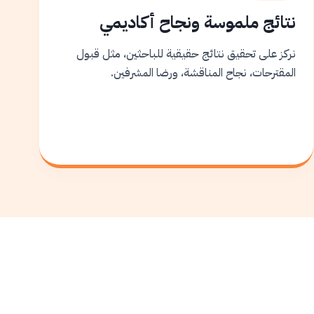
نتائج ملموسة ونجاح أكاديمي
نركز على تحقيق نتائج حقيقية للباحثين، مثل قبول
المقترحات، نجاح المناقشة، ورضا المشرفين.