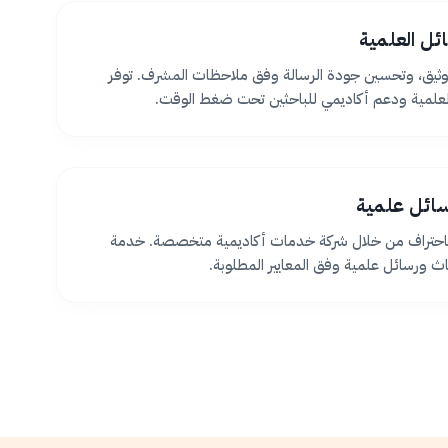
ئل العلمية
ثيق، وتحسين جودة الرسالة وفق ملاحظات المشرف. توفر
لعلمية ودعم أكاديمي للباحثين تحت ضغط الوقت.
سائل علمية
 باحتراف من خلال شركة خدمات أكاديمية متخصصة. خدمة
اث ورسائل علمية وفق المعايير المطلوبة.