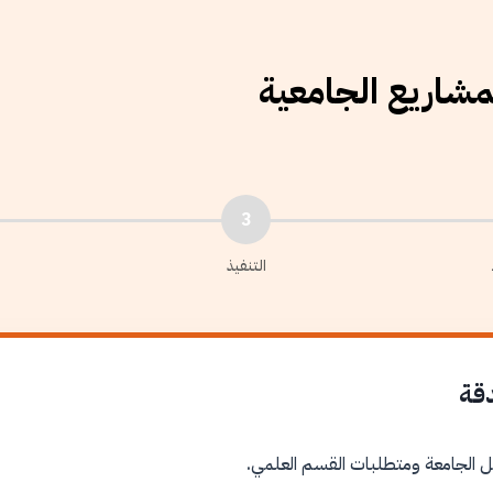
لمشاريع الجامعية
3
التنفيذ
دقة
ل الجامعة ومتطلبات القسم العلمي.