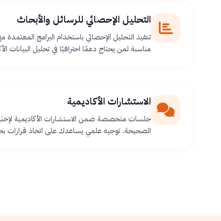
التحليل الإحصائي للرسائل والأبحاث
تنفيذ التحليل الإحصائي باستخدام البرامج المعتمدة م
مناسبة لمن يحتاج دعمًا احترافيًا في تحليل البيانات الأك
الاستشارات الأكاديمية
جلسات متخصصة ضمن الاستشارات الأكاديمية لإختيا
الصحيحة. توجيه علمي يساعدك على اتخاذ قرارات بح