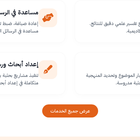
مساعدة في الرسا
ع تفسير علمي دقيق للنتائج.
إعادة صياغة، ضبط تو
اديمية.
مساعدة في الرسائل ا
إعداد أبحاث ور
ر الموضوع وتحديد المنهجية
تنفيذ مشاريع بحثية
ثية مدروسة.
متكاملة في إعداد أبح
عرض جميع الخدمات