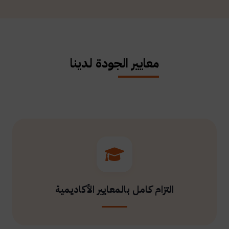
معايير الجودة لدينا
التزام كامل بالمعايير الأكاديمية