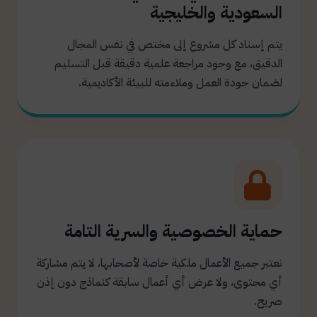
السعودية والخليجية
يتم إسناد كل مشروع إلى مختص في نفس المجال
الدقيق، مع وجود مراجعة علمية دقيقة قبل التسليم
لضمان جودة العمل وملاءمته للبيئة الأكاديمية.
حماية الخصوصية والسرية التامة
نعتبر جميع الأعمال ملكية خاصة لأصحابها، لا يتم مشاركة
أي محتوى، ولا عرض أي أعمال سابقة كنماذج دون إذن
صريح.