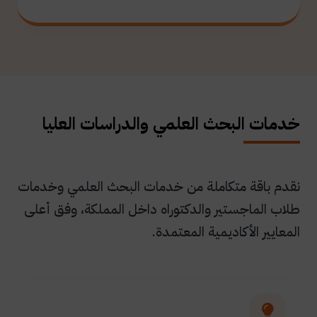
خدمات البحث العلمي والدراسات العليا
نقدم باقة متكاملة من خدمات البحث العلمي وخدمات
طلاب الماجستير والدكتوراه داخل المملكة، وفق أعلى
المعايير الأكاديمية المعتمدة.