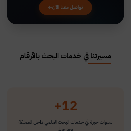
تواصل معنا الآن
مسيرتنا في خدمات البحث بالأرقام
12+
سنوات خبرة في خدمات البحث العلمي داخل المملكة
وخارجها.