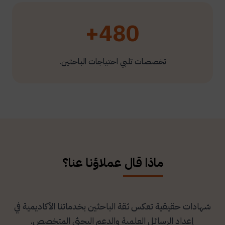
480+
تخصصات تلبي احتياجات الباحثين.
ماذا قال عملاؤنا عنا؟
شهادات حقيقية تعكس ثقة الباحثين بخدماتنا الأكاديمية في
إعداد الرسائل العلمية والدعم البحثي المتخصص.