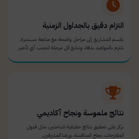
التزام دقيق بالجداول الزمنية
نقسم المشاريع إلى مراحل واضحة مع متابعة مستمرة.
نلتزم بالمواعيد بدقة، ونتابع كل مرحلة لتجنب أي تأخير.
نتائج ملموسة ونجاح أكاديمي
نركز على تحقيق نتائج حقيقية للباحثين، مثل قبول
المقترحات، نجاح المناقشة، ورضا المشرفين.