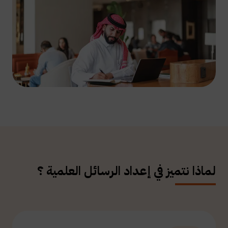
لماذا نتميز في إعداد الرسائل العلمية ؟