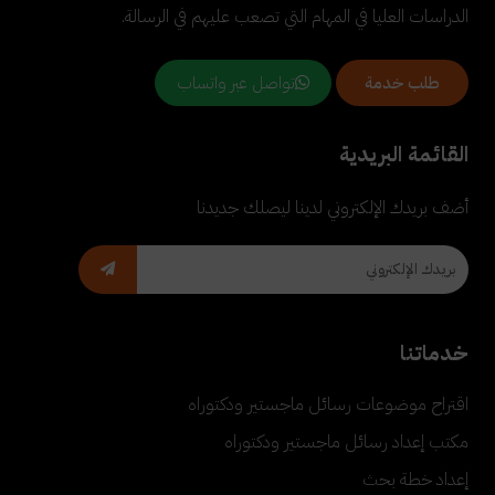
الدراسات العليا في المهام التي تصعب عليهم في الرسالة.
تواصل عبر واتساب
طلب خدمة
القائمة البريدية
أضف بريدك الإلكتروني لدينا ليصلك جديدنا
خدماتنا
اقتراح موضوعات رسائل ماجستير ودكتوراه
مكتب إعداد رسائل ماجستير ودكتوراه
إعداد خطة بحث