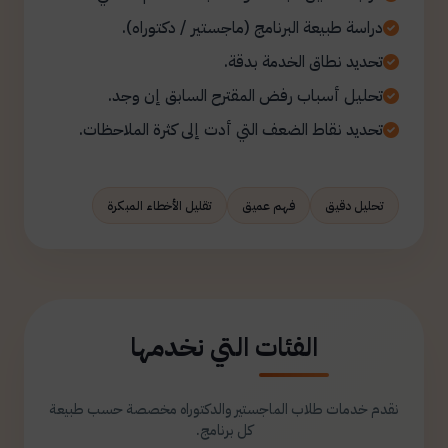
دراسة طبيعة البرنامج (ماجستير / دكتوراه).
تحديد نطاق الخدمة بدقة.
تحليل أسباب رفض المقترح السابق إن وجد.
تحديد نقاط الضعف التي أدت إلى كثرة الملاحظات.
تحليل دقيق
فهم عميق
تقليل الأخطاء المبكرة
الفئات التي نخدمها
نقدم خدمات طلاب الماجستير والدكتوراه مخصصة حسب طبيعة
كل برنامج.