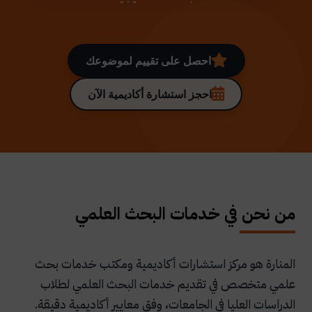
احصل على تقييم لموضوعك
احجز استشارة أكاديمية الآن
من نحن في خدمات البحث العلمي
المنارة هو مركز استشارات أكاديمية ومكتب خدمات بحث
علمي متخصص في تقديم خدمات البحث العلمي لطلاب
الدراسات العليا في الجامعات، وفق معايير أكاديمية دقيقة.