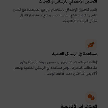
التحليل الإحصائي للرسائل والأبحاث
تنفيذ التحليل الإحصائي باستخدام البرامج المعتمدة مع تفسير
علمي دقيق للنتائج. مناسبة لمن يحتاج دعمًا احترافيًا في
تحليل البيانات الأكاديمية.
مساعدة في الرسائل العلمية
إعادة صياغة، ضبط توثيق، وتحسين جودة الرسالة وفق
ملاحظات المشرف. توفر مساعدة في الرسائل العلمية ودعم
أكاديمي للباحثين تحت ضغط الوقت.
الاستشارات الأكاديمية