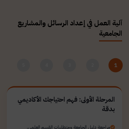
آلية العمل في إعداد الرسائل والمشاريع
الجامعية
1
5
4
3
2
المرحلة الأولى: فهم احتياجك الأكاديمي
بدقة
مراجعة دليل الجامعة ومتطلبات القسم العلمي.