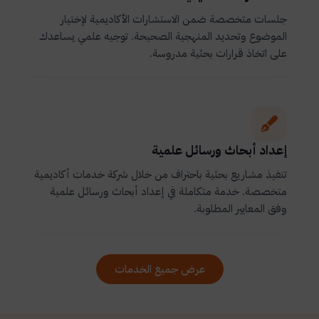
جلسات متخصصة ضمن الاستشارات الأكاديمية لإختيار
الموضوع وتحديد المنهجية الصحيحة. توجيه علمي يساعدك
على اتخاذ قرارات بحثية مدروسة.
إعداد أبحاث ورسائل علمية
تنفيذ مشاريع بحثية باحتراف من خلال شركة خدمات أكاديمية
متخصصة. خدمة متكاملة في إعداد أبحاث ورسائل علمية
وفق المعايير المطلوبة.
عرض جميع الخدمات