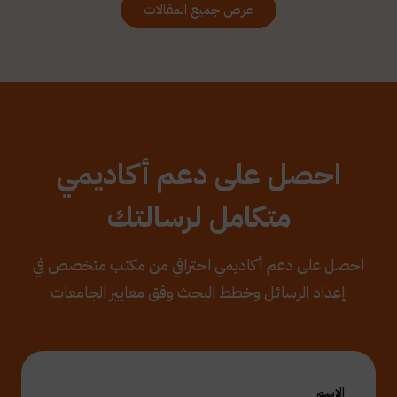
عرض جميع المقالات
احصل على دعم أكاديمي
متكامل لرسالتك
احصل على دعم أكاديمي احترافي من مكتب متخصص في
إعداد الرسائل وخطط البحث وفق معايير الجامعات
الاسم