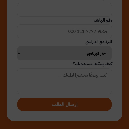
رقم الهاتف
البرنامج الدراسي
كيف يمكننا مساعدتك؟
إرسال الطلب