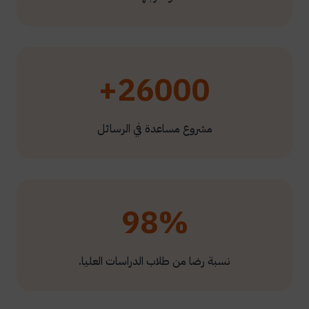
26000+
مشروع مساعدة في الرسائل
98%
نسبة رضا من طلاب الدراسات العليا.