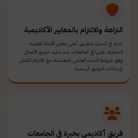
النزاهة والالتزام بالمعايير الأكاديمية
نلتزم في المنارة بتطبيق أعلى معايير الأمانة العلمية
المتعارف عليها في الجامعات. يتم تنفيذ جميع الأعمال
وفق ضوابط البحث العلمي المعتمدة، مع الالتزام الكامل
بإرشادات التوثيق الرسمية.
فريق أكاديمي بخبرة في الجامعات