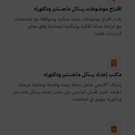
اقتراح موضوعات رسائل ماجستير ودكتوراه
نقدم اقتراح موضوعات بحثية مبتكرة ومتوافقة مع تخصصك،
مع مراعاة حداثة الفكرة وإمكانية اعتمادها وفق معايير
الدراسات العليا.
مكتب إعداد رسائل ماجستير ودكتوراه
إشراف أكاديمي شامل بخطة زمنية واضحة ومتابعة مرحلية
دقيقة. الخيار الأمثل للباحثين عن مكتب إعداد رسائل ماجستير
ودكتوراه موثوق في الجامعات.