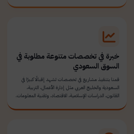
خبرة في تخصصات متنوعة مطلوبة في
السوق السعودي
قمنا بتنفيذ مشاريع في تخصصات تشهد إقبالًا كبيرًا في
السعودية والخليج العربي مثل إدارة الأعمال، التربية،
القانون، الدراسات الإسلامية، الاقتصاد، وتقنية المعلومات.