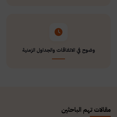
وضوح في الاتفاقات والجداول الزمنية
مقالات تهم الباحثين