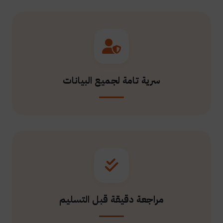
سرية تامة لجميع البيانات
مراجعة دقيقة قبل التسليم