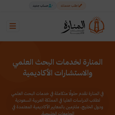
اطلب خدمتك
حساب جديد
المنارة لخدمات البحث العلمي
والاستشارات الأكاديمية
في المنارة نقدم حلولًا متكاملة في خدمات البحث العلمي
لطلاب الدراسات العليا في المملكة العربية السعودية
ودول الخليج، ملتزمين بالمعايير الأكاديمية المعتمدة في
الجامعات الخليجية.