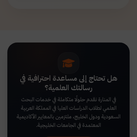
هل تحتاج إلى مساعدة احترافية في
رسالتك العلمية؟
في المنارة نقدم حلولًا متكاملة في خدمات البحث
العلمي لطلاب الدراسات العليا في المملكة العربية
السعودية ودول الخليج، ملتزمين بالمعايير الأكاديمية
المعتمدة في الجامعات الخليجية.