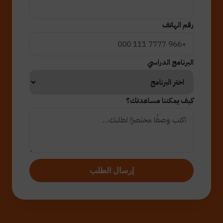
رقم الهاتف
البرنامج الدراسي
كيف يمكننا مساعدتك؟
إرسال الطلب