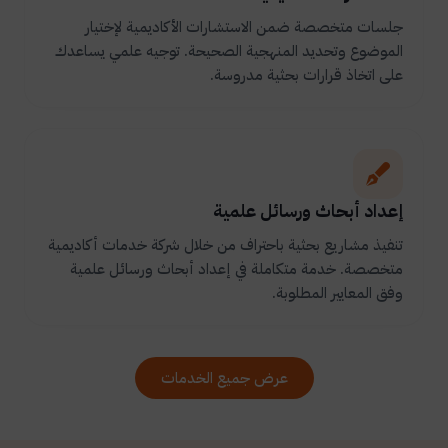
جلسات متخصصة ضمن الاستشارات الأكاديمية لإختيار
الموضوع وتحديد المنهجية الصحيحة. توجيه علمي يساعدك
على اتخاذ قرارات بحثية مدروسة.
إعداد أبحاث ورسائل علمية
تنفيذ مشاريع بحثية باحتراف من خلال شركة خدمات أكاديمية
متخصصة. خدمة متكاملة في إعداد أبحاث ورسائل علمية
وفق المعايير المطلوبة.
عرض جميع الخدمات