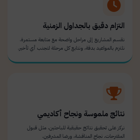
التزام دقيق بالجداول الزمنية
نقسم المشاريع إلى مراحل واضحة مع متابعة مستمرة.
نلتزم بالمواعيد بدقة، ونتابع كل مرحلة لتجنب أي تأخير.
نتائج ملموسة ونجاح أكاديمي
نركز على تحقيق نتائج حقيقية للباحثين، مثل قبول
المقترحات، نجاح المناقشة، ورضا المشرفين.