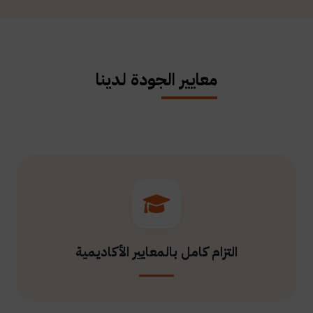
معايير الجودة لدينا
التزام كامل بالمعايير الأكاديمية