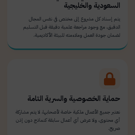
السعودية والخليجية
يتم إسناد كل مشروع إلى مختص في نفس المجال
الدقيق، مع وجود مراجعة علمية دقيقة قبل التسليم
لضمان جودة العمل وملاءمته للبيئة الأكاديمية.
حماية الخصوصية والسرية التامة
نعتبر جميع الأعمال ملكية خاصة لأصحابها، لا يتم مشاركة
أي محتوى، ولا عرض أي أعمال سابقة كنماذج دون إذن
صريح.