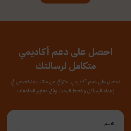
احصل على دعم أكاديمي
متكامل لرسالتك
احصل على دعم أكاديمي احترافي من مكتب متخصص في
إعداد الرسائل وخطط البحث وفق معايير الجامعات
الاسم