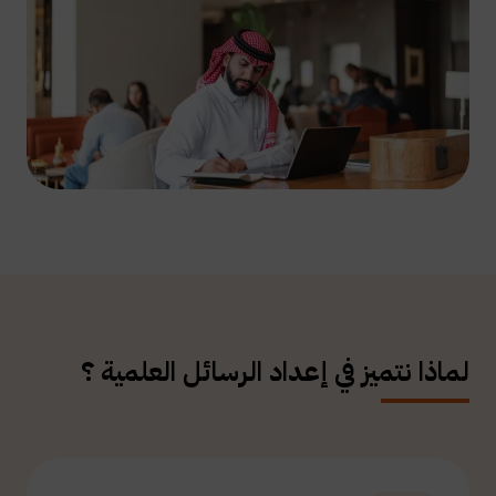
لماذا نتميز في إعداد الرسائل العلمية ؟