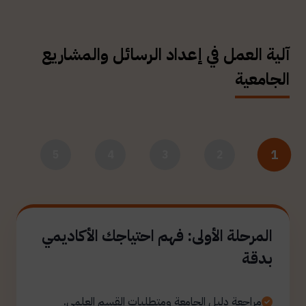
آلية العمل في إعداد الرسائل والمشاريع
الجامعية
1
5
4
3
2
المرحلة الأولى: فهم احتياجك الأكاديمي
بدقة
مراجعة دليل الجامعة ومتطلبات القسم العلمي.