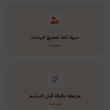
سرية تامة لجميع البيانات
مراجعة دقيقة قبل التسليم