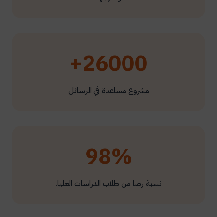
26000+
مشروع مساعدة في الرسائل
98%
نسبة رضا من طلاب الدراسات العليا.