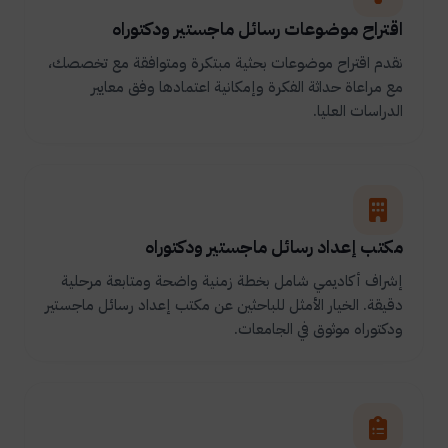
اقتراح موضوعات رسائل ماجستير ودكتوراه
نقدم اقتراح موضوعات بحثية مبتكرة ومتوافقة مع تخصصك،
مع مراعاة حداثة الفكرة وإمكانية اعتمادها وفق معايير
الدراسات العليا.
مكتب إعداد رسائل ماجستير ودكتوراه
إشراف أكاديمي شامل بخطة زمنية واضحة ومتابعة مرحلية
دقيقة. الخيار الأمثل للباحثين عن مكتب إعداد رسائل ماجستير
ودكتوراه موثوق في الجامعات.