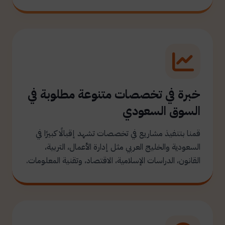
خبرة في تخصصات متنوعة مطلوبة في
السوق السعودي
قمنا بتنفيذ مشاريع في تخصصات تشهد إقبالًا كبيرًا في
السعودية والخليج العربي مثل إدارة الأعمال، التربية،
القانون، الدراسات الإسلامية، الاقتصاد، وتقنية المعلومات.