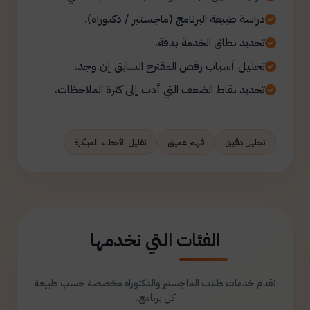
دراسة طبيعة البرنامج (ماجستير / دكتوراه).
تحديد نطاق الخدمة بدقة.
تحليل أسباب رفض المقترح السابق إن وجد.
تحديد نقاط الضعف التي أدت إلى كثرة الملاحظات.
تحليل دقيق
فهم عميق
تقليل الأخطاء المبكرة
الفئات التي نخدمها
نقدم خدمات طلاب الماجستير والدكتوراه مخصصة حسب طبيعة
كل برنامج.