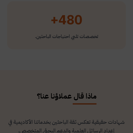
480+
تخصصات تلبي احتياجات الباحثين.
ماذا قال عملاؤنا عنا؟
شهادات حقيقية تعكس ثقة الباحثين بخدماتنا الأكاديمية في
إعداد الرسائل العلمية والدعم البحثي المتخصص.