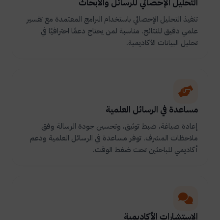
التحليل الإحصائي للرسائل والأبحاث
تنفيذ التحليل الإحصائي باستخدام البرامج المعتمدة مع تفسير
علمي دقيق للنتائج. مناسبة لمن يحتاج دعمًا احترافيًا في
تحليل البيانات الأكاديمية.
مساعدة في الرسائل العلمية
إعادة صياغة، ضبط توثيق، وتحسين جودة الرسالة وفق
ملاحظات المشرف. توفر مساعدة في الرسائل العلمية ودعم
أكاديمي للباحثين تحت ضغط الوقت.
الاستشارات الأكاديمية