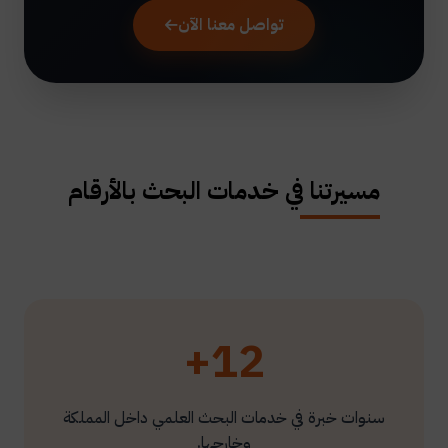
تواصل معنا الآن
مسيرتنا في خدمات البحث بالأرقام
12+
سنوات خبرة في خدمات البحث العلمي داخل المملكة
وخارجها.