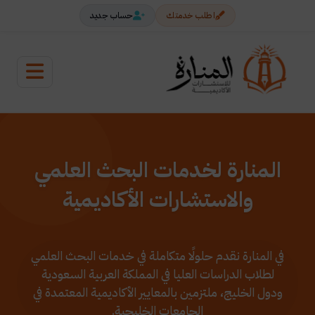
اطلب خدمتك
حساب جديد
المنارة لخدمات البحث العلمي
والاستشارات الأكاديمية
في المنارة نقدم حلولًا متكاملة في خدمات البحث العلمي
لطلاب الدراسات العليا في المملكة العربية السعودية
ودول الخليج، ملتزمين بالمعايير الأكاديمية المعتمدة في
الجامعات الخليجية.