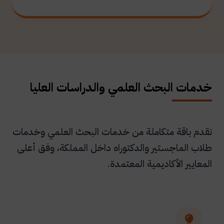
خدمات البحث العلمي والدراسات العليا
نقدم باقة متكاملة من خدمات البحث العلمي وخدمات
طلاب الماجستير والدكتوراه داخل المملكة، وفق أعلى
المعايير الأكاديمية المعتمدة.