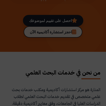
احصل على تقييم لموضوعك
احجز استشارة أكاديمية الآن
من نحن في خدمات البحث العلمي
المنارة هو مركز استشارات أكاديمية ومكتب خدمات بحث
علمي متخصص في تقديم خدمات البحث العلمي لطلاب
الدراسات العليا في الجامعات، وفق معايير أكاديمية دقيقة.