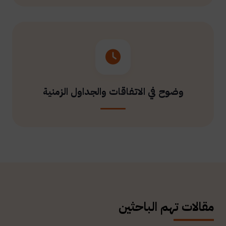
وضوح في الاتفاقات والجداول الزمنية
مقالات تهم الباحثين