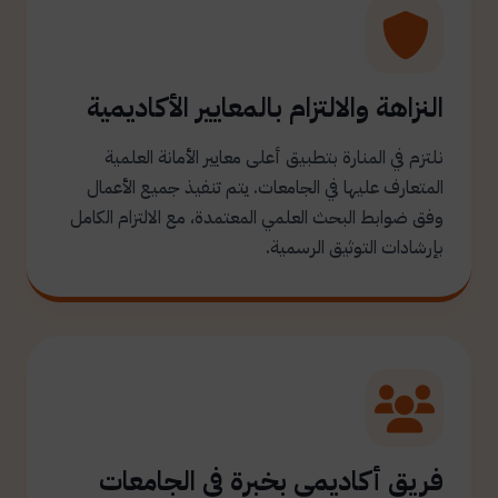
النزاهة والالتزام بالمعايير الأكاديمية
نلتزم في المنارة بتطبيق أعلى معايير الأمانة العلمية
المتعارف عليها في الجامعات. يتم تنفيذ جميع الأعمال
وفق ضوابط البحث العلمي المعتمدة، مع الالتزام الكامل
بإرشادات التوثيق الرسمية.
فريق أكاديمي بخبرة في الجامعات