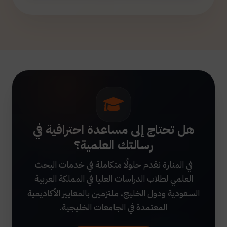
هل تحتاج إلى مساعدة احترافية في
رسالتك العلمية؟
في المنارة نقدم حلولًا متكاملة في خدمات البحث
العلمي لطلاب الدراسات العليا في المملكة العربية
السعودية ودول الخليج، ملتزمين بالمعايير الأكاديمية
المعتمدة في الجامعات الخليجية.