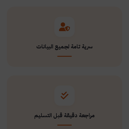
سرية تامة لجميع البيانات
مراجعة دقيقة قبل التسليم