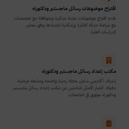
اقتراح موضوعات رسائل ماجستير ودكتوراه
نقدم اقتراح موضوعات بحثية مبتكرة ومتوافقة مع تخصصك،
مع مراعاة حداثة الفكرة وإمكانية اعتمادها وفق معايير
الدراسات العليا.
مكتب إعداد رسائل ماجستير ودكتوراه
إشراف أكاديمي شامل بخطة زمنية واضحة ومتابعة مرحلية
دقيقة. الخيار الأمثل للباحثين عن مكتب إعداد رسائل ماجستير
ودكتوراه موثوق في الجامعات.