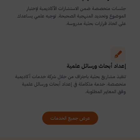
جلسات متخصصة ضمن الاستشارات الأكاديمية لإختيار
الموضوع وتحديد المنهجية الصحيحة. توجيه علمي يساعدك
على اتخاذ قرارات بحثية مدروسة.
إعداد أبحاث ورسائل علمية
تنفيذ مشاريع بحثية باحتراف من خلال شركة خدمات أكاديمية
متخصصة. خدمة متكاملة في إعداد أبحاث ورسائل علمية
وفق المعايير المطلوبة.
عرض جميع الخدمات