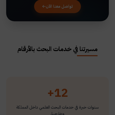
تواصل معنا الآن
مسيرتنا في خدمات البحث بالأرقام
12+
سنوات خبرة في خدمات البحث العلمي داخل المملكة
وخارجها.