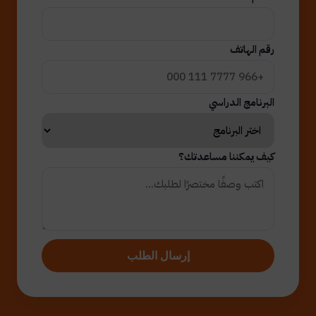
رقم الهاتف
البرنامج الدراسي
كيف يمكننا مساعدتك؟
إرسال الطلب