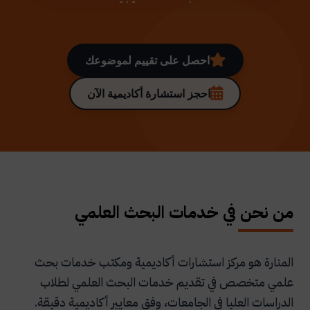
احصل على تقييم لموضوعك
احجز استشارة أكاديمية الآن
من نحن في خدمات البحث العلمي
المنارة هو مركز استشارات أكاديمية ومكتب خدمات بحث
علمي متخصص في تقديم خدمات البحث العلمي لطلاب
الدراسات العليا في الجامعات، وفق معايير أكاديمية دقيقة.