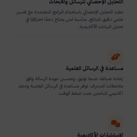
التحليل الإحصائي للرسائل والأبحاث
تنفيذ التحليل الإحصائي باستخدام البرامج المعتمدة مع تفسير
علمي دقيق للنتائج. مناسبة لمن يحتاج دعمًا احترافيًا في
تحليل البيانات الأكاديمية.
مساعدة في الرسائل العلمية
إعادة صياغة، ضبط توثيق، وتحسين جودة الرسالة وفق
ملاحظات المشرف. توفر مساعدة في الرسائل العلمية ودعم
أكاديمي للباحثين تحت ضغط الوقت.
الاستشارات الأكاديمية