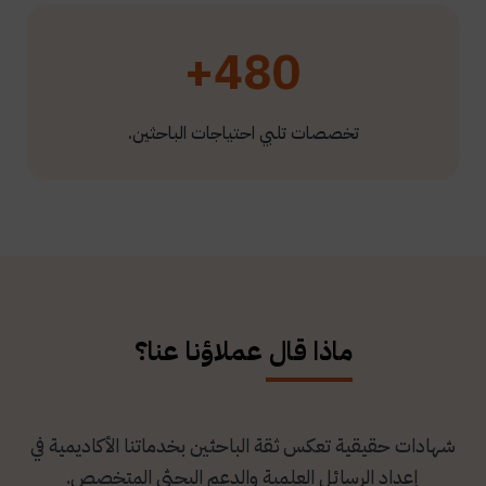
480+
تخصصات تلبي احتياجات الباحثين.
ماذا قال عملاؤنا عنا؟
شهادات حقيقية تعكس ثقة الباحثين بخدماتنا الأكاديمية في
إعداد الرسائل العلمية والدعم البحثي المتخصص.