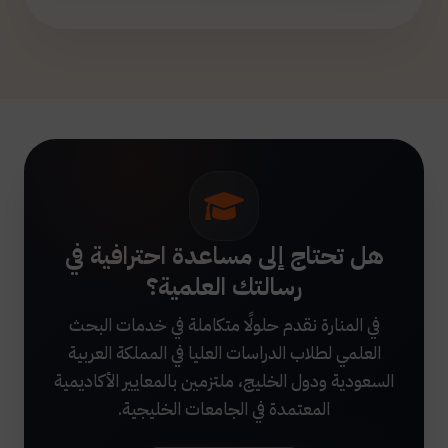
هل تحتاج إلى مساعدة احترافية في
رسالتك العلمية؟
في المنارة نقدم حلولًا متكاملة في خدمات البحث
العلمي لطلاب الدراسات العليا في المملكة العربية
السعودية ودول الخليج، ملتزمين بالمعايير الأكاديمية
المعتمدة في الجامعات الخليجية.