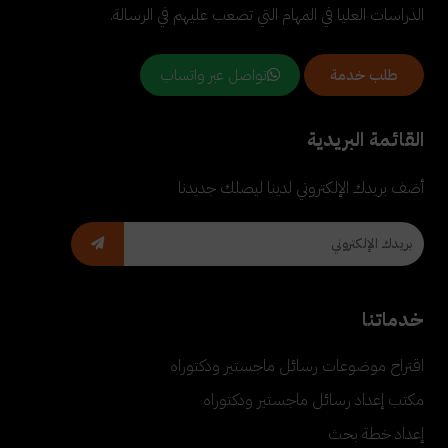
الدراسات العليا في المهام التي تصعب عليهم في الرسالة.
تواصل عبر واتساب
طلب خدمة
القائمة البريدية
أضف بريدك الإلكتروني لدينا ليصلك جديدنا
خدماتنا
اقتراح موضوعات رسائل ماجستير ودكتوراه
مكتب إعداد رسائل ماجستير ودكتوراه
إعداد خطة بحث