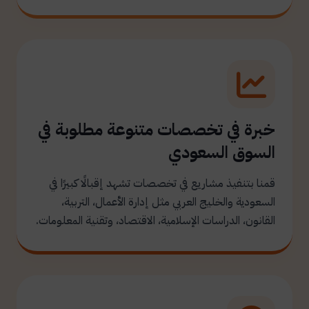
خبرة في تخصصات متنوعة مطلوبة في
السوق السعودي
قمنا بتنفيذ مشاريع في تخصصات تشهد إقبالًا كبيرًا في
السعودية والخليج العربي مثل إدارة الأعمال، التربية،
القانون، الدراسات الإسلامية، الاقتصاد، وتقنية المعلومات.