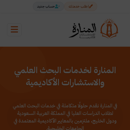
اطلب خدمتك
حساب جديد
المنارة لخدمات البحث العلمي
والاستشارات الأكاديمية
في المنارة نقدم حلولًا متكاملة في خدمات البحث العلمي
لطلاب الدراسات العليا في المملكة العربية السعودية
ودول الخليج، ملتزمين بالمعايير الأكاديمية المعتمدة في
الجامعات الخليجية.