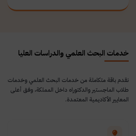
خدمات البحث العلمي والدراسات العليا
نقدم باقة متكاملة من خدمات البحث العلمي وخدمات
طلاب الماجستير والدكتوراه داخل المملكة، وفق أعلى
المعايير الأكاديمية المعتمدة.