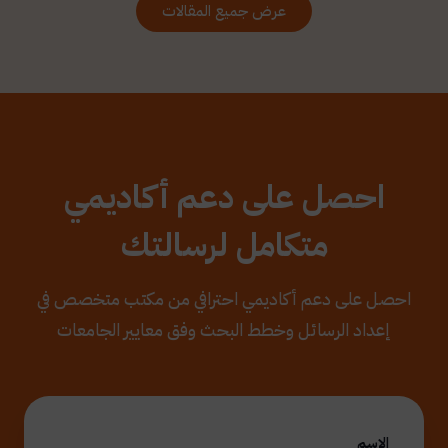
عرض جميع المقالات
احصل على دعم أكاديمي
متكامل لرسالتك
احصل على دعم أكاديمي احترافي من مكتب متخصص في
إعداد الرسائل وخطط البحث وفق معايير الجامعات
الاسم