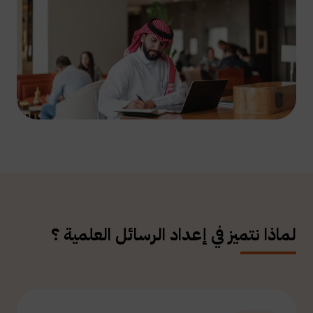
لماذا نتميز في إعداد الرسائل العلمية ؟