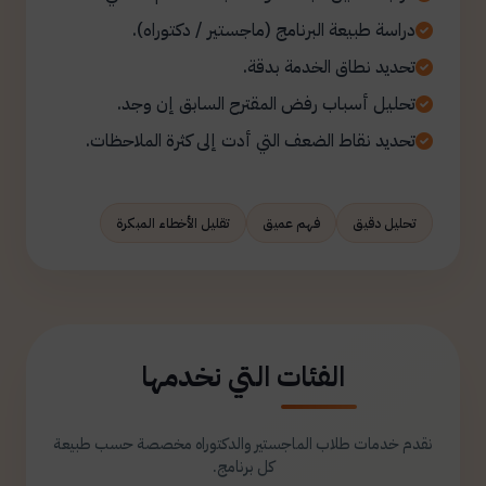
دراسة طبيعة البرنامج (ماجستير / دكتوراه).
تحديد نطاق الخدمة بدقة.
تحليل أسباب رفض المقترح السابق إن وجد.
تحديد نقاط الضعف التي أدت إلى كثرة الملاحظات.
تحليل دقيق
فهم عميق
تقليل الأخطاء المبكرة
الفئات التي نخدمها
نقدم خدمات طلاب الماجستير والدكتوراه مخصصة حسب طبيعة
كل برنامج.