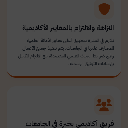
النزاهة والالتزام بالمعايير الأكاديمية
نلتزم في المنارة بتطبيق أعلى معايير الأمانة العلمية
المتعارف عليها في الجامعات. يتم تنفيذ جميع الأعمال
وفق ضوابط البحث العلمي المعتمدة، مع الالتزام الكامل
بإرشادات التوثيق الرسمية.
فريق أكاديمي بخبرة في الجامعات