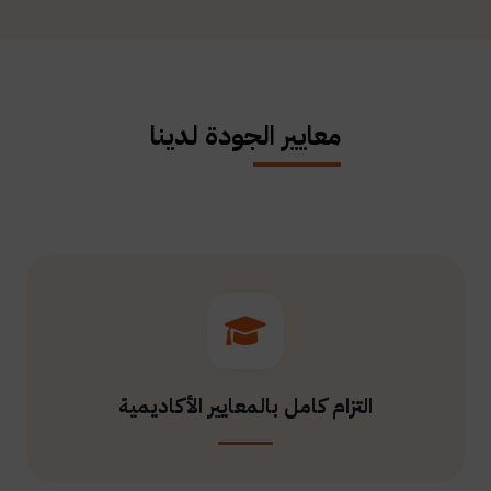
معايير الجودة لدينا
التزام كامل بالمعايير الأكاديمية