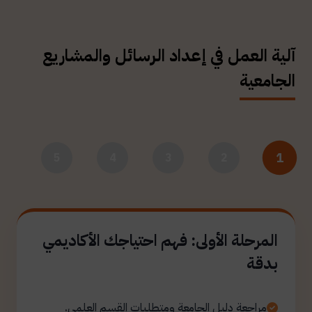
آلية العمل في إعداد الرسائل والمشاريع
الجامعية
1
5
4
3
2
المرحلة الأولى: فهم احتياجك الأكاديمي
بدقة
مراجعة دليل الجامعة ومتطلبات القسم العلمي.