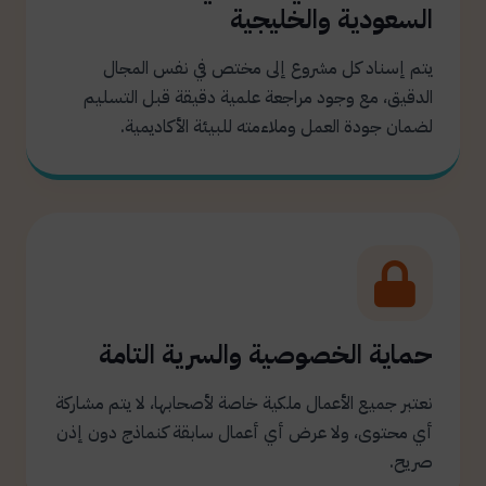
السعودية والخليجية
يتم إسناد كل مشروع إلى مختص في نفس المجال
الدقيق، مع وجود مراجعة علمية دقيقة قبل التسليم
لضمان جودة العمل وملاءمته للبيئة الأكاديمية.
حماية الخصوصية والسرية التامة
نعتبر جميع الأعمال ملكية خاصة لأصحابها، لا يتم مشاركة
أي محتوى، ولا عرض أي أعمال سابقة كنماذج دون إذن
صريح.