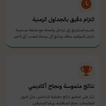
التزام دقيق بالجداول الزمنية
نقسم المشاريع إلى مراحل واضحة مع متابعة مستمرة.
نلتزم بالمواعيد بدقة، ونتابع كل مرحلة لتجنب أي تأخير.
نتائج ملموسة ونجاح أكاديمي
نركز على تحقيق نتائج حقيقية للباحثين، مثل قبول
المقترحات، نجاح المناقشة، ورضا المشرفين.