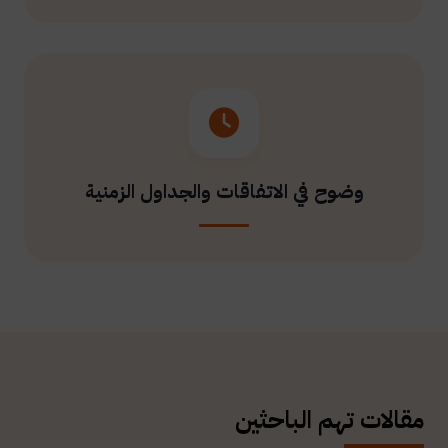
وضوح في الاتفاقات والجداول الزمنية
مقالات تهم الباحثين