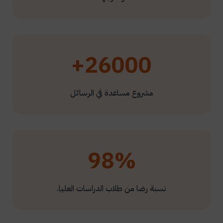
26000+
مشروع مساعدة في الرسائل
98%
نسبة رضا من طلاب الدراسات العليا.