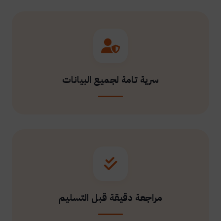
سرية تامة لجميع البيانات
مراجعة دقيقة قبل التسليم