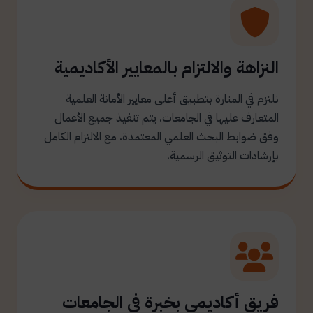
النزاهة والالتزام بالمعايير الأكاديمية
نلتزم في المنارة بتطبيق أعلى معايير الأمانة العلمية
المتعارف عليها في الجامعات. يتم تنفيذ جميع الأعمال
وفق ضوابط البحث العلمي المعتمدة، مع الالتزام الكامل
بإرشادات التوثيق الرسمية.
فريق أكاديمي بخبرة في الجامعات