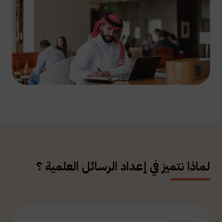
لماذا نتميز في إعداد الرسائل العلمية ؟