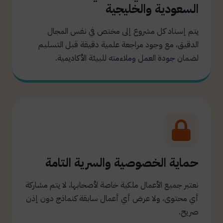
السعودية والخليجية
يتم إسناد كل مشروع إلى مختص في نفس المجال
الدقيق، مع وجود مراجعة علمية دقيقة قبل التسليم
لضمان جودة العمل وملاءمته للبيئة الأكاديمية.
حماية الخصوصية والسرية التامة
نعتبر جميع الأعمال ملكية خاصة لأصحابها، لا يتم مشاركة
أي محتوى، ولا عرض أي أعمال سابقة كنماذج دون إذن
صريح.