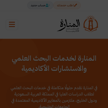
اطلب خدمتك
حساب جديد
المنارة لخدمات البحث العلمي
والاستشارات الأكاديمية
في المنارة نقدم حلولًا متكاملة في خدمات البحث العلمي
لطلاب الدراسات العليا في المملكة العربية السعودية
ودول الخليج، ملتزمين بالمعايير الأكاديمية المعتمدة في
الجامعات الخليجية.