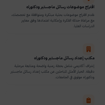
اقتراح موضوعات رسائل ماجستير ودكتوراه
نقدم اقتراح موضوعات بحثية مبتكرة ومتوافقة مع تخصصك،
مع مراعاة حداثة الفكرة وإمكانية اعتمادها وفق معايير
الدراسات العليا.
مكتب إعداد رسائل ماجستير ودكتوراه
إشراف أكاديمي شامل بخطة زمنية واضحة ومتابعة مرحلية
دقيقة. الخيار الأمثل للباحثين عن مكتب إعداد رسائل ماجستير
ودكتوراه موثوق في الجامعات.