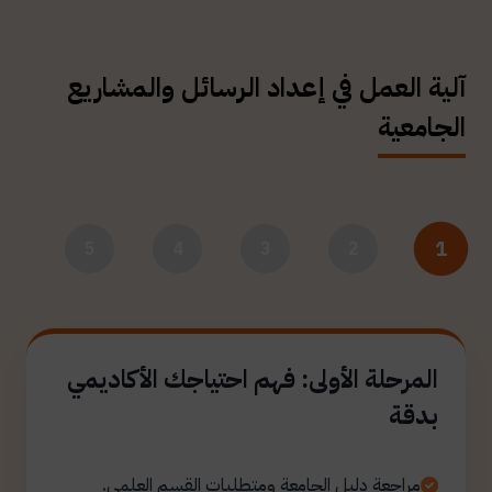
آلية العمل في إعداد الرسائل والمشاريع
الجامعية
1
5
4
3
2
المرحلة الأولى: فهم احتياجك الأكاديمي
بدقة
مراجعة دليل الجامعة ومتطلبات القسم العلمي.