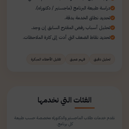
دراسة طبيعة البرنامج (ماجستير / دكتوراه).
تحديد نطاق الخدمة بدقة.
تحليل أسباب رفض المقترح السابق إن وجد.
تحديد نقاط الضعف التي أدت إلى كثرة الملاحظات.
تحليل دقيق
فهم عميق
تقليل الأخطاء المبكرة
الفئات التي نخدمها
نقدم خدمات طلاب الماجستير والدكتوراه مخصصة حسب طبيعة
كل برنامج.