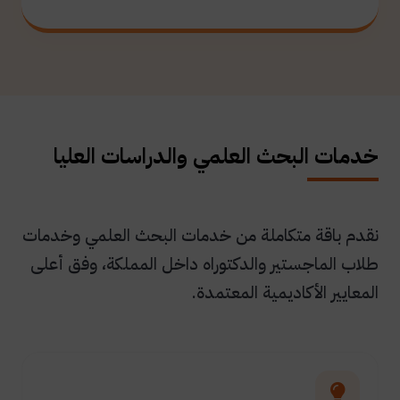
خدمات البحث العلمي والدراسات العليا
نقدم باقة متكاملة من خدمات البحث العلمي وخدمات
طلاب الماجستير والدكتوراه داخل المملكة، وفق أعلى
المعايير الأكاديمية المعتمدة.