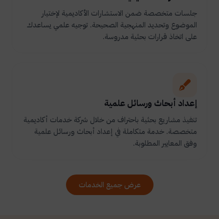
جلسات متخصصة ضمن الاستشارات الأكاديمية لإختيار
الموضوع وتحديد المنهجية الصحيحة. توجيه علمي يساعدك
على اتخاذ قرارات بحثية مدروسة.
إعداد أبحاث ورسائل علمية
تنفيذ مشاريع بحثية باحتراف من خلال شركة خدمات أكاديمية
متخصصة. خدمة متكاملة في إعداد أبحاث ورسائل علمية
وفق المعايير المطلوبة.
عرض جميع الخدمات