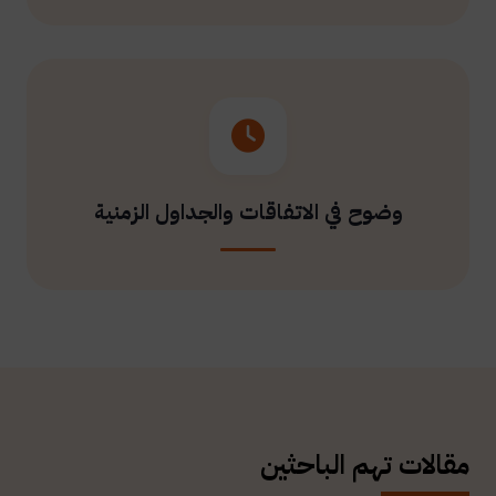
وضوح في الاتفاقات والجداول الزمنية
مقالات تهم الباحثين