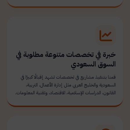
خبرة في تخصصات متنوعة مطلوبة في
السوق السعودي
قمنا بتنفيذ مشاريع في تخصصات تشهد إقبالًا كبيرًا في
السعودية والخليج العربي مثل إدارة الأعمال، التربية،
القانون، الدراسات الإسلامية، الاقتصاد، وتقنية المعلومات.