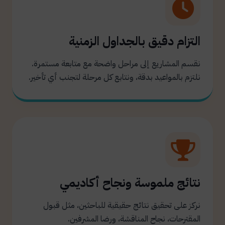
التزام دقيق بالجداول الزمنية
نقسم المشاريع إلى مراحل واضحة مع متابعة مستمرة.
نلتزم بالمواعيد بدقة، ونتابع كل مرحلة لتجنب أي تأخير.
نتائج ملموسة ونجاح أكاديمي
نركز على تحقيق نتائج حقيقية للباحثين، مثل قبول
المقترحات، نجاح المناقشة، ورضا المشرفين.