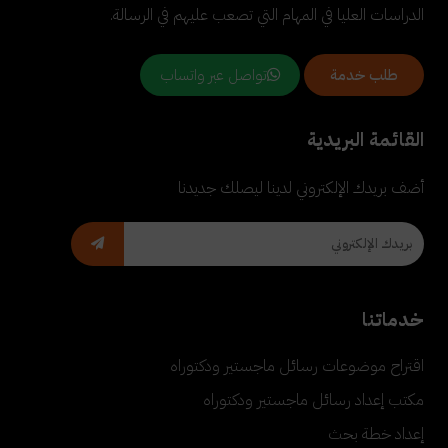
الدراسات العليا في المهام التي تصعب عليهم في الرسالة.
تواصل عبر واتساب
طلب خدمة
القائمة البريدية
أضف بريدك الإلكتروني لدينا ليصلك جديدنا
خدماتنا
اقتراح موضوعات رسائل ماجستير ودكتوراه
مكتب إعداد رسائل ماجستير ودكتوراه
إعداد خطة بحث