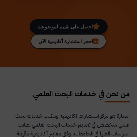
احصل على تقييم لموضوعك
احجز استشارة أكاديمية الآن
من نحن في خدمات البحث العلمي
المنارة هو مركز استشارات أكاديمية ومكتب خدمات بحث
علمي متخصص في تقديم خدمات البحث العلمي لطلاب
الدراسات العليا في الجامعات، وفق معايير أكاديمية دقيقة.