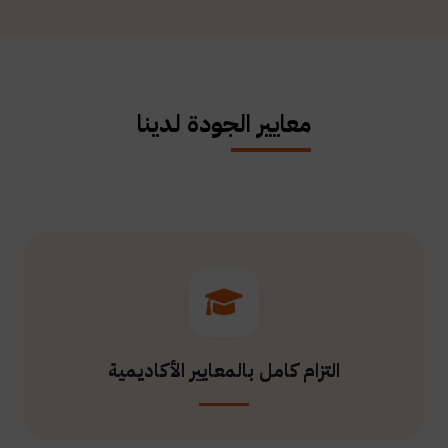
معايير الجودة لدينا
التزام كامل بالمعايير الأكاديمية