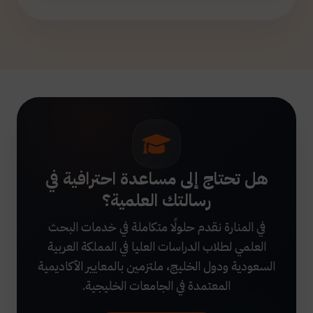
هل تحتاج إلى مساعدة احترافية في
رسالتك العلمية؟
في المنارة نقدم حلولًا متكاملة في خدمات البحث
العلمي لطلاب الدراسات العليا في المملكة العربية
السعودية ودول الخليج، ملتزمين بالمعايير الأكاديمية
المعتمدة في الجامعات الخليجية.