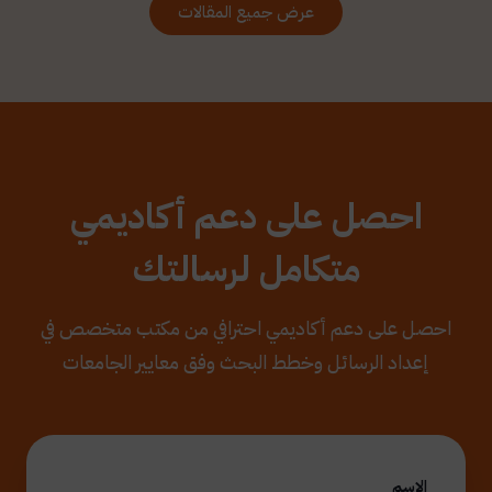
عرض جميع المقالات
احصل على دعم أكاديمي
متكامل لرسالتك
احصل على دعم أكاديمي احترافي من مكتب متخصص في
إعداد الرسائل وخطط البحث وفق معايير الجامعات
الاسم