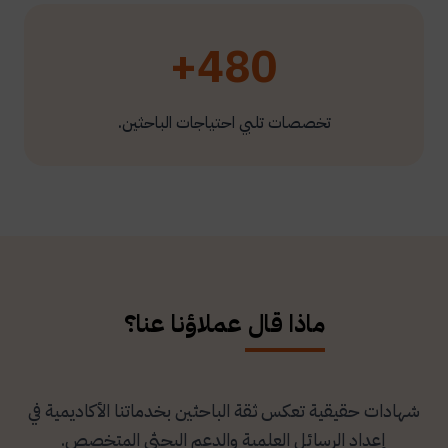
480+
تخصصات تلبي احتياجات الباحثين.
ماذا قال عملاؤنا عنا؟
شهادات حقيقية تعكس ثقة الباحثين بخدماتنا الأكاديمية في
إعداد الرسائل العلمية والدعم البحثي المتخصص.