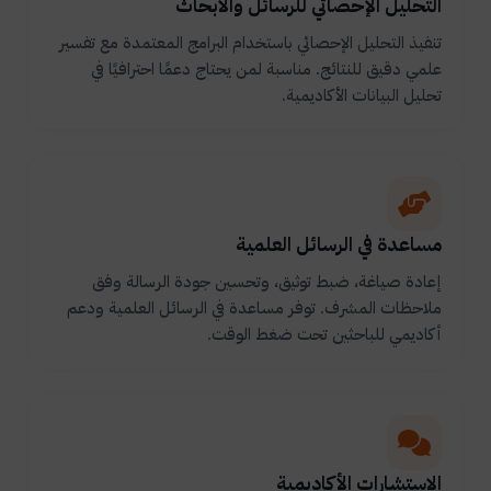
التحليل الإحصائي للرسائل والأبحاث
تنفيذ التحليل الإحصائي باستخدام البرامج المعتمدة مع تفسير
علمي دقيق للنتائج. مناسبة لمن يحتاج دعمًا احترافيًا في
تحليل البيانات الأكاديمية.
مساعدة في الرسائل العلمية
إعادة صياغة، ضبط توثيق، وتحسين جودة الرسالة وفق
ملاحظات المشرف. توفر مساعدة في الرسائل العلمية ودعم
أكاديمي للباحثين تحت ضغط الوقت.
الاستشارات الأكاديمية