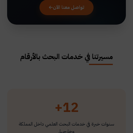
تواصل معنا الآن
مسيرتنا في خدمات البحث بالأرقام
12+
سنوات خبرة في خدمات البحث العلمي داخل المملكة
وخارجها.