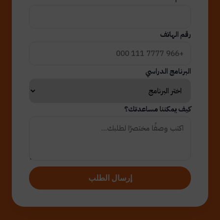
رقم الهاتف
البرنامج الدراسي
كيف يمكننا مساعدتك؟
إرسال الطلب