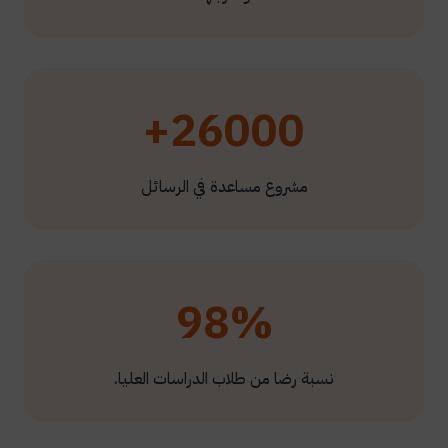
26000+
مشروع مساعدة في الرسائل
98%
نسبة رضا من طلاب الدراسات العليا.