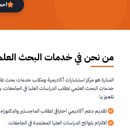
احص
من نحن في خدمات البحث العل
المنارة هو مركز استشارات أكاديمية ومكتب خدمات بحث 
خدمات البحث العلمي لطلاب الدراسات العليا في الجامعات، و
نتميز بـ:
تقديم دعم أكاديمي احترافي لطلاب الماجستير والدكتوراه.
الالتزام بلوائح الدراسات العليا المعتمدة في الجامعات.