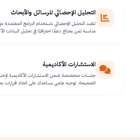
التحليل الإحصائي للرسائل والأبحاث
تنفيذ التحليل الإحصائي باستخدام البرامج المعتمدة م
مناسبة لمن يحتاج دعمًا احترافيًا في تحليل البيانات الأك
الاستشارات الأكاديمية
جلسات متخصصة ضمن الاستشارات الأكاديمية لإختيا
الصحيحة. توجيه علمي يساعدك على اتخاذ قرارات بح