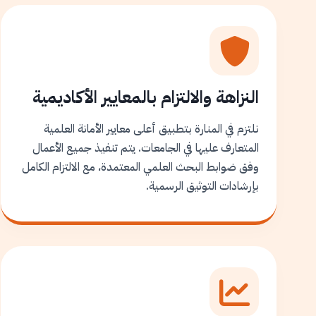
النزاهة والالتزام بالمعايير الأكاديمية
نلتزم في المنارة بتطبيق أعلى معايير الأمانة العلمية
المتعارف عليها في الجامعات. يتم تنفيذ جميع الأعمال
وفق ضوابط البحث العلمي المعتمدة، مع الالتزام الكامل
بإرشادات التوثيق الرسمية.