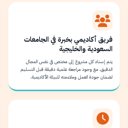
فريق أكاديمي بخبرة في الجامعات
السعودية والخليجية
يتم إسناد كل مشروع إلى مختص في نفس المجال
الدقيق، مع وجود مراجعة علمية دقيقة قبل التسليم
لضمان جودة العمل وملاءمته للبيئة الأكاديمية.