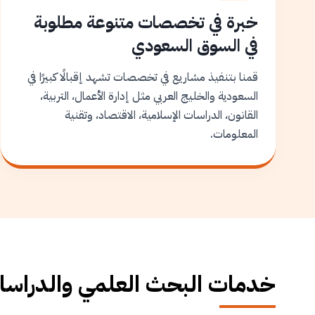
خبرة في تخصصات متنوعة مطلوبة
في السوق السعودي
قمنا بتنفيذ مشاريع في تخصصات تشهد إقبالًا كبيرًا في
السعودية والخليج العربي مثل إدارة الأعمال، التربية،
القانون، الدراسات الإسلامية، الاقتصاد، وتقنية
المعلومات.
خدمات البحث العلمي والدراسات