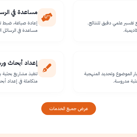
مساعدة في الرسا
ع تفسير علمي دقيق للنتائج.
إعادة صياغة، ضبط تو
اديمية.
مساعدة في الرسائل ا
إعداد أبحاث ور
ر الموضوع وتحديد المنهجية
تنفيذ مشاريع بحثية
ثية مدروسة.
متكاملة في إعداد أبح
عرض جميع الخدمات