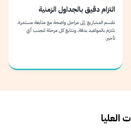
التزام دقيق بالجداول الزمنية
نقسم المشاريع إلى مراحل واضحة مع متابعة مستمرة.
نلتزم بالمواعيد بدقة، ونتابع كل مرحلة لتجنب أي
تأخير.
 العليا