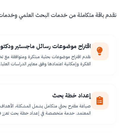
نقدم باقة متكاملة من خدمات البحث العلمي وخدمات طل
اقتراح موضوعات رسائل ماجستير ودكتور
نقدم اقتراح موضوعات بحثية مبتكرة ومتوافقة مع ت
الفكرة وإمكانية اعتمادها وفق معايير الدراسات العليا.
إعداد خطة بحث
صياغة مقترح بحثي متكامل يشمل المشكلة، الأهداف،
المعتمد. خدمة متخصصة في إعداد خطة بحث تعزز فر