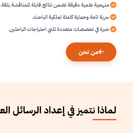
منهجية علمية دقيقة تضمن نتائج قابلة للمناقشة بثقة.
سرية تامة وحماية كاملة لملكية الباحث.
خبرة في تخصصات متعددة تلبي احتياجات الباحثين.
من نحن
لماذا نتميز في إعداد الرسائل الع