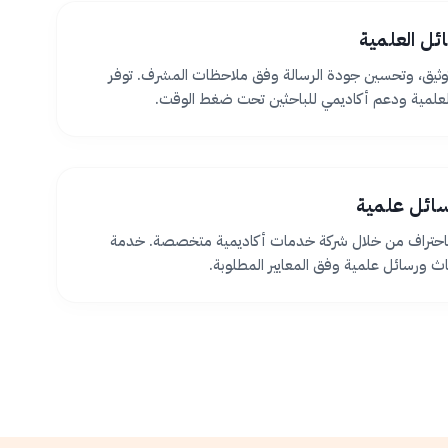
ئل العلمية
ثيق، وتحسين جودة الرسالة وفق ملاحظات المشرف. توفر
لعلمية ودعم أكاديمي للباحثين تحت ضغط الوقت.
سائل علمية
 باحتراف من خلال شركة خدمات أكاديمية متخصصة. خدمة
اث ورسائل علمية وفق المعايير المطلوبة.