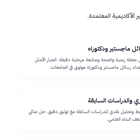
الأكاديمية المعتمدة.
ئل ماجستير ودكتوراه
بخطة زمنية واضحة ومتابعة مرحلية دقيقة. الخيار الأمثل
اد رسائل ماجستير ودكتوراه موثوق في الجامعات.
ظري والدراسات السابقة
بط وتحليل نقدي للدراسات السابقة مع توثيق دقيق. حل مثالي
 البناء العلمي.