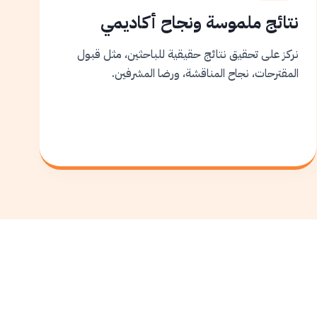
نتائج ملموسة ونجاح أكاديمي
نركز على تحقيق نتائج حقيقية للباحثين، مثل قبول
المقترحات، نجاح المناقشة، ورضا المشرفين.