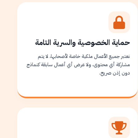
حماية الخصوصية والسرية التامة
نعتبر جميع الأعمال ملكية خاصة لأصحابها، لا يتم
مشاركة أي محتوى، ولا عرض أي أعمال سابقة كنماذج
دون إذن صريح.