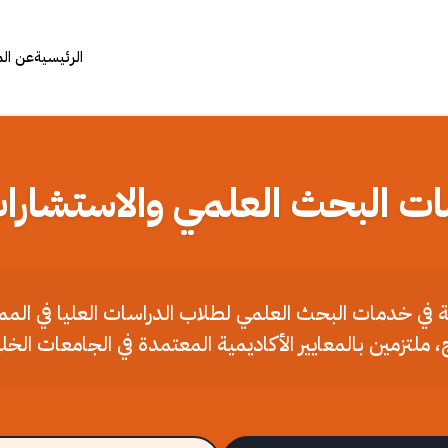
الرئيسية
عن ال
ات البحث العلمي والاستشارات
ملة في خدمات البحث العلمي لطلاب الدراسات العليا في الم
، ملتزمين بالمعايير الأكاديمية المعتمدة في الجامعات الخل