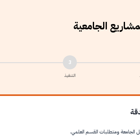
لمشاريع الجامعية
3
التنفيذ
دقة
ل الجامعة ومتطلبات القسم العلمي.