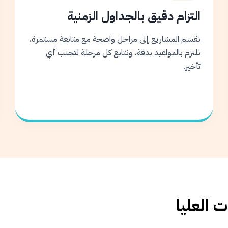
التزام دقيق بالجداول الزمنية
نقسم المشاريع إلى مراحل واضحة مع متابعة مستمرة.
نلتزم بالمواعيد بدقة، ونتابع كل مرحلة لتجنب أي
تأخير.
 العليا