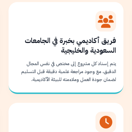
فريق أكاديمي بخبرة في الجامعات
السعودية والخليجية
يتم إسناد كل مشروع إلى مختص في نفس المجال
الدقيق، مع وجود مراجعة علمية دقيقة قبل التسليم
لضمان جودة العمل وملاءمته للبيئة الأكاديمية.