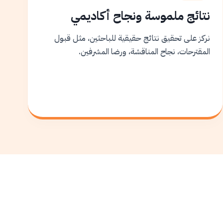
نتائج ملموسة ونجاح أكاديمي
نركز على تحقيق نتائج حقيقية للباحثين، مثل قبول
المقترحات، نجاح المناقشة، ورضا المشرفين.