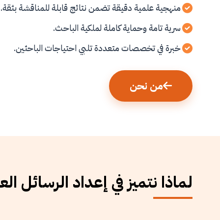
منهجية علمية دقيقة تضمن نتائج قابلة للمناقشة بثقة.
سرية تامة وحماية كاملة لملكية الباحث.
خبرة في تخصصات متعددة تلبي احتياجات الباحثين.
من نحن
لماذا نتميز في إعداد الرسائل الع