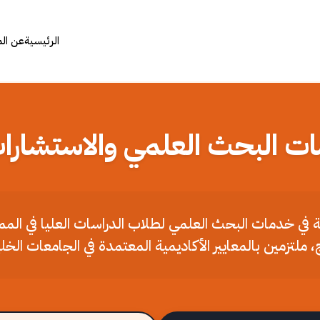
الرئيسية
عن ال
ات البحث العلمي والاستشارات
ملة في خدمات البحث العلمي لطلاب الدراسات العليا في الم
، ملتزمين بالمعايير الأكاديمية المعتمدة في الجامعات الخل