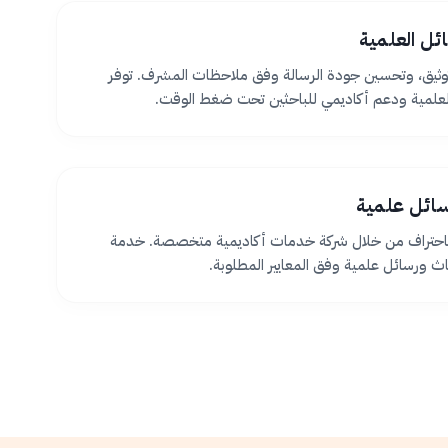
ئل العلمية
ثيق، وتحسين جودة الرسالة وفق ملاحظات المشرف. توفر
لعلمية ودعم أكاديمي للباحثين تحت ضغط الوقت.
سائل علمية
 باحتراف من خلال شركة خدمات أكاديمية متخصصة. خدمة
اث ورسائل علمية وفق المعايير المطلوبة.