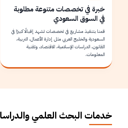
خبرة في تخصصات متنوعة مطلوبة
في السوق السعودي
قمنا بتنفيذ مشاريع في تخصصات تشهد إقبالًا كبيرًا في
السعودية والخليج العربي مثل إدارة الأعمال، التربية،
القانون، الدراسات الإسلامية، الاقتصاد، وتقنية
المعلومات.
خدمات البحث العلمي والدراسات