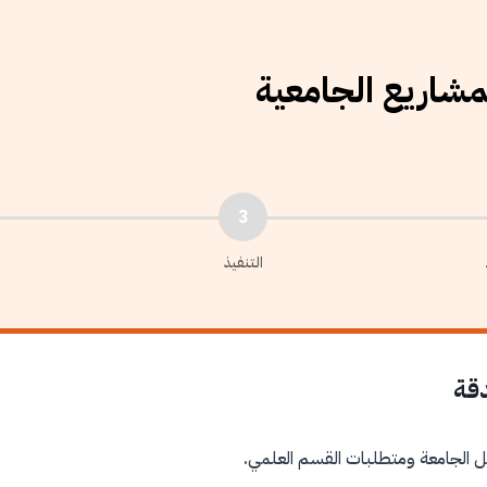
لمشاريع الجامعية
3
التنفيذ
دقة
ل الجامعة ومتطلبات القسم العلمي.