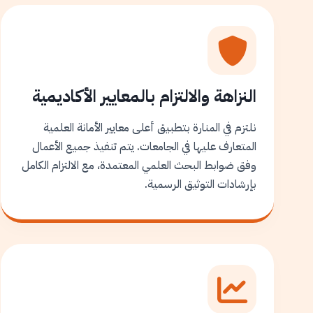
النزاهة والالتزام بالمعايير الأكاديمية
نلتزم في المنارة بتطبيق أعلى معايير الأمانة العلمية
المتعارف عليها في الجامعات. يتم تنفيذ جميع الأعمال
وفق ضوابط البحث العلمي المعتمدة، مع الالتزام الكامل
بإرشادات التوثيق الرسمية.