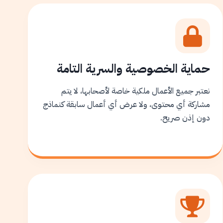
حماية الخصوصية والسرية التامة
نعتبر جميع الأعمال ملكية خاصة لأصحابها، لا يتم
مشاركة أي محتوى، ولا عرض أي أعمال سابقة كنماذج
دون إذن صريح.