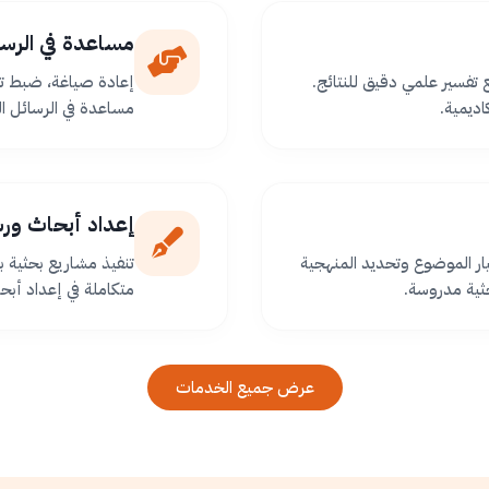
مساعدة في الرسا
ع تفسير علمي دقيق للنتائج.
إعادة صياغة، ضبط تو
اديمية.
مساعدة في الرسائل ا
إعداد أبحاث ور
ر الموضوع وتحديد المنهجية
تنفيذ مشاريع بحثية
ثية مدروسة.
متكاملة في إعداد أبح
عرض جميع الخدمات