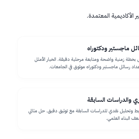
الأكاديمية المعتمدة.
ئل ماجستير ودكتوراه
بخطة زمنية واضحة ومتابعة مرحلية دقيقة. الخيار الأمثل
اد رسائل ماجستير ودكتوراه موثوق في الجامعات.
ظري والدراسات السابقة
بط وتحليل نقدي للدراسات السابقة مع توثيق دقيق. حل مثالي
 البناء العلمي.