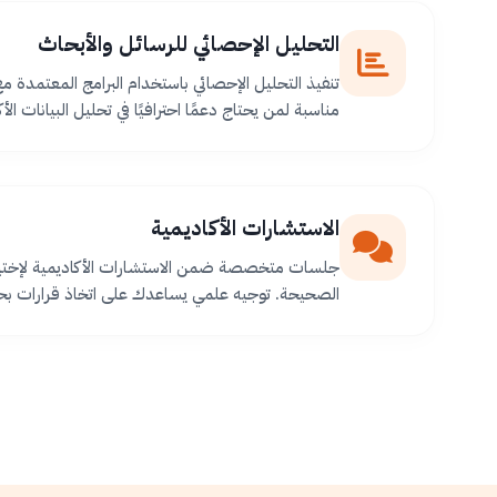
التحليل الإحصائي للرسائل والأبحاث
تنفيذ التحليل الإحصائي باستخدام البرامج المعتمدة م
مناسبة لمن يحتاج دعمًا احترافيًا في تحليل البيانات الأك
الاستشارات الأكاديمية
جلسات متخصصة ضمن الاستشارات الأكاديمية لإختيا
الصحيحة. توجيه علمي يساعدك على اتخاذ قرارات بح