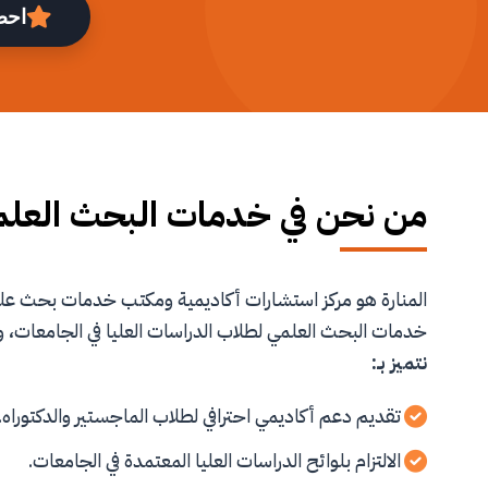
احص
من نحن في خدمات البحث العل
المنارة هو مركز استشارات أكاديمية ومكتب خدمات بحث 
خدمات البحث العلمي لطلاب الدراسات العليا في الجامعات، و
نتميز بـ:
تقديم دعم أكاديمي احترافي لطلاب الماجستير والدكتوراه.
الالتزام بلوائح الدراسات العليا المعتمدة في الجامعات.