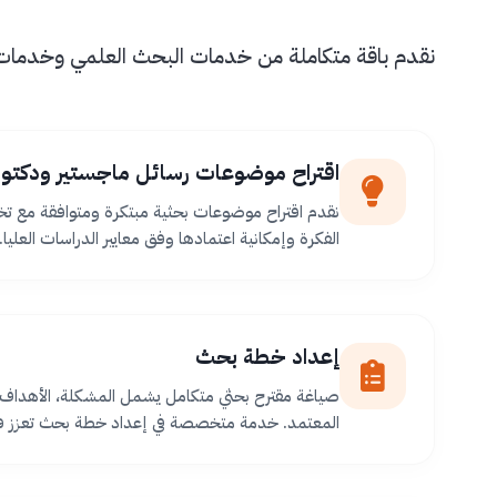
نقدم باقة متكاملة من خدمات البحث العلمي وخدمات طل
اقتراح موضوعات رسائل ماجستير ودكتور
نقدم اقتراح موضوعات بحثية مبتكرة ومتوافقة مع ت
الفكرة وإمكانية اعتمادها وفق معايير الدراسات العليا.
إعداد خطة بحث
صياغة مقترح بحثي متكامل يشمل المشكلة، الأهداف،
المعتمد. خدمة متخصصة في إعداد خطة بحث تعزز فر