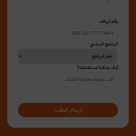
رقم الهاتف
البرنامج الدراسي
كيف يمكننا مساعدتك؟
إرسال الطلب