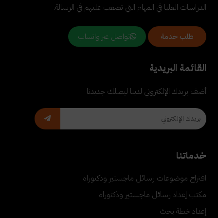
الدراسات العليا في المهام التي تصعب عليهم في الرسالة.
تواصل عبر واتساب
طلب خدمة
القائمة البريدية
أضف بريدك الإلكتروني لدينا ليصلك جديدنا
خدماتنا
اقتراح موضوعات رسائل ماجستير ودكتوراه
مكتب إعداد رسائل ماجستير ودكتوراه
إعداد خطة بحث