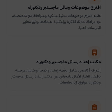
اقتراح موضوعات رسائل ماجستير ودكتوراه
نقدم اقتراح موضوعات بحثية مبتكرة ومتوافقة مع تخصصك،
مع مراعاة حداثة الفكرة وإمكانية اعتمادها وفق معايير
الدراسات العليا.
مكتب إعداد رسائل ماجستير ودكتوراه
إشراف أكاديمي شامل بخطة زمنية واضحة ومتابعة مرحلية
دقيقة. الخيار الأمثل للباحثين عن مكتب إعداد رسائل ماجستير
ودكتوراه موثوق في الجامعات.