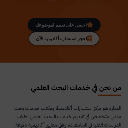
احصل على تقييم لموضوعك
احجز استشارة أكاديمية الآن
من نحن في خدمات البحث العلمي
المنارة هو مركز استشارات أكاديمية ومكتب خدمات بحث
علمي متخصص في تقديم خدمات البحث العلمي لطلاب
الدراسات العليا في الجامعات، وفق معايير أكاديمية دقيقة.