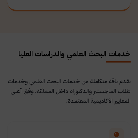
خدمات البحث العلمي والدراسات العليا
نقدم باقة متكاملة من خدمات البحث العلمي وخدمات
طلاب الماجستير والدكتوراه داخل المملكة، وفق أعلى
المعايير الأكاديمية المعتمدة.