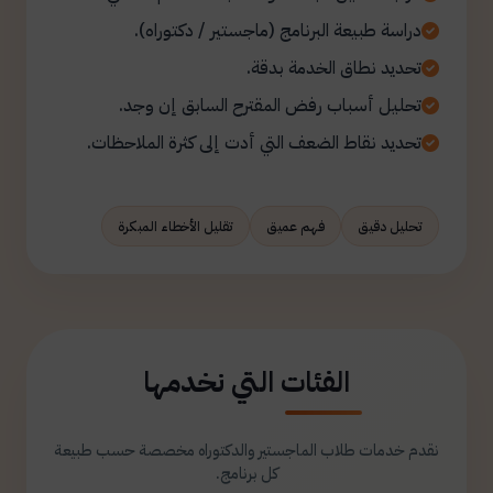
دراسة طبيعة البرنامج (ماجستير / دكتوراه).
تحديد نطاق الخدمة بدقة.
تحليل أسباب رفض المقترح السابق إن وجد.
تحديد نقاط الضعف التي أدت إلى كثرة الملاحظات.
تحليل دقيق
فهم عميق
تقليل الأخطاء المبكرة
الفئات التي نخدمها
نقدم خدمات طلاب الماجستير والدكتوراه مخصصة حسب طبيعة
كل برنامج.