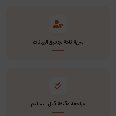
سرية تامة لجميع البيانات
مراجعة دقيقة قبل التسليم