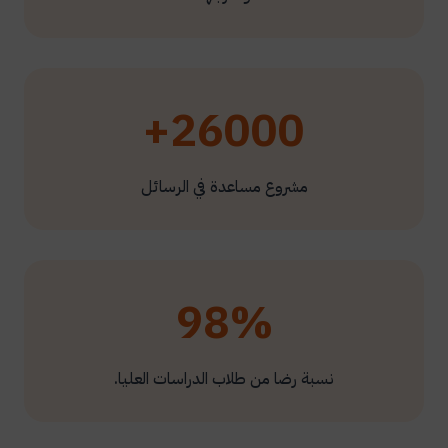
26000+
مشروع مساعدة في الرسائل
98%
نسبة رضا من طلاب الدراسات العليا.