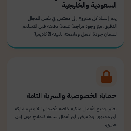
السعودية والخليجية
يتم إسناد كل مشروع إلى مختص في نفس المجال
الدقيق، مع وجود مراجعة علمية دقيقة قبل التسليم
لضمان جودة العمل وملاءمته للبيئة الأكاديمية.
حماية الخصوصية والسرية التامة
نعتبر جميع الأعمال ملكية خاصة لأصحابها، لا يتم مشاركة
أي محتوى، ولا عرض أي أعمال سابقة كنماذج دون إذن
صريح.