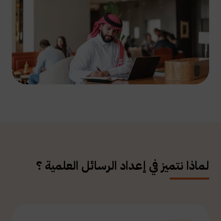
لماذا نتميز في إعداد الرسائل العلمية ؟