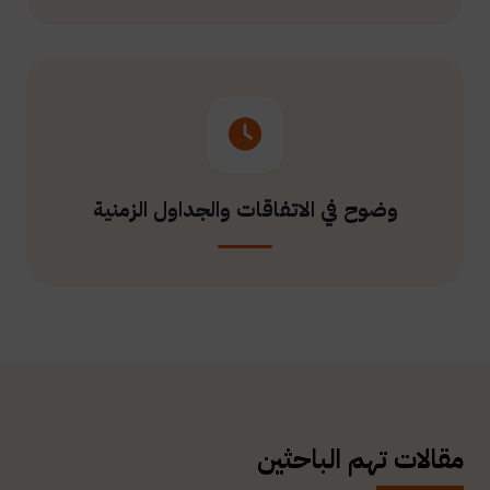
وضوح في الاتفاقات والجداول الزمنية
مقالات تهم الباحثين