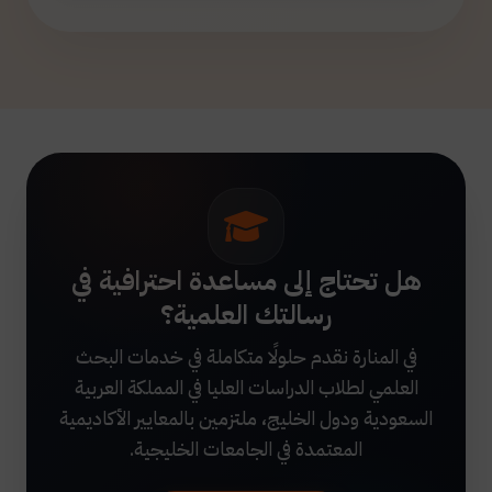
هل تحتاج إلى مساعدة احترافية في
رسالتك العلمية؟
في المنارة نقدم حلولًا متكاملة في خدمات البحث
العلمي لطلاب الدراسات العليا في المملكة العربية
السعودية ودول الخليج، ملتزمين بالمعايير الأكاديمية
المعتمدة في الجامعات الخليجية.