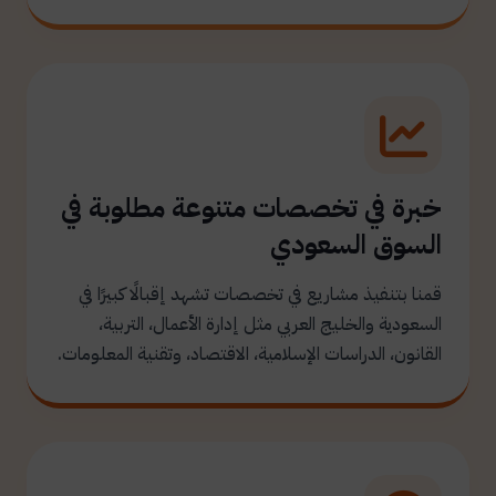
خبرة في تخصصات متنوعة مطلوبة في
السوق السعودي
قمنا بتنفيذ مشاريع في تخصصات تشهد إقبالًا كبيرًا في
السعودية والخليج العربي مثل إدارة الأعمال، التربية،
القانون، الدراسات الإسلامية، الاقتصاد، وتقنية المعلومات.