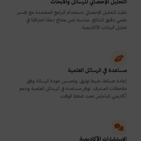
التحليل الإحصائي للرسائل والأبحاث
تنفيذ التحليل الإحصائي باستخدام البرامج المعتمدة مع تفسير
علمي دقيق للنتائج. مناسبة لمن يحتاج دعمًا احترافيًا في
تحليل البيانات الأكاديمية.
مساعدة في الرسائل العلمية
إعادة صياغة، ضبط توثيق، وتحسين جودة الرسالة وفق
ملاحظات المشرف. توفر مساعدة في الرسائل العلمية ودعم
أكاديمي للباحثين تحت ضغط الوقت.
الاستشارات الأكاديمية