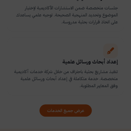
جلسات متخصصة ضمن الاستشارات الأكاديمية لإختيار
الموضوع وتحديد المنهجية الصحيحة. توجيه علمي يساعدك
على اتخاذ قرارات بحثية مدروسة.
إعداد أبحاث ورسائل علمية
تنفيذ مشاريع بحثية باحتراف من خلال شركة خدمات أكاديمية
متخصصة. خدمة متكاملة في إعداد أبحاث ورسائل علمية
وفق المعايير المطلوبة.
عرض جميع الخدمات