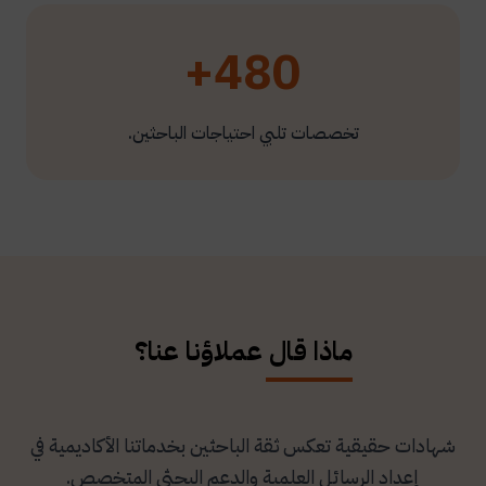
480+
تخصصات تلبي احتياجات الباحثين.
ماذا قال عملاؤنا عنا؟
شهادات حقيقية تعكس ثقة الباحثين بخدماتنا الأكاديمية في
إعداد الرسائل العلمية والدعم البحثي المتخصص.