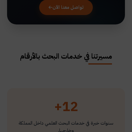
تواصل معنا الآن
مسيرتنا في خدمات البحث بالأرقام
12+
سنوات خبرة في خدمات البحث العلمي داخل المملكة
وخارجها.