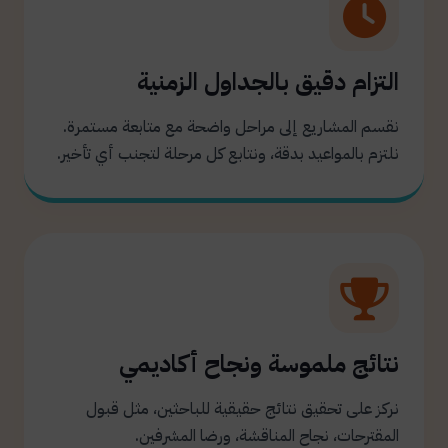
التزام دقيق بالجداول الزمنية
نقسم المشاريع إلى مراحل واضحة مع متابعة مستمرة.
نلتزم بالمواعيد بدقة، ونتابع كل مرحلة لتجنب أي تأخير.
نتائج ملموسة ونجاح أكاديمي
نركز على تحقيق نتائج حقيقية للباحثين، مثل قبول
المقترحات، نجاح المناقشة، ورضا المشرفين.