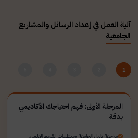
آلية العمل في إعداد الرسائل والمشاريع
الجامعية
1
5
4
3
2
المرحلة الأولى: فهم احتياجك الأكاديمي
بدقة
مراجعة دليل الجامعة ومتطلبات القسم العلمي.