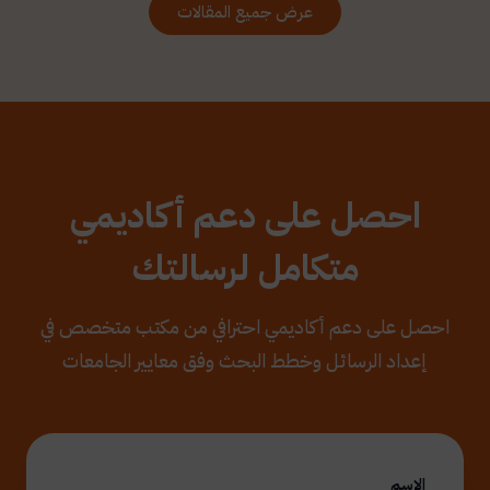
عرض جميع المقالات
احصل على دعم أكاديمي
متكامل لرسالتك
احصل على دعم أكاديمي احترافي من مكتب متخصص في
إعداد الرسائل وخطط البحث وفق معايير الجامعات
الاسم