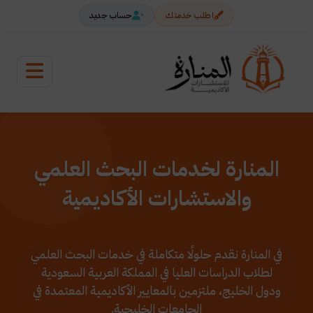
اطلب خدمتك
حساب جديد
المنارة لخدمات البحث العلمي
والاستشارات الأكاديمية
في المنارة نقدم حلولًا متكاملة في خدمات البحث العلمي
لطلاب الدراسات العليا في المملكة العربية السعودية
ودول الخليج، ملتزمين بالمعايير الأكاديمية المعتمدة في
الجامعات الخليجية.