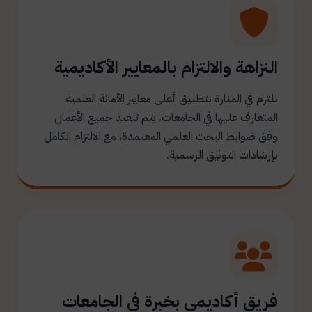
النزاهة والالتزام بالمعايير الأكاديمية
نلتزم في المنارة بتطبيق أعلى معايير الأمانة العلمية
المتعارف عليها في الجامعات. يتم تنفيذ جميع الأعمال
وفق ضوابط البحث العلمي المعتمدة، مع الالتزام الكامل
بإرشادات التوثيق الرسمية.
فريق أكاديمي بخبرة في الجامعات