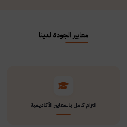
معايير الجودة لدينا
التزام كامل بالمعايير الأكاديمية