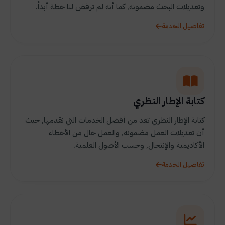
وتعديلات البحث مضمونه, كما أنه لم ترفض لنا خطة أبداً.
تفاصيل الخدمة
كتابة الإطار النظري
كتابة الإطار النظري تعد من أفضل الخدمات التي نقدمها, حيث
أن تعديلات العمل مضمونه, والعمل خال من الأخطاء
الأكاديمية والإنتحال, وحسب الأصول العلمية.
تفاصيل الخدمة