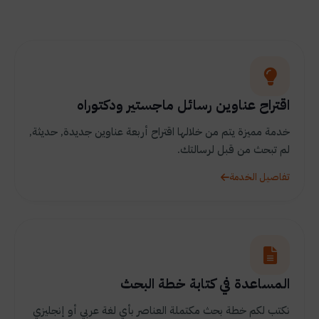
اقتراح عناوين رسائل ماجستير ودكتوراه
خدمة مميزة يتم من خلالها اقتراح أربعة عناوين جديدة, حديثة,
لم تبحث من قبل لرسالتك.
تفاصيل الخدمة
المساعدة في كتابة خطة البحث
نكتب لكم خطة بحث مكتملة العناصر بأي لغة عربي أو إنجليزي