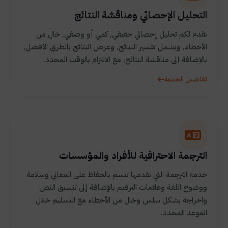
التحليل الإحصائي ومناقشة النتائج
نقدم لكم تحليل إحصائي حقيقي, كمي أو وصفي, خال من
الأخطاء, ويشمل تفسير النتائج, وعرض النتائج بالطرق الأفضل,
بالإضافة إلى مناقشة النتائج, مع الالتزام بالوقت المحدد.
تفاصيل الخدمة
الترجمة الاحترافية للأفراد والمؤسسات
خدمة الترجمة التي نقدمها تتسم بالحفاظ على المعاني وسلامة
ووضوح اللغة وعلامات الترقيم بالإضافة إلى تنسيق النص
واخراجه بشكل سلس وخال من الأخطاء مع التسليم خلال
الموعد المحدد.