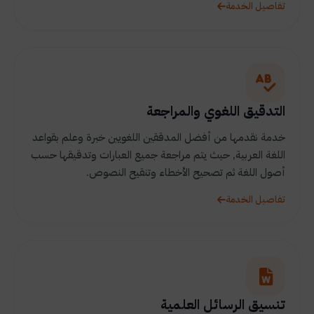
تفاصيل الخدمة
التدقيق اللغوي والمراجعة
خدمة نقدمها من أفضل المدققين اللغويين خبرة وعلم بقواعد
اللغة العربية, حيث يتم مراجعة جميع العبارات وتدقيقها حسب
أصول اللغة ثم تصحيح الأخطاء وتنقيح النصوص.
تفاصيل الخدمة
تنسيق الرسائل العلمية