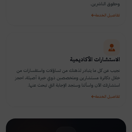
وحقوق الناشرين.
تفاصيل الخدمة
الاستشارات الأكاديمية
نجيب عن كل ما يتبادر لذهنك من تساؤلات واستفسارات من
خلال دكاترة مستشارين ومتخصصين ذوي خبرة أصيلة، احجز
استشارتك الآن واسألنا وستجد الإجابة التي تبحث عنها.
تفاصيل الخدمة