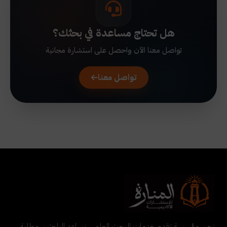
هل تحتاج مساعدة في بحثك؟
تواصل معنا الآن واحصل على استشارة مجانية
تواصل معنا
نحن مؤسسة تقدم خدمات البحث العلمي. نساعد الباحثين وطلبة