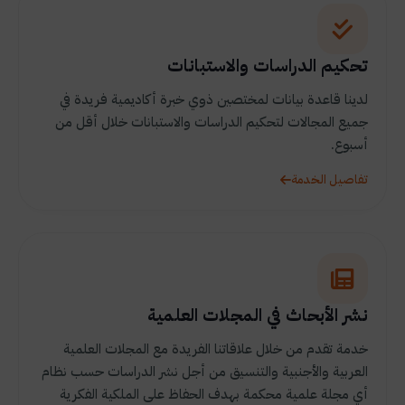
تحكيم الدراسات والاستبانات
لدينا قاعدة بيانات لمختصين ذوي خبرة أكاديمية فريدة في
جميع المجالات لتحكيم الدراسات والاستبانات خلال أقل من
أسبوع.
تفاصيل الخدمة
نشر الأبحاث في المجلات العلمية
خدمة تقدم من خلال علاقاتنا الفريدة مع المجلات العلمية
العربية والأجنبية والتنسيق من أجل نشر الدراسات حسب نظام
أي مجلة علمية محكمة بهدف الحفاظ على الملكية الفكرية