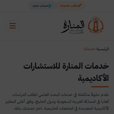
اطلب خدمتك
حساب جديد
الرئيسية
خدماتنا
خدمات المنارة للاستشارات
الأكاديمية
نقدم حلولاً متكاملة في خدمات البحث العلمي لطلاب الدراسات
العليا في المملكة العربية السعودية ودول الخليج، وفق أعلى المعايير
الأكاديمية المعتمدة في الجامعات الخليجية. اختر خدمتك بثقة.