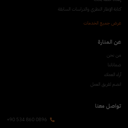
كتابة الإطار النظري والدراسات السابقة
عرض جميع الخدمات
عن المنارة
من نحن
ضماناتنا
آراء العملاء
انضم لفريق العمل
تواصل معنا
+90 534 860 0896