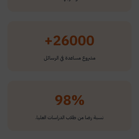
26000+
مشروع مساعدة في الرسائل
98%
نسبة رضا من طلاب الدراسات العليا.