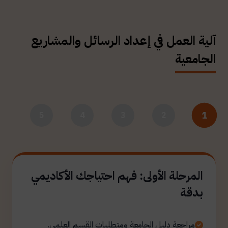
آلية العمل في إعداد الرسائل والمشاريع
الجامعية
1
5
4
3
2
المرحلة الأولى: فهم احتياجك الأكاديمي
بدقة
مراجعة دليل الجامعة ومتطلبات القسم العلمي.