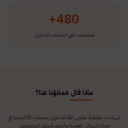
480+
تخصصات تلبي احتياجات الباحثين.
ماذا قال عملاؤنا عنا؟
شهادات حقيقية تعكس ثقة الباحثين بخدماتنا الأكاديمية في
إعداد الرسائل العلمية والدعم البحثي المتخصص.