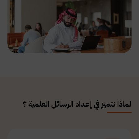
لماذا نتميز في إعداد الرسائل العلمية ؟