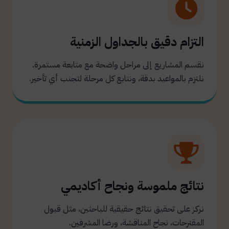
التزام دقيق بالجداول الزمنية
نقسم المشاريع إلى مراحل واضحة مع متابعة مستمرة.
نلتزم بالمواعيد بدقة، ونتابع كل مرحلة لتجنب أي تأخير.
نتائج ملموسة ونجاح أكاديمي
نركز على تحقيق نتائج حقيقية للباحثين، مثل قبول
المقترحات، نجاح المناقشة، ورضا المشرفين.