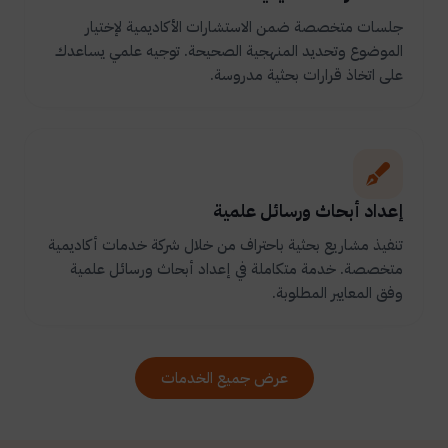
جلسات متخصصة ضمن الاستشارات الأكاديمية لإختيار
الموضوع وتحديد المنهجية الصحيحة. توجيه علمي يساعدك
على اتخاذ قرارات بحثية مدروسة.
إعداد أبحاث ورسائل علمية
تنفيذ مشاريع بحثية باحتراف من خلال شركة خدمات أكاديمية
متخصصة. خدمة متكاملة في إعداد أبحاث ورسائل علمية
وفق المعايير المطلوبة.
عرض جميع الخدمات