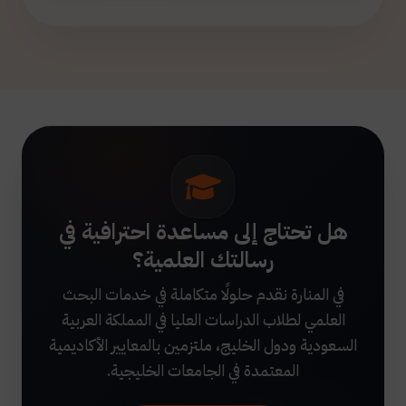
هل تحتاج إلى مساعدة احترافية في
رسالتك العلمية؟
في المنارة نقدم حلولًا متكاملة في خدمات البحث
العلمي لطلاب الدراسات العليا في المملكة العربية
السعودية ودول الخليج، ملتزمين بالمعايير الأكاديمية
المعتمدة في الجامعات الخليجية.