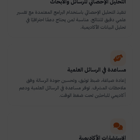
التحليل الإحصائي للرسائل والأبحاث
تنفيذ التحليل الإحصائي باستخدام البرامج المعتمدة مع تفسير
علمي دقيق للنتائج. مناسبة لمن يحتاج دعمًا احترافيًا في
تحليل البيانات الأكاديمية.
مساعدة في الرسائل العلمية
إعادة صياغة، ضبط توثيق، وتحسين جودة الرسالة وفق
ملاحظات المشرف. توفر مساعدة في الرسائل العلمية ودعم
أكاديمي للباحثين تحت ضغط الوقت.
الاستشارات الأكاديمية