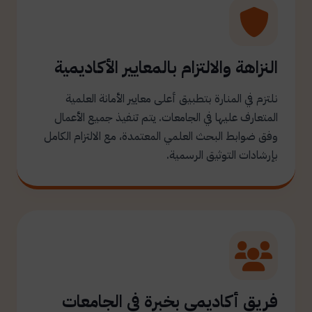
النزاهة والالتزام بالمعايير الأكاديمية
نلتزم في المنارة بتطبيق أعلى معايير الأمانة العلمية
المتعارف عليها في الجامعات. يتم تنفيذ جميع الأعمال
وفق ضوابط البحث العلمي المعتمدة، مع الالتزام الكامل
بإرشادات التوثيق الرسمية.
فريق أكاديمي بخبرة في الجامعات