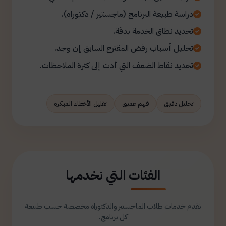
دراسة طبيعة البرنامج (ماجستير / دكتوراه).
تحديد نطاق الخدمة بدقة.
تحليل أسباب رفض المقترح السابق إن وجد.
تحديد نقاط الضعف التي أدت إلى كثرة الملاحظات.
تحليل دقيق
فهم عميق
تقليل الأخطاء المبكرة
الفئات التي نخدمها
نقدم خدمات طلاب الماجستير والدكتوراه مخصصة حسب طبيعة
كل برنامج.