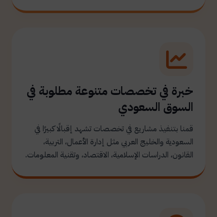
خبرة في تخصصات متنوعة مطلوبة في
السوق السعودي
قمنا بتنفيذ مشاريع في تخصصات تشهد إقبالًا كبيرًا في
السعودية والخليج العربي مثل إدارة الأعمال، التربية،
القانون، الدراسات الإسلامية، الاقتصاد، وتقنية المعلومات.