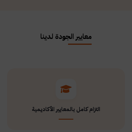
معايير الجودة لدينا
التزام كامل بالمعايير الأكاديمية