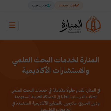
اطلب خدمتك
حساب جديد
المنارة لخدمات البحث العلمي
والاستشارات الأكاديمية
في المنارة نقدم حلولًا متكاملة في خدمات البحث العلمي
لطلاب الدراسات العليا في المملكة العربية السعودية
ودول الخليج، ملتزمين بالمعايير الأكاديمية المعتمدة في
الجامعات الخليجية.