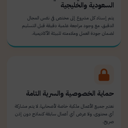
السعودية والخليجية
يتم إسناد كل مشروع إلى مختص في نفس المجال
الدقيق، مع وجود مراجعة علمية دقيقة قبل التسليم
لضمان جودة العمل وملاءمته للبيئة الأكاديمية.
حماية الخصوصية والسرية التامة
نعتبر جميع الأعمال ملكية خاصة لأصحابها، لا يتم مشاركة
أي محتوى، ولا عرض أي أعمال سابقة كنماذج دون إذن
صريح.