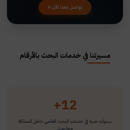
تواصل معنا الآن
مسيرتنا في خدمات البحث بالأرقام
12+
سنوات خبرة في خدمات البحث العلمي داخل المملكة
وخارجها.