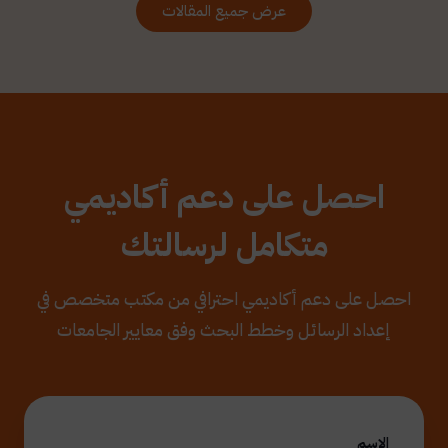
عرض جميع المقالات
احصل على دعم أكاديمي
متكامل لرسالتك
احصل على دعم أكاديمي احترافي من مكتب متخصص في
إعداد الرسائل وخطط البحث وفق معايير الجامعات
الاسم