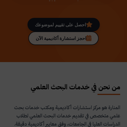
احصل على تقييم لموضوعك
احجز استشارة أكاديمية الآن
من نحن في خدمات البحث العلمي
المنارة هو مركز استشارات أكاديمية ومكتب خدمات بحث
علمي متخصص في تقديم خدمات البحث العلمي لطلاب
الدراسات العليا في الجامعات، وفق معايير أكاديمية دقيقة.