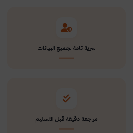
سرية تامة لجميع البيانات
مراجعة دقيقة قبل التسليم