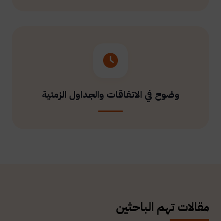
وضوح في الاتفاقات والجداول الزمنية
مقالات تهم الباحثين