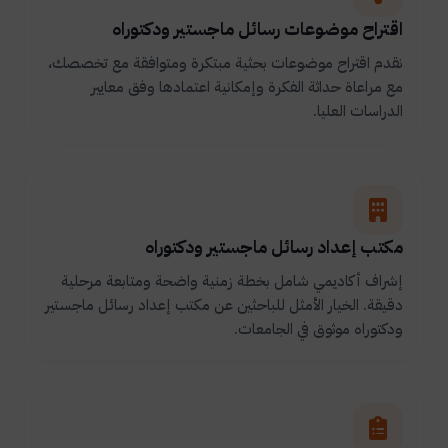
اقتراح موضوعات رسائل ماجستير ودكتوراه
نقدم اقتراح موضوعات بحثية مبتكرة ومتوافقة مع تخصصك،
مع مراعاة حداثة الفكرة وإمكانية اعتمادها وفق معايير
الدراسات العليا.
مكتب إعداد رسائل ماجستير ودكتوراه
إشراف أكاديمي شامل بخطة زمنية واضحة ومتابعة مرحلية
دقيقة. الخيار الأمثل للباحثين عن مكتب إعداد رسائل ماجستير
ودكتوراه موثوق في الجامعات.