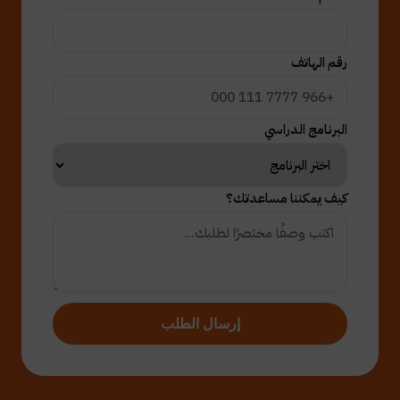
رقم الهاتف
البرنامج الدراسي
كيف يمكننا مساعدتك؟
إرسال الطلب