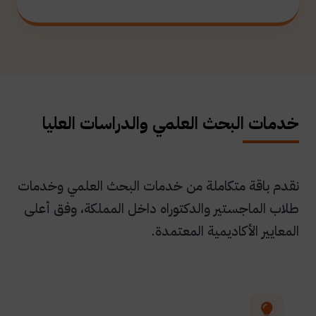
خدمات البحث العلمي والدراسات العليا
نقدم باقة متكاملة من خدمات البحث العلمي وخدمات
طلاب الماجستير والدكتوراه داخل المملكة، وفق أعلى
المعايير الأكاديمية المعتمدة.