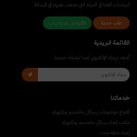
الدراسات العليا في المهام التي تصعب عليهم في الرسالة.
تواصل عبر واتساب
طلب خدمة
القائمة البريدية
أضف بريدك الإلكتروني لدينا ليصلك جديدنا
خدماتنا
اقتراح موضوعات رسائل ماجستير ودكتوراه
مكتب إعداد رسائل ماجستير ودكتوراه
إعداد خطة بحث