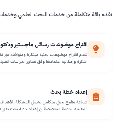
نقدم باقة متكاملة من خدمات البحث العلمي وخدمات طل
اقتراح موضوعات رسائل ماجستير ودكتور
نقدم اقتراح موضوعات بحثية مبتكرة ومتوافقة مع ت
الفكرة وإمكانية اعتمادها وفق معايير الدراسات العليا.
إعداد خطة بحث
صياغة مقترح بحثي متكامل يشمل المشكلة، الأهداف،
المعتمد. خدمة متخصصة في إعداد خطة بحث تعزز فر