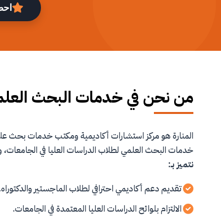
احص
من نحن في خدمات البحث العل
المنارة هو مركز استشارات أكاديمية ومكتب خدمات بحث 
خدمات البحث العلمي لطلاب الدراسات العليا في الجامعات، و
نتميز بـ:
تقديم دعم أكاديمي احترافي لطلاب الماجستير والدكتوراه.
الالتزام بلوائح الدراسات العليا المعتمدة في الجامعات.