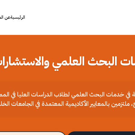
الرئيسية
عن ال
ات البحث العلمي والاستشارات
ملة في خدمات البحث العلمي لطلاب الدراسات العليا في الم
، ملتزمين بالمعايير الأكاديمية المعتمدة في الجامعات الخل