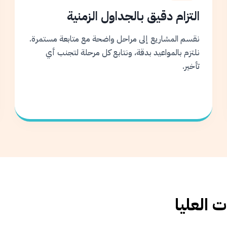
التزام دقيق بالجداول الزمنية
نقسم المشاريع إلى مراحل واضحة مع متابعة مستمرة.
نلتزم بالمواعيد بدقة، ونتابع كل مرحلة لتجنب أي
تأخير.
 العليا