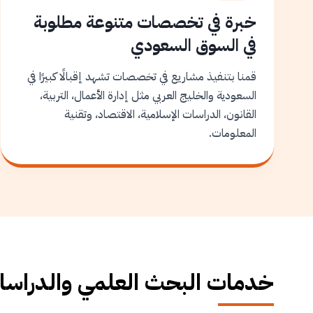
خبرة في تخصصات متنوعة مطلوبة
في السوق السعودي
قمنا بتنفيذ مشاريع في تخصصات تشهد إقبالًا كبيرًا في
السعودية والخليج العربي مثل إدارة الأعمال، التربية،
القانون، الدراسات الإسلامية، الاقتصاد، وتقنية
المعلومات.
خدمات البحث العلمي والدراسات