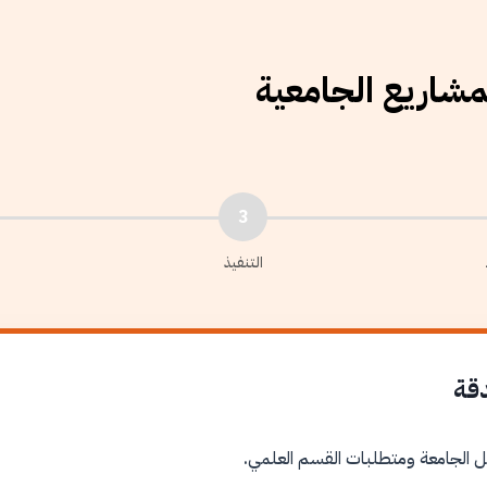
لمشاريع الجامعية
3
التنفيذ
دقة
ل الجامعة ومتطلبات القسم العلمي.