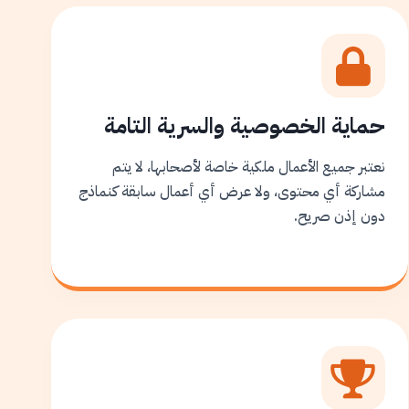
حماية الخصوصية والسرية التامة
نعتبر جميع الأعمال ملكية خاصة لأصحابها، لا يتم
مشاركة أي محتوى، ولا عرض أي أعمال سابقة كنماذج
دون إذن صريح.