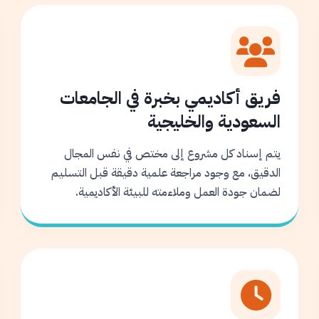
فريق أكاديمي بخبرة في الجامعات
السعودية والخليجية
يتم إسناد كل مشروع إلى مختص في نفس المجال
الدقيق، مع وجود مراجعة علمية دقيقة قبل التسليم
لضمان جودة العمل وملاءمته للبيئة الأكاديمية.