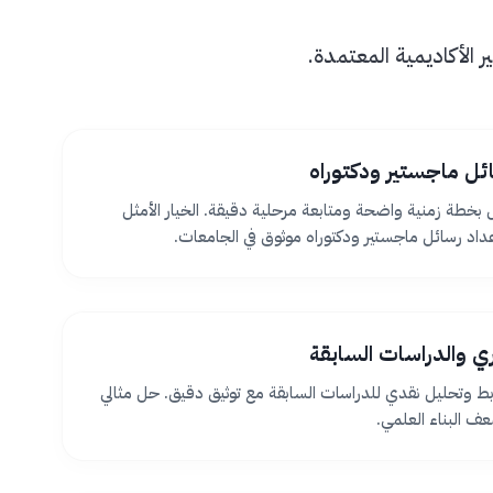
الأكاديمية المعتمدة.
ئل ماجستير ودكتوراه
بخطة زمنية واضحة ومتابعة مرحلية دقيقة. الخيار الأمثل
اد رسائل ماجستير ودكتوراه موثوق في الجامعات.
ظري والدراسات السابقة
بط وتحليل نقدي للدراسات السابقة مع توثيق دقيق. حل مثالي
 البناء العلمي.