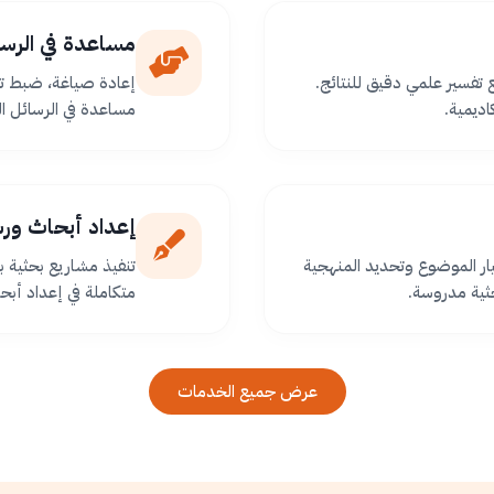
مساعدة في الرسا
ع تفسير علمي دقيق للنتائج.
إعادة صياغة، ضبط تو
اديمية.
مساعدة في الرسائل ا
إعداد أبحاث ور
ر الموضوع وتحديد المنهجية
تنفيذ مشاريع بحثية
ثية مدروسة.
متكاملة في إعداد أبح
عرض جميع الخدمات