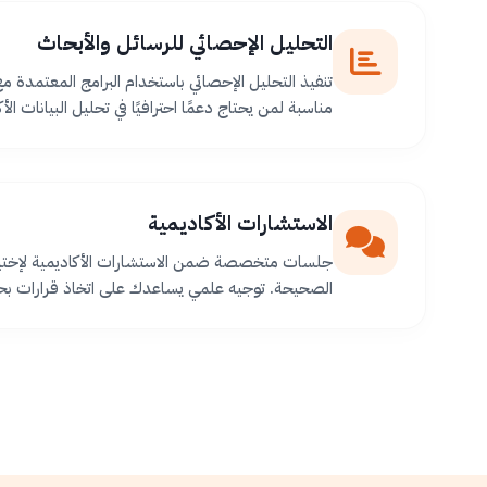
التحليل الإحصائي للرسائل والأبحاث
تنفيذ التحليل الإحصائي باستخدام البرامج المعتمدة م
مناسبة لمن يحتاج دعمًا احترافيًا في تحليل البيانات الأك
الاستشارات الأكاديمية
جلسات متخصصة ضمن الاستشارات الأكاديمية لإختيا
الصحيحة. توجيه علمي يساعدك على اتخاذ قرارات بح