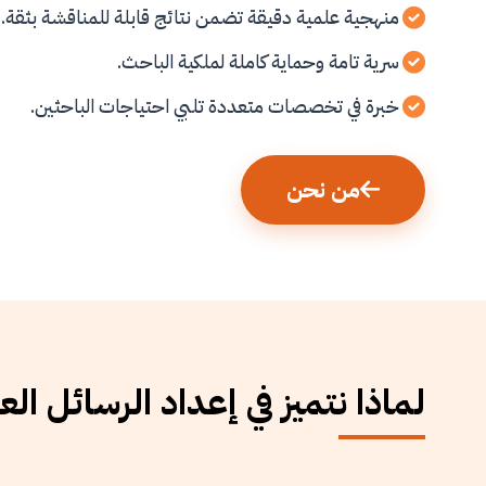
منهجية علمية دقيقة تضمن نتائج قابلة للمناقشة بثقة.
سرية تامة وحماية كاملة لملكية الباحث.
خبرة في تخصصات متعددة تلبي احتياجات الباحثين.
من نحن
لماذا نتميز في إعداد الرسائل الع