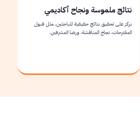
نتائج ملموسة ونجاح أكاديمي
نركز على تحقيق نتائج حقيقية للباحثين، مثل قبول
المقترحات، نجاح المناقشة، ورضا المشرفين.