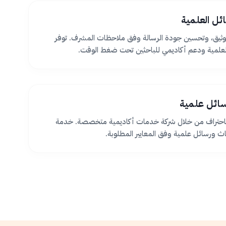
ئل العلمية
ثيق، وتحسين جودة الرسالة وفق ملاحظات المشرف. توفر
لعلمية ودعم أكاديمي للباحثين تحت ضغط الوقت.
سائل علمية
 باحتراف من خلال شركة خدمات أكاديمية متخصصة. خدمة
اث ورسائل علمية وفق المعايير المطلوبة.