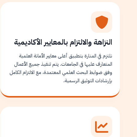
النزاهة والالتزام بالمعايير الأكاديمية
نلتزم في المنارة بتطبيق أعلى معايير الأمانة العلمية
المتعارف عليها في الجامعات. يتم تنفيذ جميع الأعمال
وفق ضوابط البحث العلمي المعتمدة، مع الالتزام الكامل
بإرشادات التوثيق الرسمية.