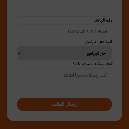
رقم الهاتف
البرنامج الدراسي
كيف يمكننا مساعدتك؟
إرسال الطلب