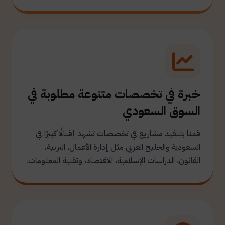
خبرة في تخصصات متنوعة مطلوبة في
السوق السعودي
قمنا بتنفيذ مشاريع في تخصصات تشهد إقبالًا كبيرًا في
السعودية والخليج العربي مثل إدارة الأعمال، التربية،
القانون، الدراسات الإسلامية، الاقتصاد، وتقنية المعلومات.