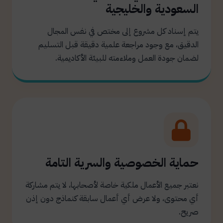
السعودية والخليجية
يتم إسناد كل مشروع إلى مختص في نفس المجال
الدقيق، مع وجود مراجعة علمية دقيقة قبل التسليم
لضمان جودة العمل وملاءمته للبيئة الأكاديمية.
حماية الخصوصية والسرية التامة
نعتبر جميع الأعمال ملكية خاصة لأصحابها، لا يتم مشاركة
أي محتوى، ولا عرض أي أعمال سابقة كنماذج دون إذن
صريح.