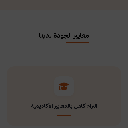
معايير الجودة لدينا
التزام كامل بالمعايير الأكاديمية