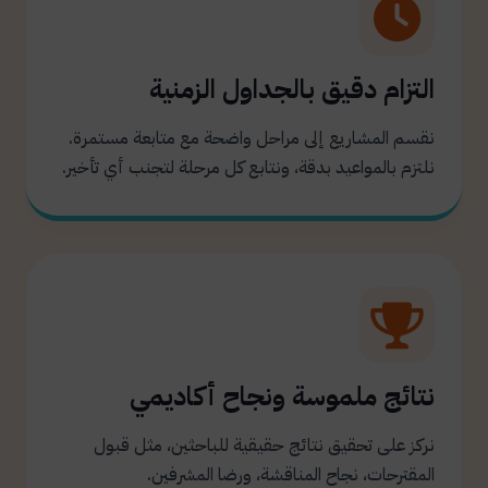
التزام دقيق بالجداول الزمنية
نقسم المشاريع إلى مراحل واضحة مع متابعة مستمرة.
نلتزم بالمواعيد بدقة، ونتابع كل مرحلة لتجنب أي تأخير.
نتائج ملموسة ونجاح أكاديمي
نركز على تحقيق نتائج حقيقية للباحثين، مثل قبول
المقترحات، نجاح المناقشة، ورضا المشرفين.