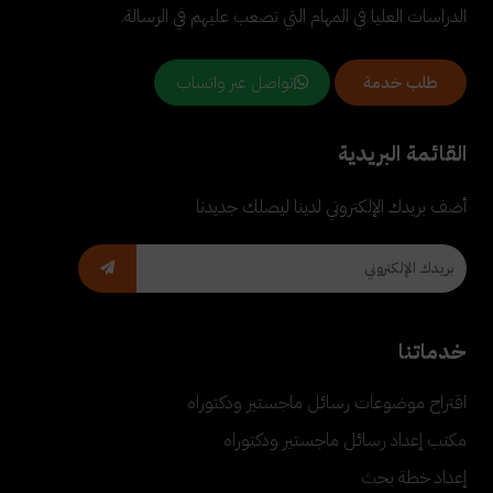
الدراسات العليا في المهام التي تصعب عليهم في الرسالة.
تواصل عبر واتساب
طلب خدمة
القائمة البريدية
أضف بريدك الإلكتروني لدينا ليصلك جديدنا
خدماتنا
اقتراح موضوعات رسائل ماجستير ودكتوراه
مكتب إعداد رسائل ماجستير ودكتوراه
إعداد خطة بحث