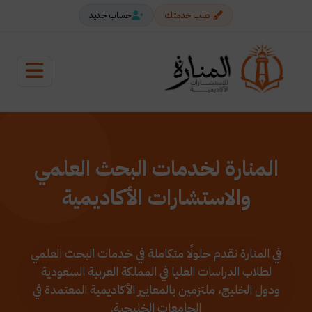
اطلب خدمتك
حساب جديد
المنارة لخدمات البحث العلمي
والاستشارات الأكاديمية
في المنارة نقدم حلولًا متكاملة في خدمات البحث العلمي
لطلاب الدراسات العليا في المملكة العربية السعودية
ودول الخليج، ملتزمين بالمعايير الأكاديمية المعتمدة في
الجامعات الخليجية.