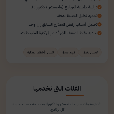
دراسة طبيعة البرنامج (ماجستير / دكتوراه).
تحديد نطاق الخدمة بدقة.
تحليل أسباب رفض المقترح السابق إن وجد.
تحديد نقاط الضعف التي أدت إلى كثرة الملاحظات.
تحليل دقيق
فهم عميق
تقليل الأخطاء المبكرة
الفئات التي نخدمها
نقدم خدمات طلاب الماجستير والدكتوراه مخصصة حسب طبيعة
كل برنامج.