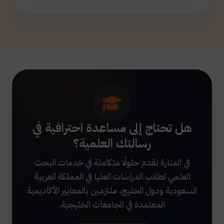
هل تحتاج إلى مساعدة احترافية في
رسالتك العلمية؟
في المنارة نقدم حلولًا متكاملة في خدمات البحث
العلمي لطلاب الدراسات العليا في المملكة العربية
السعودية ودول الخليج، ملتزمين بالمعايير الأكاديمية
المعتمدة في الجامعات الخليجية.