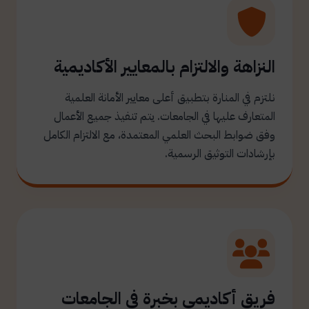
النزاهة والالتزام بالمعايير الأكاديمية
نلتزم في المنارة بتطبيق أعلى معايير الأمانة العلمية
المتعارف عليها في الجامعات. يتم تنفيذ جميع الأعمال
وفق ضوابط البحث العلمي المعتمدة، مع الالتزام الكامل
بإرشادات التوثيق الرسمية.
فريق أكاديمي بخبرة في الجامعات