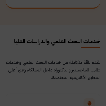
خدمات البحث العلمي والدراسات العليا
نقدم باقة متكاملة من خدمات البحث العلمي وخدمات
طلاب الماجستير والدكتوراه داخل المملكة، وفق أعلى
المعايير الأكاديمية المعتمدة.