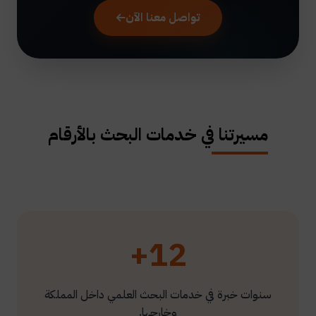
تواصل معنا الآن
مسيرتنا في خدمات البحث بالأرقام
12+
سنوات خبرة في خدمات البحث العلمي داخل المملكة
وخارجها.