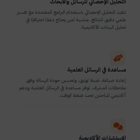
التحليل الإحصائي للرسائل والأبحاث
تنفيذ التحليل الإحصائي باستخدام البرامج المعتمدة مع تفسير
علمي دقيق للنتائج. مناسبة لمن يحتاج دعمًا احترافيًا في
تحليل البيانات الأكاديمية.
مساعدة في الرسائل العلمية
إعادة صياغة، ضبط توثيق، وتحسين جودة الرسالة وفق
ملاحظات المشرف. توفر مساعدة في الرسائل العلمية ودعم
أكاديمي للباحثين تحت ضغط الوقت.
الاستشارات الأكاديمية