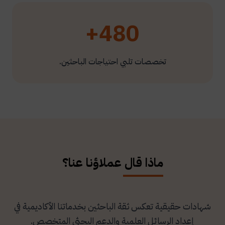
480+
تخصصات تلبي احتياجات الباحثين.
ماذا قال عملاؤنا عنا؟
شهادات حقيقية تعكس ثقة الباحثين بخدماتنا الأكاديمية في
إعداد الرسائل العلمية والدعم البحثي المتخصص.