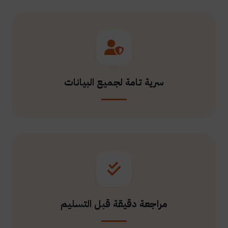
سرية تامة لجميع البيانات
مراجعة دقيقة قبل التسليم