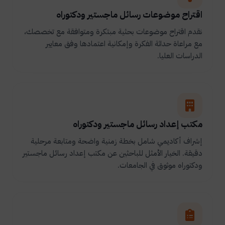
اقتراح موضوعات رسائل ماجستير ودكتوراه
نقدم اقتراح موضوعات بحثية مبتكرة ومتوافقة مع تخصصك،
مع مراعاة حداثة الفكرة وإمكانية اعتمادها وفق معايير
الدراسات العليا.
مكتب إعداد رسائل ماجستير ودكتوراه
إشراف أكاديمي شامل بخطة زمنية واضحة ومتابعة مرحلية
دقيقة. الخيار الأمثل للباحثين عن مكتب إعداد رسائل ماجستير
ودكتوراه موثوق في الجامعات.