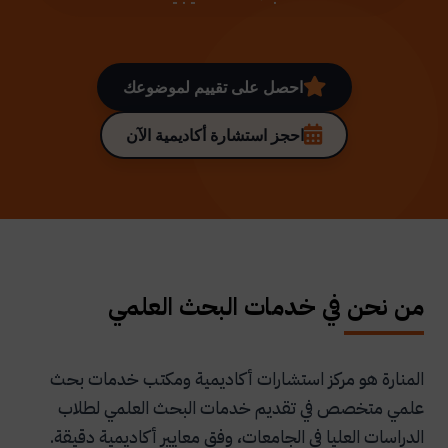
احصل على تقييم لموضوعك
احجز استشارة أكاديمية الآن
من نحن في خدمات البحث العلمي
المنارة هو مركز استشارات أكاديمية ومكتب خدمات بحث
علمي متخصص في تقديم خدمات البحث العلمي لطلاب
الدراسات العليا في الجامعات، وفق معايير أكاديمية دقيقة.