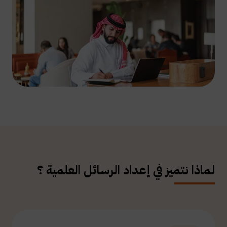
لماذا نتميز في إعداد الرسائل العلمية ؟