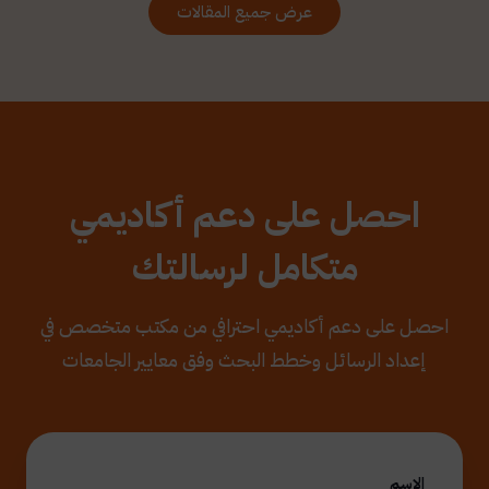
عرض جميع المقالات
احصل على دعم أكاديمي
متكامل لرسالتك
احصل على دعم أكاديمي احترافي من مكتب متخصص في
إعداد الرسائل وخطط البحث وفق معايير الجامعات
الاسم