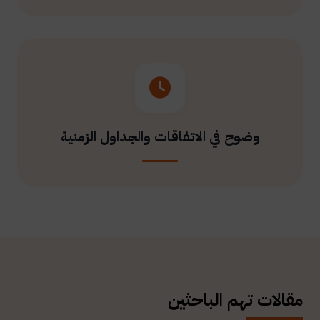
وضوح في الاتفاقات والجداول الزمنية
مقالات تهم الباحثين