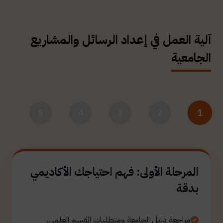
آلية العمل في إعداد الرسائل والمشاريع
الجامعية
1
5
4
3
2
المرحلة الأولى: فهم احتياجك الأكاديمي
بدقة
مراجعة دليل الجامعة ومتطلبات القسم العلمي.