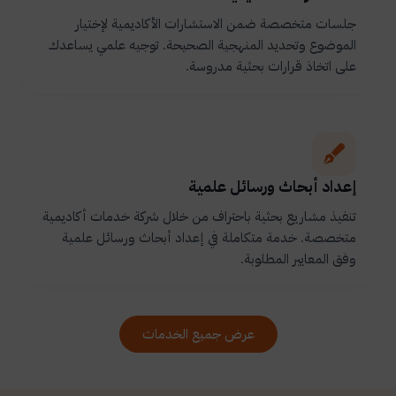
جلسات متخصصة ضمن الاستشارات الأكاديمية لإختيار
الموضوع وتحديد المنهجية الصحيحة. توجيه علمي يساعدك
على اتخاذ قرارات بحثية مدروسة.
إعداد أبحاث ورسائل علمية
تنفيذ مشاريع بحثية باحتراف من خلال شركة خدمات أكاديمية
متخصصة. خدمة متكاملة في إعداد أبحاث ورسائل علمية
وفق المعايير المطلوبة.
عرض جميع الخدمات