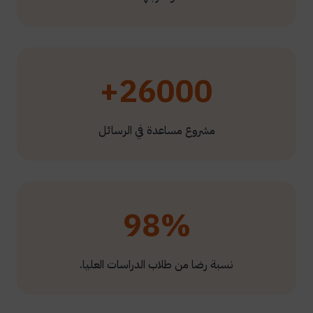
26000+
مشروع مساعدة في الرسائل
98%
نسبة رضا من طلاب الدراسات العليا.