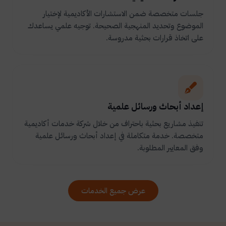
جلسات متخصصة ضمن الاستشارات الأكاديمية لإختيار
الموضوع وتحديد المنهجية الصحيحة. توجيه علمي يساعدك
على اتخاذ قرارات بحثية مدروسة.
إعداد أبحاث ورسائل علمية
تنفيذ مشاريع بحثية باحتراف من خلال شركة خدمات أكاديمية
متخصصة. خدمة متكاملة في إعداد أبحاث ورسائل علمية
وفق المعايير المطلوبة.
عرض جميع الخدمات