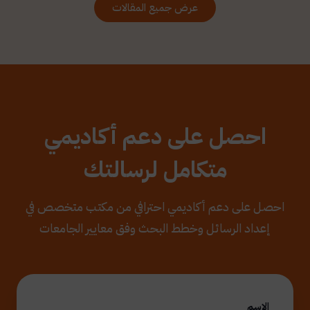
عرض جميع المقالات
احصل على دعم أكاديمي
متكامل لرسالتك
احصل على دعم أكاديمي احترافي من مكتب متخصص في
إعداد الرسائل وخطط البحث وفق معايير الجامعات
الاسم