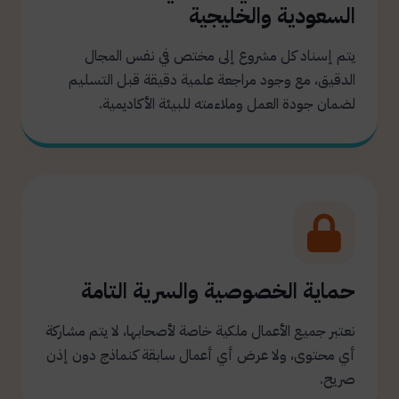
السعودية والخليجية
يتم إسناد كل مشروع إلى مختص في نفس المجال
الدقيق، مع وجود مراجعة علمية دقيقة قبل التسليم
لضمان جودة العمل وملاءمته للبيئة الأكاديمية.
حماية الخصوصية والسرية التامة
نعتبر جميع الأعمال ملكية خاصة لأصحابها، لا يتم مشاركة
أي محتوى، ولا عرض أي أعمال سابقة كنماذج دون إذن
صريح.