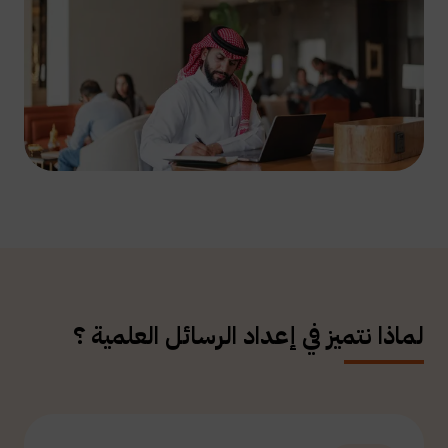
لماذا نتميز في إعداد الرسائل العلمية ؟