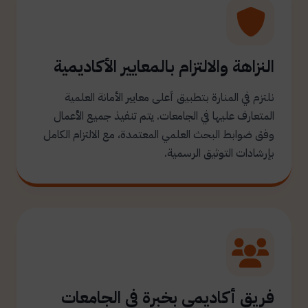
النزاهة والالتزام بالمعايير الأكاديمية
نلتزم في المنارة بتطبيق أعلى معايير الأمانة العلمية
المتعارف عليها في الجامعات. يتم تنفيذ جميع الأعمال
وفق ضوابط البحث العلمي المعتمدة، مع الالتزام الكامل
بإرشادات التوثيق الرسمية.
فريق أكاديمي بخبرة في الجامعات