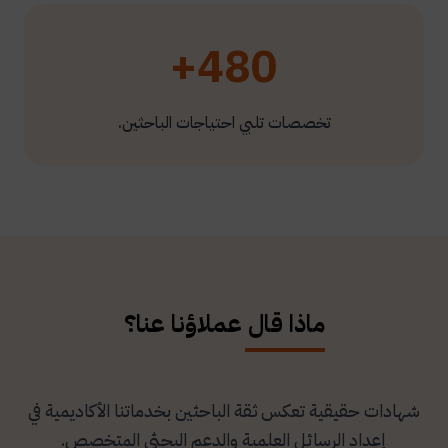
480+
تخصصات تلبي احتياجات الباحثين.
ماذا قال عملاؤنا عنا؟
شهادات حقيقية تعكس ثقة الباحثين بخدماتنا الأكاديمية في
إعداد الرسائل العلمية والدعم البحثي المتخصص.