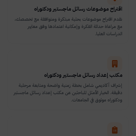
اقتراح موضوعات رسائل ماجستير ودكتوراه
نقدم اقتراح موضوعات بحثية مبتكرة ومتوافقة مع تخصصك،
مع مراعاة حداثة الفكرة وإمكانية اعتمادها وفق معايير
الدراسات العليا.
مكتب إعداد رسائل ماجستير ودكتوراه
إشراف أكاديمي شامل بخطة زمنية واضحة ومتابعة مرحلية
دقيقة. الخيار الأمثل للباحثين عن مكتب إعداد رسائل ماجستير
ودكتوراه موثوق في الجامعات.