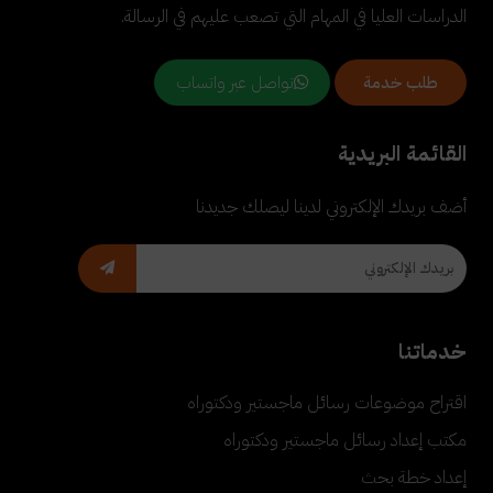
الدراسات العليا في المهام التي تصعب عليهم في الرسالة.
تواصل عبر واتساب
طلب خدمة
القائمة البريدية
أضف بريدك الإلكتروني لدينا ليصلك جديدنا
خدماتنا
اقتراح موضوعات رسائل ماجستير ودكتوراه
مكتب إعداد رسائل ماجستير ودكتوراه
إعداد خطة بحث