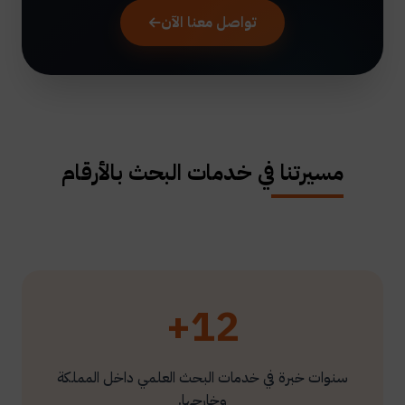
تواصل معنا الآن
مسيرتنا في خدمات البحث بالأرقام
12+
سنوات خبرة في خدمات البحث العلمي داخل المملكة
وخارجها.