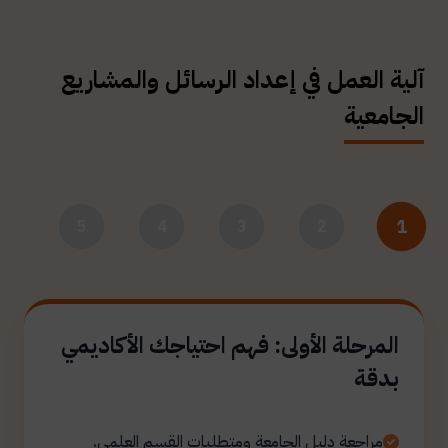
آلية العمل في إعداد الرسائل والمشاريع
الجامعية
1
5
4
3
2
المرحلة الأولى: فهم احتياجك الأكاديمي
بدقة
مراجعة دليل الجامعة ومتطلبات القسم العلمي.