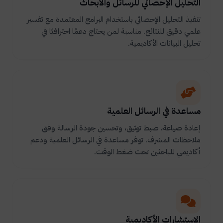
التحليل الإحصائي للرسائل والأبحاث
تنفيذ التحليل الإحصائي باستخدام البرامج المعتمدة مع تفسير
علمي دقيق للنتائج. مناسبة لمن يحتاج دعمًا احترافيًا في
تحليل البيانات الأكاديمية.
مساعدة في الرسائل العلمية
إعادة صياغة، ضبط توثيق، وتحسين جودة الرسالة وفق
ملاحظات المشرف. توفر مساعدة في الرسائل العلمية ودعم
أكاديمي للباحثين تحت ضغط الوقت.
الاستشارات الأكاديمية