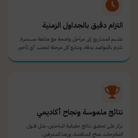
التزام دقيق بالجداول الزمنية
نقسم المشاريع إلى مراحل واضحة مع متابعة مستمرة.
نلتزم بالمواعيد بدقة، ونتابع كل مرحلة لتجنب أي تأخير.
نتائج ملموسة ونجاح أكاديمي
نركز على تحقيق نتائج حقيقية للباحثين، مثل قبول
المقترحات، نجاح المناقشة، ورضا المشرفين.