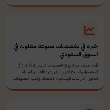
خبرة في تخصصات متنوعة مطلوبة في
السوق السعودي
قمنا بتنفيذ مشاريع في تخصصات تشهد إقبالًا كبيرًا في
السعودية والخليج العربي مثل إدارة الأعمال، التربية،
القانون، الدراسات الإسلامية، الاقتصاد، وتقنية المعلومات.