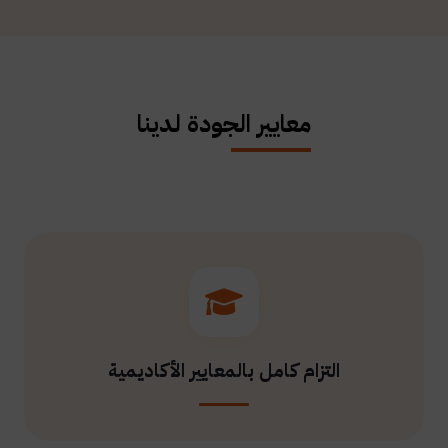
معايير الجودة لدينا
التزام كامل بالمعايير الأكاديمية