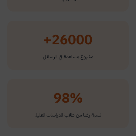
26000+
مشروع مساعدة في الرسائل
98%
نسبة رضا من طلاب الدراسات العليا.