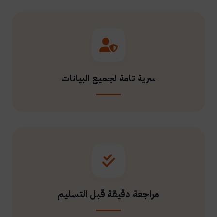
سرية تامة لجميع البيانات
مراجعة دقيقة قبل التسليم