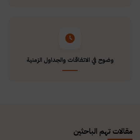
وضوح في الاتفاقات والجداول الزمنية
مقالات تهم الباحثين