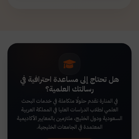
هل تحتاج إلى مساعدة احترافية في
رسالتك العلمية؟
في المنارة نقدم حلولًا متكاملة في خدمات البحث
العلمي لطلاب الدراسات العليا في المملكة العربية
السعودية ودول الخليج، ملتزمين بالمعايير الأكاديمية
المعتمدة في الجامعات الخليجية.