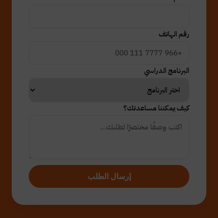
رقم الهاتف
البرنامج الدراسي
كيف يمكننا مساعدتك؟
إرسال الطلب