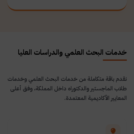
خدمات البحث العلمي والدراسات العليا
نقدم باقة متكاملة من خدمات البحث العلمي وخدمات
طلاب الماجستير والدكتوراه داخل المملكة، وفق أعلى
المعايير الأكاديمية المعتمدة.