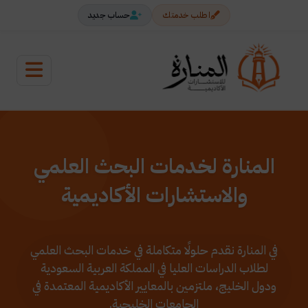
اطلب خدمتك
حساب جديد
المنارة لخدمات البحث العلمي
والاستشارات الأكاديمية
في المنارة نقدم حلولًا متكاملة في خدمات البحث العلمي
لطلاب الدراسات العليا في المملكة العربية السعودية
ودول الخليج، ملتزمين بالمعايير الأكاديمية المعتمدة في
الجامعات الخليجية.