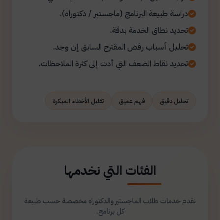
دراسة طبيعة البرنامج (ماجستير / دكتوراه).
تحديد نطاق الخدمة بدقة.
تحليل أسباب رفض المقترح السابق إن وجد.
تحديد نقاط الضعف التي أدت إلى كثرة الملاحظات.
تحليل دقيق
فهم عميق
تقليل الأخطاء المبكرة
الفئات التي نخدمها
نقدم خدمات طلاب الماجستير والدكتوراه مخصصة حسب طبيعة
كل برنامج.