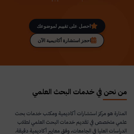
احصل على تقييم لموضوعك
احجز استشارة أكاديمية الآن
من نحن في خدمات البحث العلمي
المنارة هو مركز استشارات أكاديمية ومكتب خدمات بحث
علمي متخصص في تقديم خدمات البحث العلمي لطلاب
الدراسات العليا في الجامعات، وفق معايير أكاديمية دقيقة.