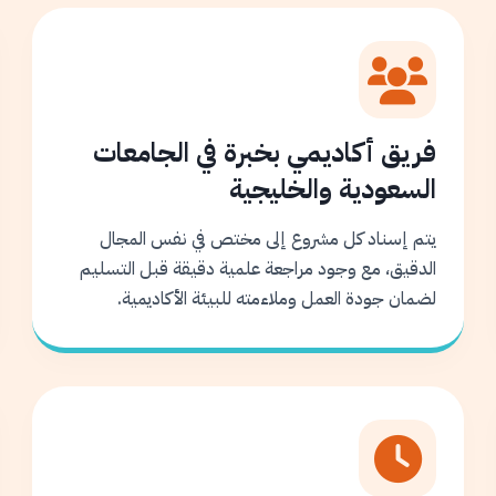
فريق أكاديمي بخبرة في الجامعات
السعودية والخليجية
يتم إسناد كل مشروع إلى مختص في نفس المجال
الدقيق، مع وجود مراجعة علمية دقيقة قبل التسليم
لضمان جودة العمل وملاءمته للبيئة الأكاديمية.