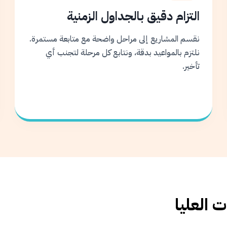
التزام دقيق بالجداول الزمنية
نقسم المشاريع إلى مراحل واضحة مع متابعة مستمرة.
نلتزم بالمواعيد بدقة، ونتابع كل مرحلة لتجنب أي
تأخير.
 العليا