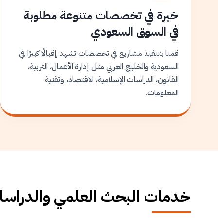
خبرة في تخصصات متنوعة مطلوبة
في السوق السعودي
قمنا بتنفيذ مشاريع في تخصصات تشهد إقبالًا كبيرًا في
السعودية والخليج العربي مثل إدارة الأعمال، التربية،
القانون، الدراسات الإسلامية، الاقتصاد، وتقنية
المعلومات.
خدمات البحث العلمي والدراسات