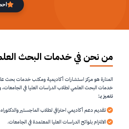
احص
من نحن في خدمات البحث العل
المنارة هو مركز استشارات أكاديمية ومكتب خدمات بحث 
خدمات البحث العلمي لطلاب الدراسات العليا في الجامعات، و
نتميز بـ:
تقديم دعم أكاديمي احترافي لطلاب الماجستير والدكتوراه.
الالتزام بلوائح الدراسات العليا المعتمدة في الجامعات.