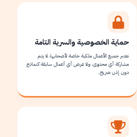
حماية الخصوصية والسرية التامة
نعتبر جميع الأعمال ملكية خاصة لأصحابها، لا يتم
مشاركة أي محتوى، ولا عرض أي أعمال سابقة كنماذج
دون إذن صريح.