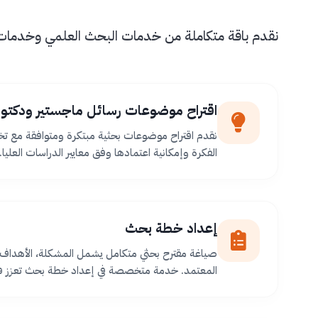
نقدم باقة متكاملة من خدمات البحث العلمي وخدمات طل
اقتراح موضوعات رسائل ماجستير ودكتور
نقدم اقتراح موضوعات بحثية مبتكرة ومتوافقة مع ت
الفكرة وإمكانية اعتمادها وفق معايير الدراسات العليا.
إعداد خطة بحث
صياغة مقترح بحثي متكامل يشمل المشكلة، الأهداف،
المعتمد. خدمة متخصصة في إعداد خطة بحث تعزز فر