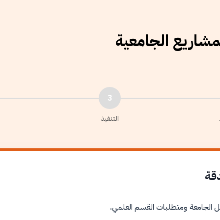
لمشاريع الجامعية
3
التنفيذ
دقة
ل الجامعة ومتطلبات القسم العلمي.