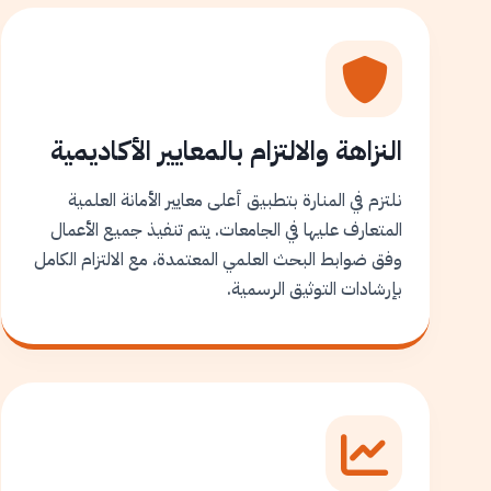
النزاهة والالتزام بالمعايير الأكاديمية
نلتزم في المنارة بتطبيق أعلى معايير الأمانة العلمية
المتعارف عليها في الجامعات. يتم تنفيذ جميع الأعمال
وفق ضوابط البحث العلمي المعتمدة، مع الالتزام الكامل
بإرشادات التوثيق الرسمية.