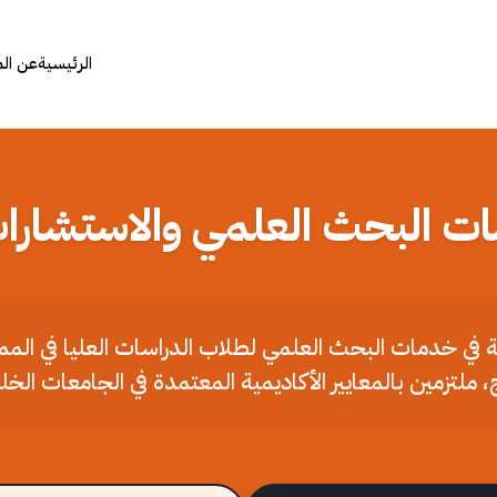
الرئيسية
عن ال
ات البحث العلمي والاستشارات
ملة في خدمات البحث العلمي لطلاب الدراسات العليا في الم
، ملتزمين بالمعايير الأكاديمية المعتمدة في الجامعات الخل