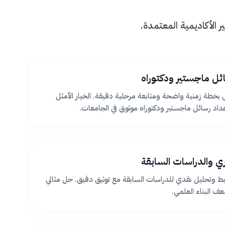
الأكاديمية المعتمدة.
ئل ماجستير ودكتوراه
بخطة زمنية واضحة ومتابعة مرحلية دقيقة. الخيار الأمثل
اد رسائل ماجستير ودكتوراه موثوق في الجامعات.
ظري والدراسات السابقة
بط وتحليل نقدي للدراسات السابقة مع توثيق دقيق. حل مثالي
 البناء العلمي.