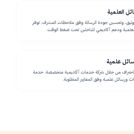
ئل العلمية
ثيق، وتحسين جودة الرسالة وفق ملاحظات المشرف. توفر
لعلمية ودعم أكاديمي للباحثين تحت ضغط الوقت.
سائل علمية
 باحتراف من خلال شركة خدمات أكاديمية متخصصة. خدمة
اث ورسائل علمية وفق المعايير المطلوبة.