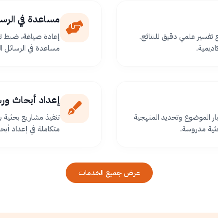
مساعدة في الرسا
ع تفسير علمي دقيق للنتائج.
إعادة صياغة، ضبط تو
اديمية.
مساعدة في الرسائل ا
إعداد أبحاث ور
ر الموضوع وتحديد المنهجية
تنفيذ مشاريع بحثية
ثية مدروسة.
متكاملة في إعداد أبح
عرض جميع الخدمات