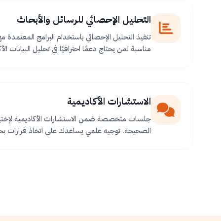
التحليل الإحصائي للرسائل والأبحاث
تنفيذ التحليل الإحصائي باستخدام البرامج المعتمدة م
مناسبة لمن يحتاج دعمًا احترافيًا في تحليل البيانات الأك
الاستشارات الأكاديمية
جلسات متخصصة ضمن الاستشارات الأكاديمية لإختيا
الصحيحة. توجيه علمي يساعدك على اتخاذ قرارات بح