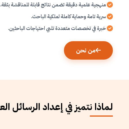
منهجية علمية دقيقة تضمن نتائج قابلة للمناقشة بثقة.
سرية تامة وحماية كاملة لملكية الباحث.
خبرة في تخصصات متعددة تلبي احتياجات الباحثين.
من نحن
لماذا نتميز في إعداد الرسائل الع