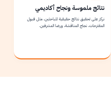
نتائج ملموسة ونجاح أكاديمي
نركز على تحقيق نتائج حقيقية للباحثين، مثل قبول
المقترحات، نجاح المناقشة، ورضا المشرفين.