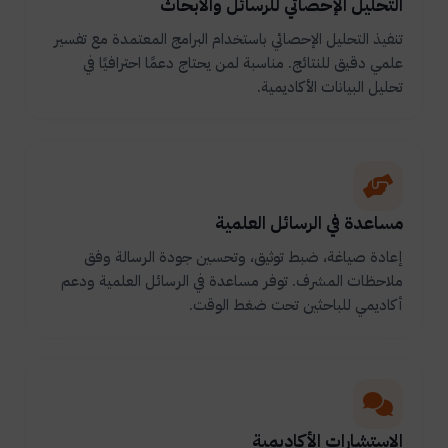
التحليل الإحصائي للرسائل والأبحاث
تنفيذ التحليل الإحصائي باستخدام البرامج المعتمدة مع تفسير
علمي دقيق للنتائج. مناسبة لمن يحتاج دعمًا احترافيًا في
تحليل البيانات الأكاديمية.
مساعدة في الرسائل العلمية
إعادة صياغة، ضبط توثيق، وتحسين جودة الرسالة وفق
ملاحظات المشرف. توفر مساعدة في الرسائل العلمية ودعم
أكاديمي للباحثين تحت ضغط الوقت.
الاستشارات الأكاديمية