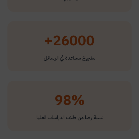
26000+
مشروع مساعدة في الرسائل
98%
نسبة رضا من طلاب الدراسات العليا.