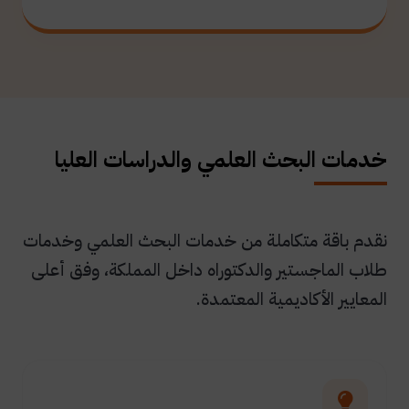
خدمات البحث العلمي والدراسات العليا
نقدم باقة متكاملة من خدمات البحث العلمي وخدمات
طلاب الماجستير والدكتوراه داخل المملكة، وفق أعلى
المعايير الأكاديمية المعتمدة.