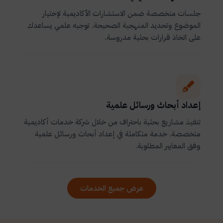
جلسات متخصصة ضمن الاستشارات الأكاديمية لإختيار
الموضوع وتحديد المنهجية الصحيحة. توجيه علمي يساعدك
على اتخاذ قرارات بحثية مدروسة.
إعداد أبحاث ورسائل علمية
تنفيذ مشاريع بحثية باحتراف من خلال شركة خدمات أكاديمية
متخصصة. خدمة متكاملة في إعداد أبحاث ورسائل علمية
وفق المعايير المطلوبة.
عرض جميع الخدمات