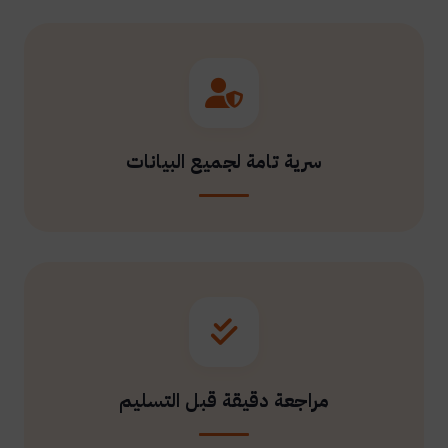
سرية تامة لجميع البيانات
مراجعة دقيقة قبل التسليم