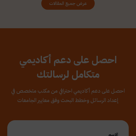
عرض جميع المقالات
احصل على دعم أكاديمي
متكامل لرسالتك
احصل على دعم أكاديمي احترافي من مكتب متخصص في
إعداد الرسائل وخطط البحث وفق معايير الجامعات
الاسم