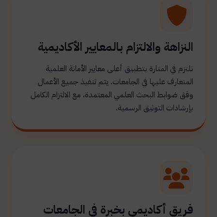
النزاهة والالتزام بالمعايير الأكاديمية
نلتزم في المنارة بتطبيق أعلى معايير الأمانة العلمية
المتعارف عليها في الجامعات. يتم تنفيذ جميع الأعمال
وفق ضوابط البحث العلمي المعتمدة، مع الالتزام الكامل
بإرشادات التوثيق الرسمية.
فريق أكاديمي بخبرة في الجامعات