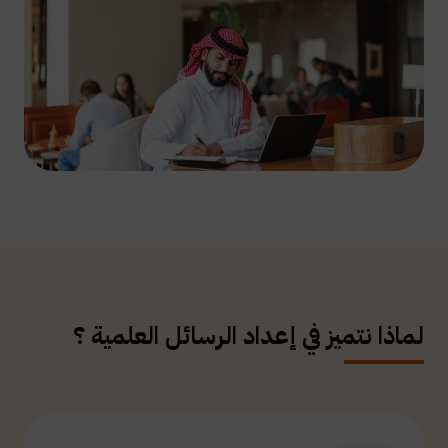
لماذا نتميز في إعداد الرسائل العلمية ؟