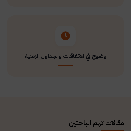
وضوح في الاتفاقات والجداول الزمنية
مقالات تهم الباحثين