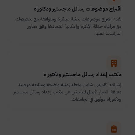
اقتراح موضوعات رسائل ماجستير ودكتوراه
نقدم اقتراح موضوعات بحثية مبتكرة ومتوافقة مع تخصصك،
مع مراعاة حداثة الفكرة وإمكانية اعتمادها وفق معايير
الدراسات العليا.
مكتب إعداد رسائل ماجستير ودكتوراه
إشراف أكاديمي شامل بخطة زمنية واضحة ومتابعة مرحلية
دقيقة. الخيار الأمثل للباحثين عن مكتب إعداد رسائل ماجستير
ودكتوراه موثوق في الجامعات.