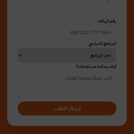
رقم الهاتف
البرنامج الدراسي
كيف يمكننا مساعدتك؟
إرسال الطلب