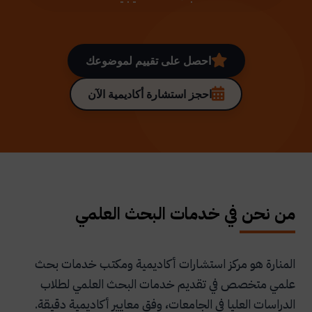
احصل على تقييم لموضوعك
احجز استشارة أكاديمية الآن
من نحن في خدمات البحث العلمي
المنارة هو مركز استشارات أكاديمية ومكتب خدمات بحث
علمي متخصص في تقديم خدمات البحث العلمي لطلاب
الدراسات العليا في الجامعات، وفق معايير أكاديمية دقيقة.