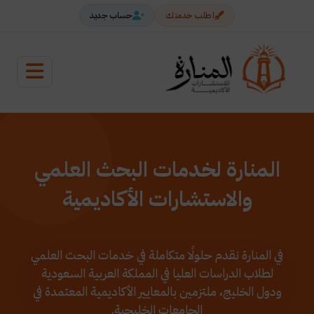
اطلب خدمتك
حساب جديد
المنارة لخدمات البحث العلمي
والاستشارات الأكاديمية
في المنارة نقدم حلولًا متكاملة في خدمات البحث العلمي
لطلاب الدراسات العليا في المملكة العربية السعودية
ودول الخليج، ملتزمين بالمعايير الأكاديمية المعتمدة في
الجامعات الخليجية.