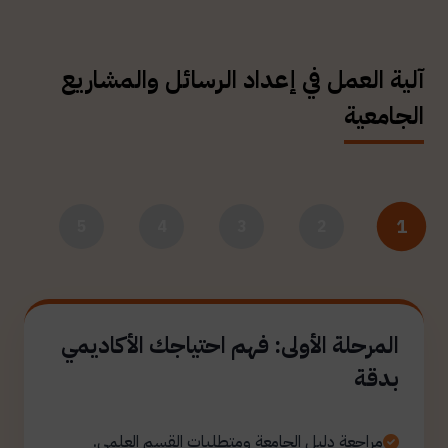
آلية العمل في إعداد الرسائل والمشاريع
الجامعية
1
5
4
3
2
المرحلة الأولى: فهم احتياجك الأكاديمي
بدقة
مراجعة دليل الجامعة ومتطلبات القسم العلمي.