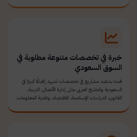
خبرة في تخصصات متنوعة مطلوبة في
السوق السعودي
قمنا بتنفيذ مشاريع في تخصصات تشهد إقبالًا كبيرًا في
السعودية والخليج العربي مثل إدارة الأعمال، التربية،
القانون، الدراسات الإسلامية، الاقتصاد، وتقنية المعلومات.