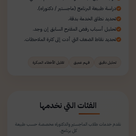
دراسة طبيعة البرنامج (ماجستير / دكتوراه).
تحديد نطاق الخدمة بدقة.
تحليل أسباب رفض المقترح السابق إن وجد.
تحديد نقاط الضعف التي أدت إلى كثرة الملاحظات.
تحليل دقيق
فهم عميق
تقليل الأخطاء المبكرة
الفئات التي نخدمها
نقدم خدمات طلاب الماجستير والدكتوراه مخصصة حسب طبيعة
كل برنامج.