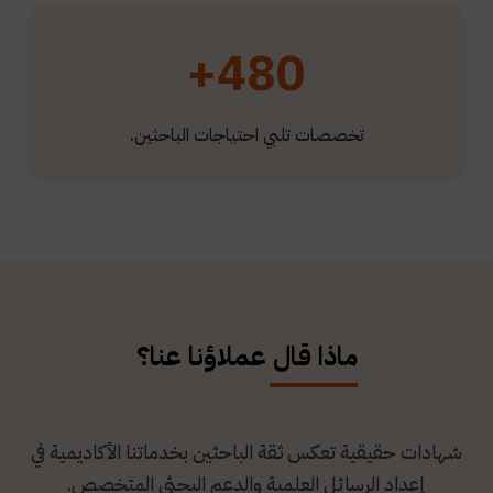
480+
تخصصات تلبي احتياجات الباحثين.
ماذا قال عملاؤنا عنا؟
شهادات حقيقية تعكس ثقة الباحثين بخدماتنا الأكاديمية في
إعداد الرسائل العلمية والدعم البحثي المتخصص.