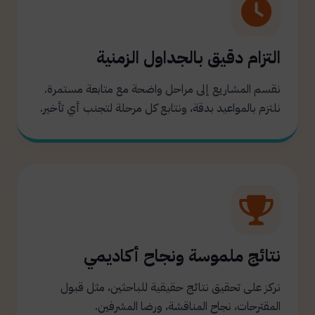
التزام دقيق بالجداول الزمنية
نقسم المشاريع إلى مراحل واضحة مع متابعة مستمرة.
نلتزم بالمواعيد بدقة، ونتابع كل مرحلة لتجنب أي تأخير.
نتائج ملموسة ونجاح أكاديمي
نركز على تحقيق نتائج حقيقية للباحثين، مثل قبول
المقترحات، نجاح المناقشة، ورضا المشرفين.