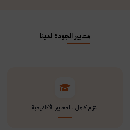
معايير الجودة لدينا
التزام كامل بالمعايير الأكاديمية