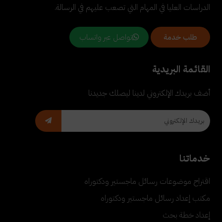
الدراسات العليا في المهام التي تصعب عليهم في الرسالة.
تواصل عبر واتساب
طلب خدمة
القائمة البريدية
أضف بريدك الإلكتروني لدينا ليصلك جديدنا
خدماتنا
اقتراح موضوعات رسائل ماجستير ودكتوراه
مكتب إعداد رسائل ماجستير ودكتوراه
إعداد خطة بحث