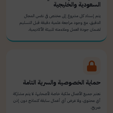
السعودية والخليجية
يتم إسناد كل مشروع إلى مختص في نفس المجال
الدقيق، مع وجود مراجعة علمية دقيقة قبل التسليم
لضمان جودة العمل وملاءمته للبيئة الأكاديمية.
حماية الخصوصية والسرية التامة
نعتبر جميع الأعمال ملكية خاصة لأصحابها، لا يتم مشاركة
أي محتوى، ولا عرض أي أعمال سابقة كنماذج دون إذن
صريح.