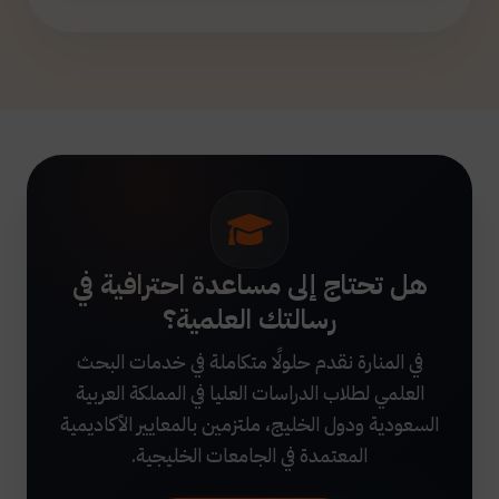
هل تحتاج إلى مساعدة احترافية في
رسالتك العلمية؟
في المنارة نقدم حلولًا متكاملة في خدمات البحث
العلمي لطلاب الدراسات العليا في المملكة العربية
السعودية ودول الخليج، ملتزمين بالمعايير الأكاديمية
المعتمدة في الجامعات الخليجية.