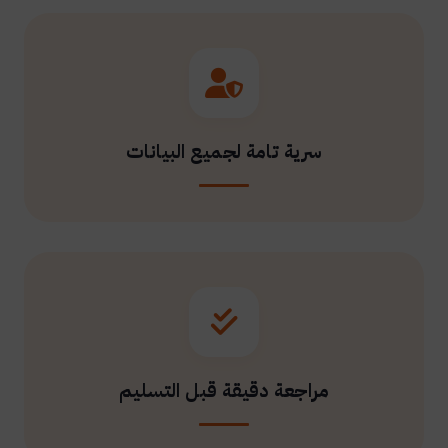
سرية تامة لجميع البيانات
مراجعة دقيقة قبل التسليم