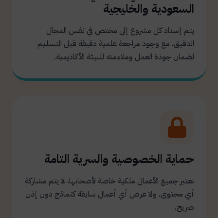
السعودية والخليجية
يتم إسناد كل مشروع إلى مختص في نفس المجال
الدقيق، مع وجود مراجعة علمية دقيقة قبل التسليم
لضمان جودة العمل وملاءمته للبيئة الأكاديمية.
حماية الخصوصية والسرية التامة
نعتبر جميع الأعمال ملكية خاصة لأصحابها، لا يتم مشاركة
أي محتوى، ولا عرض أي أعمال سابقة كنماذج دون إذن
صريح.