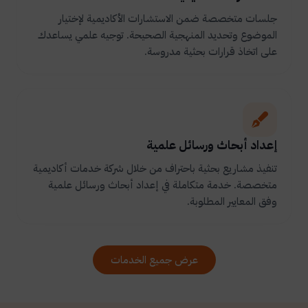
جلسات متخصصة ضمن الاستشارات الأكاديمية لإختيار
الموضوع وتحديد المنهجية الصحيحة. توجيه علمي يساعدك
على اتخاذ قرارات بحثية مدروسة.
إعداد أبحاث ورسائل علمية
تنفيذ مشاريع بحثية باحتراف من خلال شركة خدمات أكاديمية
متخصصة. خدمة متكاملة في إعداد أبحاث ورسائل علمية
وفق المعايير المطلوبة.
عرض جميع الخدمات