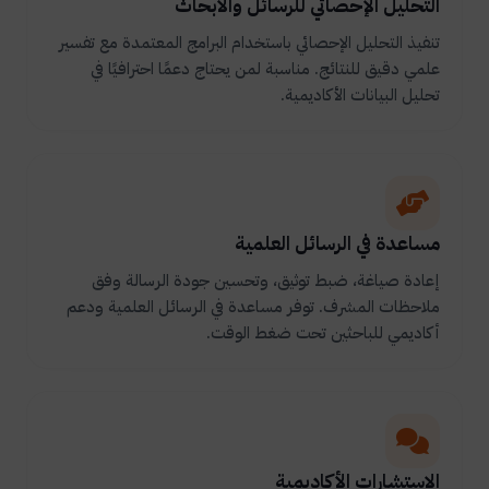
التحليل الإحصائي للرسائل والأبحاث
تنفيذ التحليل الإحصائي باستخدام البرامج المعتمدة مع تفسير
علمي دقيق للنتائج. مناسبة لمن يحتاج دعمًا احترافيًا في
تحليل البيانات الأكاديمية.
مساعدة في الرسائل العلمية
إعادة صياغة، ضبط توثيق، وتحسين جودة الرسالة وفق
ملاحظات المشرف. توفر مساعدة في الرسائل العلمية ودعم
أكاديمي للباحثين تحت ضغط الوقت.
الاستشارات الأكاديمية