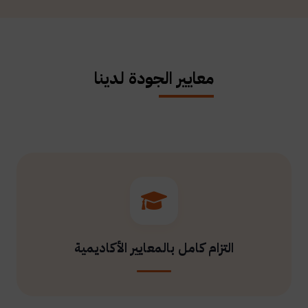
معايير الجودة لدينا
التزام كامل بالمعايير الأكاديمية