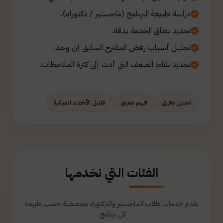
دراسة طبيعة البرنامج (ماجستير / دكتوراه).
تحديد نطاق الخدمة بدقة.
تحليل أسباب رفض المقترح السابق إن وجد.
تحديد نقاط الضعف التي أدت إلى كثرة الملاحظات.
تحليل دقيق
فهم عميق
تقليل الأخطاء المبكرة
الفئات التي نخدمها
نقدم خدمات طلاب الماجستير والدكتوراه مخصصة حسب طبيعة
كل برنامج.