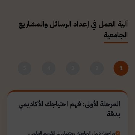
آلية العمل في إعداد الرسائل والمشاريع
الجامعية
1
5
4
3
2
المرحلة الأولى: فهم احتياجك الأكاديمي
بدقة
مراجعة دليل الجامعة ومتطلبات القسم العلمي.