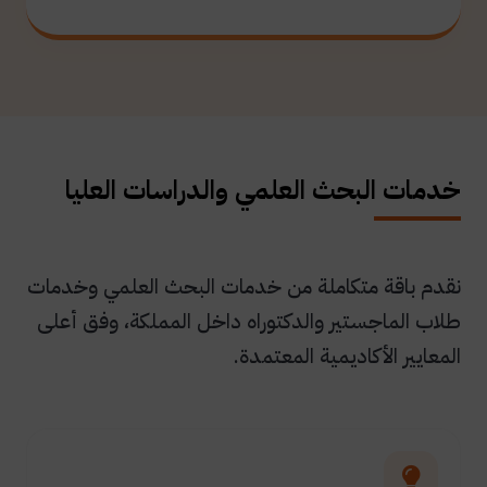
خدمات البحث العلمي والدراسات العليا
نقدم باقة متكاملة من خدمات البحث العلمي وخدمات
طلاب الماجستير والدكتوراه داخل المملكة، وفق أعلى
المعايير الأكاديمية المعتمدة.