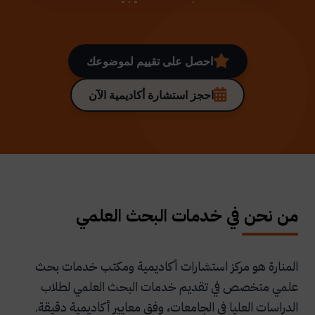
احصل على تقييم لموضوعك
احجز استشارة أكاديمية الآن
من نحن في خدمات البحث العلمي
المنارة هو مركز استشارات أكاديمية ومكتب خدمات بحث
علمي متخصص في تقديم خدمات البحث العلمي لطلاب
الدراسات العليا في الجامعات، وفق معايير أكاديمية دقيقة.