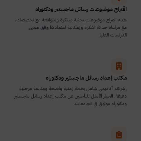
اقتراح موضوعات رسائل ماجستير ودكتوراه
نقدم اقتراح موضوعات بحثية مبتكرة ومتوافقة مع تخصصك،
مع مراعاة حداثة الفكرة وإمكانية اعتمادها وفق معايير
الدراسات العليا.
مكتب إعداد رسائل ماجستير ودكتوراه
إشراف أكاديمي شامل بخطة زمنية واضحة ومتابعة مرحلية
دقيقة. الخيار الأمثل للباحثين عن مكتب إعداد رسائل ماجستير
ودكتوراه موثوق في الجامعات.