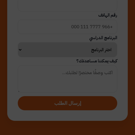
رقم الهاتف
البرنامج الدراسي
كيف يمكننا مساعدتك؟
إرسال الطلب