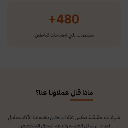
480+
تخصصات تلبي احتياجات الباحثين.
ماذا قال عملاؤنا عنا؟
شهادات حقيقية تعكس ثقة الباحثين بخدماتنا الأكاديمية في
إعداد الرسائل العلمية والدعم البحثي المتخصص.