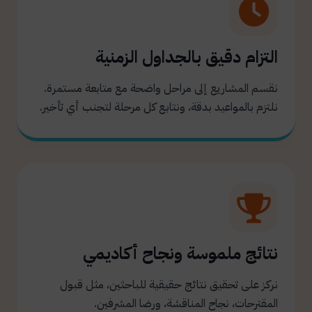
التزام دقيق بالجداول الزمنية
نقسم المشاريع إلى مراحل واضحة مع متابعة مستمرة.
نلتزم بالمواعيد بدقة، ونتابع كل مرحلة لتجنب أي تأخير.
نتائج ملموسة ونجاح أكاديمي
نركز على تحقيق نتائج حقيقية للباحثين، مثل قبول
المقترحات، نجاح المناقشة، ورضا المشرفين.