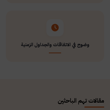
وضوح في الاتفاقات والجداول الزمنية
مقالات تهم الباحثين