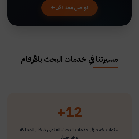
تواصل معنا الآن
مسيرتنا في خدمات البحث بالأرقام
12+
سنوات خبرة في خدمات البحث العلمي داخل المملكة
وخارجها.