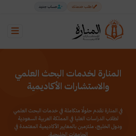
اطلب خدمتك
حساب جديد
المنارة لخدمات البحث العلمي
والاستشارات الأكاديمية
في المنارة نقدم حلولًا متكاملة في خدمات البحث العلمي
لطلاب الدراسات العليا في المملكة العربية السعودية
ودول الخليج، ملتزمين بالمعايير الأكاديمية المعتمدة في
الجامعات الخليجية.