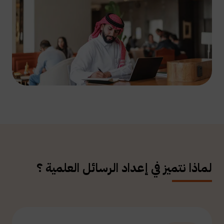
لماذا نتميز في إعداد الرسائل العلمية ؟