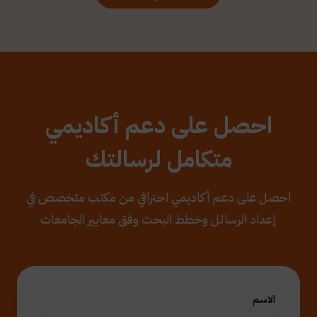
احصل على دعم أكاديمي
متكامل لرسالتك
احصل على دعم أكاديمي احترافي من مكتب متخصص في
إعداد الرسائل وخطط البحث وفق معايير الجامعات
الاسم