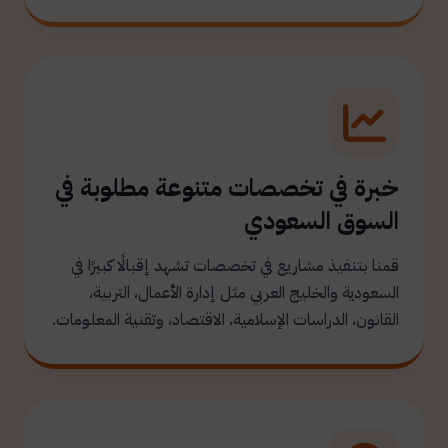
خبرة في تخصصات متنوعة مطلوبة في
السوق السعودي
قمنا بتنفيذ مشاريع في تخصصات تشهد إقبالًا كبيرًا في
السعودية والخليج العربي مثل إدارة الأعمال، التربية،
القانون، الدراسات الإسلامية، الاقتصاد، وتقنية المعلومات.