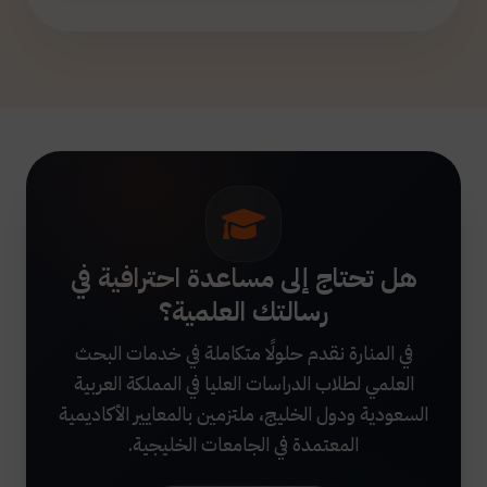
هل تحتاج إلى مساعدة احترافية في
رسالتك العلمية؟
في المنارة نقدم حلولًا متكاملة في خدمات البحث
العلمي لطلاب الدراسات العليا في المملكة العربية
السعودية ودول الخليج، ملتزمين بالمعايير الأكاديمية
المعتمدة في الجامعات الخليجية.