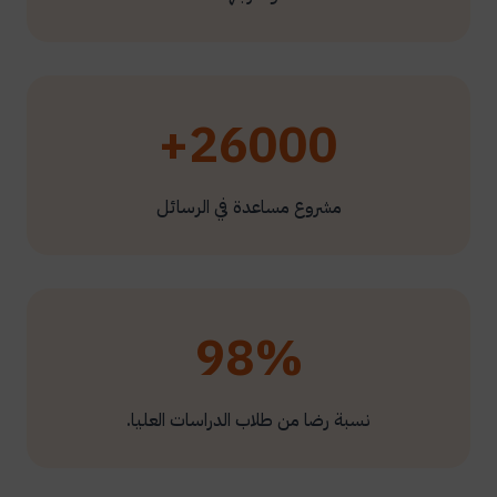
26000+
مشروع مساعدة في الرسائل
98%
نسبة رضا من طلاب الدراسات العليا.