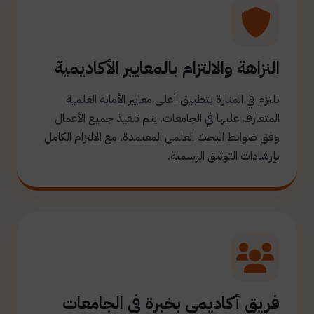
النزاهة والالتزام بالمعايير الأكاديمية
نلتزم في المنارة بتطبيق أعلى معايير الأمانة العلمية
المتعارف عليها في الجامعات. يتم تنفيذ جميع الأعمال
وفق ضوابط البحث العلمي المعتمدة، مع الالتزام الكامل
بإرشادات التوثيق الرسمية.
فريق أكاديمي بخبرة في الجامعات