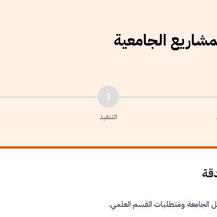
لمشاريع الجامعية
3
التنفيذ
دقة
ل الجامعة ومتطلبات القسم العلمي.