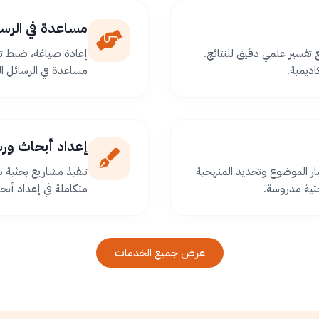
مساعدة في الرسا
ع تفسير علمي دقيق للنتائج.
إعادة صياغة، ضبط تو
اديمية.
مساعدة في الرسائل ا
إعداد أبحاث ور
ر الموضوع وتحديد المنهجية
تنفيذ مشاريع بحثية
ثية مدروسة.
متكاملة في إعداد أبح
عرض جميع الخدمات