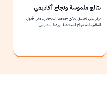
نتائج ملموسة ونجاح أكاديمي
نركز على تحقيق نتائج حقيقية للباحثين، مثل قبول
المقترحات، نجاح المناقشة، ورضا المشرفين.