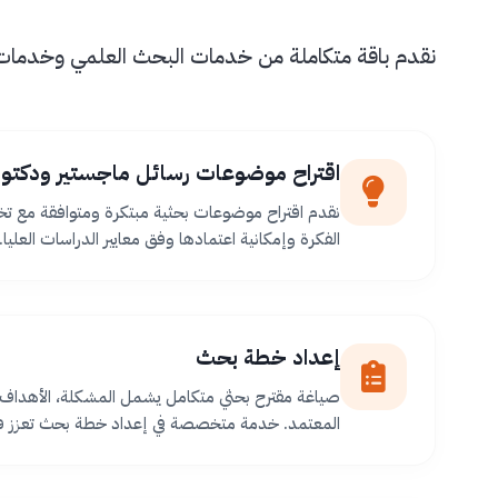
نقدم باقة متكاملة من خدمات البحث العلمي وخدمات طل
اقتراح موضوعات رسائل ماجستير ودكتور
نقدم اقتراح موضوعات بحثية مبتكرة ومتوافقة مع ت
الفكرة وإمكانية اعتمادها وفق معايير الدراسات العليا.
إعداد خطة بحث
صياغة مقترح بحثي متكامل يشمل المشكلة، الأهداف،
المعتمد. خدمة متخصصة في إعداد خطة بحث تعزز فر