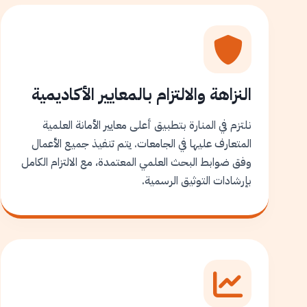
النزاهة والالتزام بالمعايير الأكاديمية
نلتزم في المنارة بتطبيق أعلى معايير الأمانة العلمية
المتعارف عليها في الجامعات. يتم تنفيذ جميع الأعمال
وفق ضوابط البحث العلمي المعتمدة، مع الالتزام الكامل
بإرشادات التوثيق الرسمية.