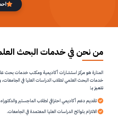
احص
من نحن في خدمات البحث العل
المنارة هو مركز استشارات أكاديمية ومكتب خدمات بحث 
خدمات البحث العلمي لطلاب الدراسات العليا في الجامعات، و
نتميز بـ:
تقديم دعم أكاديمي احترافي لطلاب الماجستير والدكتوراه.
الالتزام بلوائح الدراسات العليا المعتمدة في الجامعات.