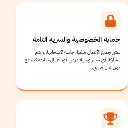
حماية الخصوصية والسرية التامة
نعتبر جميع الأعمال ملكية خاصة لأصحابها، لا يتم
مشاركة أي محتوى، ولا عرض أي أعمال سابقة كنماذج
دون إذن صريح.