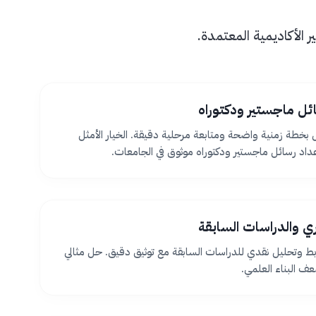
الأكاديمية المعتمدة.
ئل ماجستير ودكتوراه
بخطة زمنية واضحة ومتابعة مرحلية دقيقة. الخيار الأمثل
اد رسائل ماجستير ودكتوراه موثوق في الجامعات.
ظري والدراسات السابقة
بط وتحليل نقدي للدراسات السابقة مع توثيق دقيق. حل مثالي
 البناء العلمي.