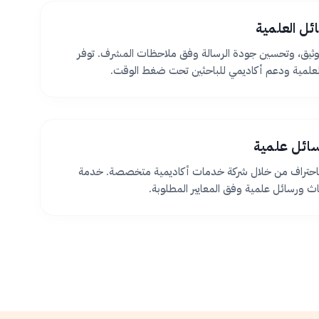
ئل العلمية
ثيق، وتحسين جودة الرسالة وفق ملاحظات المشرف. توفر
لعلمية ودعم أكاديمي للباحثين تحت ضغط الوقت.
سائل علمية
 باحتراف من خلال شركة خدمات أكاديمية متخصصة. خدمة
اث ورسائل علمية وفق المعايير المطلوبة.