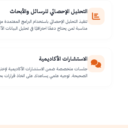
التحليل الإحصائي للرسائل والأبحاث
تنفيذ التحليل الإحصائي باستخدام البرامج المعتمدة م
مناسبة لمن يحتاج دعمًا احترافيًا في تحليل البيانات الأك
الاستشارات الأكاديمية
جلسات متخصصة ضمن الاستشارات الأكاديمية لإختيا
الصحيحة. توجيه علمي يساعدك على اتخاذ قرارات بح