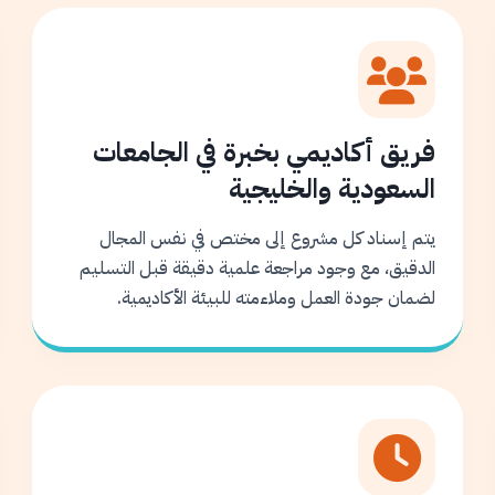
فريق أكاديمي بخبرة في الجامعات
السعودية والخليجية
يتم إسناد كل مشروع إلى مختص في نفس المجال
الدقيق، مع وجود مراجعة علمية دقيقة قبل التسليم
لضمان جودة العمل وملاءمته للبيئة الأكاديمية.