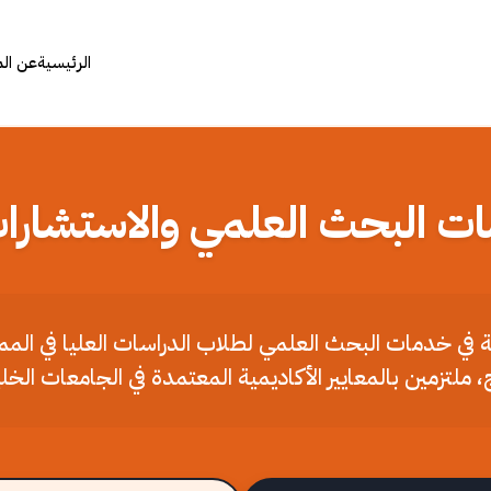
الرئيسية
عن ال
ات البحث العلمي والاستشارات
ملة في خدمات البحث العلمي لطلاب الدراسات العليا في الم
، ملتزمين بالمعايير الأكاديمية المعتمدة في الجامعات الخل