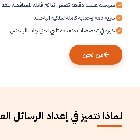
منهجية علمية دقيقة تضمن نتائج قابلة للمناقشة بثقة.
سرية تامة وحماية كاملة لملكية الباحث.
خبرة في تخصصات متعددة تلبي احتياجات الباحثين.
من نحن
لماذا نتميز في إعداد الرسائل الع