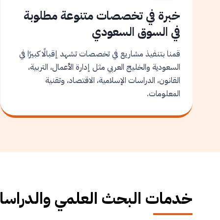
خبرة في تخصصات متنوعة مطلوبة
في السوق السعودي
قمنا بتنفيذ مشاريع في تخصصات تشهد إقبالًا كبيرًا في
السعودية والخليج العربي مثل إدارة الأعمال، التربية،
القانون، الدراسات الإسلامية، الاقتصاد، وتقنية
المعلومات.
خدمات البحث العلمي والدراسات