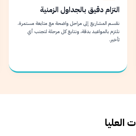
التزام دقيق بالجداول الزمنية
نقسم المشاريع إلى مراحل واضحة مع متابعة مستمرة.
نلتزم بالمواعيد بدقة، ونتابع كل مرحلة لتجنب أي
تأخير.
 العليا