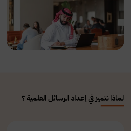
لماذا نتميز في إعداد الرسائل العلمية ؟