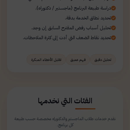
دراسة طبيعة البرنامج (ماجستير / دكتوراه).
تحديد نطاق الخدمة بدقة.
تحليل أسباب رفض المقترح السابق إن وجد.
تحديد نقاط الضعف التي أدت إلى كثرة الملاحظات.
تحليل دقيق
فهم عميق
تقليل الأخطاء المبكرة
الفئات التي نخدمها
نقدم خدمات طلاب الماجستير والدكتوراه مخصصة حسب طبيعة
كل برنامج.