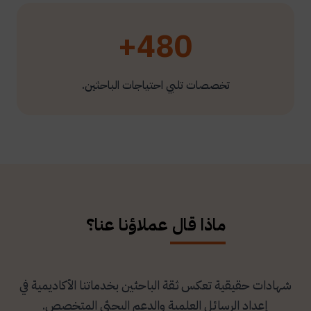
480+
تخصصات تلبي احتياجات الباحثين.
ماذا قال عملاؤنا عنا؟
شهادات حقيقية تعكس ثقة الباحثين بخدماتنا الأكاديمية في
إعداد الرسائل العلمية والدعم البحثي المتخصص.