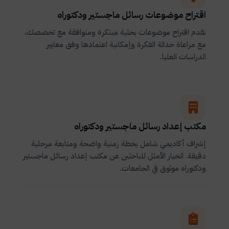
اقتراح موضوعات رسائل ماجستير ودكتوراه
نقدم اقتراح موضوعات بحثية مبتكرة ومتوافقة مع تخصصك،
مع مراعاة حداثة الفكرة وإمكانية اعتمادها وفق معايير
الدراسات العليا.
مكتب إعداد رسائل ماجستير ودكتوراه
إشراف أكاديمي شامل بخطة زمنية واضحة ومتابعة مرحلية
دقيقة. الخيار الأمثل للباحثين عن مكتب إعداد رسائل ماجستير
ودكتوراه موثوق في الجامعات.