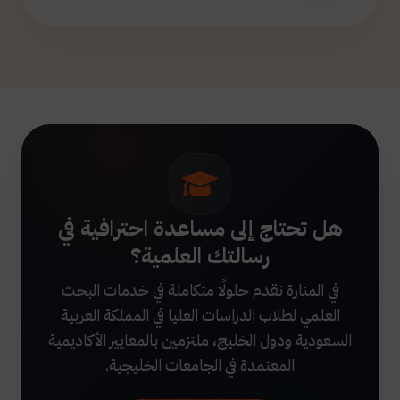
هل تحتاج إلى مساعدة احترافية في
رسالتك العلمية؟
في المنارة نقدم حلولًا متكاملة في خدمات البحث
العلمي لطلاب الدراسات العليا في المملكة العربية
السعودية ودول الخليج، ملتزمين بالمعايير الأكاديمية
المعتمدة في الجامعات الخليجية.