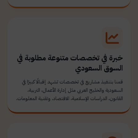
خبرة في تخصصات متنوعة مطلوبة في
السوق السعودي
قمنا بتنفيذ مشاريع في تخصصات تشهد إقبالًا كبيرًا في
السعودية والخليج العربي مثل إدارة الأعمال، التربية،
القانون، الدراسات الإسلامية، الاقتصاد، وتقنية المعلومات.