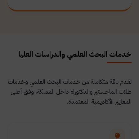
خدمات البحث العلمي والدراسات العليا
نقدم باقة متكاملة من خدمات البحث العلمي وخدمات
طلاب الماجستير والدكتوراه داخل المملكة، وفق أعلى
المعايير الأكاديمية المعتمدة.