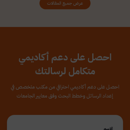
عرض جميع المقالات
احصل على دعم أكاديمي
متكامل لرسالتك
احصل على دعم أكاديمي احترافي من مكتب متخصص في
إعداد الرسائل وخطط البحث وفق معايير الجامعات
الاسم