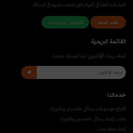
الدراسات العليا في المهام التي تصعب عليهم في الرسالة.
تواصل عبر واتساب
طلب خدمة
القائمة البريدية
أضف بريدك الإلكتروني لدينا ليصلك جديدنا
خدماتنا
اقتراح موضوعات رسائل ماجستير ودكتوراه
مكتب إعداد رسائل ماجستير ودكتوراه
إعداد خطة بحث