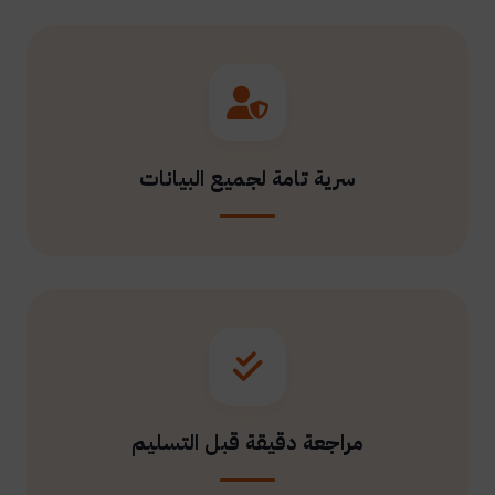
سرية تامة لجميع البيانات
مراجعة دقيقة قبل التسليم