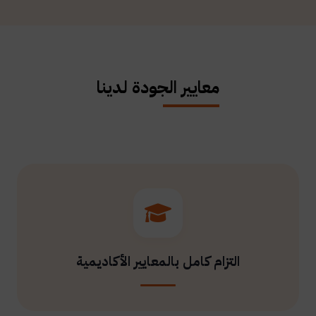
معايير الجودة لدينا
التزام كامل بالمعايير الأكاديمية