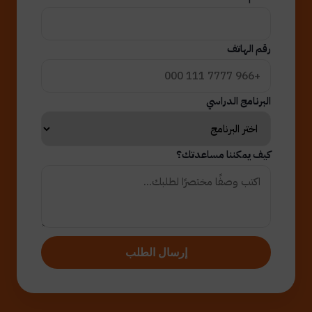
رقم الهاتف
البرنامج الدراسي
كيف يمكننا مساعدتك؟
إرسال الطلب