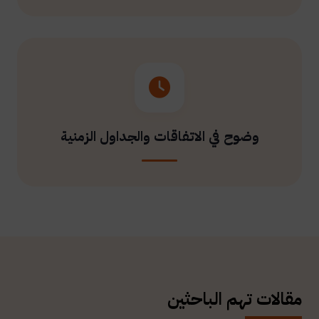
وضوح في الاتفاقات والجداول الزمنية
مقالات تهم الباحثين