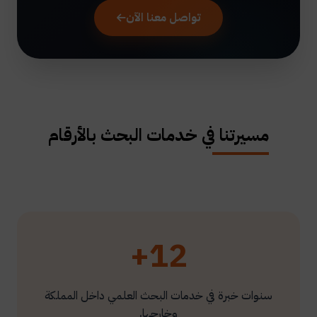
تواصل معنا الآن
مسيرتنا في خدمات البحث بالأرقام
12+
سنوات خبرة في خدمات البحث العلمي داخل المملكة
وخارجها.