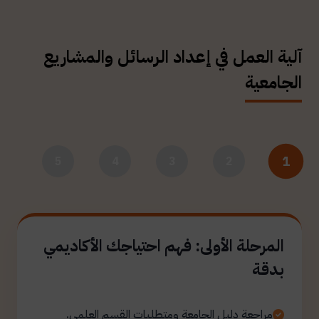
آلية العمل في إعداد الرسائل والمشاريع
الجامعية
1
5
4
3
2
المرحلة الأولى: فهم احتياجك الأكاديمي
بدقة
مراجعة دليل الجامعة ومتطلبات القسم العلمي.