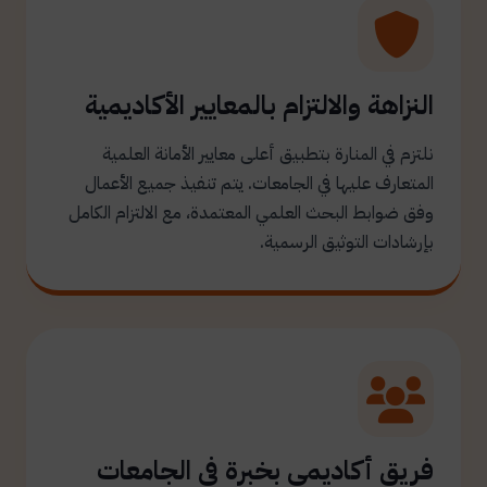
النزاهة والالتزام بالمعايير الأكاديمية
نلتزم في المنارة بتطبيق أعلى معايير الأمانة العلمية
المتعارف عليها في الجامعات. يتم تنفيذ جميع الأعمال
وفق ضوابط البحث العلمي المعتمدة، مع الالتزام الكامل
بإرشادات التوثيق الرسمية.
فريق أكاديمي بخبرة في الجامعات