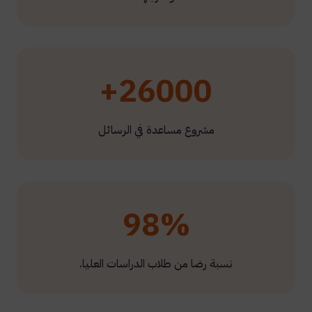
26000+
مشروع مساعدة في الرسائل
98%
نسبة رضا من طلاب الدراسات العليا.