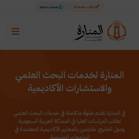
اطلب خدمتك
حساب جديد
المنارة لخدمات البحث العلمي
والاستشارات الأكاديمية
في المنارة نقدم حلولًا متكاملة في خدمات البحث العلمي
لطلاب الدراسات العليا في المملكة العربية السعودية
ودول الخليج، ملتزمين بالمعايير الأكاديمية المعتمدة في
الجامعات الخليجية.