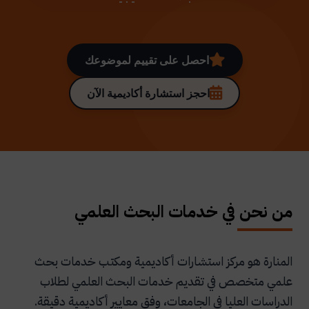
احصل على تقييم لموضوعك
احجز استشارة أكاديمية الآن
من نحن في خدمات البحث العلمي
المنارة هو مركز استشارات أكاديمية ومكتب خدمات بحث
علمي متخصص في تقديم خدمات البحث العلمي لطلاب
الدراسات العليا في الجامعات، وفق معايير أكاديمية دقيقة.