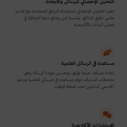
التحليل الإحصائي للرسائل والأبحاث
تنفيذ التحليل الإحصائي باستخدام البرامج المعتمدة مع تفسير
علمي دقيق للنتائج. مناسبة لمن يحتاج دعمًا احترافيًا في
تحليل البيانات الأكاديمية.
مساعدة في الرسائل العلمية
إعادة صياغة، ضبط توثيق، وتحسين جودة الرسالة وفق
ملاحظات المشرف. توفر مساعدة في الرسائل العلمية ودعم
أكاديمي للباحثين تحت ضغط الوقت.
الاستشارات الأكاديمية