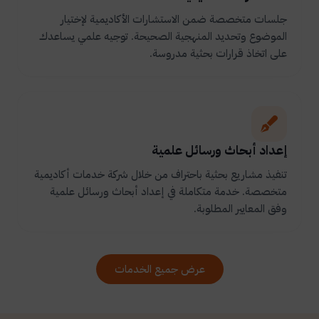
جلسات متخصصة ضمن الاستشارات الأكاديمية لإختيار
الموضوع وتحديد المنهجية الصحيحة. توجيه علمي يساعدك
على اتخاذ قرارات بحثية مدروسة.
إعداد أبحاث ورسائل علمية
تنفيذ مشاريع بحثية باحتراف من خلال شركة خدمات أكاديمية
متخصصة. خدمة متكاملة في إعداد أبحاث ورسائل علمية
وفق المعايير المطلوبة.
عرض جميع الخدمات