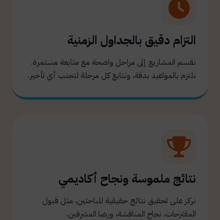
التزام دقيق بالجداول الزمنية
نقسم المشاريع إلى مراحل واضحة مع متابعة مستمرة.
نلتزم بالمواعيد بدقة، ونتابع كل مرحلة لتجنب أي تأخير.
نتائج ملموسة ونجاح أكاديمي
نركز على تحقيق نتائج حقيقية للباحثين، مثل قبول
المقترحات، نجاح المناقشة، ورضا المشرفين.