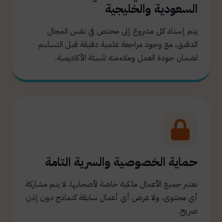
السعودية والخليجية
يتم إسناد كل مشروع إلى مختص في نفس المجال
الدقيق، مع وجود مراجعة علمية دقيقة قبل التسليم
لضمان جودة العمل وملاءمته للبيئة الأكاديمية.
حماية الخصوصية والسرية التامة
نعتبر جميع الأعمال ملكية خاصة لأصحابها، لا يتم مشاركة
أي محتوى، ولا عرض أي أعمال سابقة كنماذج دون إذن
صريح.