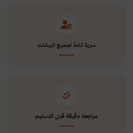
سرية تامة لجميع البيانات
مراجعة دقيقة قبل التسليم