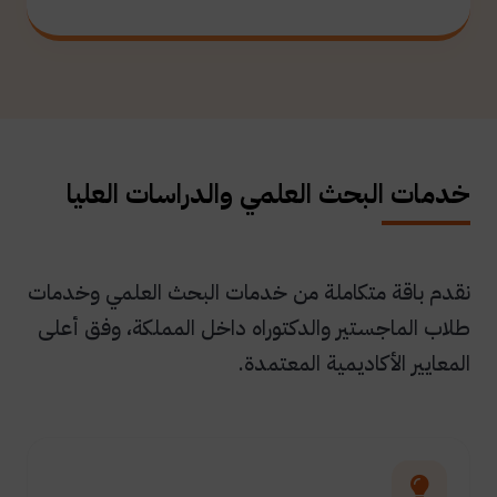
خدمات البحث العلمي والدراسات العليا
نقدم باقة متكاملة من خدمات البحث العلمي وخدمات
طلاب الماجستير والدكتوراه داخل المملكة، وفق أعلى
المعايير الأكاديمية المعتمدة.