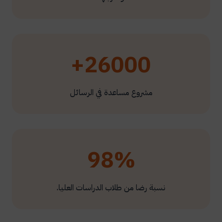
26000+
مشروع مساعدة في الرسائل
98%
نسبة رضا من طلاب الدراسات العليا.