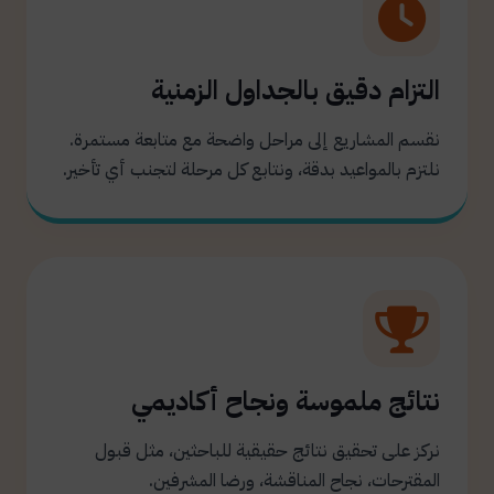
التزام دقيق بالجداول الزمنية
نقسم المشاريع إلى مراحل واضحة مع متابعة مستمرة.
نلتزم بالمواعيد بدقة، ونتابع كل مرحلة لتجنب أي تأخير.
نتائج ملموسة ونجاح أكاديمي
نركز على تحقيق نتائج حقيقية للباحثين، مثل قبول
المقترحات، نجاح المناقشة، ورضا المشرفين.