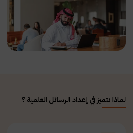
لماذا نتميز في إعداد الرسائل العلمية ؟