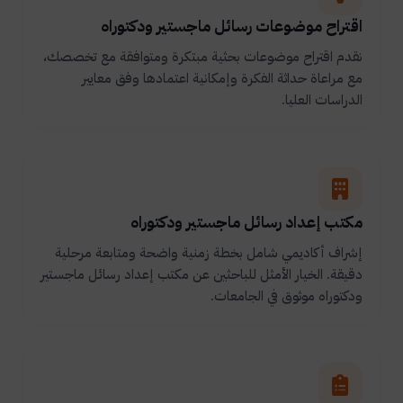
اقتراح موضوعات رسائل ماجستير ودكتوراه
نقدم اقتراح موضوعات بحثية مبتكرة ومتوافقة مع تخصصك،
مع مراعاة حداثة الفكرة وإمكانية اعتمادها وفق معايير
الدراسات العليا.
مكتب إعداد رسائل ماجستير ودكتوراه
إشراف أكاديمي شامل بخطة زمنية واضحة ومتابعة مرحلية
دقيقة. الخيار الأمثل للباحثين عن مكتب إعداد رسائل ماجستير
ودكتوراه موثوق في الجامعات.