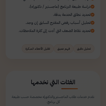
دراسة طبيعة البرنامج (ماجستير / دكتوراه).
تحديد نطاق الخدمة بدقة.
تحليل أسباب رفض المقترح السابق إن وجد.
تحديد نقاط الضعف التي أدت إلى كثرة الملاحظات.
تحليل دقيق
فهم عميق
تقليل الأخطاء المبكرة
الفئات التي نخدمها
نقدم خدمات طلاب الماجستير والدكتوراه مخصصة حسب طبيعة
كل برنامج.