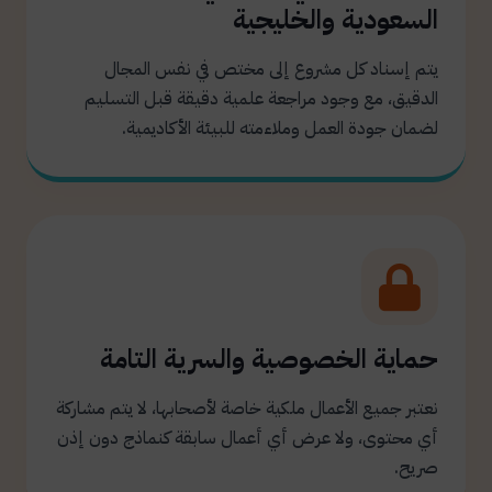
السعودية والخليجية
يتم إسناد كل مشروع إلى مختص في نفس المجال
الدقيق، مع وجود مراجعة علمية دقيقة قبل التسليم
لضمان جودة العمل وملاءمته للبيئة الأكاديمية.
حماية الخصوصية والسرية التامة
نعتبر جميع الأعمال ملكية خاصة لأصحابها، لا يتم مشاركة
أي محتوى، ولا عرض أي أعمال سابقة كنماذج دون إذن
صريح.