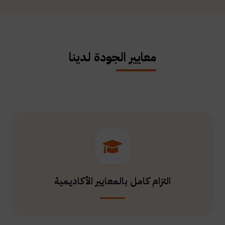
معايير الجودة لدينا
التزام كامل بالمعايير الأكاديمية