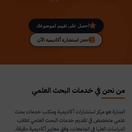
احصل على تقييم لموضوعك
احجز استشارة أكاديمية الآن
من نحن في خدمات البحث العلمي
المنارة هو مركز استشارات أكاديمية ومكتب خدمات بحث
علمي متخصص في تقديم خدمات البحث العلمي لطلاب
الدراسات العليا في الجامعات، وفق معايير أكاديمية دقيقة.