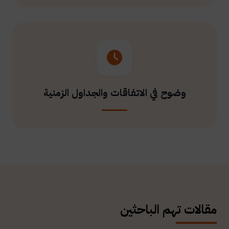
وضوح في الاتفاقات والجداول الزمنية
مقالات تهم الباحثين