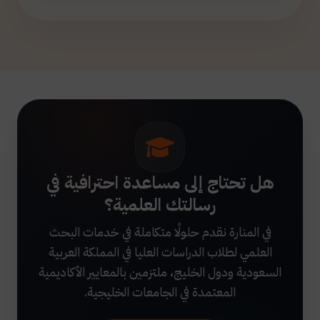
هل تحتاج إلى مساعدة احترافية في
رسالتك العلمية؟
في المنارة نقدم حلولًا متكاملة في خدمات البحث
العلمي لطلاب الدراسات العليا في المملكة العربية
السعودية ودول الخليج، ملتزمين بالمعايير الأكاديمية
المعتمدة في الجامعات الخليجية.