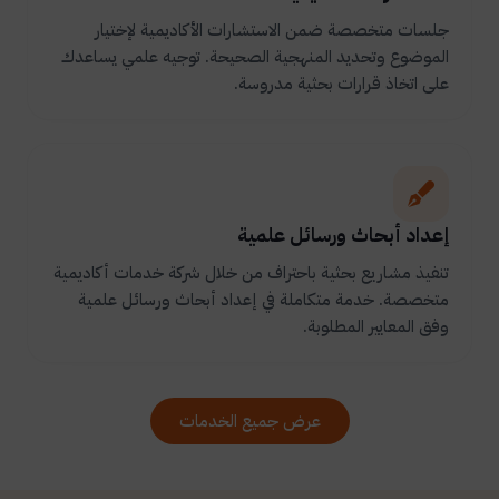
جلسات متخصصة ضمن الاستشارات الأكاديمية لإختيار
الموضوع وتحديد المنهجية الصحيحة. توجيه علمي يساعدك
على اتخاذ قرارات بحثية مدروسة.
إعداد أبحاث ورسائل علمية
تنفيذ مشاريع بحثية باحتراف من خلال شركة خدمات أكاديمية
متخصصة. خدمة متكاملة في إعداد أبحاث ورسائل علمية
وفق المعايير المطلوبة.
عرض جميع الخدمات