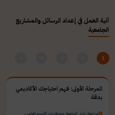
آلية العمل في إعداد الرسائل والمشاريع
الجامعية
1
5
4
3
2
المرحلة الأولى: فهم احتياجك الأكاديمي
بدقة
مراجعة دليل الجامعة ومتطلبات القسم العلمي.