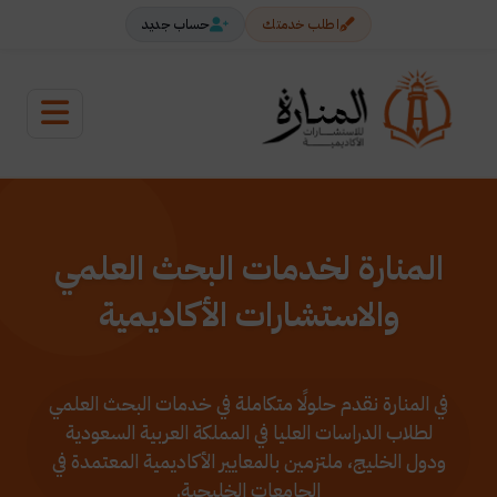
اطلب خدمتك
حساب جديد
المنارة لخدمات البحث العلمي
والاستشارات الأكاديمية
في المنارة نقدم حلولًا متكاملة في خدمات البحث العلمي
لطلاب الدراسات العليا في المملكة العربية السعودية
ودول الخليج، ملتزمين بالمعايير الأكاديمية المعتمدة في
الجامعات الخليجية.