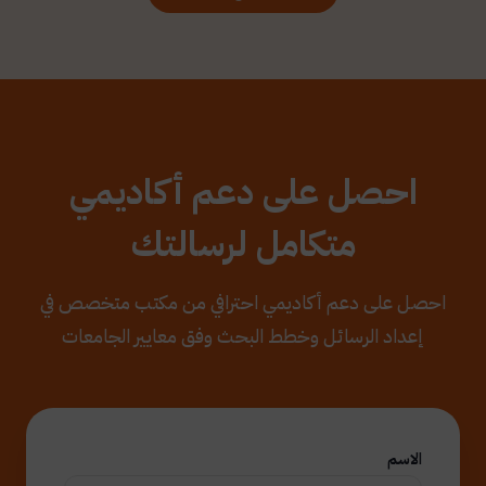
احصل على دعم أكاديمي
متكامل لرسالتك
احصل على دعم أكاديمي احترافي من مكتب متخصص في
إعداد الرسائل وخطط البحث وفق معايير الجامعات
الاسم