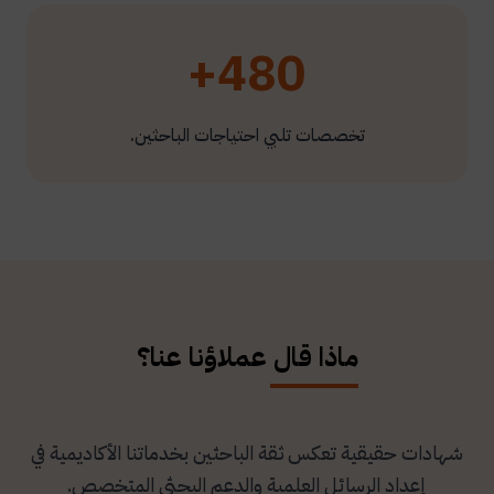
480+
تخصصات تلبي احتياجات الباحثين.
ماذا قال عملاؤنا عنا؟
شهادات حقيقية تعكس ثقة الباحثين بخدماتنا الأكاديمية في
إعداد الرسائل العلمية والدعم البحثي المتخصص.