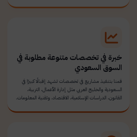
خبرة في تخصصات متنوعة مطلوبة في
السوق السعودي
قمنا بتنفيذ مشاريع في تخصصات تشهد إقبالًا كبيرًا في
السعودية والخليج العربي مثل إدارة الأعمال، التربية،
القانون، الدراسات الإسلامية، الاقتصاد، وتقنية المعلومات.