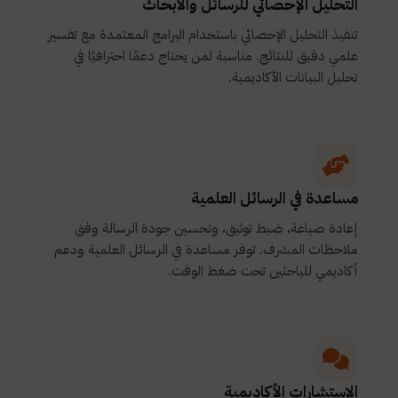
التحليل الإحصائي للرسائل والأبحاث
تنفيذ التحليل الإحصائي باستخدام البرامج المعتمدة مع تفسير
علمي دقيق للنتائج. مناسبة لمن يحتاج دعمًا احترافيًا في
تحليل البيانات الأكاديمية.
مساعدة في الرسائل العلمية
إعادة صياغة، ضبط توثيق، وتحسين جودة الرسالة وفق
ملاحظات المشرف. توفر مساعدة في الرسائل العلمية ودعم
أكاديمي للباحثين تحت ضغط الوقت.
الاستشارات الأكاديمية