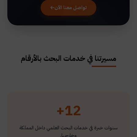
تواصل معنا الآن
مسيرتنا في خدمات البحث بالأرقام
12+
سنوات خبرة في خدمات البحث العلمي داخل المملكة
وخارجها.