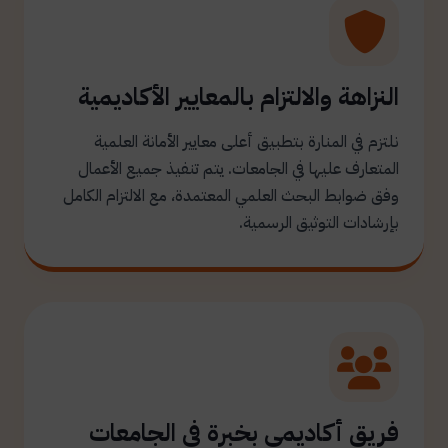
النزاهة والالتزام بالمعايير الأكاديمية
نلتزم في المنارة بتطبيق أعلى معايير الأمانة العلمية
المتعارف عليها في الجامعات. يتم تنفيذ جميع الأعمال
وفق ضوابط البحث العلمي المعتمدة، مع الالتزام الكامل
بإرشادات التوثيق الرسمية.
فريق أكاديمي بخبرة في الجامعات