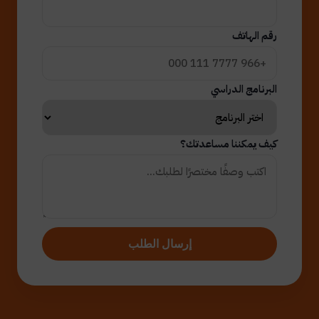
رقم الهاتف
البرنامج الدراسي
كيف يمكننا مساعدتك؟
إرسال الطلب