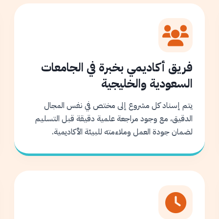
فريق أكاديمي بخبرة في الجامعات
السعودية والخليجية
يتم إسناد كل مشروع إلى مختص في نفس المجال
الدقيق، مع وجود مراجعة علمية دقيقة قبل التسليم
لضمان جودة العمل وملاءمته للبيئة الأكاديمية.