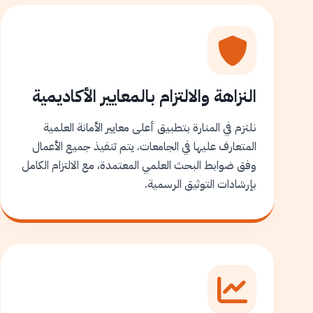
النزاهة والالتزام بالمعايير الأكاديمية
نلتزم في المنارة بتطبيق أعلى معايير الأمانة العلمية
المتعارف عليها في الجامعات. يتم تنفيذ جميع الأعمال
وفق ضوابط البحث العلمي المعتمدة، مع الالتزام الكامل
بإرشادات التوثيق الرسمية.