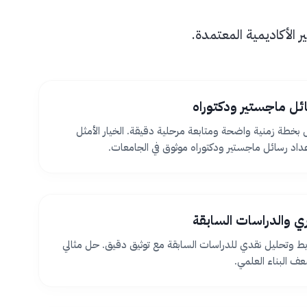
الأكاديمية المعتمدة.
ئل ماجستير ودكتوراه
بخطة زمنية واضحة ومتابعة مرحلية دقيقة. الخيار الأمثل
اد رسائل ماجستير ودكتوراه موثوق في الجامعات.
ظري والدراسات السابقة
بط وتحليل نقدي للدراسات السابقة مع توثيق دقيق. حل مثالي
 البناء العلمي.