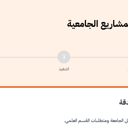
لمشاريع الجامعية
3
التنفيذ
دقة
ل الجامعة ومتطلبات القسم العلمي.