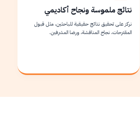
نتائج ملموسة ونجاح أكاديمي
نركز على تحقيق نتائج حقيقية للباحثين، مثل قبول
المقترحات، نجاح المناقشة، ورضا المشرفين.