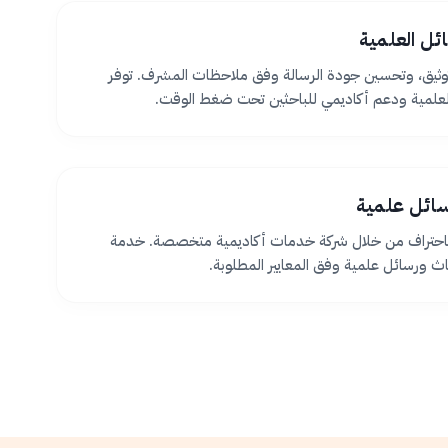
ئل العلمية
ثيق، وتحسين جودة الرسالة وفق ملاحظات المشرف. توفر
لعلمية ودعم أكاديمي للباحثين تحت ضغط الوقت.
سائل علمية
 باحتراف من خلال شركة خدمات أكاديمية متخصصة. خدمة
اث ورسائل علمية وفق المعايير المطلوبة.