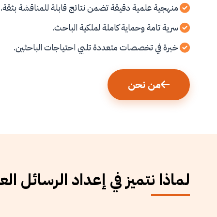
منهجية علمية دقيقة تضمن نتائج قابلة للمناقشة بثقة.
سرية تامة وحماية كاملة لملكية الباحث.
خبرة في تخصصات متعددة تلبي احتياجات الباحثين.
من نحن
لماذا نتميز في إعداد الرسائل الع