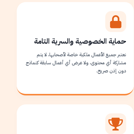
حماية الخصوصية والسرية التامة
نعتبر جميع الأعمال ملكية خاصة لأصحابها، لا يتم
مشاركة أي محتوى، ولا عرض أي أعمال سابقة كنماذج
دون إذن صريح.