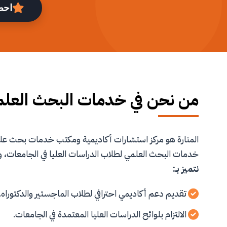
احص
من نحن في خدمات البحث العل
المنارة هو مركز استشارات أكاديمية ومكتب خدمات بحث 
خدمات البحث العلمي لطلاب الدراسات العليا في الجامعات، و
نتميز بـ:
تقديم دعم أكاديمي احترافي لطلاب الماجستير والدكتوراه.
الالتزام بلوائح الدراسات العليا المعتمدة في الجامعات.