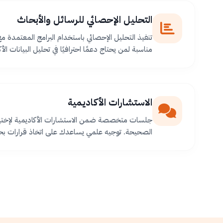
التحليل الإحصائي للرسائل والأبحاث
تنفيذ التحليل الإحصائي باستخدام البرامج المعتمدة م
مناسبة لمن يحتاج دعمًا احترافيًا في تحليل البيانات الأك
الاستشارات الأكاديمية
جلسات متخصصة ضمن الاستشارات الأكاديمية لإختيا
الصحيحة. توجيه علمي يساعدك على اتخاذ قرارات بح