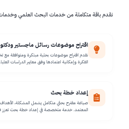
نقدم باقة متكاملة من خدمات البحث العلمي وخدمات طل
اقتراح موضوعات رسائل ماجستير ودكتور
نقدم اقتراح موضوعات بحثية مبتكرة ومتوافقة مع ت
الفكرة وإمكانية اعتمادها وفق معايير الدراسات العليا.
إعداد خطة بحث
صياغة مقترح بحثي متكامل يشمل المشكلة، الأهداف،
المعتمد. خدمة متخصصة في إعداد خطة بحث تعزز فر