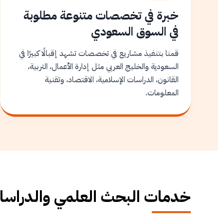
خبرة في تخصصات متنوعة مطلوبة
في السوق السعودي
قمنا بتنفيذ مشاريع في تخصصات تشهد إقبالًا كبيرًا في
السعودية والخليج العربي مثل إدارة الأعمال، التربية،
القانون، الدراسات الإسلامية، الاقتصاد، وتقنية
المعلومات.
خدمات البحث العلمي والدراسات