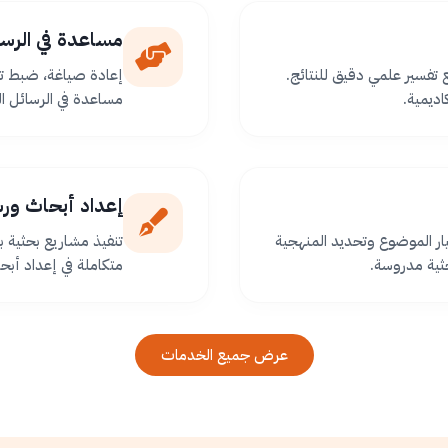
مساعدة في الرسا
ع تفسير علمي دقيق للنتائج.
إعادة صياغة، ضبط تو
اديمية.
مساعدة في الرسائل ا
إعداد أبحاث ور
ر الموضوع وتحديد المنهجية
تنفيذ مشاريع بحثية
ثية مدروسة.
متكاملة في إعداد أبح
عرض جميع الخدمات