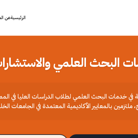
الرئيسية
عن ال
ات البحث العلمي والاستشارات
ملة في خدمات البحث العلمي لطلاب الدراسات العليا في الم
، ملتزمين بالمعايير الأكاديمية المعتمدة في الجامعات الخل