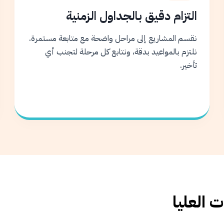
التزام دقيق بالجداول الزمنية
نقسم المشاريع إلى مراحل واضحة مع متابعة مستمرة.
نلتزم بالمواعيد بدقة، ونتابع كل مرحلة لتجنب أي
تأخير.
 العليا