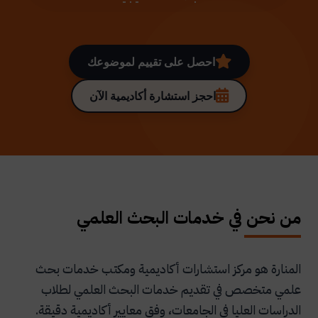
احصل على تقييم لموضوعك
احجز استشارة أكاديمية الآن
من نحن في خدمات البحث العلمي
المنارة هو مركز استشارات أكاديمية ومكتب خدمات بحث
علمي متخصص في تقديم خدمات البحث العلمي لطلاب
الدراسات العليا في الجامعات، وفق معايير أكاديمية دقيقة.