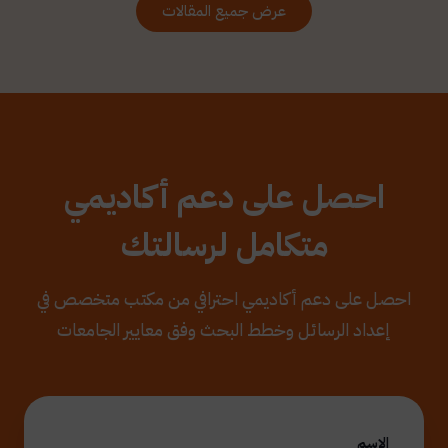
عرض جميع المقالات
احصل على دعم أكاديمي
متكامل لرسالتك
احصل على دعم أكاديمي احترافي من مكتب متخصص في
إعداد الرسائل وخطط البحث وفق معايير الجامعات
الاسم