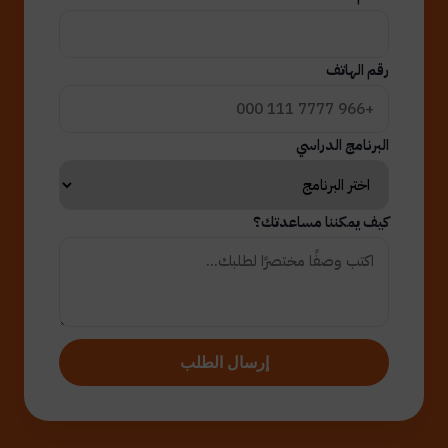
رقم الهاتف
البرنامج الدراسي
كيف يمكننا مساعدتك؟
إرسال الطلب