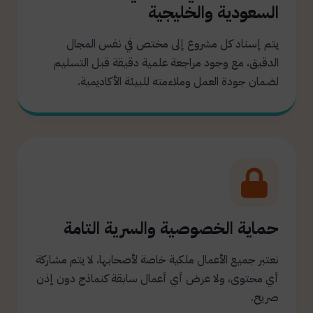
السعودية والخليجية
يتم إسناد كل مشروع إلى مختص في نفس المجال
الدقيق، مع وجود مراجعة علمية دقيقة قبل التسليم
لضمان جودة العمل وملاءمته للبيئة الأكاديمية.
حماية الخصوصية والسرية التامة
نعتبر جميع الأعمال ملكية خاصة لأصحابها، لا يتم مشاركة
أي محتوى، ولا عرض أي أعمال سابقة كنماذج دون إذن
صريح.