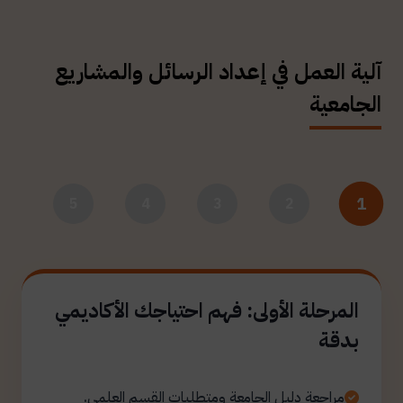
آلية العمل في إعداد الرسائل والمشاريع
الجامعية
1
5
4
3
2
المرحلة الأولى: فهم احتياجك الأكاديمي
بدقة
مراجعة دليل الجامعة ومتطلبات القسم العلمي.