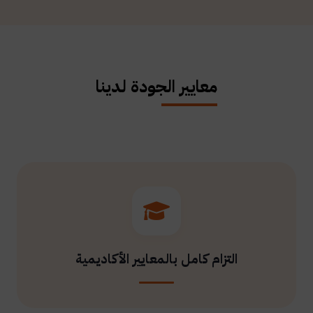
معايير الجودة لدينا
التزام كامل بالمعايير الأكاديمية