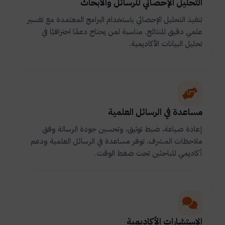
التحليل الإحصائي للرسائل والأبحاث
تنفيذ التحليل الإحصائي باستخدام البرامج المعتمدة مع تفسير
علمي دقيق للنتائج. مناسبة لمن يحتاج دعمًا احترافيًا في
تحليل البيانات الأكاديمية.
مساعدة في الرسائل العلمية
إعادة صياغة، ضبط توثيق، وتحسين جودة الرسالة وفق
ملاحظات المشرف. توفر مساعدة في الرسائل العلمية ودعم
أكاديمي للباحثين تحت ضغط الوقت.
الاستشارات الأكاديمية