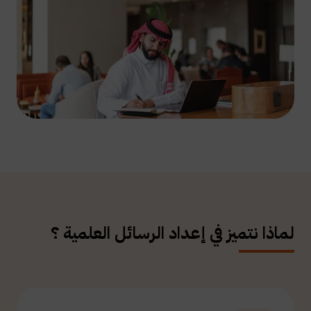
لماذا نتميز في إعداد الرسائل العلمية ؟