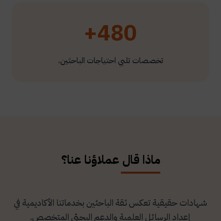
480+
تخصصات تلبي احتياجات الباحثين.
ماذا قال عملاؤنا عنا؟
شهادات حقيقية تعكس ثقة الباحثين بخدماتنا الأكاديمية في
إعداد الرسائل العلمية والدعم البحثي المتخصص.