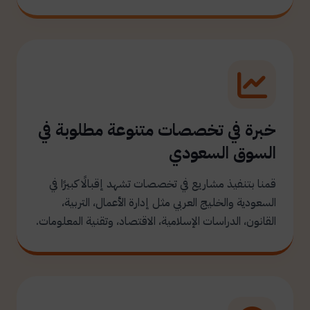
خبرة في تخصصات متنوعة مطلوبة في
السوق السعودي
قمنا بتنفيذ مشاريع في تخصصات تشهد إقبالًا كبيرًا في
السعودية والخليج العربي مثل إدارة الأعمال، التربية،
القانون، الدراسات الإسلامية، الاقتصاد، وتقنية المعلومات.