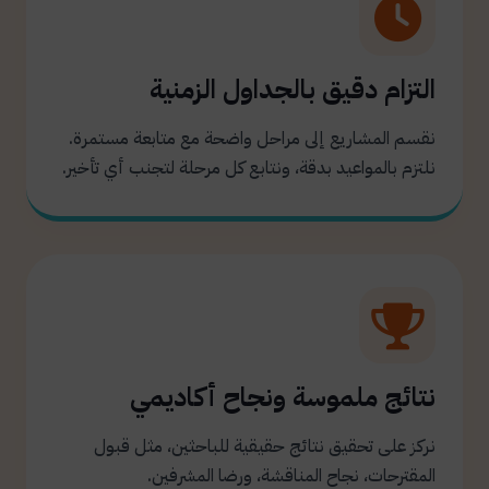
التزام دقيق بالجداول الزمنية
نقسم المشاريع إلى مراحل واضحة مع متابعة مستمرة.
نلتزم بالمواعيد بدقة، ونتابع كل مرحلة لتجنب أي تأخير.
نتائج ملموسة ونجاح أكاديمي
نركز على تحقيق نتائج حقيقية للباحثين، مثل قبول
المقترحات، نجاح المناقشة، ورضا المشرفين.