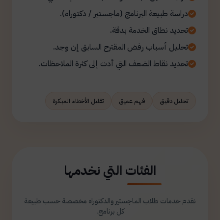
دراسة طبيعة البرنامج (ماجستير / دكتوراه).
تحديد نطاق الخدمة بدقة.
تحليل أسباب رفض المقترح السابق إن وجد.
تحديد نقاط الضعف التي أدت إلى كثرة الملاحظات.
تحليل دقيق
فهم عميق
تقليل الأخطاء المبكرة
الفئات التي نخدمها
نقدم خدمات طلاب الماجستير والدكتوراه مخصصة حسب طبيعة
كل برنامج.