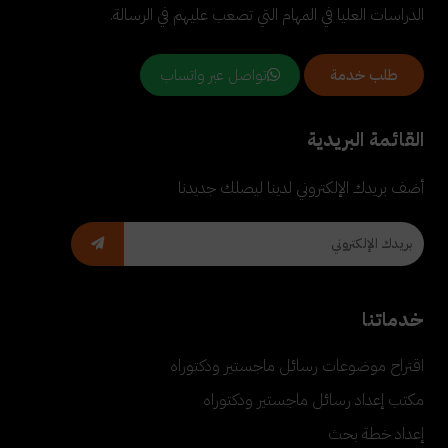
الدراسات العليا في المهام التي تصعب عليهم في الرسالة.
تواصل عبر واتساب
طلب خدمة
القائمة البريدية
أضف بريدك الإلكتروني لدينا ليصلك جديدنا
خدماتنا
اقتراح موضوعات رسائل ماجستير ودكتوراه
مكتب إعداد رسائل ماجستير ودكتوراه
إعداد خطة بحث