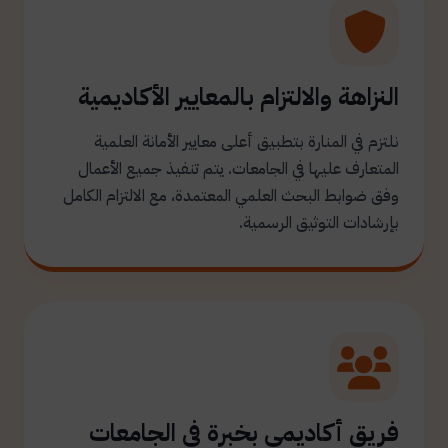
النزاهة والالتزام بالمعايير الأكاديمية
نلتزم في المنارة بتطبيق أعلى معايير الأمانة العلمية
المتعارف عليها في الجامعات. يتم تنفيذ جميع الأعمال
وفق ضوابط البحث العلمي المعتمدة، مع الالتزام الكامل
بإرشادات التوثيق الرسمية.
فريق أكاديمي بخبرة في الجامعات