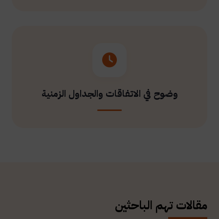
وضوح في الاتفاقات والجداول الزمنية
مقالات تهم الباحثين