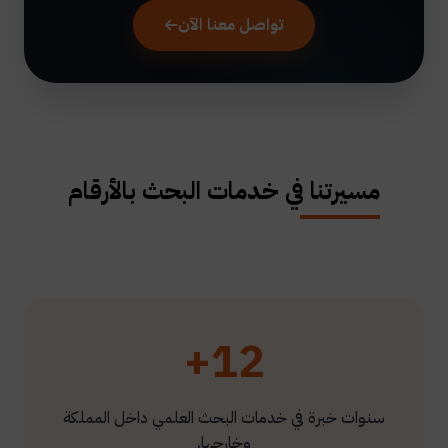
تواصل معنا الآن
مسيرتنا في خدمات البحث بالأرقام
12+
سنوات خبرة في خدمات البحث العلمي داخل المملكة
وخارجها.