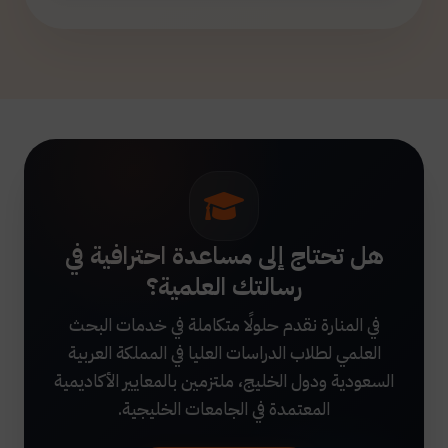
هل تحتاج إلى مساعدة احترافية في
رسالتك العلمية؟
في المنارة نقدم حلولًا متكاملة في خدمات البحث
العلمي لطلاب الدراسات العليا في المملكة العربية
السعودية ودول الخليج، ملتزمين بالمعايير الأكاديمية
المعتمدة في الجامعات الخليجية.