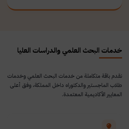
خدمات البحث العلمي والدراسات العليا
نقدم باقة متكاملة من خدمات البحث العلمي وخدمات
طلاب الماجستير والدكتوراه داخل المملكة، وفق أعلى
المعايير الأكاديمية المعتمدة.