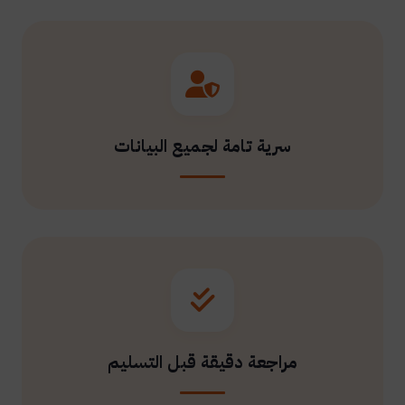
سرية تامة لجميع البيانات
مراجعة دقيقة قبل التسليم