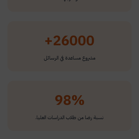
26000+
مشروع مساعدة في الرسائل
98%
نسبة رضا من طلاب الدراسات العليا.