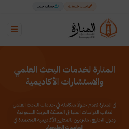
اطلب خدمتك
حساب جديد
المنارة لخدمات البحث العلمي
والاستشارات الأكاديمية
في المنارة نقدم حلولًا متكاملة في خدمات البحث العلمي
لطلاب الدراسات العليا في المملكة العربية السعودية
ودول الخليج، ملتزمين بالمعايير الأكاديمية المعتمدة في
الجامعات الخليجية.