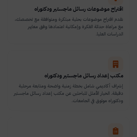
اقتراح موضوعات رسائل ماجستير ودكتوراه
نقدم اقتراح موضوعات بحثية مبتكرة ومتوافقة مع تخصصك،
مع مراعاة حداثة الفكرة وإمكانية اعتمادها وفق معايير
الدراسات العليا.
مكتب إعداد رسائل ماجستير ودكتوراه
إشراف أكاديمي شامل بخطة زمنية واضحة ومتابعة مرحلية
دقيقة. الخيار الأمثل للباحثين عن مكتب إعداد رسائل ماجستير
ودكتوراه موثوق في الجامعات.