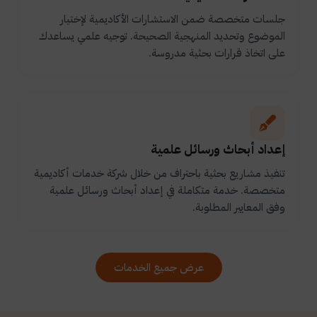
جلسات متخصصة ضمن الاستشارات الأكاديمية لإختيار
الموضوع وتحديد المنهجية الصحيحة. توجيه علمي يساعدك
على اتخاذ قرارات بحثية مدروسة.
إعداد أبحاث ورسائل علمية
تنفيذ مشاريع بحثية باحتراف من خلال شركة خدمات أكاديمية
متخصصة. خدمة متكاملة في إعداد أبحاث ورسائل علمية
وفق المعايير المطلوبة.
عرض جميع الخدمات