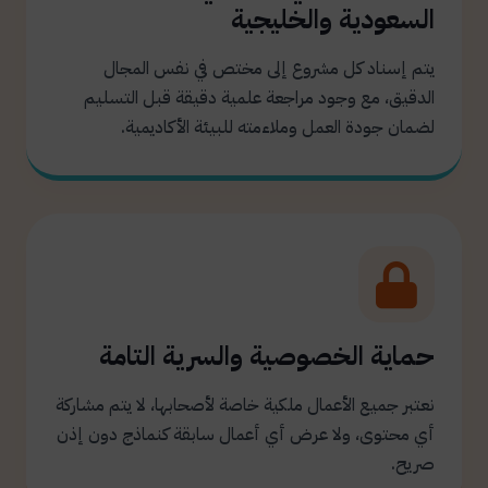
السعودية والخليجية
يتم إسناد كل مشروع إلى مختص في نفس المجال
الدقيق، مع وجود مراجعة علمية دقيقة قبل التسليم
لضمان جودة العمل وملاءمته للبيئة الأكاديمية.
حماية الخصوصية والسرية التامة
نعتبر جميع الأعمال ملكية خاصة لأصحابها، لا يتم مشاركة
أي محتوى، ولا عرض أي أعمال سابقة كنماذج دون إذن
صريح.