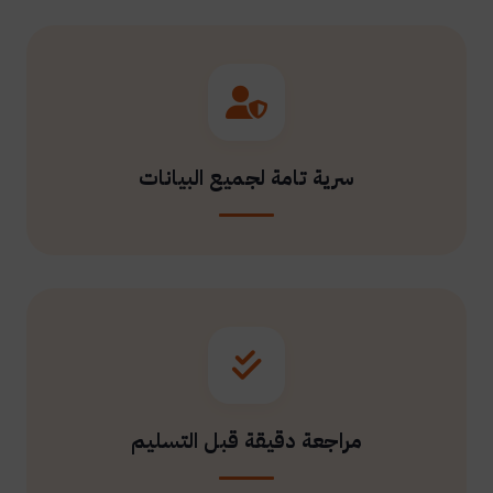
سرية تامة لجميع البيانات
مراجعة دقيقة قبل التسليم