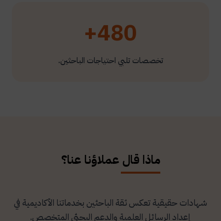
480+
تخصصات تلبي احتياجات الباحثين.
ماذا قال عملاؤنا عنا؟
شهادات حقيقية تعكس ثقة الباحثين بخدماتنا الأكاديمية في
إعداد الرسائل العلمية والدعم البحثي المتخصص.