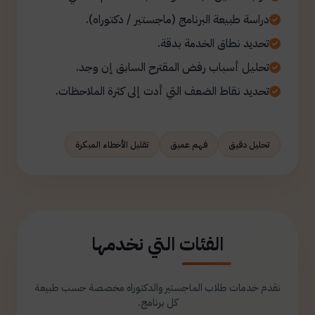
دراسة طبيعة البرنامج (ماجستير / دكتوراه).
تحديد نطاق الخدمة بدقة.
تحليل أسباب رفض المقترح السابق إن وجد.
تحديد نقاط الضعف التي أدت إلى كثرة الملاحظات.
تحليل دقيق
فهم عميق
تقليل الأخطاء المبكرة
الفئات التي نخدمها
نقدم خدمات طلاب الماجستير والدكتوراه مخصصة حسب طبيعة
كل برنامج.