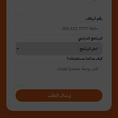
رقم الهاتف
البرنامج الدراسي
كيف يمكننا مساعدتك؟
إرسال الطلب