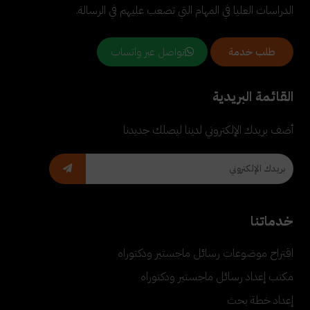
الدراسات العليا في المهام التي تصعب عليهم في الرسالة.
تواصل عبر واتساب
طلب خدمة
القائمة البريدية
أضف بريدك الإلكتروني لدينا ليصلك جديدنا
خدماتنا
اقتراح موضوعات رسائل ماجستير ودكتوراه
مكتب إعداد رسائل ماجستير ودكتوراه
إعداد خطة بحث