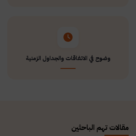
وضوح في الاتفاقات والجداول الزمنية
مقالات تهم الباحثين