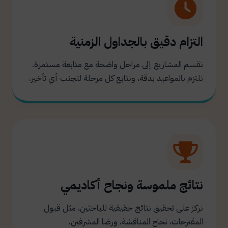
التزام دقيق بالجداول الزمنية
نقسم المشاريع إلى مراحل واضحة مع متابعة مستمرة.
نلتزم بالمواعيد بدقة، ونتابع كل مرحلة لتجنب أي تأخير.
نتائج ملموسة ونجاح أكاديمي
نركز على تحقيق نتائج حقيقية للباحثين، مثل قبول
المقترحات، نجاح المناقشة، ورضا المشرفين.