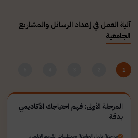
آلية العمل في إعداد الرسائل والمشاريع
الجامعية
1
5
4
3
2
المرحلة الأولى: فهم احتياجك الأكاديمي
بدقة
مراجعة دليل الجامعة ومتطلبات القسم العلمي.