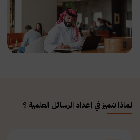
لماذا نتميز في إعداد الرسائل العلمية ؟