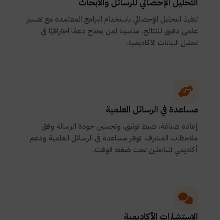
التحليل الإحصائي للرسائل والأبحاث
تنفيذ التحليل الإحصائي باستخدام البرامج المعتمدة مع تفسير
علمي دقيق للنتائج. مناسبة لمن يحتاج دعمًا احترافيًا في
تحليل البيانات الأكاديمية.
مساعدة في الرسائل العلمية
إعادة صياغة، ضبط توثيق، وتحسين جودة الرسالة وفق
ملاحظات المشرف. توفر مساعدة في الرسائل العلمية ودعم
أكاديمي للباحثين تحت ضغط الوقت.
الاستشارات الأكاديمية