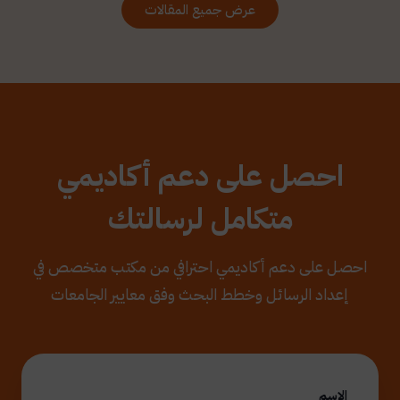
عرض جميع المقالات
احصل على دعم أكاديمي
متكامل لرسالتك
احصل على دعم أكاديمي احترافي من مكتب متخصص في
إعداد الرسائل وخطط البحث وفق معايير الجامعات
الاسم