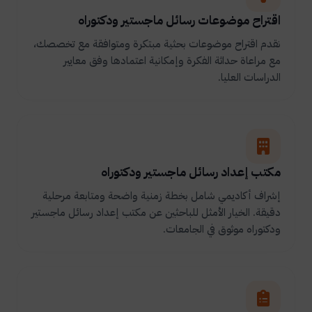
اقتراح موضوعات رسائل ماجستير ودكتوراه
نقدم اقتراح موضوعات بحثية مبتكرة ومتوافقة مع تخصصك،
مع مراعاة حداثة الفكرة وإمكانية اعتمادها وفق معايير
الدراسات العليا.
مكتب إعداد رسائل ماجستير ودكتوراه
إشراف أكاديمي شامل بخطة زمنية واضحة ومتابعة مرحلية
دقيقة. الخيار الأمثل للباحثين عن مكتب إعداد رسائل ماجستير
ودكتوراه موثوق في الجامعات.