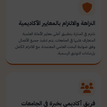
النزاهة والالتزام بالمعايير الأكاديمية
نلتزم في المنارة بتطبيق أعلى معايير الأمانة العلمية
المتعارف عليها في الجامعات. يتم تنفيذ جميع الأعمال
وفق ضوابط البحث العلمي المعتمدة، مع الالتزام الكامل
بإرشادات التوثيق الرسمية.
فريق أكاديمي بخبرة في الجامعات