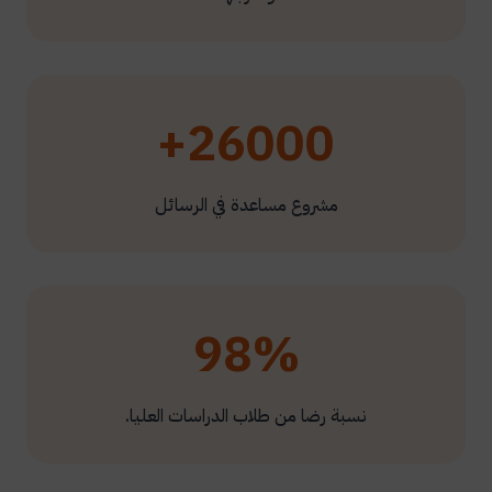
26000+
مشروع مساعدة في الرسائل
98%
نسبة رضا من طلاب الدراسات العليا.