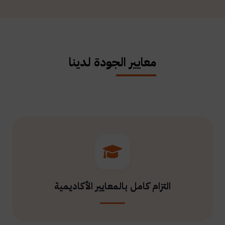
معايير الجودة لدينا
التزام كامل بالمعايير الأكاديمية