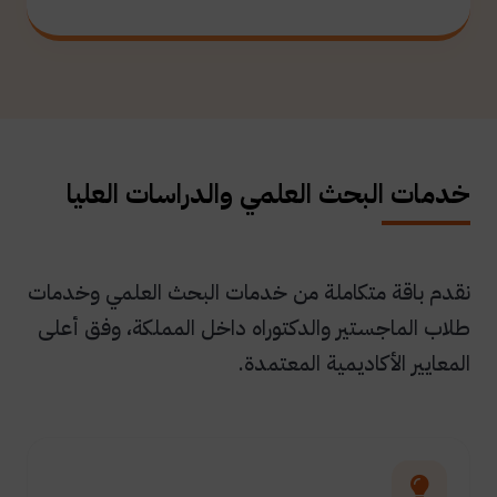
خدمات البحث العلمي والدراسات العليا
نقدم باقة متكاملة من خدمات البحث العلمي وخدمات
طلاب الماجستير والدكتوراه داخل المملكة، وفق أعلى
المعايير الأكاديمية المعتمدة.