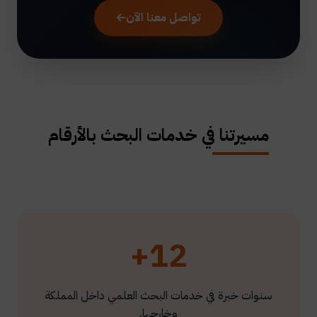
تواصل معنا الآن
مسيرتنا في خدمات البحث بالأرقام
12+
سنوات خبرة في خدمات البحث العلمي داخل المملكة
وخارجها.