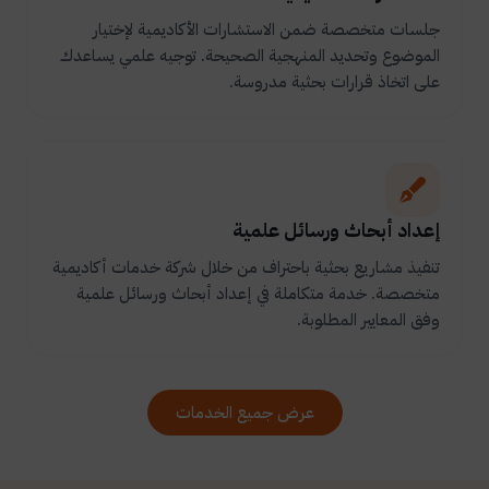
جلسات متخصصة ضمن الاستشارات الأكاديمية لإختيار
الموضوع وتحديد المنهجية الصحيحة. توجيه علمي يساعدك
على اتخاذ قرارات بحثية مدروسة.
إعداد أبحاث ورسائل علمية
تنفيذ مشاريع بحثية باحتراف من خلال شركة خدمات أكاديمية
متخصصة. خدمة متكاملة في إعداد أبحاث ورسائل علمية
وفق المعايير المطلوبة.
عرض جميع الخدمات