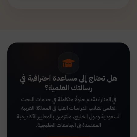
هل تحتاج إلى مساعدة احترافية في
رسالتك العلمية؟
في المنارة نقدم حلولًا متكاملة في خدمات البحث
العلمي لطلاب الدراسات العليا في المملكة العربية
السعودية ودول الخليج، ملتزمين بالمعايير الأكاديمية
المعتمدة في الجامعات الخليجية.