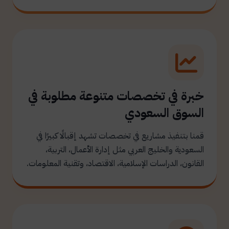
خبرة في تخصصات متنوعة مطلوبة في
السوق السعودي
قمنا بتنفيذ مشاريع في تخصصات تشهد إقبالًا كبيرًا في
السعودية والخليج العربي مثل إدارة الأعمال، التربية،
القانون، الدراسات الإسلامية، الاقتصاد، وتقنية المعلومات.