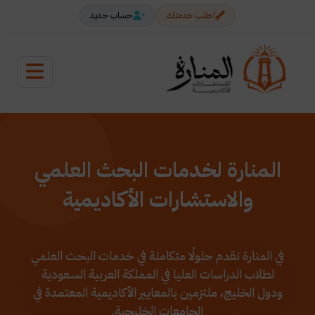
اطلب خدمتك
حساب جديد
المنارة لخدمات البحث العلمي
والاستشارات الأكاديمية
في المنارة نقدم حلولًا متكاملة في خدمات البحث العلمي
لطلاب الدراسات العليا في المملكة العربية السعودية
ودول الخليج، ملتزمين بالمعايير الأكاديمية المعتمدة في
الجامعات الخليجية.