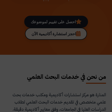
احصل على تقييم لموضوعك
احجز استشارة أكاديمية الآن
من نحن في خدمات البحث العلمي
المنارة هو مركز استشارات أكاديمية ومكتب خدمات بحث
علمي متخصص في تقديم خدمات البحث العلمي لطلاب
الدراسات العليا في الجامعات، وفق معايير أكاديمية دقيقة.