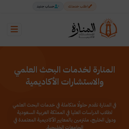
اطلب خدمتك
حساب جديد
المنارة لخدمات البحث العلمي
والاستشارات الأكاديمية
في المنارة نقدم حلولًا متكاملة في خدمات البحث العلمي
لطلاب الدراسات العليا في المملكة العربية السعودية
ودول الخليج، ملتزمين بالمعايير الأكاديمية المعتمدة في
الجامعات الخليجية.