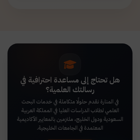
هل تحتاج إلى مساعدة احترافية في
رسالتك العلمية؟
في المنارة نقدم حلولًا متكاملة في خدمات البحث
العلمي لطلاب الدراسات العليا في المملكة العربية
السعودية ودول الخليج، ملتزمين بالمعايير الأكاديمية
المعتمدة في الجامعات الخليجية.