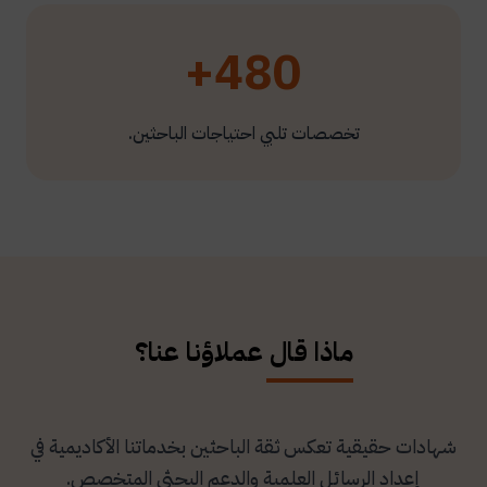
480+
تخصصات تلبي احتياجات الباحثين.
ماذا قال عملاؤنا عنا؟
شهادات حقيقية تعكس ثقة الباحثين بخدماتنا الأكاديمية في
إعداد الرسائل العلمية والدعم البحثي المتخصص.