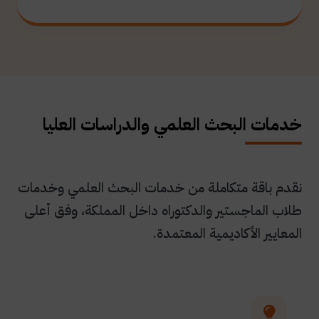
خدمات البحث العلمي والدراسات العليا
نقدم باقة متكاملة من خدمات البحث العلمي وخدمات
طلاب الماجستير والدكتوراه داخل المملكة، وفق أعلى
المعايير الأكاديمية المعتمدة.