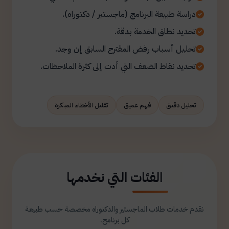
دراسة طبيعة البرنامج (ماجستير / دكتوراه).
تحديد نطاق الخدمة بدقة.
تحليل أسباب رفض المقترح السابق إن وجد.
تحديد نقاط الضعف التي أدت إلى كثرة الملاحظات.
تحليل دقيق
فهم عميق
تقليل الأخطاء المبكرة
الفئات التي نخدمها
نقدم خدمات طلاب الماجستير والدكتوراه مخصصة حسب طبيعة
كل برنامج.