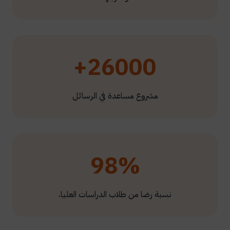
26000+
مشروع مساعدة في الرسائل
98%
نسبة رضا من طلاب الدراسات العليا.