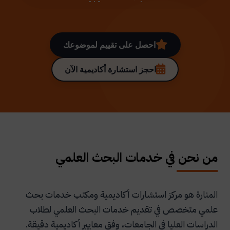
احصل على تقييم لموضوعك
احجز استشارة أكاديمية الآن
من نحن في خدمات البحث العلمي
المنارة هو مركز استشارات أكاديمية ومكتب خدمات بحث
علمي متخصص في تقديم خدمات البحث العلمي لطلاب
الدراسات العليا في الجامعات، وفق معايير أكاديمية دقيقة.