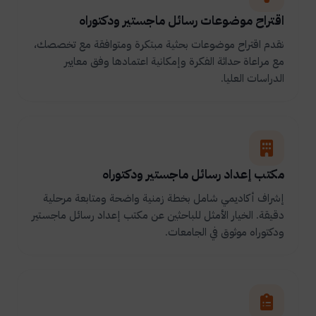
اقتراح موضوعات رسائل ماجستير ودكتوراه
نقدم اقتراح موضوعات بحثية مبتكرة ومتوافقة مع تخصصك،
مع مراعاة حداثة الفكرة وإمكانية اعتمادها وفق معايير
الدراسات العليا.
مكتب إعداد رسائل ماجستير ودكتوراه
إشراف أكاديمي شامل بخطة زمنية واضحة ومتابعة مرحلية
دقيقة. الخيار الأمثل للباحثين عن مكتب إعداد رسائل ماجستير
ودكتوراه موثوق في الجامعات.