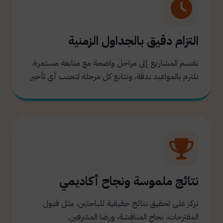
التزام دقيق بالجداول الزمنية
نقسم المشاريع إلى مراحل واضحة مع متابعة مستمرة.
نلتزم بالمواعيد بدقة، ونتابع كل مرحلة لتجنب أي تأخير.
نتائج ملموسة ونجاح أكاديمي
نركز على تحقيق نتائج حقيقية للباحثين، مثل قبول
المقترحات، نجاح المناقشة، ورضا المشرفين.