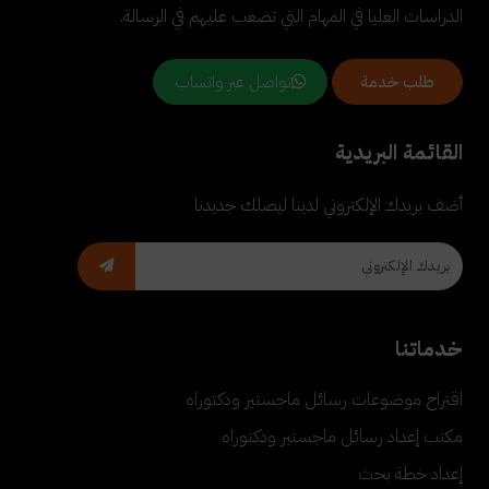
الدراسات العليا في المهام التي تصعب عليهم في الرسالة.
تواصل عبر واتساب
طلب خدمة
القائمة البريدية
أضف بريدك الإلكتروني لدينا ليصلك جديدنا
خدماتنا
اقتراح موضوعات رسائل ماجستير ودكتوراه
مكتب إعداد رسائل ماجستير ودكتوراه
إعداد خطة بحث