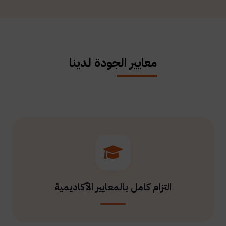
معايير الجودة لدينا
التزام كامل بالمعايير الأكاديمية