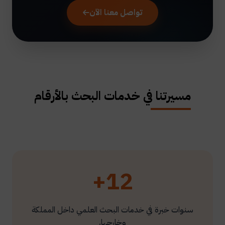
تواصل معنا الآن
مسيرتنا في خدمات البحث بالأرقام
12+
سنوات خبرة في خدمات البحث العلمي داخل المملكة
وخارجها.