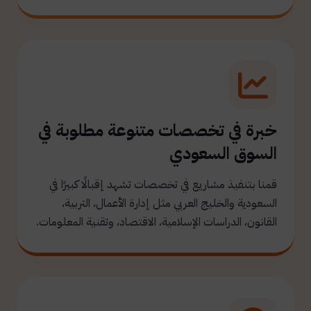
خبرة في تخصصات متنوعة مطلوبة في
السوق السعودي
قمنا بتنفيذ مشاريع في تخصصات تشهد إقبالًا كبيرًا في
السعودية والخليج العربي مثل إدارة الأعمال، التربية،
القانون، الدراسات الإسلامية، الاقتصاد، وتقنية المعلومات.