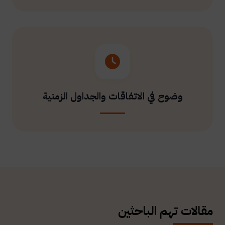
وضوح في الاتفاقات والجداول الزمنية
مقالات تهم الباحثين