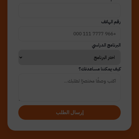
رقم الهاتف
البرنامج الدراسي
كيف يمكننا مساعدتك؟
إرسال الطلب