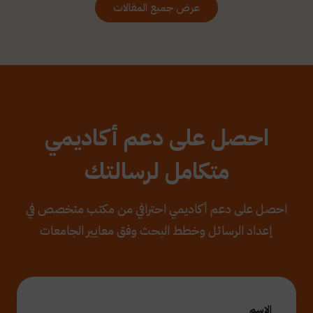
عرض جميع المقالات
احصل على دعم أكاديمي
متكامل لرسالتك
احصل على دعم أكاديمي احترافي من مكتب متخصص في
إعداد الرسائل وخطط البحث وفق معايير الجامعات
الاسم