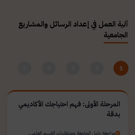
آلية العمل في إعداد الرسائل والمشاريع
الجامعية
1
5
4
3
2
المرحلة الأولى: فهم احتياجك الأكاديمي
بدقة
مراجعة دليل الجامعة ومتطلبات القسم العلمي.