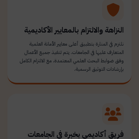
النزاهة والالتزام بالمعايير الأكاديمية
نلتزم في المنارة بتطبيق أعلى معايير الأمانة العلمية
المتعارف عليها في الجامعات. يتم تنفيذ جميع الأعمال
وفق ضوابط البحث العلمي المعتمدة، مع الالتزام الكامل
بإرشادات التوثيق الرسمية.
فريق أكاديمي بخبرة في الجامعات