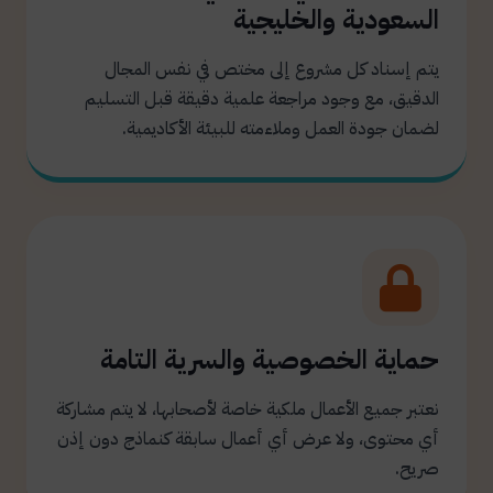
السعودية والخليجية
يتم إسناد كل مشروع إلى مختص في نفس المجال
الدقيق، مع وجود مراجعة علمية دقيقة قبل التسليم
لضمان جودة العمل وملاءمته للبيئة الأكاديمية.
حماية الخصوصية والسرية التامة
نعتبر جميع الأعمال ملكية خاصة لأصحابها، لا يتم مشاركة
أي محتوى، ولا عرض أي أعمال سابقة كنماذج دون إذن
صريح.