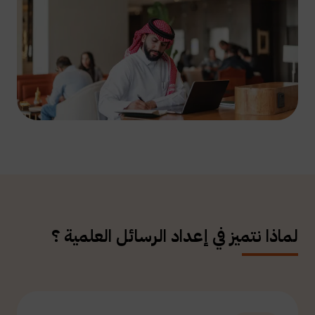
لماذا نتميز في إعداد الرسائل العلمية ؟