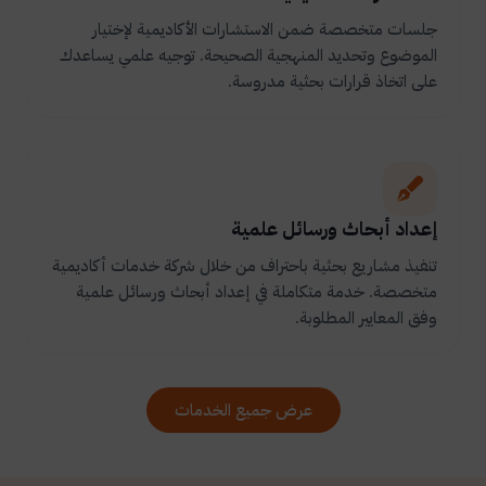
جلسات متخصصة ضمن الاستشارات الأكاديمية لإختيار
الموضوع وتحديد المنهجية الصحيحة. توجيه علمي يساعدك
على اتخاذ قرارات بحثية مدروسة.
إعداد أبحاث ورسائل علمية
تنفيذ مشاريع بحثية باحتراف من خلال شركة خدمات أكاديمية
متخصصة. خدمة متكاملة في إعداد أبحاث ورسائل علمية
وفق المعايير المطلوبة.
عرض جميع الخدمات