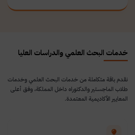
خدمات البحث العلمي والدراسات العليا
نقدم باقة متكاملة من خدمات البحث العلمي وخدمات
طلاب الماجستير والدكتوراه داخل المملكة، وفق أعلى
المعايير الأكاديمية المعتمدة.