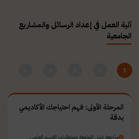
آلية العمل في إعداد الرسائل والمشاريع
الجامعية
1
5
4
3
2
المرحلة الأولى: فهم احتياجك الأكاديمي
بدقة
مراجعة دليل الجامعة ومتطلبات القسم العلمي.