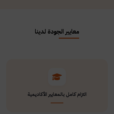
معايير الجودة لدينا
التزام كامل بالمعايير الأكاديمية