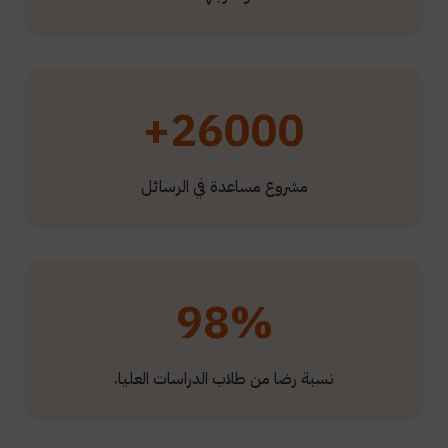
26000+
مشروع مساعدة في الرسائل
98%
نسبة رضا من طلاب الدراسات العليا.