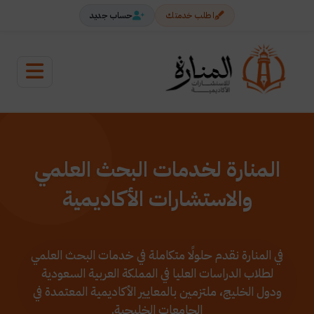
اطلب خدمتك
حساب جديد
المنارة لخدمات البحث العلمي
والاستشارات الأكاديمية
في المنارة نقدم حلولًا متكاملة في خدمات البحث العلمي
لطلاب الدراسات العليا في المملكة العربية السعودية
ودول الخليج، ملتزمين بالمعايير الأكاديمية المعتمدة في
الجامعات الخليجية.