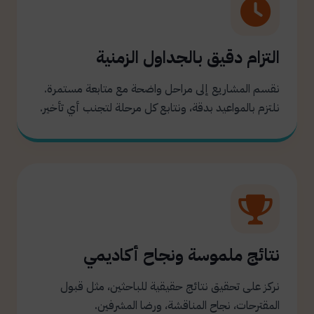
التزام دقيق بالجداول الزمنية
نقسم المشاريع إلى مراحل واضحة مع متابعة مستمرة.
نلتزم بالمواعيد بدقة، ونتابع كل مرحلة لتجنب أي تأخير.
نتائج ملموسة ونجاح أكاديمي
نركز على تحقيق نتائج حقيقية للباحثين، مثل قبول
المقترحات، نجاح المناقشة، ورضا المشرفين.