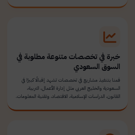
خبرة في تخصصات متنوعة مطلوبة في
السوق السعودي
قمنا بتنفيذ مشاريع في تخصصات تشهد إقبالًا كبيرًا في
السعودية والخليج العربي مثل إدارة الأعمال، التربية،
القانون، الدراسات الإسلامية، الاقتصاد، وتقنية المعلومات.