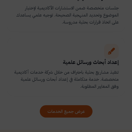
جلسات متخصصة ضمن الاستشارات الأكاديمية لإختيار
الموضوع وتحديد المنهجية الصحيحة. توجيه علمي يساعدك
على اتخاذ قرارات بحثية مدروسة.
إعداد أبحاث ورسائل علمية
تنفيذ مشاريع بحثية باحتراف من خلال شركة خدمات أكاديمية
متخصصة. خدمة متكاملة في إعداد أبحاث ورسائل علمية
وفق المعايير المطلوبة.
عرض جميع الخدمات