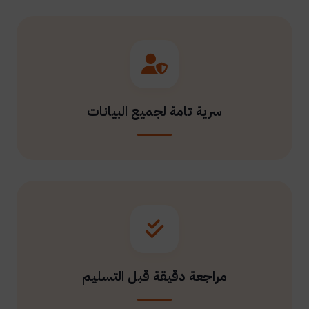
سرية تامة لجميع البيانات
مراجعة دقيقة قبل التسليم