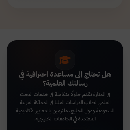
هل تحتاج إلى مساعدة احترافية في
رسالتك العلمية؟
في المنارة نقدم حلولًا متكاملة في خدمات البحث
العلمي لطلاب الدراسات العليا في المملكة العربية
السعودية ودول الخليج، ملتزمين بالمعايير الأكاديمية
المعتمدة في الجامعات الخليجية.