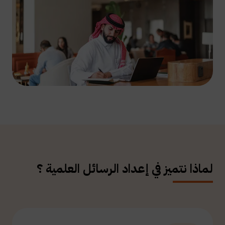
لماذا نتميز في إعداد الرسائل العلمية ؟