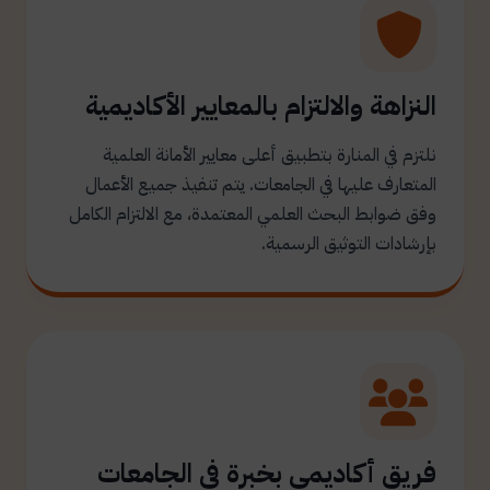
النزاهة والالتزام بالمعايير الأكاديمية
نلتزم في المنارة بتطبيق أعلى معايير الأمانة العلمية
المتعارف عليها في الجامعات. يتم تنفيذ جميع الأعمال
وفق ضوابط البحث العلمي المعتمدة، مع الالتزام الكامل
بإرشادات التوثيق الرسمية.
فريق أكاديمي بخبرة في الجامعات