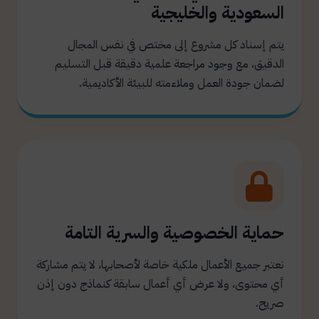
السعودية والخليجية
يتم إسناد كل مشروع إلى مختص في نفس المجال
الدقيق، مع وجود مراجعة علمية دقيقة قبل التسليم
لضمان جودة العمل وملاءمته للبيئة الأكاديمية.
حماية الخصوصية والسرية التامة
نعتبر جميع الأعمال ملكية خاصة لأصحابها، لا يتم مشاركة
أي محتوى، ولا عرض أي أعمال سابقة كنماذج دون إذن
صريح.