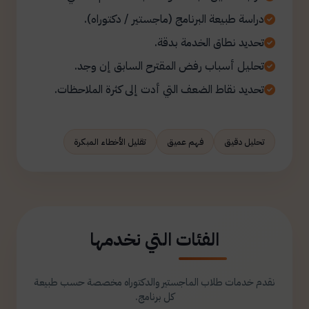
دراسة طبيعة البرنامج (ماجستير / دكتوراه).
تحديد نطاق الخدمة بدقة.
تحليل أسباب رفض المقترح السابق إن وجد.
تحديد نقاط الضعف التي أدت إلى كثرة الملاحظات.
تحليل دقيق
فهم عميق
تقليل الأخطاء المبكرة
الفئات التي نخدمها
نقدم خدمات طلاب الماجستير والدكتوراه مخصصة حسب طبيعة
كل برنامج.