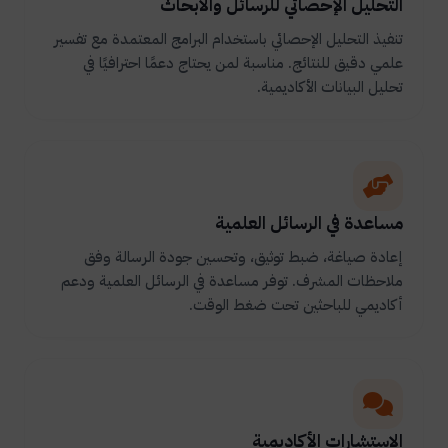
التحليل الإحصائي للرسائل والأبحاث
تنفيذ التحليل الإحصائي باستخدام البرامج المعتمدة مع تفسير
علمي دقيق للنتائج. مناسبة لمن يحتاج دعمًا احترافيًا في
تحليل البيانات الأكاديمية.
مساعدة في الرسائل العلمية
إعادة صياغة، ضبط توثيق، وتحسين جودة الرسالة وفق
ملاحظات المشرف. توفر مساعدة في الرسائل العلمية ودعم
أكاديمي للباحثين تحت ضغط الوقت.
الاستشارات الأكاديمية