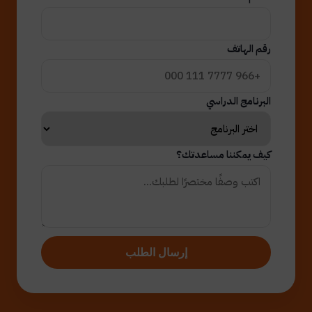
رقم الهاتف
البرنامج الدراسي
كيف يمكننا مساعدتك؟
إرسال الطلب