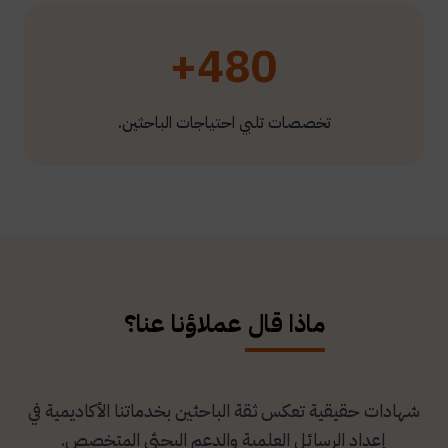
480+
تخصصات تلبي احتياجات الباحثين.
ماذا قال عملاؤنا عنا؟
شهادات حقيقية تعكس ثقة الباحثين بخدماتنا الأكاديمية في
إعداد الرسائل العلمية والدعم البحثي المتخصص.