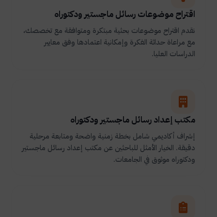
اقتراح موضوعات رسائل ماجستير ودكتوراه
نقدم اقتراح موضوعات بحثية مبتكرة ومتوافقة مع تخصصك،
مع مراعاة حداثة الفكرة وإمكانية اعتمادها وفق معايير
الدراسات العليا.
مكتب إعداد رسائل ماجستير ودكتوراه
إشراف أكاديمي شامل بخطة زمنية واضحة ومتابعة مرحلية
دقيقة. الخيار الأمثل للباحثين عن مكتب إعداد رسائل ماجستير
ودكتوراه موثوق في الجامعات.