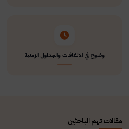
وضوح في الاتفاقات والجداول الزمنية
مقالات تهم الباحثين