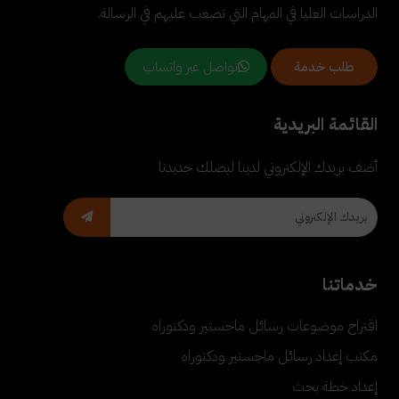
الدراسات العليا في المهام التي تصعب عليهم في الرسالة.
تواصل عبر واتساب
طلب خدمة
القائمة البريدية
أضف بريدك الإلكتروني لدينا ليصلك جديدنا
خدماتنا
اقتراح موضوعات رسائل ماجستير ودكتوراه
مكتب إعداد رسائل ماجستير ودكتوراه
إعداد خطة بحث