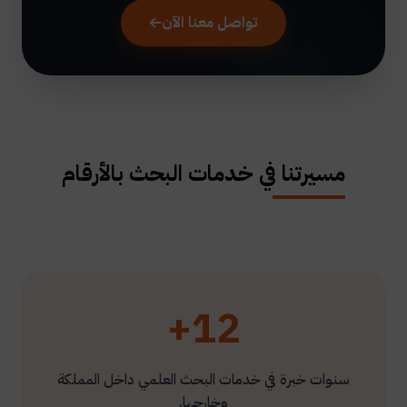
تواصل معنا الآن
مسيرتنا في خدمات البحث بالأرقام
12+
سنوات خبرة في خدمات البحث العلمي داخل المملكة
وخارجها.