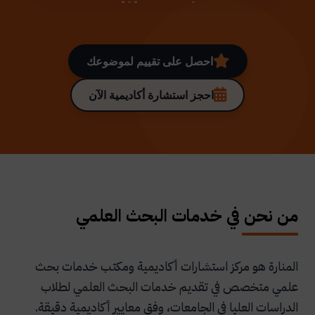
احصل على تقييم لموضوعك
احجز استشارة أكاديمية الآن
من نحن في خدمات البحث العلمي
المنارة هو مركز استشارات أكاديمية ومكتب خدمات بحث
علمي متخصص في تقديم خدمات البحث العلمي لطلاب
الدراسات العليا في الجامعات، وفق معايير أكاديمية دقيقة.