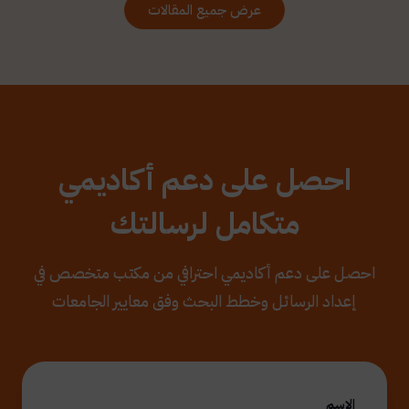
عرض جميع المقالات
احصل على دعم أكاديمي
متكامل لرسالتك
احصل على دعم أكاديمي احترافي من مكتب متخصص في
إعداد الرسائل وخطط البحث وفق معايير الجامعات
الاسم