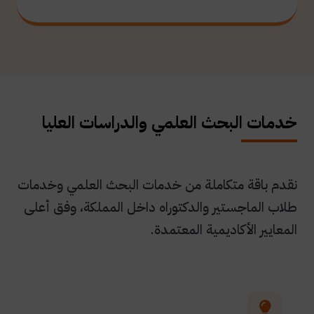
خدمات البحث العلمي والدراسات العليا
نقدم باقة متكاملة من خدمات البحث العلمي وخدمات
طلاب الماجستير والدكتوراه داخل المملكة، وفق أعلى
المعايير الأكاديمية المعتمدة.