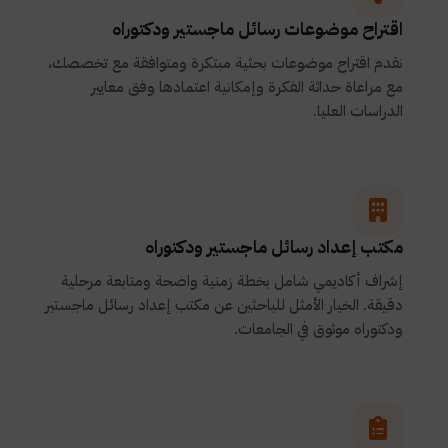
اقتراح موضوعات رسائل ماجستير ودكتوراه
نقدم اقتراح موضوعات بحثية مبتكرة ومتوافقة مع تخصصك،
مع مراعاة حداثة الفكرة وإمكانية اعتمادها وفق معايير
الدراسات العليا.
مكتب إعداد رسائل ماجستير ودكتوراه
إشراف أكاديمي شامل بخطة زمنية واضحة ومتابعة مرحلية
دقيقة. الخيار الأمثل للباحثين عن مكتب إعداد رسائل ماجستير
ودكتوراه موثوق في الجامعات.