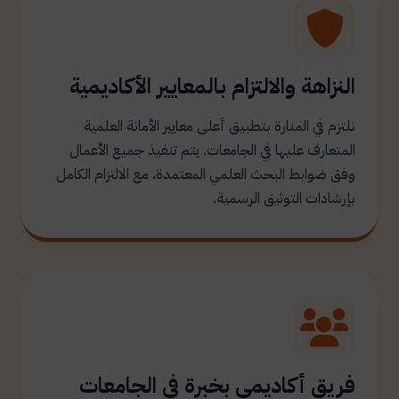
النزاهة والالتزام بالمعايير الأكاديمية
نلتزم في المنارة بتطبيق أعلى معايير الأمانة العلمية
المتعارف عليها في الجامعات. يتم تنفيذ جميع الأعمال
وفق ضوابط البحث العلمي المعتمدة، مع الالتزام الكامل
بإرشادات التوثيق الرسمية.
فريق أكاديمي بخبرة في الجامعات