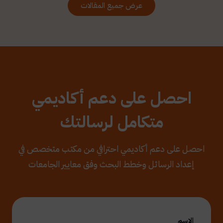
عرض جميع المقالات
احصل على دعم أكاديمي
متكامل لرسالتك
احصل على دعم أكاديمي احترافي من مكتب متخصص في
إعداد الرسائل وخطط البحث وفق معايير الجامعات
الاسم