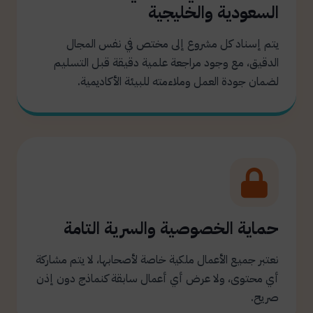
السعودية والخليجية
يتم إسناد كل مشروع إلى مختص في نفس المجال
الدقيق، مع وجود مراجعة علمية دقيقة قبل التسليم
لضمان جودة العمل وملاءمته للبيئة الأكاديمية.
حماية الخصوصية والسرية التامة
نعتبر جميع الأعمال ملكية خاصة لأصحابها، لا يتم مشاركة
أي محتوى، ولا عرض أي أعمال سابقة كنماذج دون إذن
صريح.