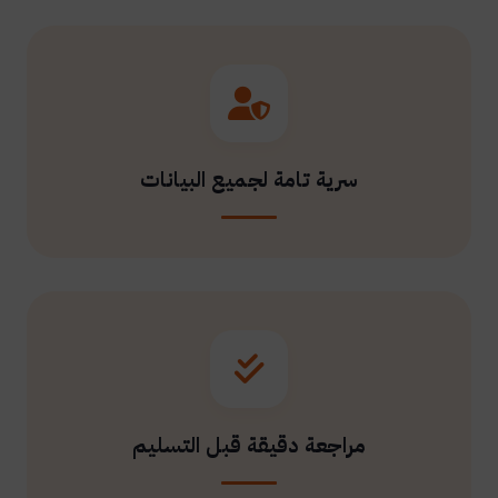
سرية تامة لجميع البيانات
مراجعة دقيقة قبل التسليم