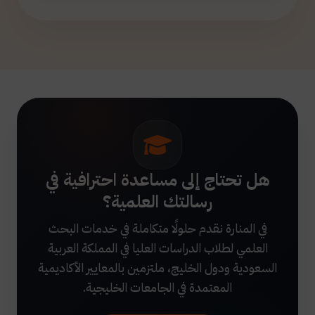
هل تحتاج إلى مساعدة احترافية في
رسالتك العلمية؟
في المنارة نقدم حلولًا متكاملة في خدمات البحث
العلمي لطلاب الدراسات العليا في المملكة العربية
السعودية ودول الخليج، ملتزمين بالمعايير الأكاديمية
المعتمدة في الجامعات الخليجية.