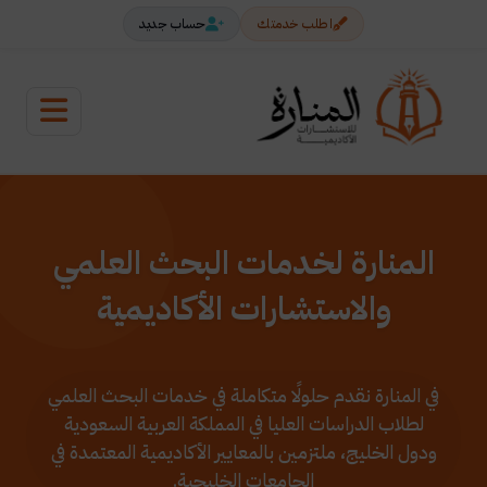
اطلب خدمتك
حساب جديد
المنارة لخدمات البحث العلمي
والاستشارات الأكاديمية
في المنارة نقدم حلولًا متكاملة في خدمات البحث العلمي
لطلاب الدراسات العليا في المملكة العربية السعودية
ودول الخليج، ملتزمين بالمعايير الأكاديمية المعتمدة في
الجامعات الخليجية.