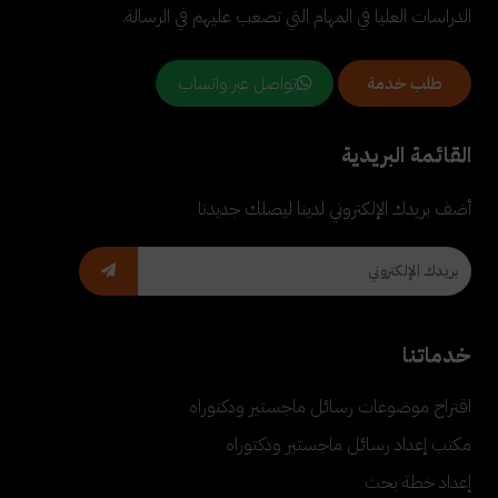
الدراسات العليا في المهام التي تصعب عليهم في الرسالة.
تواصل عبر واتساب
طلب خدمة
القائمة البريدية
أضف بريدك الإلكتروني لدينا ليصلك جديدنا
خدماتنا
اقتراح موضوعات رسائل ماجستير ودكتوراه
مكتب إعداد رسائل ماجستير ودكتوراه
إعداد خطة بحث