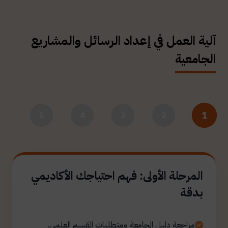
آلية العمل في إعداد الرسائل والمشاريع
الجامعية
1
5
4
3
2
المرحلة الأولى: فهم احتياجك الأكاديمي
بدقة
مراجعة دليل الجامعة ومتطلبات القسم العلمي.