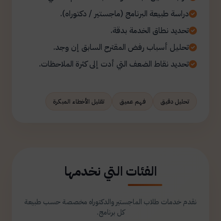
دراسة طبيعة البرنامج (ماجستير / دكتوراه).
تحديد نطاق الخدمة بدقة.
تحليل أسباب رفض المقترح السابق إن وجد.
تحديد نقاط الضعف التي أدت إلى كثرة الملاحظات.
تحليل دقيق
فهم عميق
تقليل الأخطاء المبكرة
الفئات التي نخدمها
نقدم خدمات طلاب الماجستير والدكتوراه مخصصة حسب طبيعة
كل برنامج.