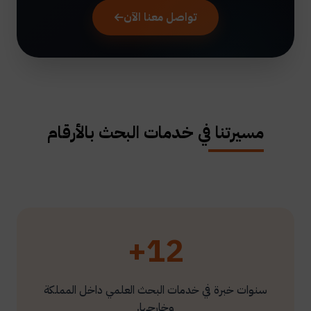
تواصل معنا الآن
مسيرتنا في خدمات البحث بالأرقام
12+
سنوات خبرة في خدمات البحث العلمي داخل المملكة
وخارجها.