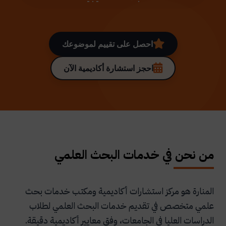
احصل على تقييم لموضوعك
احجز استشارة أكاديمية الآن
من نحن في خدمات البحث العلمي
المنارة هو مركز استشارات أكاديمية ومكتب خدمات بحث
علمي متخصص في تقديم خدمات البحث العلمي لطلاب
الدراسات العليا في الجامعات، وفق معايير أكاديمية دقيقة.