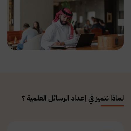
لماذا نتميز في إعداد الرسائل العلمية ؟