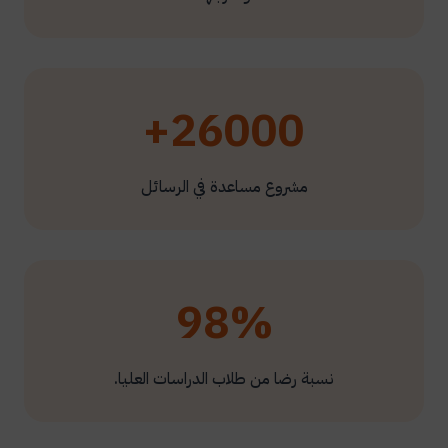
26000+
مشروع مساعدة في الرسائل
98%
نسبة رضا من طلاب الدراسات العليا.