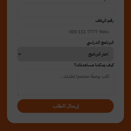
رقم الهاتف
البرنامج الدراسي
كيف يمكننا مساعدتك؟
إرسال الطلب