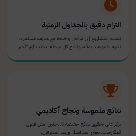
التزام دقيق بالجداول الزمنية
نقسم المشاريع إلى مراحل واضحة مع متابعة مستمرة.
نلتزم بالمواعيد بدقة، ونتابع كل مرحلة لتجنب أي تأخير.
نتائج ملموسة ونجاح أكاديمي
نركز على تحقيق نتائج حقيقية للباحثين، مثل قبول
المقترحات، نجاح المناقشة، ورضا المشرفين.