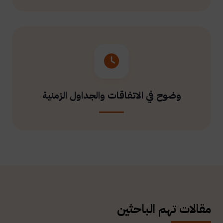
وضوح في الاتفاقات والجداول الزمنية
مقالات تهم الباحثين