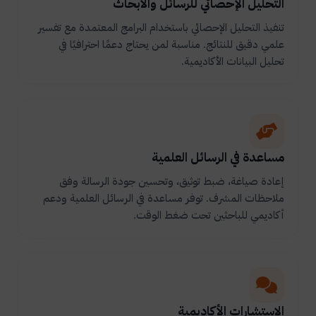
التحليل الإحصائي للرسائل والأبحاث
تنفيذ التحليل الإحصائي باستخدام البرامج المعتمدة مع تفسير
علمي دقيق للنتائج. مناسبة لمن يحتاج دعمًا احترافيًا في
تحليل البيانات الأكاديمية.
مساعدة في الرسائل العلمية
إعادة صياغة، ضبط توثيق، وتحسين جودة الرسالة وفق
ملاحظات المشرف. توفر مساعدة في الرسائل العلمية ودعم
أكاديمي للباحثين تحت ضغط الوقت.
الاستشارات الأكاديمية