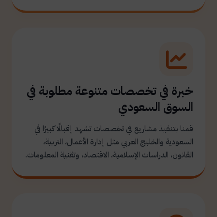
خبرة في تخصصات متنوعة مطلوبة في
السوق السعودي
قمنا بتنفيذ مشاريع في تخصصات تشهد إقبالًا كبيرًا في
السعودية والخليج العربي مثل إدارة الأعمال، التربية،
القانون، الدراسات الإسلامية، الاقتصاد، وتقنية المعلومات.