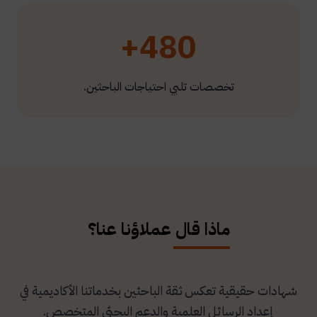
480+
تخصصات تلبي احتياجات الباحثين.
ماذا قال عملاؤنا عنا؟
شهادات حقيقية تعكس ثقة الباحثين بخدماتنا الأكاديمية في
إعداد الرسائل العلمية والدعم البحثي المتخصص.