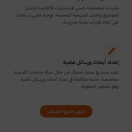
جلسات متخصصة ضمن الاستشارات الأكاديمية لإختيار
الموضوع وتحديد المنهجية الصحيحة. توجيه علمي يساعدك
على اتخاذ قرارات بحثية مدروسة.
إعداد أبحاث ورسائل علمية
تنفيذ مشاريع بحثية باحتراف من خلال شركة خدمات أكاديمية
متخصصة. خدمة متكاملة في إعداد أبحاث ورسائل علمية
وفق المعايير المطلوبة.
عرض جميع الخدمات