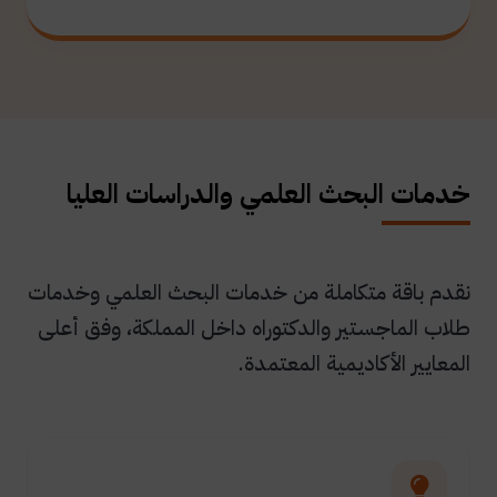
خدمات البحث العلمي والدراسات العليا
نقدم باقة متكاملة من خدمات البحث العلمي وخدمات
طلاب الماجستير والدكتوراه داخل المملكة، وفق أعلى
المعايير الأكاديمية المعتمدة.