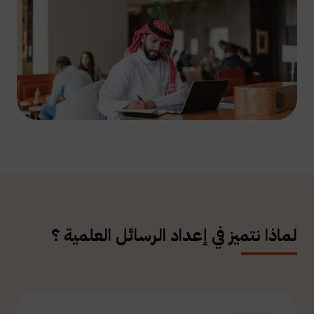
لماذا نتميز في إعداد الرسائل العلمية ؟