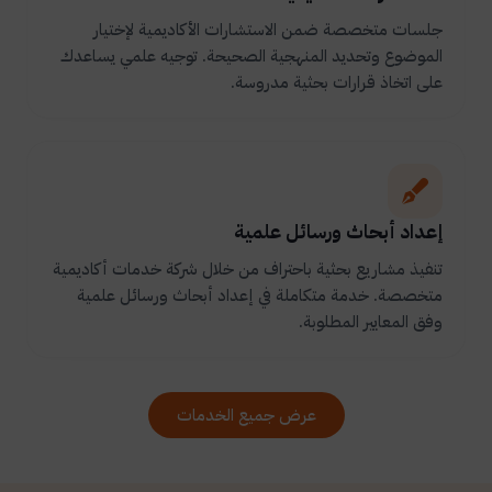
جلسات متخصصة ضمن الاستشارات الأكاديمية لإختيار
الموضوع وتحديد المنهجية الصحيحة. توجيه علمي يساعدك
على اتخاذ قرارات بحثية مدروسة.
إعداد أبحاث ورسائل علمية
تنفيذ مشاريع بحثية باحتراف من خلال شركة خدمات أكاديمية
متخصصة. خدمة متكاملة في إعداد أبحاث ورسائل علمية
وفق المعايير المطلوبة.
عرض جميع الخدمات