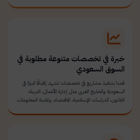
خبرة في تخصصات متنوعة مطلوبة في
السوق السعودي
قمنا بتنفيذ مشاريع في تخصصات تشهد إقبالًا كبيرًا في
السعودية والخليج العربي مثل إدارة الأعمال، التربية،
القانون، الدراسات الإسلامية، الاقتصاد، وتقنية المعلومات.