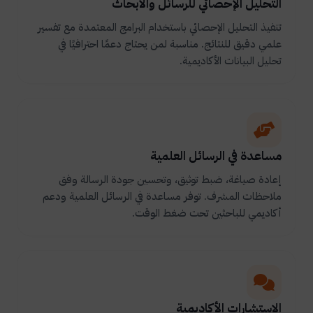
التحليل الإحصائي للرسائل والأبحاث
تنفيذ التحليل الإحصائي باستخدام البرامج المعتمدة مع تفسير
علمي دقيق للنتائج. مناسبة لمن يحتاج دعمًا احترافيًا في
تحليل البيانات الأكاديمية.
مساعدة في الرسائل العلمية
إعادة صياغة، ضبط توثيق، وتحسين جودة الرسالة وفق
ملاحظات المشرف. توفر مساعدة في الرسائل العلمية ودعم
أكاديمي للباحثين تحت ضغط الوقت.
الاستشارات الأكاديمية