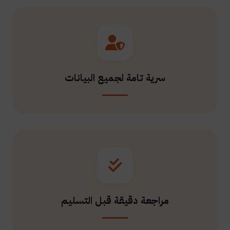
سرية تامة لجميع البيانات
مراجعة دقيقة قبل التسليم