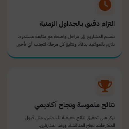
التزام دقيق بالجداول الزمنية
نقسم المشاريع إلى مراحل واضحة مع متابعة مستمرة.
نلتزم بالمواعيد بدقة، ونتابع كل مرحلة لتجنب أي تأخير.
نتائج ملموسة ونجاح أكاديمي
نركز على تحقيق نتائج حقيقية للباحثين، مثل قبول
المقترحات، نجاح المناقشة، ورضا المشرفين.