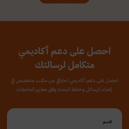
احصل على دعم أكاديمي
متكامل لرسالتك
احصل على دعم أكاديمي احترافي من مكتب متخصص في
إعداد الرسائل وخطط البحث وفق معايير الجامعات
الاسم