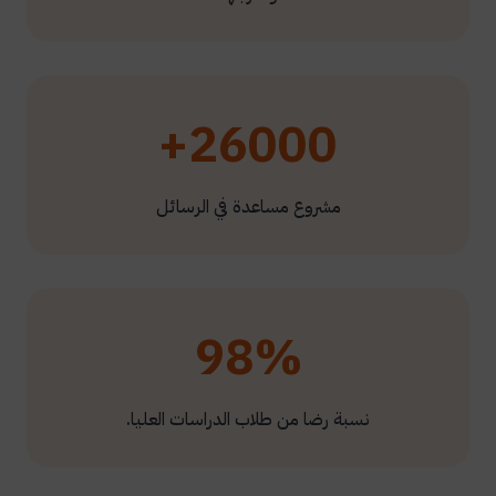
26000+
مشروع مساعدة في الرسائل
98%
نسبة رضا من طلاب الدراسات العليا.