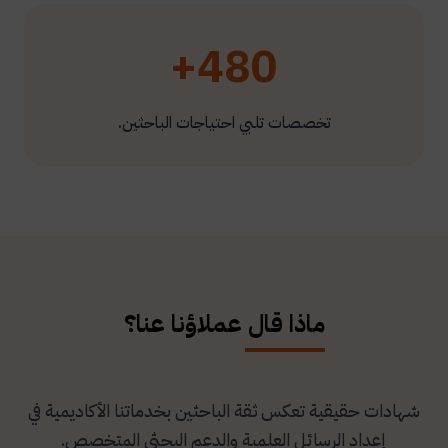
480+
تخصصات تلبي احتياجات الباحثين.
ماذا قال عملاؤنا عنا؟
شهادات حقيقية تعكس ثقة الباحثين بخدماتنا الأكاديمية في
إعداد الرسائل العلمية والدعم البحثي المتخصص.