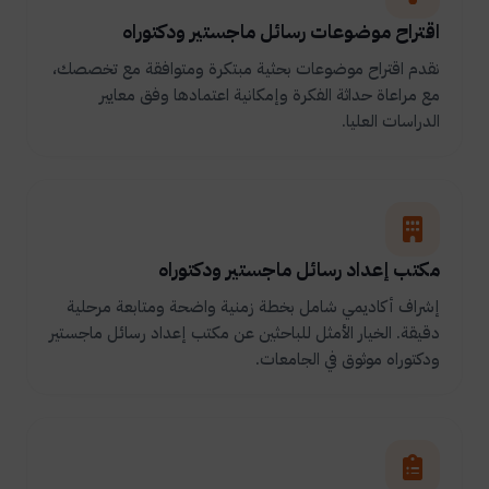
اقتراح موضوعات رسائل ماجستير ودكتوراه
نقدم اقتراح موضوعات بحثية مبتكرة ومتوافقة مع تخصصك،
مع مراعاة حداثة الفكرة وإمكانية اعتمادها وفق معايير
الدراسات العليا.
مكتب إعداد رسائل ماجستير ودكتوراه
إشراف أكاديمي شامل بخطة زمنية واضحة ومتابعة مرحلية
دقيقة. الخيار الأمثل للباحثين عن مكتب إعداد رسائل ماجستير
ودكتوراه موثوق في الجامعات.