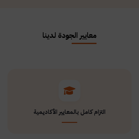
معايير الجودة لدينا
التزام كامل بالمعايير الأكاديمية