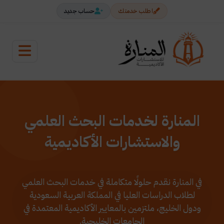
اطلب خدمتك
حساب جديد
المنارة لخدمات البحث العلمي
والاستشارات الأكاديمية
في المنارة نقدم حلولًا متكاملة في خدمات البحث العلمي
لطلاب الدراسات العليا في المملكة العربية السعودية
ودول الخليج، ملتزمين بالمعايير الأكاديمية المعتمدة في
الجامعات الخليجية.