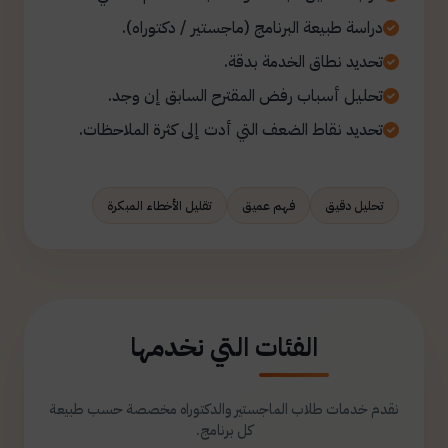
دراسة طبيعة البرنامج (ماجستير / دكتوراه).
تحديد نطاق الخدمة بدقة.
تحليل أسباب رفض المقترح السابق إن وجد.
تحديد نقاط الضعف التي أدت إلى كثرة الملاحظات.
تحليل دقيق
فهم عميق
تقليل الأخطاء المبكرة
الفئات التي نخدمها
نقدم خدمات طلاب الماجستير والدكتوراه مخصصة حسب طبيعة
كل برنامج.