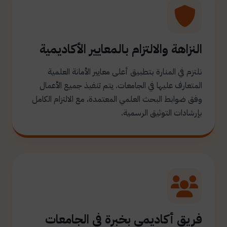
النزاهة والالتزام بالمعايير الأكاديمية
نلتزم في المنارة بتطبيق أعلى معايير الأمانة العلمية
المتعارف عليها في الجامعات. يتم تنفيذ جميع الأعمال
وفق ضوابط البحث العلمي المعتمدة، مع الالتزام الكامل
بإرشادات التوثيق الرسمية.
فريق أكاديمي بخبرة في الجامعات