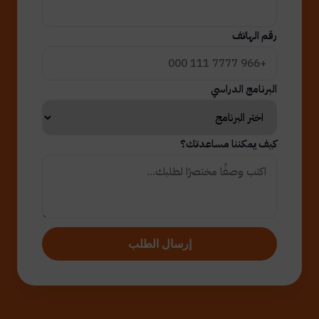
رقم الهاتف
البرنامج الدراسي
كيف يمكننا مساعدتك؟
إرسال الطلب