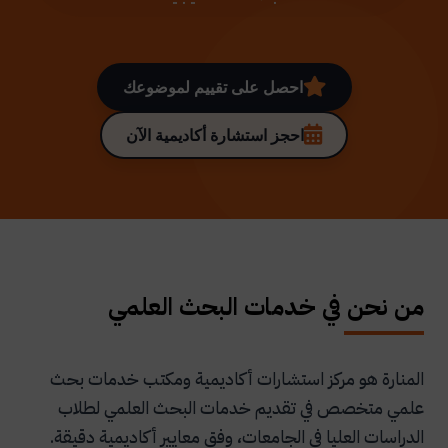
احصل على تقييم لموضوعك
احجز استشارة أكاديمية الآن
من نحن في خدمات البحث العلمي
المنارة هو مركز استشارات أكاديمية ومكتب خدمات بحث
علمي متخصص في تقديم خدمات البحث العلمي لطلاب
الدراسات العليا في الجامعات، وفق معايير أكاديمية دقيقة.