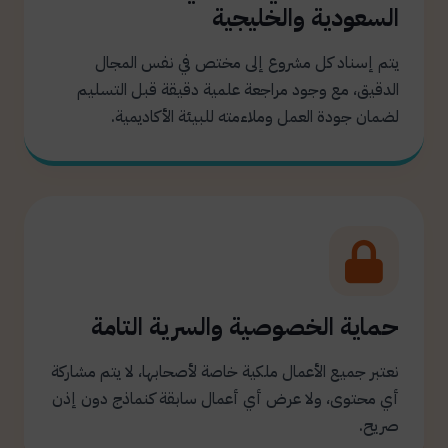
السعودية والخليجية
يتم إسناد كل مشروع إلى مختص في نفس المجال
الدقيق، مع وجود مراجعة علمية دقيقة قبل التسليم
لضمان جودة العمل وملاءمته للبيئة الأكاديمية.
حماية الخصوصية والسرية التامة
نعتبر جميع الأعمال ملكية خاصة لأصحابها، لا يتم مشاركة
أي محتوى، ولا عرض أي أعمال سابقة كنماذج دون إذن
صريح.