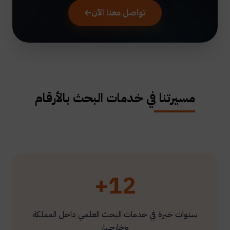
تواصل معنا الآن
مسيرتنا في خدمات البحث بالأرقام
12+
سنوات خبرة في خدمات البحث العلمي داخل المملكة
وخارجها.