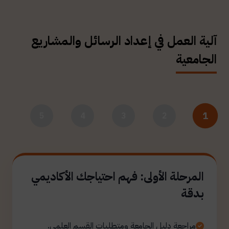
آلية العمل في إعداد الرسائل والمشاريع
الجامعية
1
5
4
3
2
المرحلة الأولى: فهم احتياجك الأكاديمي
بدقة
مراجعة دليل الجامعة ومتطلبات القسم العلمي.