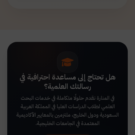
هل تحتاج إلى مساعدة احترافية في
رسالتك العلمية؟
في المنارة نقدم حلولًا متكاملة في خدمات البحث
العلمي لطلاب الدراسات العليا في المملكة العربية
السعودية ودول الخليج، ملتزمين بالمعايير الأكاديمية
المعتمدة في الجامعات الخليجية.