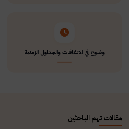
وضوح في الاتفاقات والجداول الزمنية
مقالات تهم الباحثين