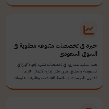
خبرة في تخصصات متنوعة مطلوبة في
السوق السعودي
قمنا بتنفيذ مشاريع في تخصصات تشهد إقبالًا كبيرًا في
السعودية والخليج العربي مثل إدارة الأعمال، التربية،
القانون، الدراسات الإسلامية، الاقتصاد، وتقنية المعلومات.