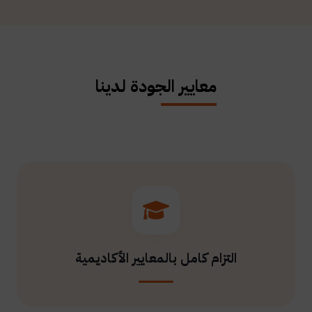
معايير الجودة لدينا
التزام كامل بالمعايير الأكاديمية