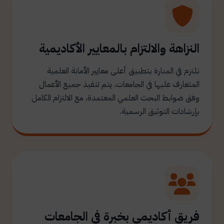
النزاهة والالتزام بالمعايير الأكاديمية
نلتزم في المنارة بتطبيق أعلى معايير الأمانة العلمية
المتعارف عليها في الجامعات. يتم تنفيذ جميع الأعمال
وفق ضوابط البحث العلمي المعتمدة، مع الالتزام الكامل
بإرشادات التوثيق الرسمية.
فريق أكاديمي بخبرة في الجامعات