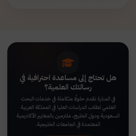
هل تحتاج إلى مساعدة احترافية في
رسالتك العلمية؟
في المنارة نقدم حلولًا متكاملة في خدمات البحث
العلمي لطلاب الدراسات العليا في المملكة العربية
السعودية ودول الخليج، ملتزمين بالمعايير الأكاديمية
المعتمدة في الجامعات الخليجية.