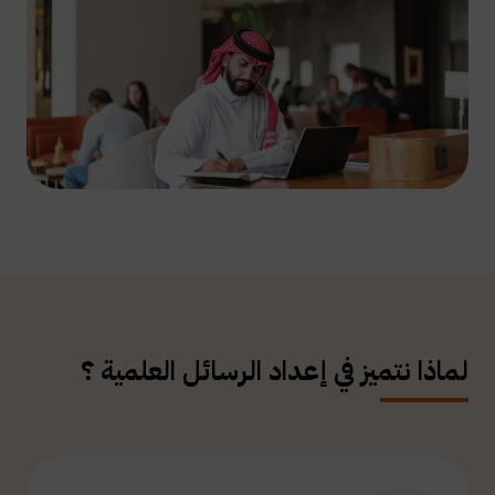
لماذا نتميز في إعداد الرسائل العلمية ؟