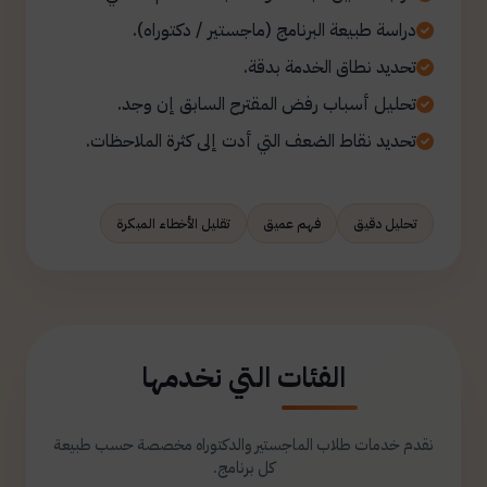
دراسة طبيعة البرنامج (ماجستير / دكتوراه).
تحديد نطاق الخدمة بدقة.
تحليل أسباب رفض المقترح السابق إن وجد.
تحديد نقاط الضعف التي أدت إلى كثرة الملاحظات.
تحليل دقيق
فهم عميق
تقليل الأخطاء المبكرة
الفئات التي نخدمها
نقدم خدمات طلاب الماجستير والدكتوراه مخصصة حسب طبيعة
كل برنامج.