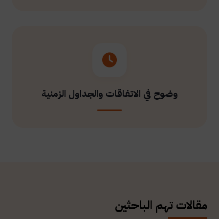
وضوح في الاتفاقات والجداول الزمنية
مقالات تهم الباحثين