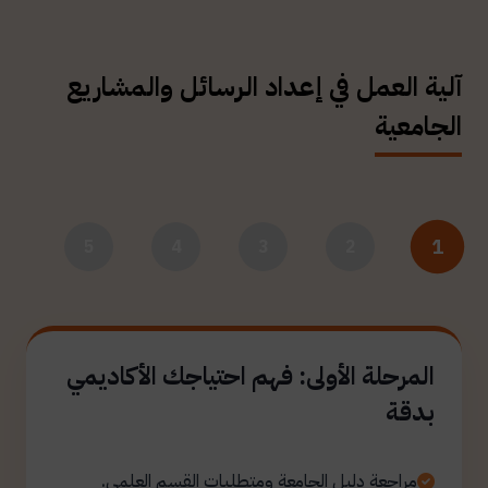
آلية العمل في إعداد الرسائل والمشاريع
الجامعية
1
5
4
3
2
المرحلة الأولى: فهم احتياجك الأكاديمي
بدقة
مراجعة دليل الجامعة ومتطلبات القسم العلمي.