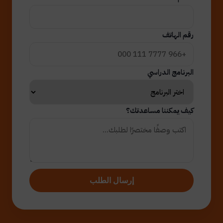
رقم الهاتف
البرنامج الدراسي
كيف يمكننا مساعدتك؟
إرسال الطلب