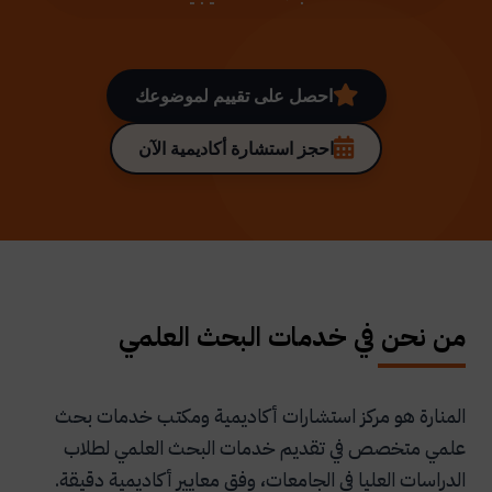
احصل على تقييم لموضوعك
احجز استشارة أكاديمية الآن
من نحن في خدمات البحث العلمي
المنارة هو مركز استشارات أكاديمية ومكتب خدمات بحث
علمي متخصص في تقديم خدمات البحث العلمي لطلاب
الدراسات العليا في الجامعات، وفق معايير أكاديمية دقيقة.