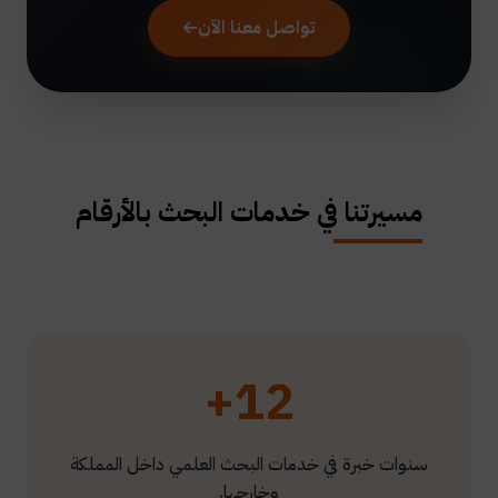
تواصل معنا الآن
مسيرتنا في خدمات البحث بالأرقام
12+
سنوات خبرة في خدمات البحث العلمي داخل المملكة
وخارجها.