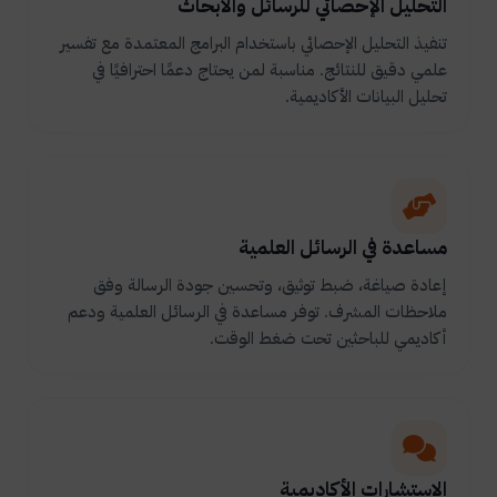
التحليل الإحصائي للرسائل والأبحاث
تنفيذ التحليل الإحصائي باستخدام البرامج المعتمدة مع تفسير
علمي دقيق للنتائج. مناسبة لمن يحتاج دعمًا احترافيًا في
تحليل البيانات الأكاديمية.
مساعدة في الرسائل العلمية
إعادة صياغة، ضبط توثيق، وتحسين جودة الرسالة وفق
ملاحظات المشرف. توفر مساعدة في الرسائل العلمية ودعم
أكاديمي للباحثين تحت ضغط الوقت.
الاستشارات الأكاديمية