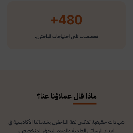
480+
تخصصات تلبي احتياجات الباحثين.
ماذا قال عملاؤنا عنا؟
شهادات حقيقية تعكس ثقة الباحثين بخدماتنا الأكاديمية في
إعداد الرسائل العلمية والدعم البحثي المتخصص.