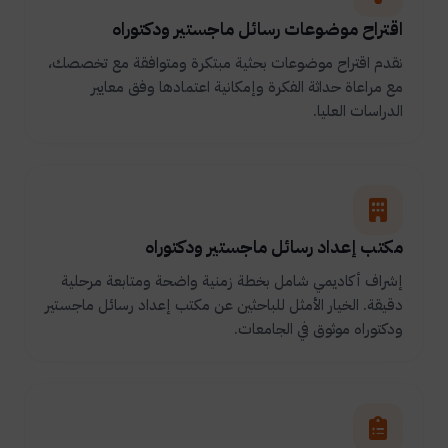
اقتراح موضوعات رسائل ماجستير ودكتوراه
نقدم اقتراح موضوعات بحثية مبتكرة ومتوافقة مع تخصصك،
مع مراعاة حداثة الفكرة وإمكانية اعتمادها وفق معايير
الدراسات العليا.
مكتب إعداد رسائل ماجستير ودكتوراه
إشراف أكاديمي شامل بخطة زمنية واضحة ومتابعة مرحلية
دقيقة. الخيار الأمثل للباحثين عن مكتب إعداد رسائل ماجستير
ودكتوراه موثوق في الجامعات.