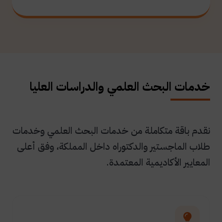
خدمات البحث العلمي والدراسات العليا
نقدم باقة متكاملة من خدمات البحث العلمي وخدمات
طلاب الماجستير والدكتوراه داخل المملكة، وفق أعلى
المعايير الأكاديمية المعتمدة.