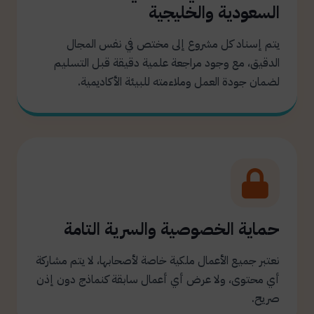
السعودية والخليجية
يتم إسناد كل مشروع إلى مختص في نفس المجال
الدقيق، مع وجود مراجعة علمية دقيقة قبل التسليم
لضمان جودة العمل وملاءمته للبيئة الأكاديمية.
حماية الخصوصية والسرية التامة
نعتبر جميع الأعمال ملكية خاصة لأصحابها، لا يتم مشاركة
أي محتوى، ولا عرض أي أعمال سابقة كنماذج دون إذن
صريح.