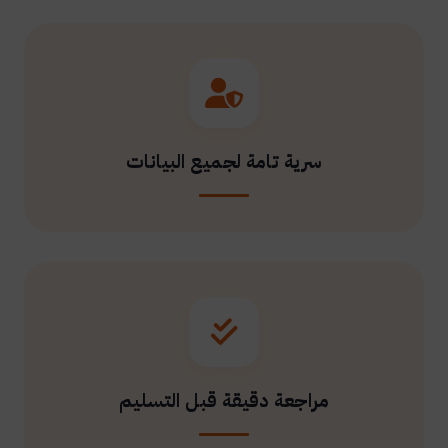
سرية تامة لجميع البيانات
مراجعة دقيقة قبل التسليم