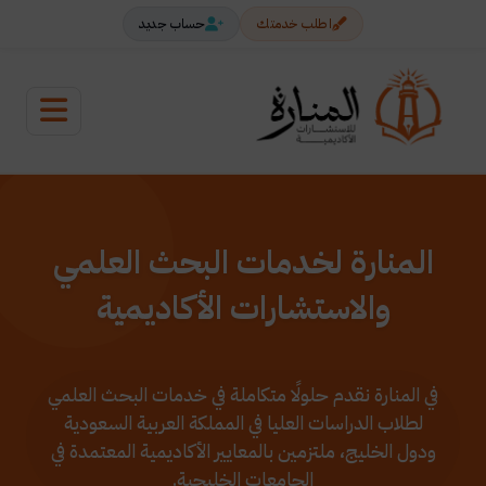
اطلب خدمتك
حساب جديد
المنارة لخدمات البحث العلمي
والاستشارات الأكاديمية
في المنارة نقدم حلولًا متكاملة في خدمات البحث العلمي
لطلاب الدراسات العليا في المملكة العربية السعودية
ودول الخليج، ملتزمين بالمعايير الأكاديمية المعتمدة في
الجامعات الخليجية.