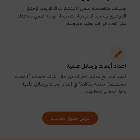
جلسات متخصصة ضمن الاستشارات الأكاديمية لإختيار
الموضوع وتحديد المنهجية الصحيحة. توجيه علمي يساعدك
على اتخاذ قرارات بحثية مدروسة.
إعداد أبحاث ورسائل علمية
تنفيذ مشاريع بحثية باحتراف من خلال شركة خدمات أكاديمية
متخصصة. خدمة متكاملة في إعداد أبحاث ورسائل علمية
وفق المعايير المطلوبة.
عرض جميع الخدمات