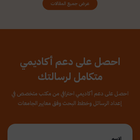
عرض جميع المقالات
احصل على دعم أكاديمي
متكامل لرسالتك
احصل على دعم أكاديمي احترافي من مكتب متخصص في
إعداد الرسائل وخطط البحث وفق معايير الجامعات
الاسم