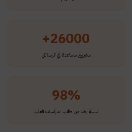
26000+
مشروع مساعدة في الرسائل
98%
نسبة رضا من طلاب الدراسات العليا.