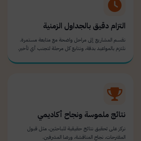
التزام دقيق بالجداول الزمنية
نقسم المشاريع إلى مراحل واضحة مع متابعة مستمرة.
نلتزم بالمواعيد بدقة، ونتابع كل مرحلة لتجنب أي تأخير.
نتائج ملموسة ونجاح أكاديمي
نركز على تحقيق نتائج حقيقية للباحثين، مثل قبول
المقترحات، نجاح المناقشة، ورضا المشرفين.