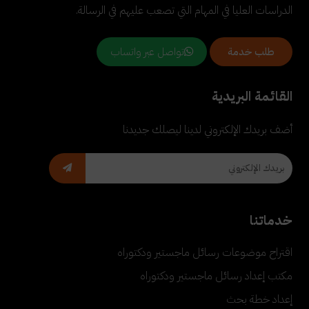
الدراسات العليا في المهام التي تصعب عليهم في الرسالة.
تواصل عبر واتساب
طلب خدمة
القائمة البريدية
أضف بريدك الإلكتروني لدينا ليصلك جديدنا
خدماتنا
اقتراح موضوعات رسائل ماجستير ودكتوراه
مكتب إعداد رسائل ماجستير ودكتوراه
إعداد خطة بحث