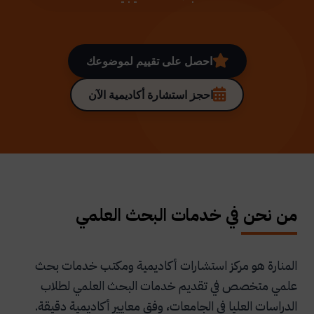
احصل على تقييم لموضوعك
احجز استشارة أكاديمية الآن
من نحن في خدمات البحث العلمي
المنارة هو مركز استشارات أكاديمية ومكتب خدمات بحث
علمي متخصص في تقديم خدمات البحث العلمي لطلاب
الدراسات العليا في الجامعات، وفق معايير أكاديمية دقيقة.