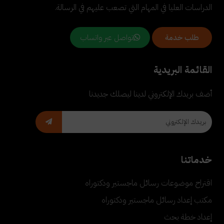
الدراسات العليا في المهام التي تصعب عليهم في الرسالة.
تواصل عبر واتساب
طلب خدمة
القائمة البريدية
أضف بريدك الإلكتروني لدينا ليصلك جديدنا
خدماتنا
اقتراح موضوعات رسائل ماجستير ودكتوراه
مكتب إعداد رسائل ماجستير ودكتوراه
إعداد خطة بحث