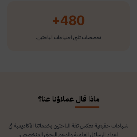
480+
تخصصات تلبي احتياجات الباحثين.
ماذا قال عملاؤنا عنا؟
شهادات حقيقية تعكس ثقة الباحثين بخدماتنا الأكاديمية في
إعداد الرسائل العلمية والدعم البحثي المتخصص.