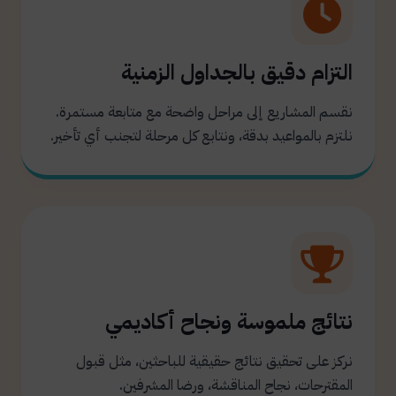
التزام دقيق بالجداول الزمنية
نقسم المشاريع إلى مراحل واضحة مع متابعة مستمرة.
نلتزم بالمواعيد بدقة، ونتابع كل مرحلة لتجنب أي تأخير.
نتائج ملموسة ونجاح أكاديمي
نركز على تحقيق نتائج حقيقية للباحثين، مثل قبول
المقترحات، نجاح المناقشة، ورضا المشرفين.