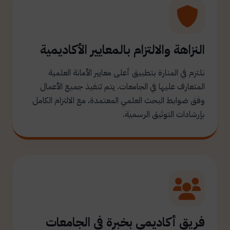
النزاهة والالتزام بالمعايير الأكاديمية
نلتزم في المنارة بتطبيق أعلى معايير الأمانة العلمية
المتعارف عليها في الجامعات. يتم تنفيذ جميع الأعمال
وفق ضوابط البحث العلمي المعتمدة، مع الالتزام الكامل
بإرشادات التوثيق الرسمية.
فريق أكاديمي بخبرة في الجامعات