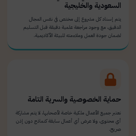
السعودية والخليجية
يتم إسناد كل مشروع إلى مختص في نفس المجال
الدقيق، مع وجود مراجعة علمية دقيقة قبل التسليم
لضمان جودة العمل وملاءمته للبيئة الأكاديمية.
حماية الخصوصية والسرية التامة
نعتبر جميع الأعمال ملكية خاصة لأصحابها، لا يتم مشاركة
أي محتوى، ولا عرض أي أعمال سابقة كنماذج دون إذن
صريح.