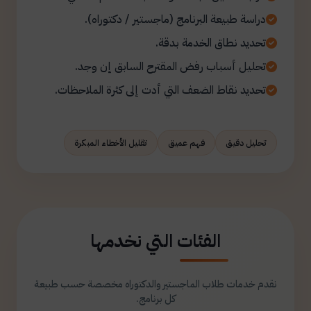
دراسة طبيعة البرنامج (ماجستير / دكتوراه).
تحديد نطاق الخدمة بدقة.
تحليل أسباب رفض المقترح السابق إن وجد.
تحديد نقاط الضعف التي أدت إلى كثرة الملاحظات.
تحليل دقيق
فهم عميق
تقليل الأخطاء المبكرة
الفئات التي نخدمها
نقدم خدمات طلاب الماجستير والدكتوراه مخصصة حسب طبيعة
كل برنامج.