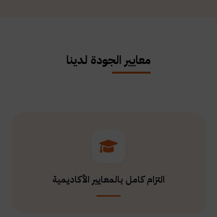
معايير الجودة لدينا
التزام كامل بالمعايير الأكاديمية