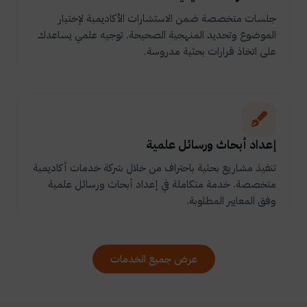
جلسات متخصصة ضمن الاستشارات الأكاديمية لإختيار
الموضوع وتحديد المنهجية الصحيحة. توجيه علمي يساعدك
على اتخاذ قرارات بحثية مدروسة.
إعداد أبحاث ورسائل علمية
تنفيذ مشاريع بحثية باحتراف من خلال شركة خدمات أكاديمية
متخصصة. خدمة متكاملة في إعداد أبحاث ورسائل علمية
وفق المعايير المطلوبة.
عرض جميع الخدمات