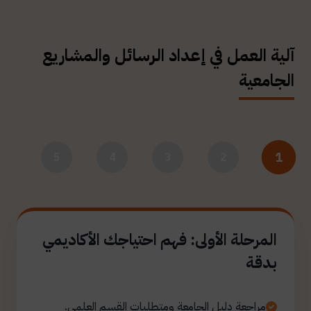
آلية العمل في إعداد الرسائل والمشاريع
الجامعية
1
5
4
3
2
المرحلة الأولى: فهم احتياجك الأكاديمي
بدقة
مراجعة دليل الجامعة ومتطلبات القسم العلمي.