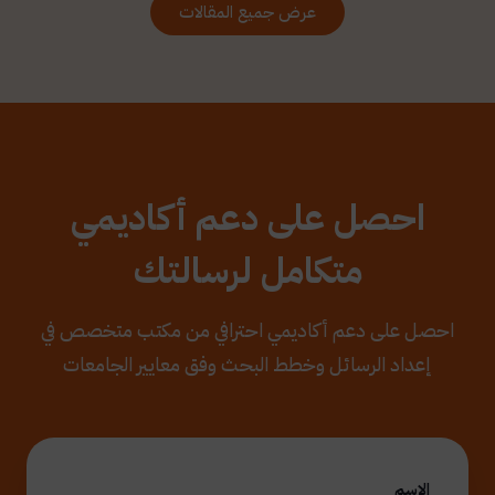
عرض جميع المقالات
احصل على دعم أكاديمي
متكامل لرسالتك
احصل على دعم أكاديمي احترافي من مكتب متخصص في
إعداد الرسائل وخطط البحث وفق معايير الجامعات
الاسم