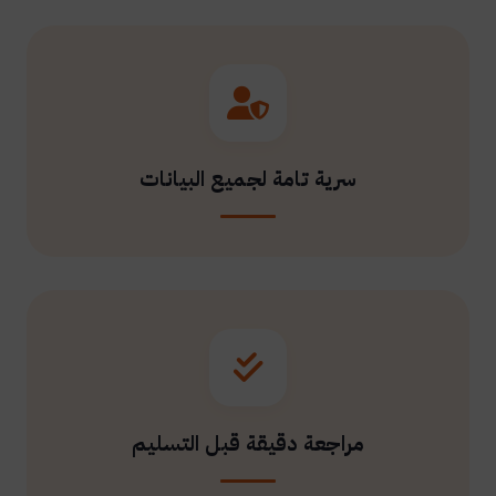
سرية تامة لجميع البيانات
مراجعة دقيقة قبل التسليم