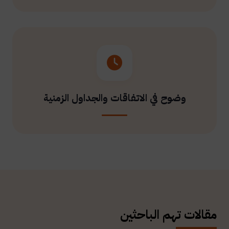
وضوح في الاتفاقات والجداول الزمنية
مقالات تهم الباحثين