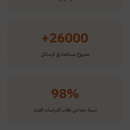
26000+
مشروع مساعدة في الرسائل
98%
نسبة رضا من طلاب الدراسات العليا.