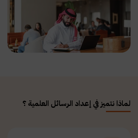
لماذا نتميز في إعداد الرسائل العلمية ؟