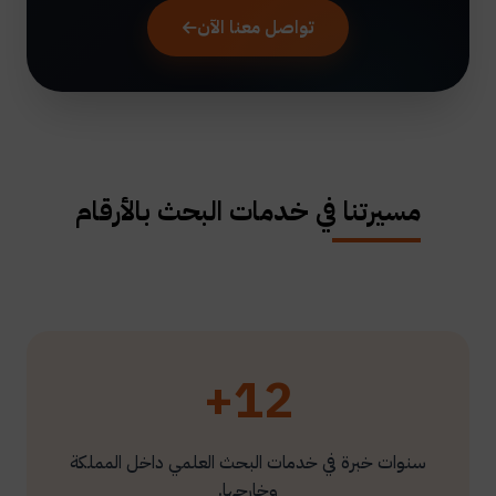
تواصل معنا الآن
مسيرتنا في خدمات البحث بالأرقام
12+
سنوات خبرة في خدمات البحث العلمي داخل المملكة
وخارجها.