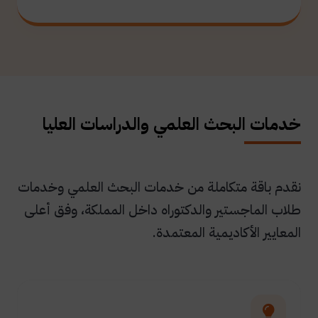
خدمات البحث العلمي والدراسات العليا
نقدم باقة متكاملة من خدمات البحث العلمي وخدمات
طلاب الماجستير والدكتوراه داخل المملكة، وفق أعلى
المعايير الأكاديمية المعتمدة.