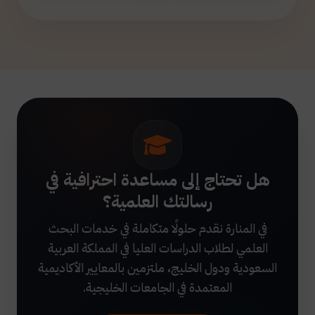
هل تحتاج إلى مساعدة احترافية في
رسالتك العلمية؟
في المنارة نقدم حلولًا متكاملة في خدمات البحث
العلمي لطلاب الدراسات العليا في المملكة العربية
السعودية ودول الخليج، ملتزمين بالمعايير الأكاديمية
المعتمدة في الجامعات الخليجية.