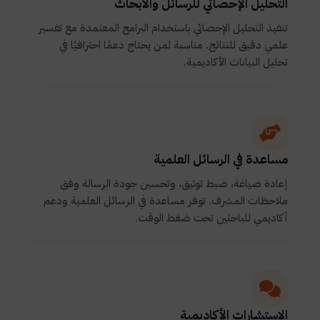
التحليل الإحصائي للرسائل والأبحاث
تنفيذ التحليل الإحصائي باستخدام البرامج المعتمدة مع تفسير
علمي دقيق للنتائج. مناسبة لمن يحتاج دعمًا احترافيًا في
تحليل البيانات الأكاديمية.
مساعدة في الرسائل العلمية
إعادة صياغة، ضبط توثيق، وتحسين جودة الرسالة وفق
ملاحظات المشرف. توفر مساعدة في الرسائل العلمية ودعم
أكاديمي للباحثين تحت ضغط الوقت.
الاستشارات الأكاديمية