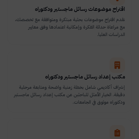
اقتراح موضوعات رسائل ماجستير ودكتوراه
نقدم اقتراح موضوعات بحثية مبتكرة ومتوافقة مع تخصصك،
مع مراعاة حداثة الفكرة وإمكانية اعتمادها وفق معايير
الدراسات العليا.
مكتب إعداد رسائل ماجستير ودكتوراه
إشراف أكاديمي شامل بخطة زمنية واضحة ومتابعة مرحلية
دقيقة. الخيار الأمثل للباحثين عن مكتب إعداد رسائل ماجستير
ودكتوراه موثوق في الجامعات.