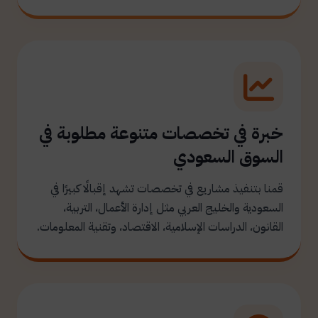
خبرة في تخصصات متنوعة مطلوبة في
السوق السعودي
قمنا بتنفيذ مشاريع في تخصصات تشهد إقبالًا كبيرًا في
السعودية والخليج العربي مثل إدارة الأعمال، التربية،
القانون، الدراسات الإسلامية، الاقتصاد، وتقنية المعلومات.