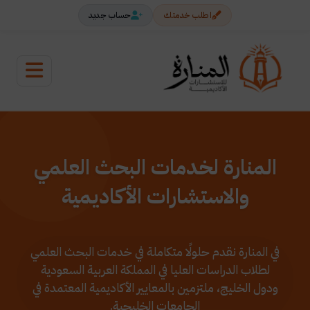
اطلب خدمتك
حساب جديد
المنارة لخدمات البحث العلمي
والاستشارات الأكاديمية
في المنارة نقدم حلولًا متكاملة في خدمات البحث العلمي
لطلاب الدراسات العليا في المملكة العربية السعودية
ودول الخليج، ملتزمين بالمعايير الأكاديمية المعتمدة في
الجامعات الخليجية.