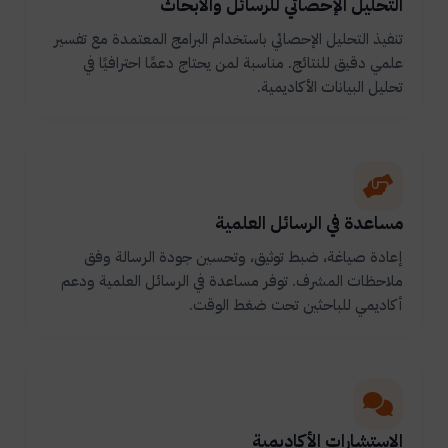
التحليل الإحصائي للرسائل والأبحاث
تنفيذ التحليل الإحصائي باستخدام البرامج المعتمدة مع تفسير
علمي دقيق للنتائج. مناسبة لمن يحتاج دعمًا احترافيًا في
تحليل البيانات الأكاديمية.
مساعدة في الرسائل العلمية
إعادة صياغة، ضبط توثيق، وتحسين جودة الرسالة وفق
ملاحظات المشرف. توفر مساعدة في الرسائل العلمية ودعم
أكاديمي للباحثين تحت ضغط الوقت.
الاستشارات الأكاديمية