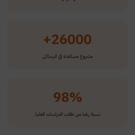
26000+
مشروع مساعدة في الرسائل
98%
نسبة رضا من طلاب الدراسات العليا.