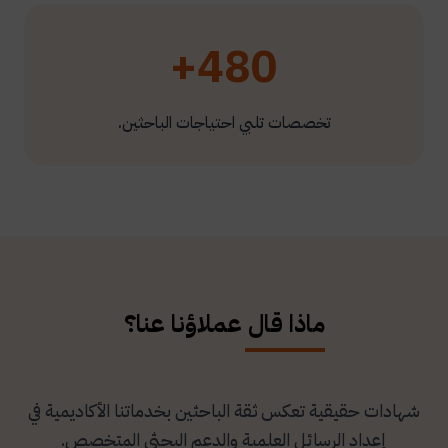
480+
تخصصات تلبي احتياجات الباحثين.
ماذا قال عملاؤنا عنا؟
شهادات حقيقية تعكس ثقة الباحثين بخدماتنا الأكاديمية في
إعداد الرسائل العلمية والدعم البحثي المتخصص.