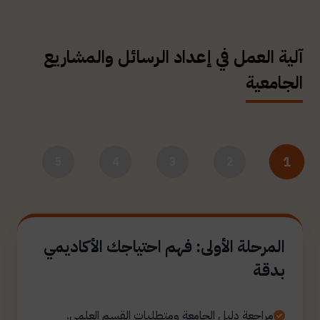
آلية العمل في إعداد الرسائل والمشاريع
الجامعية
1
5
4
3
2
المرحلة الأولى: فهم احتياجك الأكاديمي
بدقة
مراجعة دليل الجامعة ومتطلبات القسم العلمي.