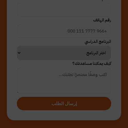
رقم الهاتف
البرنامج الدراسي
كيف يمكننا مساعدتك؟
إرسال الطلب