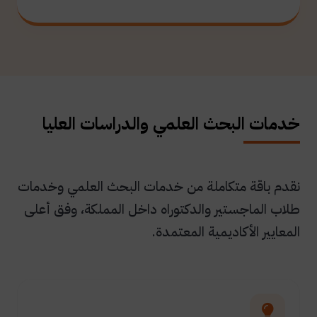
خدمات البحث العلمي والدراسات العليا
نقدم باقة متكاملة من خدمات البحث العلمي وخدمات
طلاب الماجستير والدكتوراه داخل المملكة، وفق أعلى
المعايير الأكاديمية المعتمدة.