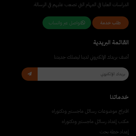
الدراسات العليا في المهام التي تصعب عليهم في الرسالة.
تواصل عبر واتساب
طلب خدمة
القائمة البريدية
أضف بريدك الإلكتروني لدينا ليصلك جديدنا
خدماتنا
اقتراح موضوعات رسائل ماجستير ودكتوراه
مكتب إعداد رسائل ماجستير ودكتوراه
إعداد خطة بحث