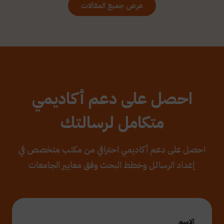
عرض جميع المقالات
احصل على دعم أكاديمي
متكامل لرسالتك
احصل على دعم أكاديمي احترافي من مكتب متخصص في
إعداد الرسائل وخطط البحث وفق معايير الجامعات
الاسم