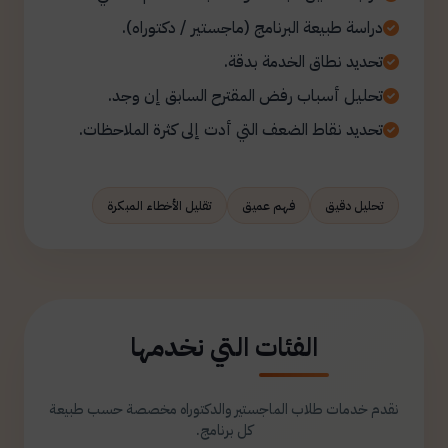
دراسة طبيعة البرنامج (ماجستير / دكتوراه).
تحديد نطاق الخدمة بدقة.
تحليل أسباب رفض المقترح السابق إن وجد.
تحديد نقاط الضعف التي أدت إلى كثرة الملاحظات.
تحليل دقيق
فهم عميق
تقليل الأخطاء المبكرة
الفئات التي نخدمها
نقدم خدمات طلاب الماجستير والدكتوراه مخصصة حسب طبيعة
كل برنامج.