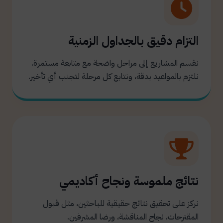
التزام دقيق بالجداول الزمنية
نقسم المشاريع إلى مراحل واضحة مع متابعة مستمرة.
نلتزم بالمواعيد بدقة، ونتابع كل مرحلة لتجنب أي تأخير.
نتائج ملموسة ونجاح أكاديمي
نركز على تحقيق نتائج حقيقية للباحثين، مثل قبول
المقترحات، نجاح المناقشة، ورضا المشرفين.