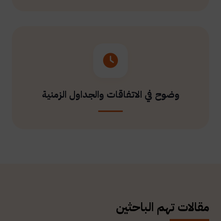
وضوح في الاتفاقات والجداول الزمنية
مقالات تهم الباحثين