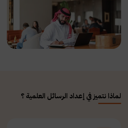
لماذا نتميز في إعداد الرسائل العلمية ؟