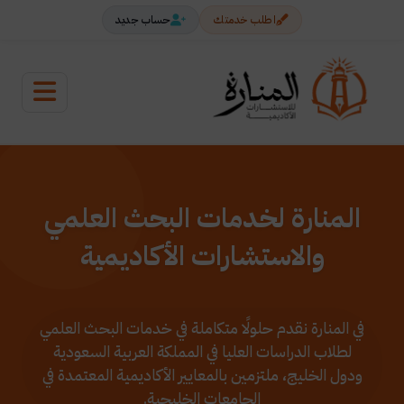
اطلب خدمتك
حساب جديد
المنارة لخدمات البحث العلمي
والاستشارات الأكاديمية
في المنارة نقدم حلولًا متكاملة في خدمات البحث العلمي
لطلاب الدراسات العليا في المملكة العربية السعودية
ودول الخليج، ملتزمين بالمعايير الأكاديمية المعتمدة في
الجامعات الخليجية.