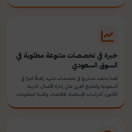
خبرة في تخصصات متنوعة مطلوبة في
السوق السعودي
قمنا بتنفيذ مشاريع في تخصصات تشهد إقبالًا كبيرًا في
السعودية والخليج العربي مثل إدارة الأعمال، التربية،
القانون، الدراسات الإسلامية، الاقتصاد، وتقنية المعلومات.