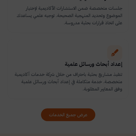
جلسات متخصصة ضمن الاستشارات الأكاديمية لإختيار
الموضوع وتحديد المنهجية الصحيحة. توجيه علمي يساعدك
على اتخاذ قرارات بحثية مدروسة.
إعداد أبحاث ورسائل علمية
تنفيذ مشاريع بحثية باحتراف من خلال شركة خدمات أكاديمية
متخصصة. خدمة متكاملة في إعداد أبحاث ورسائل علمية
وفق المعايير المطلوبة.
عرض جميع الخدمات