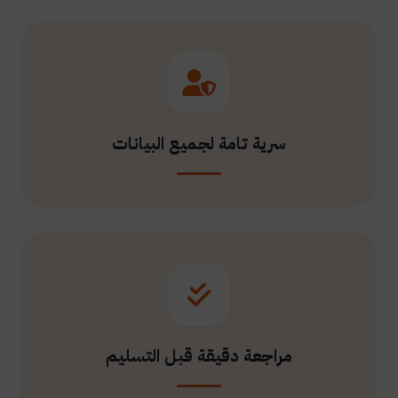
سرية تامة لجميع البيانات
مراجعة دقيقة قبل التسليم