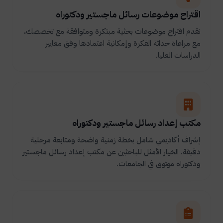
اقتراح موضوعات رسائل ماجستير ودكتوراه
نقدم اقتراح موضوعات بحثية مبتكرة ومتوافقة مع تخصصك،
مع مراعاة حداثة الفكرة وإمكانية اعتمادها وفق معايير
الدراسات العليا.
مكتب إعداد رسائل ماجستير ودكتوراه
إشراف أكاديمي شامل بخطة زمنية واضحة ومتابعة مرحلية
دقيقة. الخيار الأمثل للباحثين عن مكتب إعداد رسائل ماجستير
ودكتوراه موثوق في الجامعات.