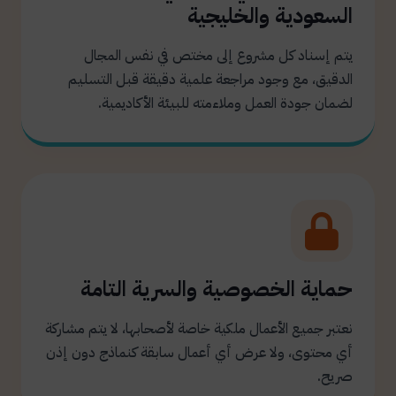
السعودية والخليجية
يتم إسناد كل مشروع إلى مختص في نفس المجال
الدقيق، مع وجود مراجعة علمية دقيقة قبل التسليم
لضمان جودة العمل وملاءمته للبيئة الأكاديمية.
حماية الخصوصية والسرية التامة
نعتبر جميع الأعمال ملكية خاصة لأصحابها، لا يتم مشاركة
أي محتوى، ولا عرض أي أعمال سابقة كنماذج دون إذن
صريح.