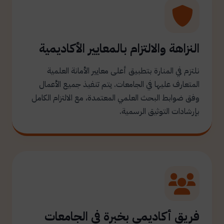
النزاهة والالتزام بالمعايير الأكاديمية
نلتزم في المنارة بتطبيق أعلى معايير الأمانة العلمية
المتعارف عليها في الجامعات. يتم تنفيذ جميع الأعمال
وفق ضوابط البحث العلمي المعتمدة، مع الالتزام الكامل
بإرشادات التوثيق الرسمية.
فريق أكاديمي بخبرة في الجامعات