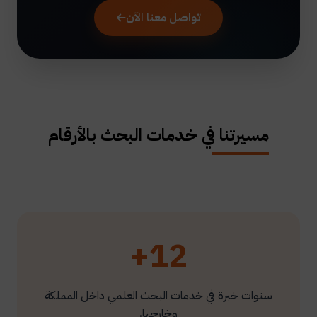
تواصل معنا الآن
مسيرتنا في خدمات البحث بالأرقام
12+
سنوات خبرة في خدمات البحث العلمي داخل المملكة
وخارجها.