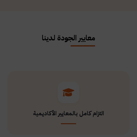
معايير الجودة لدينا
التزام كامل بالمعايير الأكاديمية