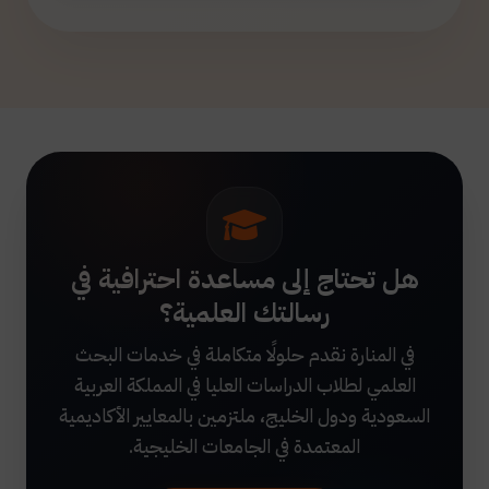
هل تحتاج إلى مساعدة احترافية في
رسالتك العلمية؟
في المنارة نقدم حلولًا متكاملة في خدمات البحث
العلمي لطلاب الدراسات العليا في المملكة العربية
السعودية ودول الخليج، ملتزمين بالمعايير الأكاديمية
المعتمدة في الجامعات الخليجية.