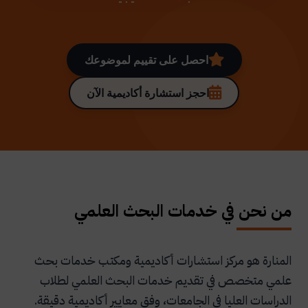
احصل على تقييم لموضوعك
احجز استشارة أكاديمية الآن
من نحن في خدمات البحث العلمي
المنارة هو مركز استشارات أكاديمية ومكتب خدمات بحث
علمي متخصص في تقديم خدمات البحث العلمي لطلاب
الدراسات العليا في الجامعات، وفق معايير أكاديمية دقيقة.