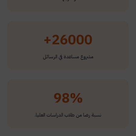
26000+
مشروع مساعدة في الرسائل
98%
نسبة رضا من طلاب الدراسات العليا.