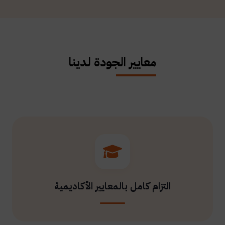
معايير الجودة لدينا
التزام كامل بالمعايير الأكاديمية