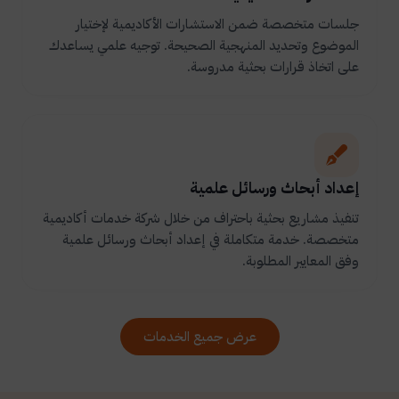
جلسات متخصصة ضمن الاستشارات الأكاديمية لإختيار
الموضوع وتحديد المنهجية الصحيحة. توجيه علمي يساعدك
على اتخاذ قرارات بحثية مدروسة.
إعداد أبحاث ورسائل علمية
تنفيذ مشاريع بحثية باحتراف من خلال شركة خدمات أكاديمية
متخصصة. خدمة متكاملة في إعداد أبحاث ورسائل علمية
وفق المعايير المطلوبة.
عرض جميع الخدمات