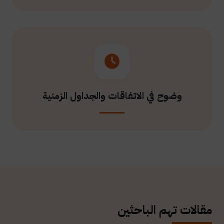
وضوح في الاتفاقات والجداول الزمنية
مقالات تهم الباحثين