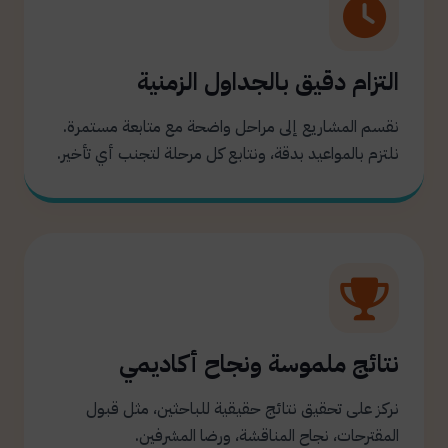
التزام دقيق بالجداول الزمنية
نقسم المشاريع إلى مراحل واضحة مع متابعة مستمرة.
نلتزم بالمواعيد بدقة، ونتابع كل مرحلة لتجنب أي تأخير.
نتائج ملموسة ونجاح أكاديمي
نركز على تحقيق نتائج حقيقية للباحثين، مثل قبول
المقترحات، نجاح المناقشة، ورضا المشرفين.