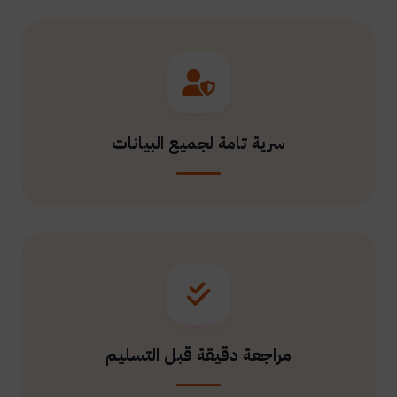
سرية تامة لجميع البيانات
مراجعة دقيقة قبل التسليم