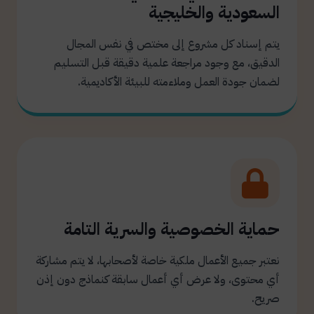
السعودية والخليجية
يتم إسناد كل مشروع إلى مختص في نفس المجال
الدقيق، مع وجود مراجعة علمية دقيقة قبل التسليم
لضمان جودة العمل وملاءمته للبيئة الأكاديمية.
حماية الخصوصية والسرية التامة
نعتبر جميع الأعمال ملكية خاصة لأصحابها، لا يتم مشاركة
أي محتوى، ولا عرض أي أعمال سابقة كنماذج دون إذن
صريح.