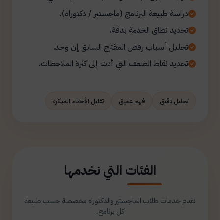
دراسة طبيعة البرنامج (ماجستير / دكتوراه).
تحديد نطاق الخدمة بدقة.
تحليل أسباب رفض المقترح السابق إن وجد.
تحديد نقاط الضعف التي أدت إلى كثرة الملاحظات.
تحليل دقيق
فهم عميق
تقليل الأخطاء المبكرة
الفئات التي نخدمها
نقدم خدمات طلاب الماجستير والدكتوراه مخصصة حسب طبيعة
كل برنامج.