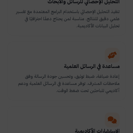
التحليل الإحصائي للرسائل والأبحاث
تنفيذ التحليل الإحصائي باستخدام البرامج المعتمدة مع تفسير
علمي دقيق للنتائج. مناسبة لمن يحتاج دعمًا احترافيًا في
تحليل البيانات الأكاديمية.
مساعدة في الرسائل العلمية
إعادة صياغة، ضبط توثيق، وتحسين جودة الرسالة وفق
ملاحظات المشرف. توفر مساعدة في الرسائل العلمية ودعم
أكاديمي للباحثين تحت ضغط الوقت.
الاستشارات الأكاديمية