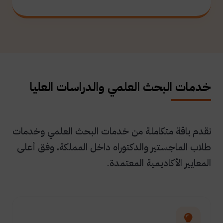
خدمات البحث العلمي والدراسات العليا
نقدم باقة متكاملة من خدمات البحث العلمي وخدمات
طلاب الماجستير والدكتوراه داخل المملكة، وفق أعلى
المعايير الأكاديمية المعتمدة.