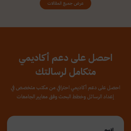
عرض جميع المقالات
احصل على دعم أكاديمي
متكامل لرسالتك
احصل على دعم أكاديمي احترافي من مكتب متخصص في
إعداد الرسائل وخطط البحث وفق معايير الجامعات
الاسم