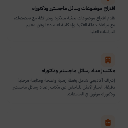
اقتراح موضوعات رسائل ماجستير ودكتوراه
نقدم اقتراح موضوعات بحثية مبتكرة ومتوافقة مع تخصصك،
مع مراعاة حداثة الفكرة وإمكانية اعتمادها وفق معايير
الدراسات العليا.
مكتب إعداد رسائل ماجستير ودكتوراه
إشراف أكاديمي شامل بخطة زمنية واضحة ومتابعة مرحلية
دقيقة. الخيار الأمثل للباحثين عن مكتب إعداد رسائل ماجستير
ودكتوراه موثوق في الجامعات.