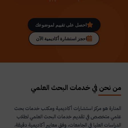
احصل على تقييم لموضوعك
احجز استشارة أكاديمية الآن
من نحن في خدمات البحث العلمي
المنارة هو مركز استشارات أكاديمية ومكتب خدمات بحث
علمي متخصص في تقديم خدمات البحث العلمي لطلاب
الدراسات العليا في الجامعات، وفق معايير أكاديمية دقيقة.