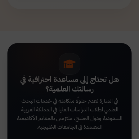
هل تحتاج إلى مساعدة احترافية في
رسالتك العلمية؟
في المنارة نقدم حلولًا متكاملة في خدمات البحث
العلمي لطلاب الدراسات العليا في المملكة العربية
السعودية ودول الخليج، ملتزمين بالمعايير الأكاديمية
المعتمدة في الجامعات الخليجية.