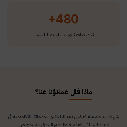
480+
تخصصات تلبي احتياجات الباحثين.
ماذا قال عملاؤنا عنا؟
شهادات حقيقية تعكس ثقة الباحثين بخدماتنا الأكاديمية في
إعداد الرسائل العلمية والدعم البحثي المتخصص.