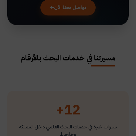
تواصل معنا الآن
مسيرتنا في خدمات البحث بالأرقام
12+
سنوات خبرة في خدمات البحث العلمي داخل المملكة
وخارجها.