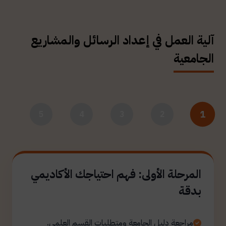
آلية العمل في إعداد الرسائل والمشاريع
الجامعية
1
5
4
3
2
المرحلة الأولى: فهم احتياجك الأكاديمي
بدقة
مراجعة دليل الجامعة ومتطلبات القسم العلمي.