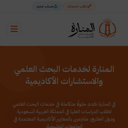
اطلب خدمتك
حساب جديد
المنارة لخدمات البحث العلمي
والاستشارات الأكاديمية
في المنارة نقدم حلولًا متكاملة في خدمات البحث العلمي
لطلاب الدراسات العليا في المملكة العربية السعودية
ودول الخليج، ملتزمين بالمعايير الأكاديمية المعتمدة في
الجامعات الخليجية.