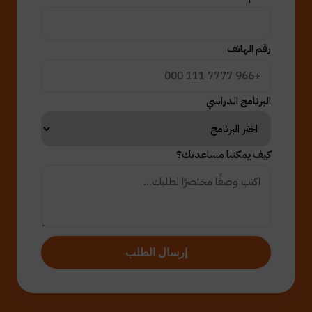
رقم الهاتف
البرنامج الدراسي
كيف يمكننا مساعدتك؟
إرسال الطلب