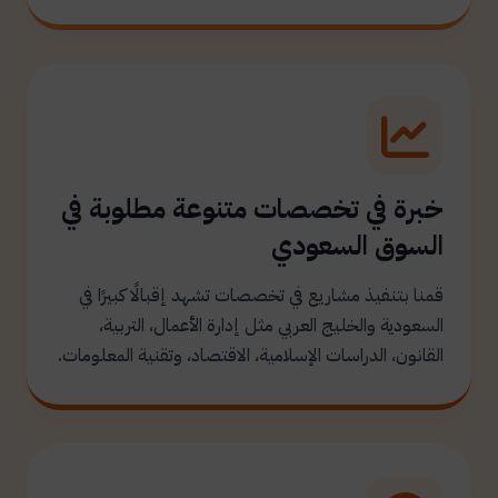
خبرة في تخصصات متنوعة مطلوبة في
السوق السعودي
قمنا بتنفيذ مشاريع في تخصصات تشهد إقبالًا كبيرًا في
السعودية والخليج العربي مثل إدارة الأعمال، التربية،
القانون، الدراسات الإسلامية، الاقتصاد، وتقنية المعلومات.