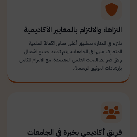
النزاهة والالتزام بالمعايير الأكاديمية
نلتزم في المنارة بتطبيق أعلى معايير الأمانة العلمية
المتعارف عليها في الجامعات. يتم تنفيذ جميع الأعمال
وفق ضوابط البحث العلمي المعتمدة، مع الالتزام الكامل
بإرشادات التوثيق الرسمية.
فريق أكاديمي بخبرة في الجامعات