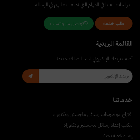
الدراسات العليا في المهام التي تصعب عليهم في الرسالة.
تواصل عبر واتساب
طلب خدمة
القائمة البريدية
أضف بريدك الإلكتروني لدينا ليصلك جديدنا
خدماتنا
اقتراح موضوعات رسائل ماجستير ودكتوراه
مكتب إعداد رسائل ماجستير ودكتوراه
إعداد خطة بحث