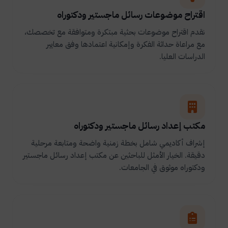
اقتراح موضوعات رسائل ماجستير ودكتوراه
نقدم اقتراح موضوعات بحثية مبتكرة ومتوافقة مع تخصصك،
مع مراعاة حداثة الفكرة وإمكانية اعتمادها وفق معايير
الدراسات العليا.
مكتب إعداد رسائل ماجستير ودكتوراه
إشراف أكاديمي شامل بخطة زمنية واضحة ومتابعة مرحلية
دقيقة. الخيار الأمثل للباحثين عن مكتب إعداد رسائل ماجستير
ودكتوراه موثوق في الجامعات.