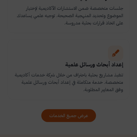
جلسات متخصصة ضمن الاستشارات الأكاديمية لإختيار
الموضوع وتحديد المنهجية الصحيحة. توجيه علمي يساعدك
على اتخاذ قرارات بحثية مدروسة.
إعداد أبحاث ورسائل علمية
تنفيذ مشاريع بحثية باحتراف من خلال شركة خدمات أكاديمية
متخصصة. خدمة متكاملة في إعداد أبحاث ورسائل علمية
وفق المعايير المطلوبة.
عرض جميع الخدمات