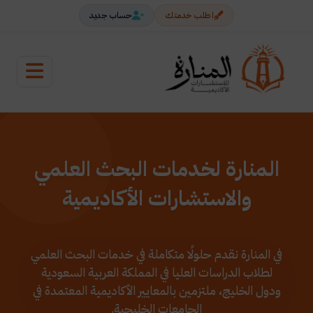
اطلب خدمتك
حساب جديد
المنارة لخدمات البحث العلمي
والاستشارات الأكاديمية
في المنارة نقدم حلولًا متكاملة في خدمات البحث العلمي
لطلاب الدراسات العليا في المملكة العربية السعودية
ودول الخليج، ملتزمين بالمعايير الأكاديمية المعتمدة في
الجامعات الخليجية.