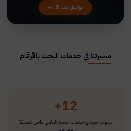
تواصل معنا الآن
مسيرتنا في خدمات البحث بالأرقام
12+
سنوات خبرة في خدمات البحث العلمي داخل المملكة
وخارجها.