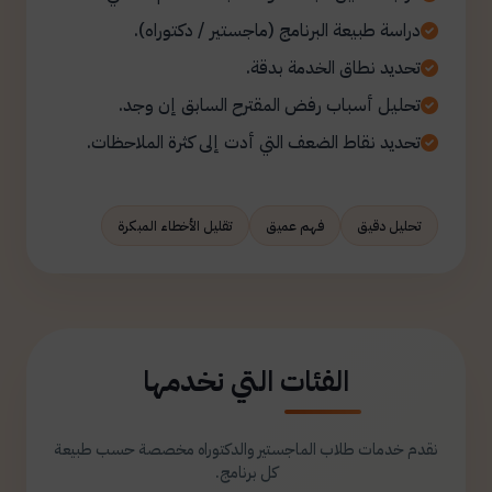
دراسة طبيعة البرنامج (ماجستير / دكتوراه).
تحديد نطاق الخدمة بدقة.
تحليل أسباب رفض المقترح السابق إن وجد.
تحديد نقاط الضعف التي أدت إلى كثرة الملاحظات.
تحليل دقيق
فهم عميق
تقليل الأخطاء المبكرة
الفئات التي نخدمها
نقدم خدمات طلاب الماجستير والدكتوراه مخصصة حسب طبيعة
كل برنامج.