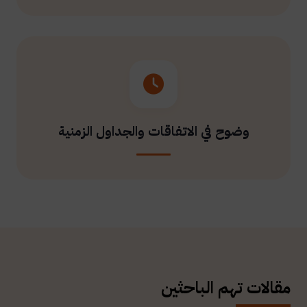
وضوح في الاتفاقات والجداول الزمنية
مقالات تهم الباحثين