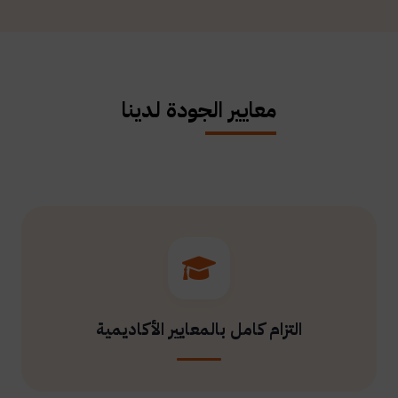
معايير الجودة لدينا
التزام كامل بالمعايير الأكاديمية