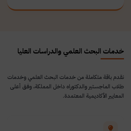
خدمات البحث العلمي والدراسات العليا
نقدم باقة متكاملة من خدمات البحث العلمي وخدمات
طلاب الماجستير والدكتوراه داخل المملكة، وفق أعلى
المعايير الأكاديمية المعتمدة.