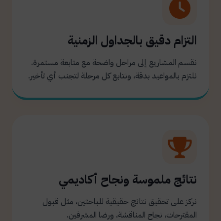
التزام دقيق بالجداول الزمنية
نقسم المشاريع إلى مراحل واضحة مع متابعة مستمرة.
نلتزم بالمواعيد بدقة، ونتابع كل مرحلة لتجنب أي تأخير.
نتائج ملموسة ونجاح أكاديمي
نركز على تحقيق نتائج حقيقية للباحثين، مثل قبول
المقترحات، نجاح المناقشة، ورضا المشرفين.