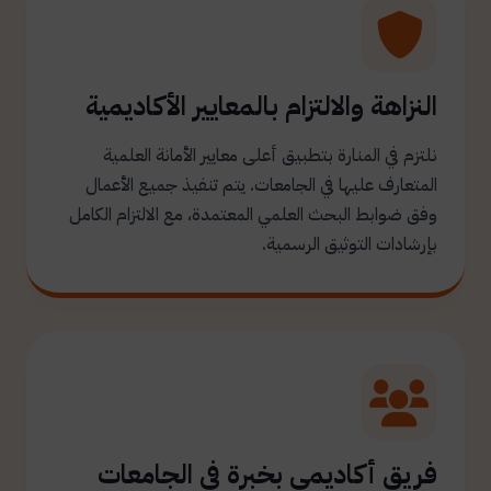
النزاهة والالتزام بالمعايير الأكاديمية
نلتزم في المنارة بتطبيق أعلى معايير الأمانة العلمية
المتعارف عليها في الجامعات. يتم تنفيذ جميع الأعمال
وفق ضوابط البحث العلمي المعتمدة، مع الالتزام الكامل
بإرشادات التوثيق الرسمية.
فريق أكاديمي بخبرة في الجامعات