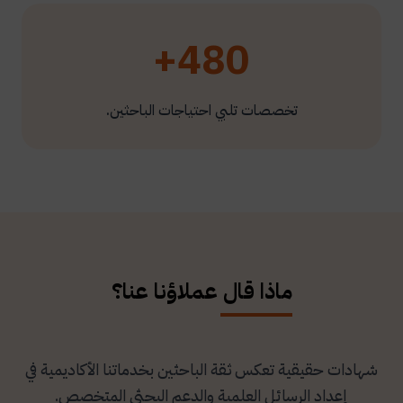
480+
تخصصات تلبي احتياجات الباحثين.
ماذا قال عملاؤنا عنا؟
شهادات حقيقية تعكس ثقة الباحثين بخدماتنا الأكاديمية في
إعداد الرسائل العلمية والدعم البحثي المتخصص.