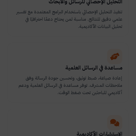
التحليل الإحصائي للرسائل والأبحاث
تنفيذ التحليل الإحصائي باستخدام البرامج المعتمدة مع تفسير
علمي دقيق للنتائج. مناسبة لمن يحتاج دعمًا احترافيًا في
تحليل البيانات الأكاديمية.
مساعدة في الرسائل العلمية
إعادة صياغة، ضبط توثيق، وتحسين جودة الرسالة وفق
ملاحظات المشرف. توفر مساعدة في الرسائل العلمية ودعم
أكاديمي للباحثين تحت ضغط الوقت.
الاستشارات الأكاديمية