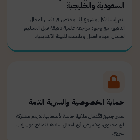
السعودية والخليجية
يتم إسناد كل مشروع إلى مختص في نفس المجال
الدقيق، مع وجود مراجعة علمية دقيقة قبل التسليم
لضمان جودة العمل وملاءمته للبيئة الأكاديمية.
حماية الخصوصية والسرية التامة
نعتبر جميع الأعمال ملكية خاصة لأصحابها، لا يتم مشاركة
أي محتوى، ولا عرض أي أعمال سابقة كنماذج دون إذن
صريح.