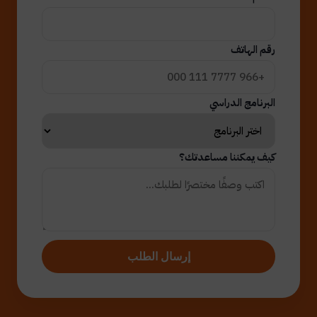
رقم الهاتف
البرنامج الدراسي
كيف يمكننا مساعدتك؟
إرسال الطلب