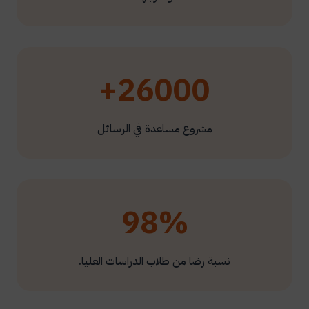
26000+
مشروع مساعدة في الرسائل
98%
نسبة رضا من طلاب الدراسات العليا.