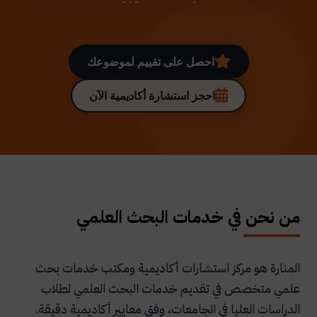
احصل على تقييم لموضوعك
احجز استشارة أكاديمية الآن
من نحن في خدمات البحث العلمي
المنارة هو مركز استشارات أكاديمية ومكتب خدمات بحث
علمي متخصص في تقديم خدمات البحث العلمي لطلاب
الدراسات العليا في الجامعات، وفق معايير أكاديمية دقيقة.