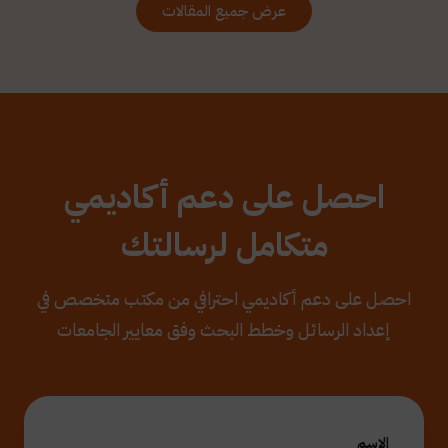
عرض جميع المقالات
احصل على دعم أكاديمي
متكامل لرسالتك
احصل على دعم أكاديمي احترافي من مكتب متخصص في
إعداد الرسائل وخطط البحث وفق معايير الجامعات
الاسم