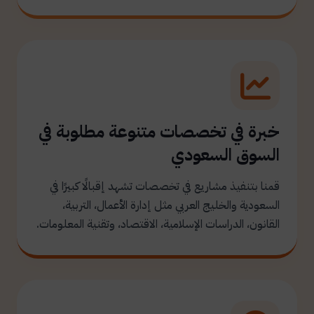
خبرة في تخصصات متنوعة مطلوبة في
السوق السعودي
قمنا بتنفيذ مشاريع في تخصصات تشهد إقبالًا كبيرًا في
السعودية والخليج العربي مثل إدارة الأعمال، التربية،
القانون، الدراسات الإسلامية، الاقتصاد، وتقنية المعلومات.