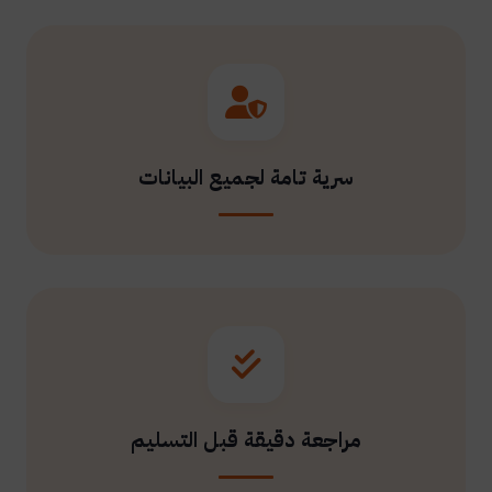
سرية تامة لجميع البيانات
مراجعة دقيقة قبل التسليم