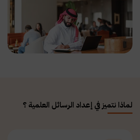
لماذا نتميز في إعداد الرسائل العلمية ؟