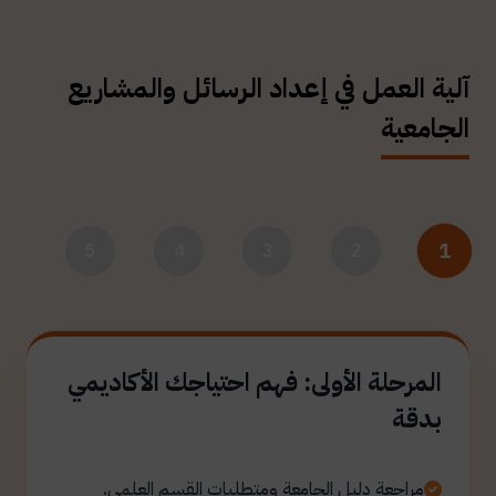
آلية العمل في إعداد الرسائل والمشاريع
الجامعية
1
5
4
3
2
المرحلة الأولى: فهم احتياجك الأكاديمي
بدقة
مراجعة دليل الجامعة ومتطلبات القسم العلمي.