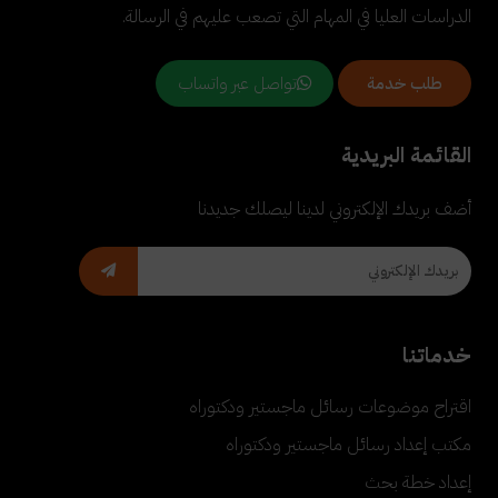
الدراسات العليا في المهام التي تصعب عليهم في الرسالة.
تواصل عبر واتساب
طلب خدمة
القائمة البريدية
أضف بريدك الإلكتروني لدينا ليصلك جديدنا
خدماتنا
اقتراح موضوعات رسائل ماجستير ودكتوراه
مكتب إعداد رسائل ماجستير ودكتوراه
إعداد خطة بحث