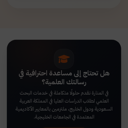
هل تحتاج إلى مساعدة احترافية في
رسالتك العلمية؟
في المنارة نقدم حلولًا متكاملة في خدمات البحث
العلمي لطلاب الدراسات العليا في المملكة العربية
السعودية ودول الخليج، ملتزمين بالمعايير الأكاديمية
المعتمدة في الجامعات الخليجية.