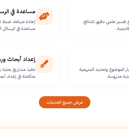
مساعدة في الرسا
ع تفسير علمي دقيق للنتائج.
إعادة صياغة، ضبط تو
اديمية.
مساعدة في الرسائل ا
إعداد أبحاث ور
ر الموضوع وتحديد المنهجية
تنفيذ مشاريع بحثية
ثية مدروسة.
متكاملة في إعداد أبح
عرض جميع الخدمات