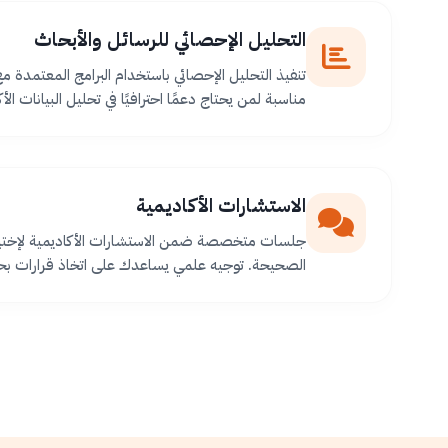
التحليل الإحصائي للرسائل والأبحاث
تنفيذ التحليل الإحصائي باستخدام البرامج المعتمدة م
مناسبة لمن يحتاج دعمًا احترافيًا في تحليل البيانات الأك
الاستشارات الأكاديمية
جلسات متخصصة ضمن الاستشارات الأكاديمية لإختيا
الصحيحة. توجيه علمي يساعدك على اتخاذ قرارات بح