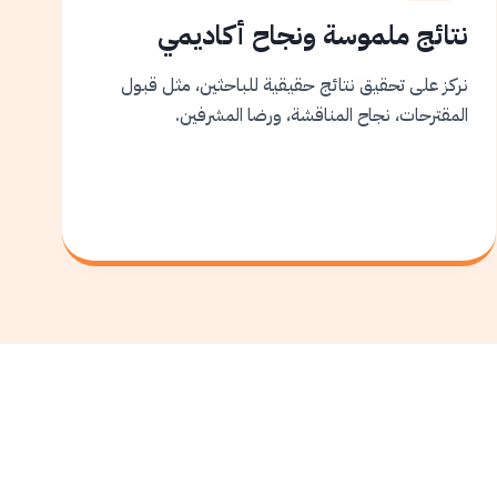
نتائج ملموسة ونجاح أكاديمي
نركز على تحقيق نتائج حقيقية للباحثين، مثل قبول
المقترحات، نجاح المناقشة، ورضا المشرفين.