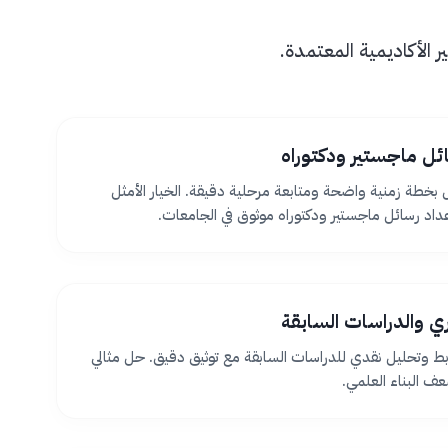
الأكاديمية المعتمدة.
ئل ماجستير ودكتوراه
بخطة زمنية واضحة ومتابعة مرحلية دقيقة. الخيار الأمثل
اد رسائل ماجستير ودكتوراه موثوق في الجامعات.
ظري والدراسات السابقة
بط وتحليل نقدي للدراسات السابقة مع توثيق دقيق. حل مثالي
 البناء العلمي.