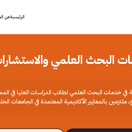
الرئيسية
عن ال
ات البحث العلمي والاستشارات
ملة في خدمات البحث العلمي لطلاب الدراسات العليا في الم
، ملتزمين بالمعايير الأكاديمية المعتمدة في الجامعات الخل