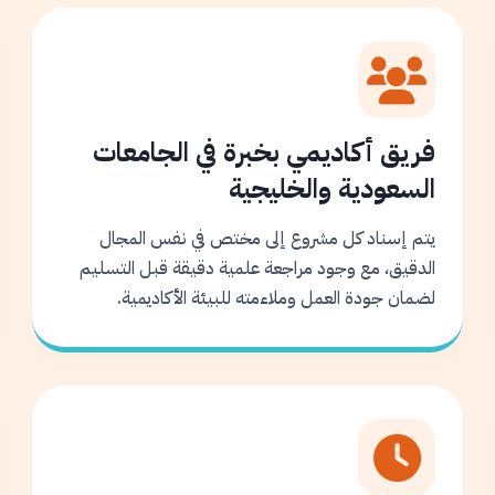
فريق أكاديمي بخبرة في الجامعات
السعودية والخليجية
يتم إسناد كل مشروع إلى مختص في نفس المجال
الدقيق، مع وجود مراجعة علمية دقيقة قبل التسليم
لضمان جودة العمل وملاءمته للبيئة الأكاديمية.