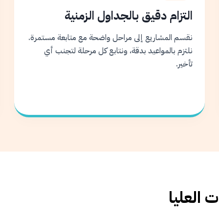
التزام دقيق بالجداول الزمنية
نقسم المشاريع إلى مراحل واضحة مع متابعة مستمرة.
نلتزم بالمواعيد بدقة، ونتابع كل مرحلة لتجنب أي
تأخير.
 العليا