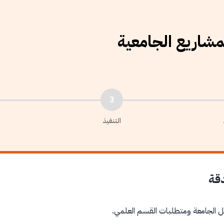
لمشاريع الجامعية
3
التنفيذ
دقة
ل الجامعة ومتطلبات القسم العلمي.