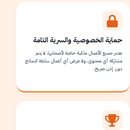
حماية الخصوصية والسرية التامة
نعتبر جميع الأعمال ملكية خاصة لأصحابها، لا يتم
مشاركة أي محتوى، ولا عرض أي أعمال سابقة كنماذج
دون إذن صريح.