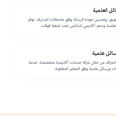
ئل العلمية
ثيق، وتحسين جودة الرسالة وفق ملاحظات المشرف. توفر
لعلمية ودعم أكاديمي للباحثين تحت ضغط الوقت.
سائل علمية
 باحتراف من خلال شركة خدمات أكاديمية متخصصة. خدمة
اث ورسائل علمية وفق المعايير المطلوبة.