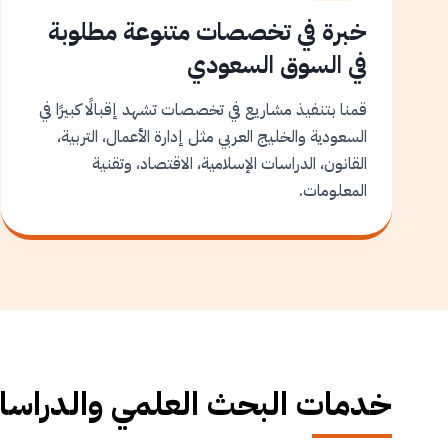
خبرة في تخصصات متنوعة مطلوبة
في السوق السعودي
قمنا بتنفيذ مشاريع في تخصصات تشهد إقبالًا كبيرًا في
السعودية والخليج العربي مثل إدارة الأعمال، التربية،
القانون، الدراسات الإسلامية، الاقتصاد، وتقنية
المعلومات.
خدمات البحث العلمي والدراسات