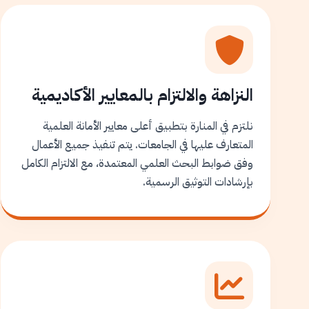
النزاهة والالتزام بالمعايير الأكاديمية
نلتزم في المنارة بتطبيق أعلى معايير الأمانة العلمية
المتعارف عليها في الجامعات. يتم تنفيذ جميع الأعمال
وفق ضوابط البحث العلمي المعتمدة، مع الالتزام الكامل
بإرشادات التوثيق الرسمية.