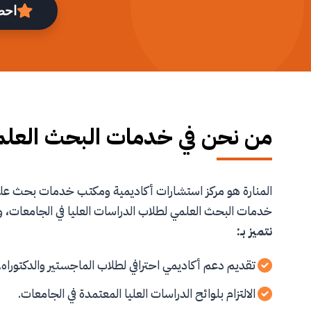
احص
من نحن في خدمات البحث العل
المنارة هو مركز استشارات أكاديمية ومكتب خدمات بحث 
خدمات البحث العلمي لطلاب الدراسات العليا في الجامعات، و
نتميز بـ:
تقديم دعم أكاديمي احترافي لطلاب الماجستير والدكتوراه.
الالتزام بلوائح الدراسات العليا المعتمدة في الجامعات.