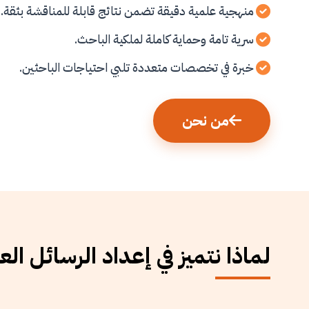
منهجية علمية دقيقة تضمن نتائج قابلة للمناقشة بثقة.
سرية تامة وحماية كاملة لملكية الباحث.
خبرة في تخصصات متعددة تلبي احتياجات الباحثين.
من نحن
لماذا نتميز في إعداد الرسائل الع