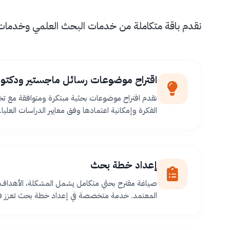
نقدم باقة متكاملة من خدمات البحث العلمي وخدمات طل
اقتراح موضوعات رسائل ماجستير ودكتور
نقدم اقتراح موضوعات بحثية مبتكرة ومتوافقة مع ت
الفكرة وإمكانية اعتمادها وفق معايير الدراسات العليا.
إعداد خطة بحث
صياغة مقترح بحثي متكامل يشمل المشكلة، الأهداف،
المعتمد. خدمة متخصصة في إعداد خطة بحث تعزز فر