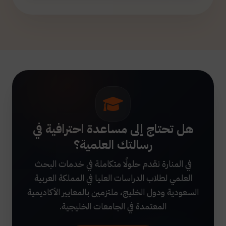
هل تحتاج إلى مساعدة احترافية في
رسالتك العلمية؟
في المنارة نقدم حلولًا متكاملة في خدمات البحث
العلمي لطلاب الدراسات العليا في المملكة العربية
السعودية ودول الخليج، ملتزمين بالمعايير الأكاديمية
المعتمدة في الجامعات الخليجية.