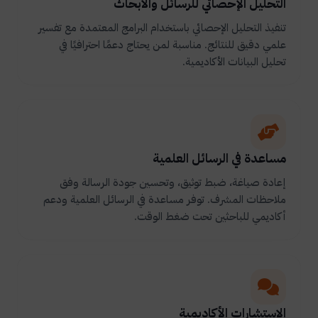
التحليل الإحصائي للرسائل والأبحاث
تنفيذ التحليل الإحصائي باستخدام البرامج المعتمدة مع تفسير
علمي دقيق للنتائج. مناسبة لمن يحتاج دعمًا احترافيًا في
تحليل البيانات الأكاديمية.
مساعدة في الرسائل العلمية
إعادة صياغة، ضبط توثيق، وتحسين جودة الرسالة وفق
ملاحظات المشرف. توفر مساعدة في الرسائل العلمية ودعم
أكاديمي للباحثين تحت ضغط الوقت.
الاستشارات الأكاديمية