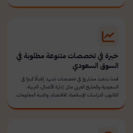
خبرة في تخصصات متنوعة مطلوبة في
السوق السعودي
قمنا بتنفيذ مشاريع في تخصصات تشهد إقبالًا كبيرًا في
السعودية والخليج العربي مثل إدارة الأعمال، التربية،
القانون، الدراسات الإسلامية، الاقتصاد، وتقنية المعلومات.