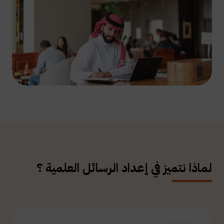
لماذا نتميز في إعداد الرسائل العلمية ؟