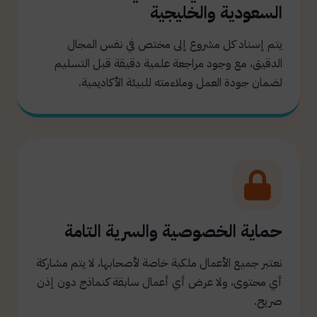
السعودية والخليجية
يتم إسناد كل مشروع إلى مختص في نفس المجال
الدقيق، مع وجود مراجعة علمية دقيقة قبل التسليم
لضمان جودة العمل وملاءمته للبيئة الأكاديمية.
حماية الخصوصية والسرية التامة
نعتبر جميع الأعمال ملكية خاصة لأصحابها، لا يتم مشاركة
أي محتوى، ولا عرض أي أعمال سابقة كنماذج دون إذن
صريح.