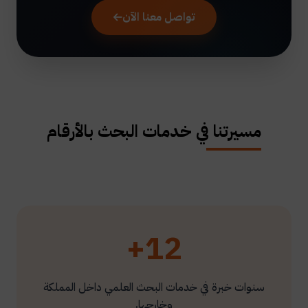
تواصل معنا الآن
مسيرتنا في خدمات البحث بالأرقام
12+
سنوات خبرة في خدمات البحث العلمي داخل المملكة
وخارجها.