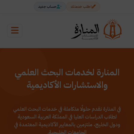
اطلب خدمتك
حساب جديد
المنارة لخدمات البحث العلمي
والاستشارات الأكاديمية
في المنارة نقدم حلولًا متكاملة في خدمات البحث العلمي
لطلاب الدراسات العليا في المملكة العربية السعودية
ودول الخليج، ملتزمين بالمعايير الأكاديمية المعتمدة في
الجامعات الخليجية.