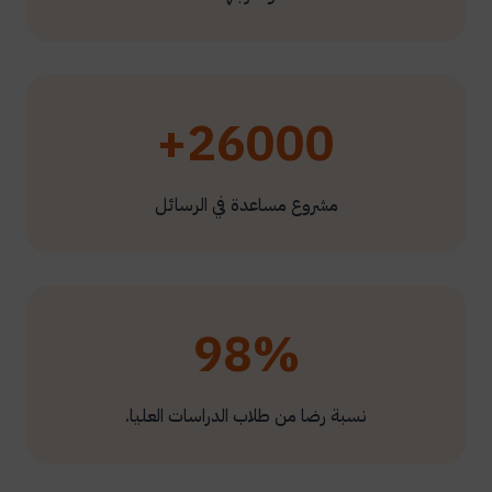
26000+
مشروع مساعدة في الرسائل
98%
نسبة رضا من طلاب الدراسات العليا.