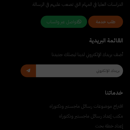
الدراسات العليا في المهام التي تصعب عليهم في الرسالة.
تواصل عبر واتساب
طلب خدمة
القائمة البريدية
أضف بريدك الإلكتروني لدينا ليصلك جديدنا
خدماتنا
اقتراح موضوعات رسائل ماجستير ودكتوراه
مكتب إعداد رسائل ماجستير ودكتوراه
إعداد خطة بحث