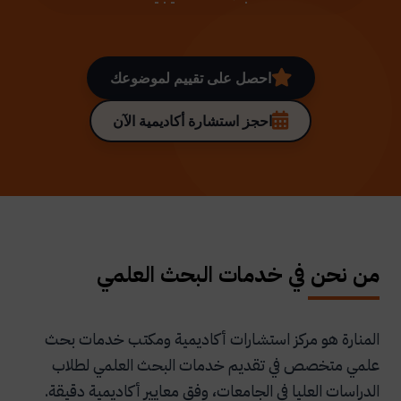
احصل على تقييم لموضوعك
احجز استشارة أكاديمية الآن
من نحن في خدمات البحث العلمي
المنارة هو مركز استشارات أكاديمية ومكتب خدمات بحث
علمي متخصص في تقديم خدمات البحث العلمي لطلاب
الدراسات العليا في الجامعات، وفق معايير أكاديمية دقيقة.