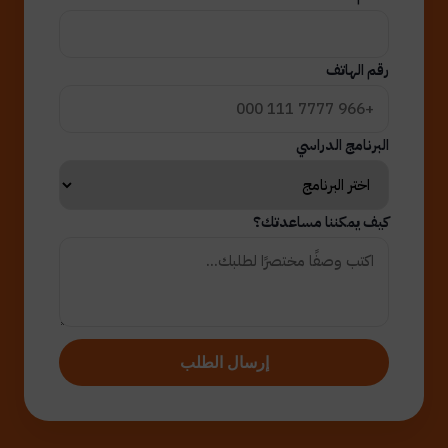
رقم الهاتف
البرنامج الدراسي
كيف يمكننا مساعدتك؟
إرسال الطلب