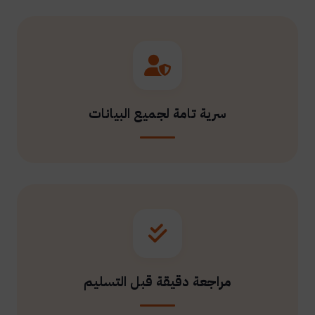
سرية تامة لجميع البيانات
مراجعة دقيقة قبل التسليم