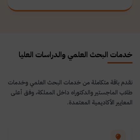
خدمات البحث العلمي والدراسات العليا
نقدم باقة متكاملة من خدمات البحث العلمي وخدمات
طلاب الماجستير والدكتوراه داخل المملكة، وفق أعلى
المعايير الأكاديمية المعتمدة.