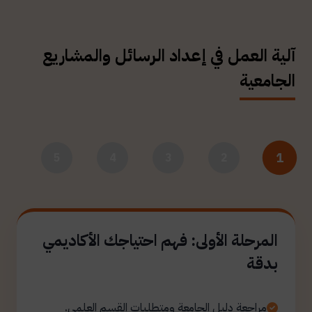
آلية العمل في إعداد الرسائل والمشاريع
الجامعية
1
5
4
3
2
المرحلة الأولى: فهم احتياجك الأكاديمي
بدقة
مراجعة دليل الجامعة ومتطلبات القسم العلمي.