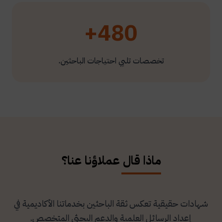
480+
تخصصات تلبي احتياجات الباحثين.
ماذا قال عملاؤنا عنا؟
شهادات حقيقية تعكس ثقة الباحثين بخدماتنا الأكاديمية في
إعداد الرسائل العلمية والدعم البحثي المتخصص.