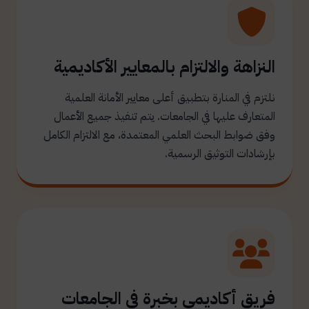
النزاهة والالتزام بالمعايير الأكاديمية
نلتزم في المنارة بتطبيق أعلى معايير الأمانة العلمية
المتعارف عليها في الجامعات. يتم تنفيذ جميع الأعمال
وفق ضوابط البحث العلمي المعتمدة، مع الالتزام الكامل
بإرشادات التوثيق الرسمية.
فريق أكاديمي بخبرة في الجامعات