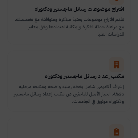
اقتراح موضوعات رسائل ماجستير ودكتوراه
نقدم اقتراح موضوعات بحثية مبتكرة ومتوافقة مع تخصصك،
مع مراعاة حداثة الفكرة وإمكانية اعتمادها وفق معايير
الدراسات العليا.
مكتب إعداد رسائل ماجستير ودكتوراه
إشراف أكاديمي شامل بخطة زمنية واضحة ومتابعة مرحلية
دقيقة. الخيار الأمثل للباحثين عن مكتب إعداد رسائل ماجستير
ودكتوراه موثوق في الجامعات.