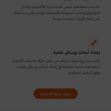
جلسات متخصصة ضمن الاستشارات الأكاديمية لإختيار
الموضوع وتحديد المنهجية الصحيحة. توجيه علمي يساعدك
على اتخاذ قرارات بحثية مدروسة.
إعداد أبحاث ورسائل علمية
تنفيذ مشاريع بحثية باحتراف من خلال شركة خدمات أكاديمية
متخصصة. خدمة متكاملة في إعداد أبحاث ورسائل علمية
وفق المعايير المطلوبة.
عرض جميع الخدمات