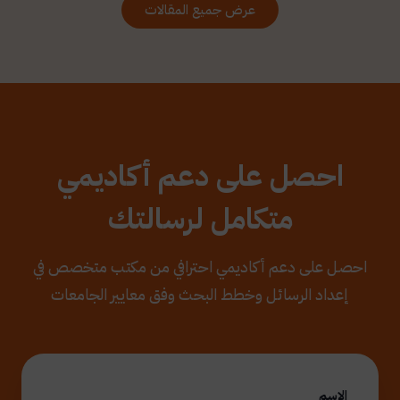
عرض جميع المقالات
احصل على دعم أكاديمي
متكامل لرسالتك
احصل على دعم أكاديمي احترافي من مكتب متخصص في
إعداد الرسائل وخطط البحث وفق معايير الجامعات
الاسم