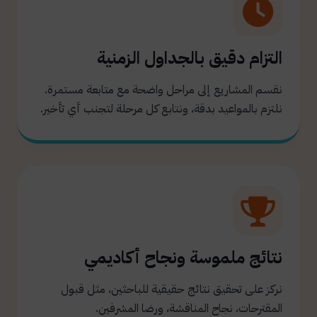
التزام دقيق بالجداول الزمنية
نقسم المشاريع إلى مراحل واضحة مع متابعة مستمرة.
نلتزم بالمواعيد بدقة، ونتابع كل مرحلة لتجنب أي تأخير.
نتائج ملموسة ونجاح أكاديمي
نركز على تحقيق نتائج حقيقية للباحثين، مثل قبول
المقترحات، نجاح المناقشة، ورضا المشرفين.