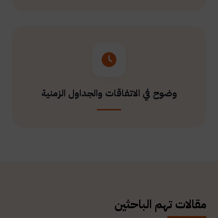
وضوح في الاتفاقات والجداول الزمنية
مقالات تهم الباحثين