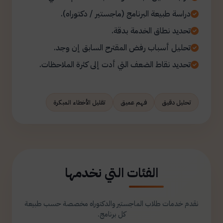
دراسة طبيعة البرنامج (ماجستير / دكتوراه).
تحديد نطاق الخدمة بدقة.
تحليل أسباب رفض المقترح السابق إن وجد.
تحديد نقاط الضعف التي أدت إلى كثرة الملاحظات.
تحليل دقيق
فهم عميق
تقليل الأخطاء المبكرة
الفئات التي نخدمها
نقدم خدمات طلاب الماجستير والدكتوراه مخصصة حسب طبيعة
كل برنامج.