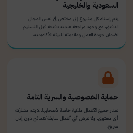
السعودية والخليجية
يتم إسناد كل مشروع إلى مختص في نفس المجال
الدقيق، مع وجود مراجعة علمية دقيقة قبل التسليم
لضمان جودة العمل وملاءمته للبيئة الأكاديمية.
حماية الخصوصية والسرية التامة
نعتبر جميع الأعمال ملكية خاصة لأصحابها، لا يتم مشاركة
أي محتوى، ولا عرض أي أعمال سابقة كنماذج دون إذن
صريح.