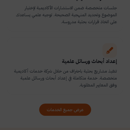
جلسات متخصصة ضمن الاستشارات الأكاديمية لإختيار
الموضوع وتحديد المنهجية الصحيحة. توجيه علمي يساعدك
على اتخاذ قرارات بحثية مدروسة.
إعداد أبحاث ورسائل علمية
تنفيذ مشاريع بحثية باحتراف من خلال شركة خدمات أكاديمية
متخصصة. خدمة متكاملة في إعداد أبحاث ورسائل علمية
وفق المعايير المطلوبة.
عرض جميع الخدمات