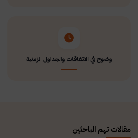
وضوح في الاتفاقات والجداول الزمنية
مقالات تهم الباحثين