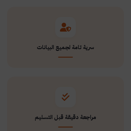
سرية تامة لجميع البيانات
مراجعة دقيقة قبل التسليم