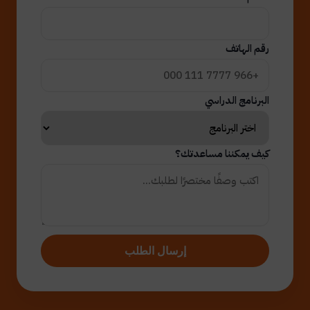
رقم الهاتف
البرنامج الدراسي
كيف يمكننا مساعدتك؟
إرسال الطلب