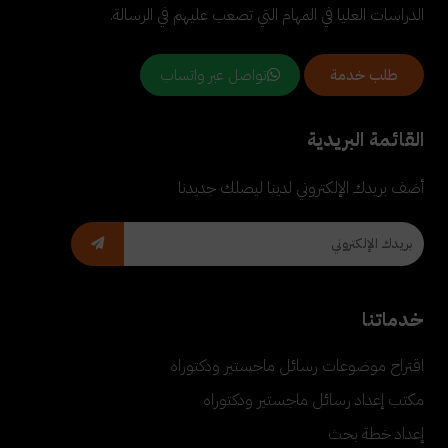
الدراسات العليا في المهام التي تصعب عليهم في الرسالة.
تواصل عبر واتساب
طلب خدمة
القائمة البريدية
أضف بريدك الإلكتروني لدينا ليصلك جديدنا
خدماتنا
اقتراح موضوعات رسائل ماجستير ودكتوراه
مكتب إعداد رسائل ماجستير ودكتوراه
إعداد خطة بحث