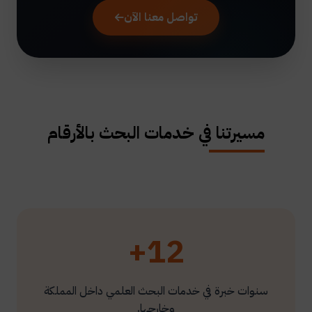
تواصل معنا الآن
مسيرتنا في خدمات البحث بالأرقام
12+
سنوات خبرة في خدمات البحث العلمي داخل المملكة
وخارجها.