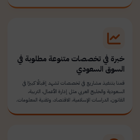
خبرة في تخصصات متنوعة مطلوبة في
السوق السعودي
قمنا بتنفيذ مشاريع في تخصصات تشهد إقبالًا كبيرًا في
السعودية والخليج العربي مثل إدارة الأعمال، التربية،
القانون، الدراسات الإسلامية، الاقتصاد، وتقنية المعلومات.