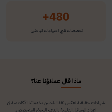
480+
تخصصات تلبي احتياجات الباحثين.
ماذا قال عملاؤنا عنا؟
شهادات حقيقية تعكس ثقة الباحثين بخدماتنا الأكاديمية في
إعداد الرسائل العلمية والدعم البحثي المتخصص.