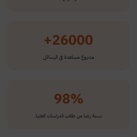
26000+
مشروع مساعدة في الرسائل
98%
نسبة رضا من طلاب الدراسات العليا.