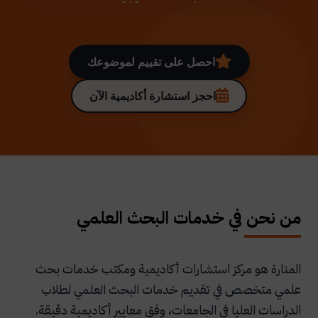
احصل على تقييم لموضوعك
احجز استشارة أكاديمية الآن
من نحن في خدمات البحث العلمي
المنارة هو مركز استشارات أكاديمية ومكتب خدمات بحث
علمي متخصص في تقديم خدمات البحث العلمي لطلاب
الدراسات العليا في الجامعات، وفق معايير أكاديمية دقيقة.