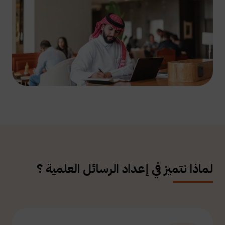
لماذا نتميز في إعداد الرسائل العلمية ؟