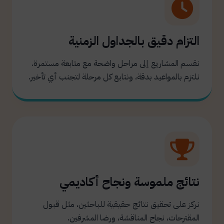
التزام دقيق بالجداول الزمنية
نقسم المشاريع إلى مراحل واضحة مع متابعة مستمرة.
نلتزم بالمواعيد بدقة، ونتابع كل مرحلة لتجنب أي تأخير.
نتائج ملموسة ونجاح أكاديمي
نركز على تحقيق نتائج حقيقية للباحثين، مثل قبول
المقترحات، نجاح المناقشة، ورضا المشرفين.