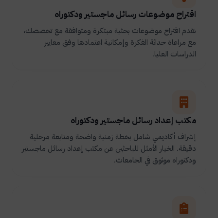
اقتراح موضوعات رسائل ماجستير ودكتوراه
نقدم اقتراح موضوعات بحثية مبتكرة ومتوافقة مع تخصصك،
مع مراعاة حداثة الفكرة وإمكانية اعتمادها وفق معايير
الدراسات العليا.
مكتب إعداد رسائل ماجستير ودكتوراه
إشراف أكاديمي شامل بخطة زمنية واضحة ومتابعة مرحلية
دقيقة. الخيار الأمثل للباحثين عن مكتب إعداد رسائل ماجستير
ودكتوراه موثوق في الجامعات.