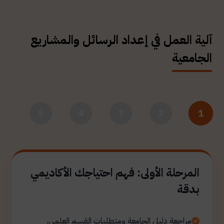
آلية العمل في إعداد الرسائل والمشاريع
الجامعية
1
5
4
3
2
المرحلة الأولى: فهم احتياجك الأكاديمي
بدقة
مراجعة دليل الجامعة ومتطلبات القسم العلمي.