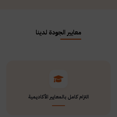
معايير الجودة لدينا
التزام كامل بالمعايير الأكاديمية