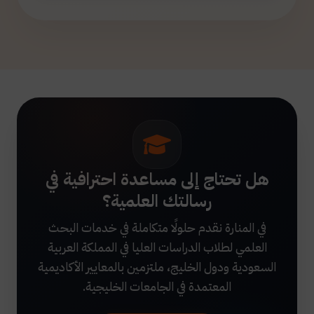
هل تحتاج إلى مساعدة احترافية في
رسالتك العلمية؟
في المنارة نقدم حلولًا متكاملة في خدمات البحث
العلمي لطلاب الدراسات العليا في المملكة العربية
السعودية ودول الخليج، ملتزمين بالمعايير الأكاديمية
المعتمدة في الجامعات الخليجية.