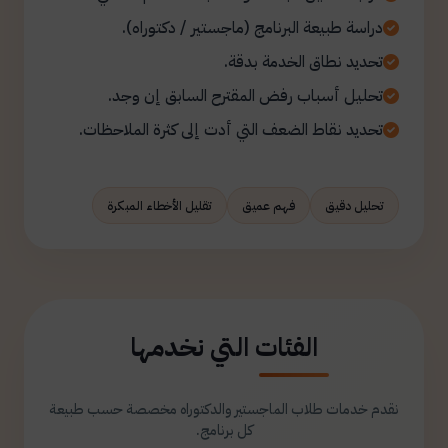
دراسة طبيعة البرنامج (ماجستير / دكتوراه).
تحديد نطاق الخدمة بدقة.
تحليل أسباب رفض المقترح السابق إن وجد.
تحديد نقاط الضعف التي أدت إلى كثرة الملاحظات.
تحليل دقيق
فهم عميق
تقليل الأخطاء المبكرة
الفئات التي نخدمها
نقدم خدمات طلاب الماجستير والدكتوراه مخصصة حسب طبيعة
كل برنامج.