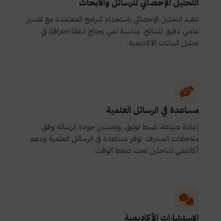
التحليل الإحصائي للرسائل والأبحاث
تنفيذ التحليل الإحصائي باستخدام البرامج المعتمدة مع تفسير
علمي دقيق للنتائج. مناسبة لمن يحتاج دعمًا احترافيًا في
تحليل البيانات الأكاديمية.
مساعدة في الرسائل العلمية
إعادة صياغة، ضبط توثيق، وتحسين جودة الرسالة وفق
ملاحظات المشرف. توفر مساعدة في الرسائل العلمية ودعم
أكاديمي للباحثين تحت ضغط الوقت.
الاستشارات الأكاديمية