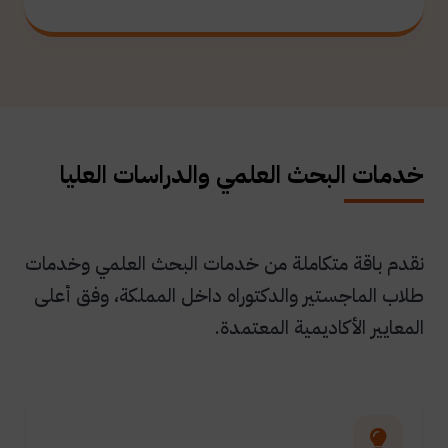
خدمات البحث العلمي والدراسات العليا
نقدم باقة متكاملة من خدمات البحث العلمي وخدمات
طلاب الماجستير والدكتوراه داخل المملكة، وفق أعلى
المعايير الأكاديمية المعتمدة.