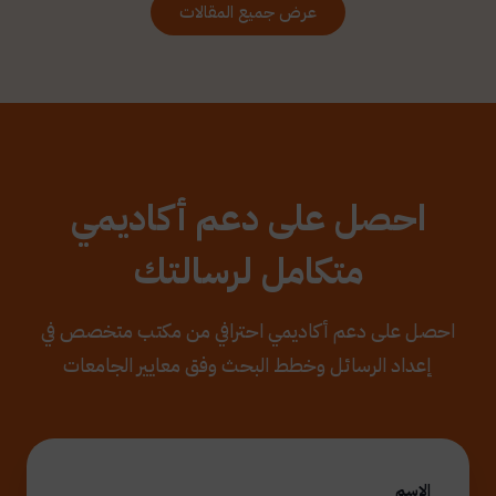
عرض جميع المقالات
احصل على دعم أكاديمي
متكامل لرسالتك
احصل على دعم أكاديمي احترافي من مكتب متخصص في
إعداد الرسائل وخطط البحث وفق معايير الجامعات
الاسم