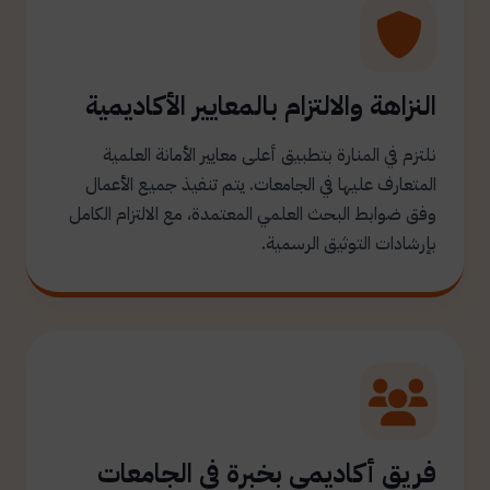
النزاهة والالتزام بالمعايير الأكاديمية
نلتزم في المنارة بتطبيق أعلى معايير الأمانة العلمية
المتعارف عليها في الجامعات. يتم تنفيذ جميع الأعمال
وفق ضوابط البحث العلمي المعتمدة، مع الالتزام الكامل
بإرشادات التوثيق الرسمية.
فريق أكاديمي بخبرة في الجامعات