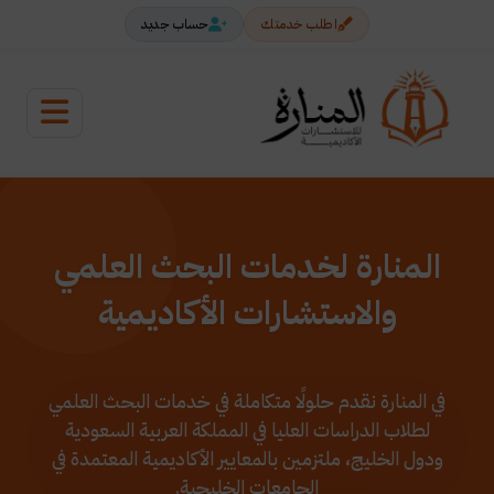
اطلب خدمتك
حساب جديد
المنارة لخدمات البحث العلمي
والاستشارات الأكاديمية
في المنارة نقدم حلولًا متكاملة في خدمات البحث العلمي
لطلاب الدراسات العليا في المملكة العربية السعودية
ودول الخليج، ملتزمين بالمعايير الأكاديمية المعتمدة في
الجامعات الخليجية.