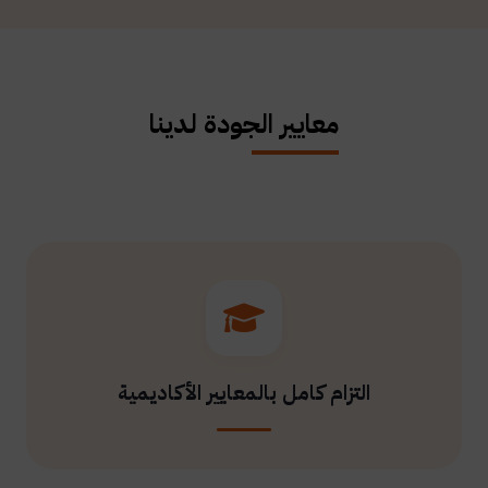
معايير الجودة لدينا
التزام كامل بالمعايير الأكاديمية