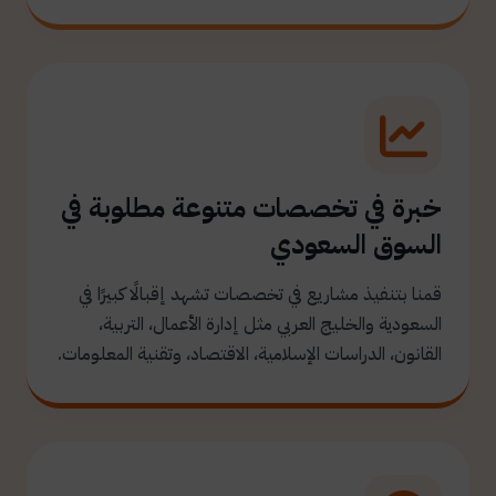
خبرة في تخصصات متنوعة مطلوبة في
السوق السعودي
قمنا بتنفيذ مشاريع في تخصصات تشهد إقبالًا كبيرًا في
السعودية والخليج العربي مثل إدارة الأعمال، التربية،
القانون، الدراسات الإسلامية، الاقتصاد، وتقنية المعلومات.