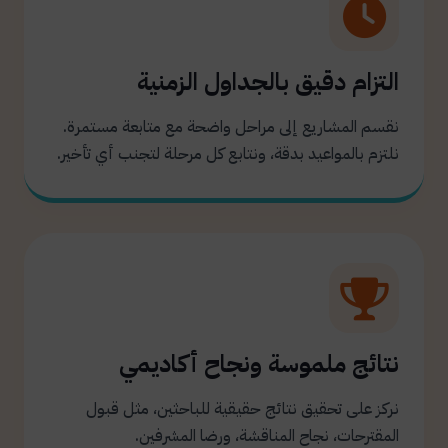
التزام دقيق بالجداول الزمنية
نقسم المشاريع إلى مراحل واضحة مع متابعة مستمرة.
نلتزم بالمواعيد بدقة، ونتابع كل مرحلة لتجنب أي تأخير.
نتائج ملموسة ونجاح أكاديمي
نركز على تحقيق نتائج حقيقية للباحثين، مثل قبول
المقترحات، نجاح المناقشة، ورضا المشرفين.