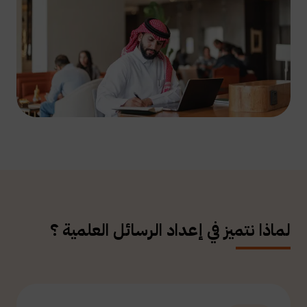
لماذا نتميز في إعداد الرسائل العلمية ؟