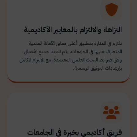
النزاهة والالتزام بالمعايير الأكاديمية
نلتزم في المنارة بتطبيق أعلى معايير الأمانة العلمية
المتعارف عليها في الجامعات. يتم تنفيذ جميع الأعمال
وفق ضوابط البحث العلمي المعتمدة، مع الالتزام الكامل
بإرشادات التوثيق الرسمية.
فريق أكاديمي بخبرة في الجامعات