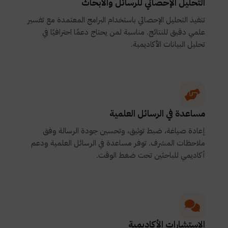
التحليل الإحصائي للرسائل والأبحاث
تنفيذ التحليل الإحصائي باستخدام البرامج المعتمدة مع تفسير
علمي دقيق للنتائج. مناسبة لمن يحتاج دعمًا احترافيًا في
تحليل البيانات الأكاديمية.
مساعدة في الرسائل العلمية
إعادة صياغة، ضبط توثيق، وتحسين جودة الرسالة وفق
ملاحظات المشرف. توفر مساعدة في الرسائل العلمية ودعم
أكاديمي للباحثين تحت ضغط الوقت.
الاستشارات الأكاديمية