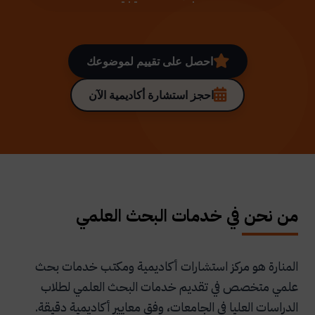
احصل على تقييم لموضوعك
احجز استشارة أكاديمية الآن
من نحن في خدمات البحث العلمي
المنارة هو مركز استشارات أكاديمية ومكتب خدمات بحث
علمي متخصص في تقديم خدمات البحث العلمي لطلاب
الدراسات العليا في الجامعات، وفق معايير أكاديمية دقيقة.