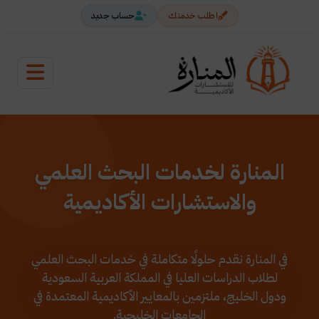
اطلب خدمتك
حساب جديد
المنارة لخدمات البحث العلمي
والاستشارات الأكاديمية
في المنارة نقدم حلولًا متكاملة في خدمات البحث العلمي
لطلاب الدراسات العليا في المملكة العربية السعودية
ودول الخليج، ملتزمين بالمعايير الأكاديمية المعتمدة في
الجامعات الخليجية.