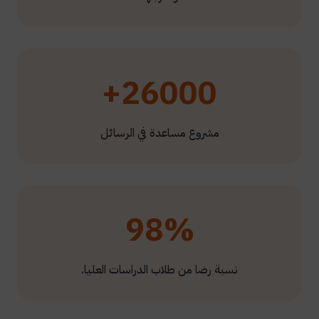
26000+
مشروع مساعدة في الرسائل
98%
نسبة رضا من طلاب الدراسات العليا.