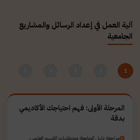
آلية العمل في إعداد الرسائل والمشاريع
الجامعية
1
5
4
3
2
المرحلة الأولى: فهم احتياجك الأكاديمي
بدقة
مراجعة دليل الجامعة ومتطلبات القسم العلمي.