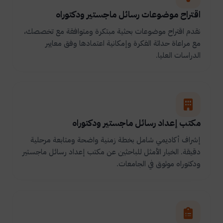
اقتراح موضوعات رسائل ماجستير ودكتوراه
نقدم اقتراح موضوعات بحثية مبتكرة ومتوافقة مع تخصصك،
مع مراعاة حداثة الفكرة وإمكانية اعتمادها وفق معايير
الدراسات العليا.
مكتب إعداد رسائل ماجستير ودكتوراه
إشراف أكاديمي شامل بخطة زمنية واضحة ومتابعة مرحلية
دقيقة. الخيار الأمثل للباحثين عن مكتب إعداد رسائل ماجستير
ودكتوراه موثوق في الجامعات.