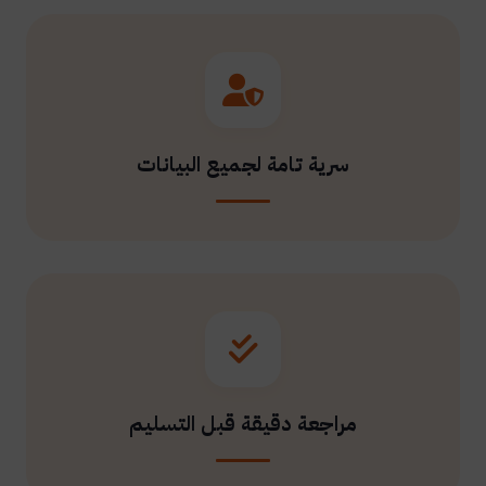
سرية تامة لجميع البيانات
مراجعة دقيقة قبل التسليم