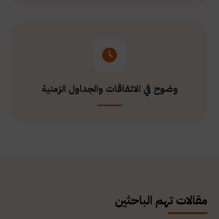
وضوح في الاتفاقات والجداول الزمنية
مقالات تهم الباحثين