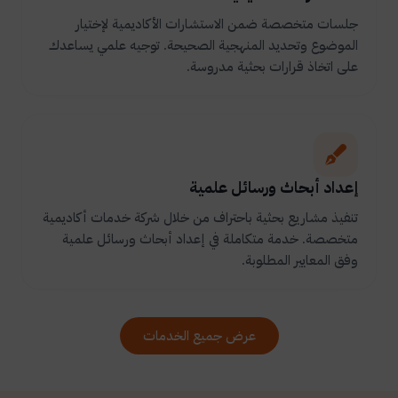
جلسات متخصصة ضمن الاستشارات الأكاديمية لإختيار
الموضوع وتحديد المنهجية الصحيحة. توجيه علمي يساعدك
على اتخاذ قرارات بحثية مدروسة.
إعداد أبحاث ورسائل علمية
تنفيذ مشاريع بحثية باحتراف من خلال شركة خدمات أكاديمية
متخصصة. خدمة متكاملة في إعداد أبحاث ورسائل علمية
وفق المعايير المطلوبة.
عرض جميع الخدمات