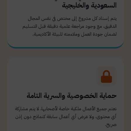
السعودية والخليجية
يتم إسناد كل مشروع إلى مختص في نفس المجال
الدقيق، مع وجود مراجعة علمية دقيقة قبل التسليم
لضمان جودة العمل وملاءمته للبيئة الأكاديمية.
حماية الخصوصية والسرية التامة
نعتبر جميع الأعمال ملكية خاصة لأصحابها، لا يتم مشاركة
أي محتوى، ولا عرض أي أعمال سابقة كنماذج دون إذن
صريح.