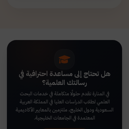
هل تحتاج إلى مساعدة احترافية في
رسالتك العلمية؟
في المنارة نقدم حلولًا متكاملة في خدمات البحث
العلمي لطلاب الدراسات العليا في المملكة العربية
السعودية ودول الخليج، ملتزمين بالمعايير الأكاديمية
المعتمدة في الجامعات الخليجية.