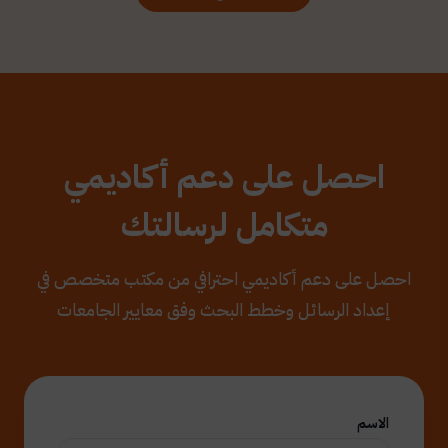
احصل على دعم أكاديمي
متكامل لرسالتك
احصل على دعم أكاديمي احترافي من مكتب متخصص في
إعداد الرسائل وخطط البحث وفق معايير الجامعات
الاسم