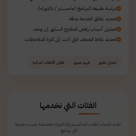
دراسة طبيعة البرنامج (ماجستير / دكتوراه).
تحديد نطاق الخدمة بدقة.
تحليل أسباب رفض المقترح السابق إن وجد.
تحديد نقاط الضعف التي أدت إلى كثرة الملاحظات.
تحليل دقيق
فهم عميق
تقليل الأخطاء المبكرة
الفئات التي نخدمها
نقدم خدمات طلاب الماجستير والدكتوراه مخصصة حسب طبيعة
كل برنامج.