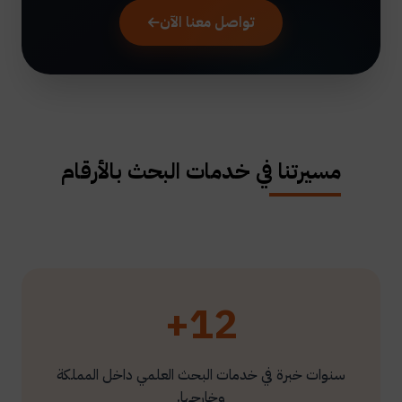
تواصل معنا الآن
مسيرتنا في خدمات البحث بالأرقام
12+
سنوات خبرة في خدمات البحث العلمي داخل المملكة
وخارجها.