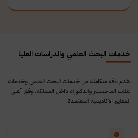
خدمات البحث العلمي والدراسات العليا
نقدم باقة متكاملة من خدمات البحث العلمي وخدمات
طلاب الماجستير والدكتوراه داخل المملكة، وفق أعلى
المعايير الأكاديمية المعتمدة.