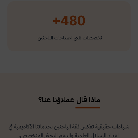
480+
تخصصات تلبي احتياجات الباحثين.
ماذا قال عملاؤنا عنا؟
شهادات حقيقية تعكس ثقة الباحثين بخدماتنا الأكاديمية في
إعداد الرسائل العلمية والدعم البحثي المتخصص.