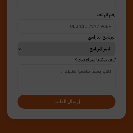
رقم الهاتف
البرنامج الدراسي
كيف يمكننا مساعدتك؟
إرسال الطلب